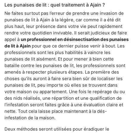
Les punaises de lit : quel traitement à Ajain ?
Ne faites surtout pas l’erreur de prendre une invasion de
punaises de lit à Ajain à la légère, car comme il a été dit
plus haut, leur présence dans votre vie peut rapidement
rendre votre quotidien invivable. Il serait judicieux de faire
appel à
un professionnel en désinsectisation des punaises
de lit à Ajain
pour que ce dernier puisse venir à bout. Les
professionnels sont les plus habilités à vaincre les
punaises de lit aisément. Et pour mener à bien cette
bataille contre les punaises de lit, les professionnels sont
amenés à respecter plusieurs étapes. La première des
choses qu’ils auront à faire sera bien sûr de localiser les
punaises de lit, peu importe où elles se trouvent dans
votre maison ou appartement. Une fois le repérage du ou
des nids réalisés, une répartition et une qualification de
l’infestation seront faites grâce à une évaluation claire et
nette. Tout cela laisse place maintenant à la dés-
infestation de la maison.
Deux méthodes seront utilisées pour éradiquer le