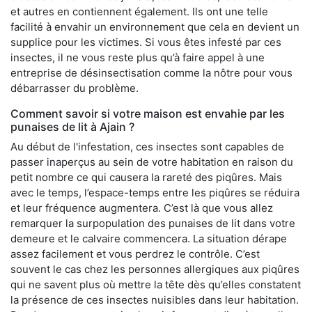
et autres en contiennent également. Ils ont une telle
facilité à envahir un environnement que cela en devient un
supplice pour les victimes. Si vous êtes infesté par ces
insectes, il ne vous reste plus qu’à faire appel à une
entreprise de désinsectisation comme la nôtre pour vous
débarrasser du problème.
Comment savoir si votre maison est envahie par les
punaises de lit à Ajain ?
Au début de l'infestation, ces insectes sont capables de
passer inaperçus au sein de votre habitation en raison du
petit nombre ce qui causera la rareté des piqûres. Mais
avec le temps, l’espace-temps entre les piqûres se réduira
et leur fréquence augmentera. C’est là que vous allez
remarquer la surpopulation des punaises de lit dans votre
demeure et le calvaire commencera. La situation dérape
assez facilement et vous perdrez le contrôle. C’est
souvent le cas chez les personnes allergiques aux piqûres
qui ne savent plus où mettre la tête dès qu’elles constatent
la présence de ces insectes nuisibles dans leur habitation.