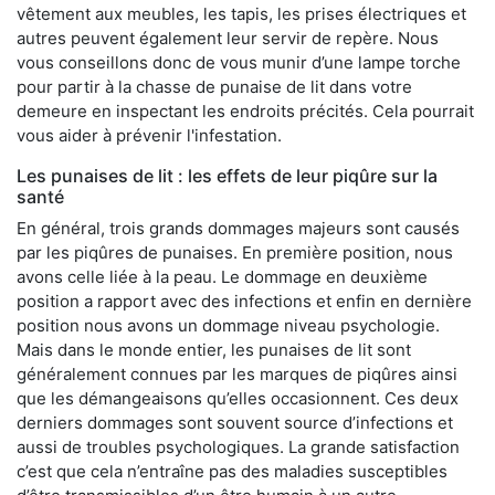
vêtement aux meubles, les tapis, les prises électriques et
autres peuvent également leur servir de repère. Nous
vous conseillons donc de vous munir d’une lampe torche
pour partir à la chasse de punaise de lit dans votre
demeure en inspectant les endroits précités. Cela pourrait
vous aider à prévenir l'infestation.
Les punaises de lit : les effets de leur piqûre sur la
santé
En général, trois grands dommages majeurs sont causés
par les piqûres de punaises. En première position, nous
avons celle liée à la peau. Le dommage en deuxième
position a rapport avec des infections et enfin en dernière
position nous avons un dommage niveau psychologie.
Mais dans le monde entier, les punaises de lit sont
généralement connues par les marques de piqûres ainsi
que les démangeaisons qu’elles occasionnent. Ces deux
derniers dommages sont souvent source d’infections et
aussi de troubles psychologiques. La grande satisfaction
c’est que cela n’entraîne pas des maladies susceptibles