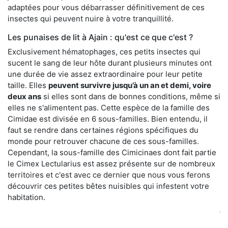
adaptées pour vous débarrasser définitivement de ces
insectes qui peuvent nuire à votre tranquillité.
Les punaises de lit à Ajain : qu'est ce que c'est ?
Exclusivement hématophages, ces petits insectes qui
sucent le sang de leur hôte durant plusieurs minutes ont
une durée de vie assez extraordinaire pour leur petite
taille. Elles
peuvent survivre jusqu’à un an et demi, voire
deux ans
si elles sont dans de bonnes conditions, même si
elles ne s'alimentent pas. Cette espèce de la famille des
Cimidae est divisée en 6 sous-familles. Bien entendu, il
faut se rendre dans certaines régions spécifiques du
monde pour retrouver chacune de ces sous-familles.
Cependant, la sous-famille des Cimicinaes dont fait partie
le Cimex Lectularius est assez présente sur de nombreux
territoires et c'est avec ce dernier que nous vous ferons
découvrir ces petites bêtes nuisibles qui infestent votre
habitation.