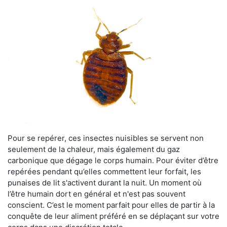
Pour se repérer, ces insectes nuisibles se servent non
seulement de la chaleur, mais également du gaz
carbonique que dégage le corps humain. Pour éviter d’être
repérées pendant qu’elles commettent leur forfait, les
punaises de lit s'activent durant la nuit. Un moment où
l’être humain dort en général et n'est pas souvent
conscient. C’est le moment parfait pour elles de partir à la
conquête de leur aliment préféré en se déplaçant sur votre