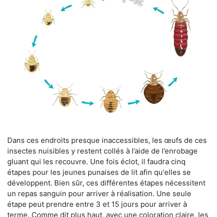
Dans ces endroits presque inaccessibles, les œufs de ces
insectes nuisibles y restent collés à l’aide de l’enrobage
gluant qui les recouvre. Une fois éclot, il faudra cinq
étapes pour les jeunes punaises de lit afin qu'elles se
développent. Bien sûr, ces différentes étapes nécessitent
un repas sanguin pour arriver à réalisation. Une seule
étape peut prendre entre 3 et 15 jours pour arriver à
terme. Comme dit plus haut, avec une coloration claire, les