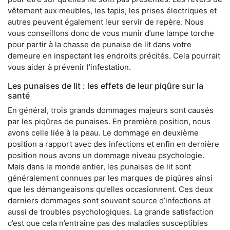
vêtement aux meubles, les tapis, les prises électriques et
autres peuvent également leur servir de repère. Nous
vous conseillons donc de vous munir d’une lampe torche
pour partir à la chasse de punaise de lit dans votre
demeure en inspectant les endroits précités. Cela pourrait
vous aider à prévenir l'infestation.
Les punaises de lit : les effets de leur piqûre sur la
santé
En général, trois grands dommages majeurs sont causés
par les piqûres de punaises. En première position, nous
avons celle liée à la peau. Le dommage en deuxième
position a rapport avec des infections et enfin en dernière
position nous avons un dommage niveau psychologie.
Mais dans le monde entier, les punaises de lit sont
généralement connues par les marques de piqûres ainsi
que les démangeaisons qu’elles occasionnent. Ces deux
derniers dommages sont souvent source d’infections et
aussi de troubles psychologiques. La grande satisfaction
c’est que cela n’entraîne pas des maladies susceptibles