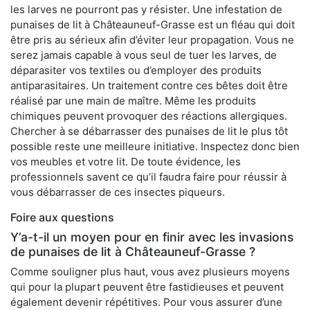
les larves ne pourront pas y résister. Une infestation de
punaises de lit à Châteauneuf-Grasse est un fléau qui doit
être pris au sérieux afin d’éviter leur propagation. Vous ne
serez jamais capable à vous seul de tuer les larves, de
déparasiter vos textiles ou d’employer des produits
antiparasitaires. Un traitement contre ces bêtes doit être
réalisé par une main de maître. Même les produits
chimiques peuvent provoquer des réactions allergiques.
Chercher à se débarrasser des punaises de lit le plus tôt
possible reste une meilleure initiative. Inspectez donc bien
vos meubles et votre lit. De toute évidence, les
professionnels savent ce qu’il faudra faire pour réussir à
vous débarrasser de ces insectes piqueurs.
Foire aux questions
Y’a-t-il un moyen pour en finir avec les invasions
de punaises de lit à Châteauneuf-Grasse ?
Comme souligner plus haut, vous avez plusieurs moyens
qui pour la plupart peuvent être fastidieuses et peuvent
également devenir répétitives. Pour vous assurer d’une