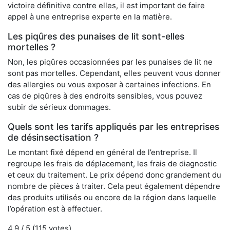
victoire définitive contre elles, il est important de faire
appel à une entreprise experte en la matière.
Les piqûres des punaises de lit sont-elles
mortelles ?
Non, les piqûres occasionnées par les punaises de lit ne
sont pas mortelles. Cependant, elles peuvent vous donner
des allergies ou vous exposer à certaines infections. En
cas de piqûres à des endroits sensibles, vous pouvez
subir de sérieux dommages.
Quels sont les tarifs appliqués par les entreprises
de désinsectisation ?
Le montant fixé dépend en général de l’entreprise. Il
regroupe les frais de déplacement, les frais de diagnostic
et ceux du traitement. Le prix dépend donc grandement du
nombre de pièces à traiter. Cela peut également dépendre
des produits utilisés ou encore de la région dans laquelle
l’opération est à effectuer.
4.9
/ 5 (
115
votes)