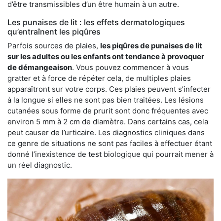
d’être transmissibles d’un être humain à un autre.
Les punaises de lit : les effets dermatologiques
qu’entraînent les piqûres
Parfois sources de plaies,
les piqûres de punaises de lit
sur les adultes ou les enfants ont tendance à provoquer
de démangeaison
. Vous pouvez commencer à vous
gratter et à force de répéter cela, de multiples plaies
apparaîtront sur votre corps. Ces plaies peuvent s’infecter
à la longue si elles ne sont pas bien traitées. Les lésions
cutanées sous forme de prurit sont donc fréquentes avec
environ 5 mm à 2 cm de diamètre. Dans certains cas, cela
peut causer de l’urticaire. Les diagnostics cliniques dans
ce genre de situations ne sont pas faciles à effectuer étant
donné l’inexistence de test biologique qui pourrait mener à
un réel diagnostic.