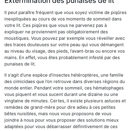
Extermination des punaises de lit
Il peut paraître fréquent que vous soyez victime de piqûres
inexpliquées au cours de vos moments de sommeil dans
votre lit. Ces piqûres que vous ne parvenez pas à
expliquer ne proviennent pas obligatoirement des
moustiques. Vous pouvez par exemple vous réveiller avec
des traces douteuses sur votre peau qui vous démangent
au niveau du visage, des pieds, l’avant-bras ou encore vos
mains. En effet, vous êtes probablement infesté par des
punaises de lit.
Il s'agit d'une espèce d’insectes hétéroptères, une famille
des cimicidaes que l’on retrouve dans diverses régions du
monde entier. Pendant votre sommeil, ces hématophages
vous piquent et vous sucent durant une dizaine ou une
vingtaine de minutes. Certes, il existe plusieurs astuces et
remèdes de grand-mère pour dire adieu à ces petites
bêtes nuisibles, mais nous vous proposons de vous
joindre à nous pour vous proposer des solutions mieux
adaptées pour vous débarrasser définitivement de ces