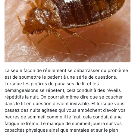
La seule façon de réellement se débarrasser du problème
est de soumettre le patient à une série de questions.
Lorsque les piqûres de punaises de lit et les
démangeaisons se répètent, cela conduit à des réveils
répétitifs la nuit. On pourrait même dire que se coucher
dans le lit en question devient invivable. Et lorsque vous
passez des nuits agitées qui vous empêchent d’avoir vos
heures de sommeil comme il le faut, cela conduit à une
fatigue extrême. Le manque de sommeil jouera sur vos
capacités physiques ainsi que mentales et sur le plan