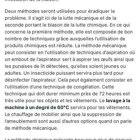
Deux méthodes seront utilisées pour éradiquer le
problème. Il s'agit ici de la lutte mécanique et de la
seconde portant le blason de la lutte chimique. En ce qui
concerne la première méthode, elle est composée de bon
nombre de techniques grâce auxquelles l’utilisation de
produits chimiques est réduite. La méthode mécanique
peut consister en l'utilisation de techniques d'aspiration où
un embout de l’aspirateur sert à aspirer les œufs ainsi que
les punaises de lit détectées, qu'elles soient jeunes ou
adultes. Un insecticide puissant servira plus tard pour
désinfecter l’aspirateur. Cela peut également consister en
l'utilisation d'une technique de congélation. Cette
technique qui doit durer minimum près de 72 heures est
très utile pour les objets et les vêtements. Le
lavage à la
machine à un degré de 60°C
servira pour les vêtements.
Le chauffage de mobilier ainsi que la suppression de
l’ameublement sont aussi d’autres options quand on parle
de méthode mécanique.
La méthode chimique présente beaucoup plus de risques