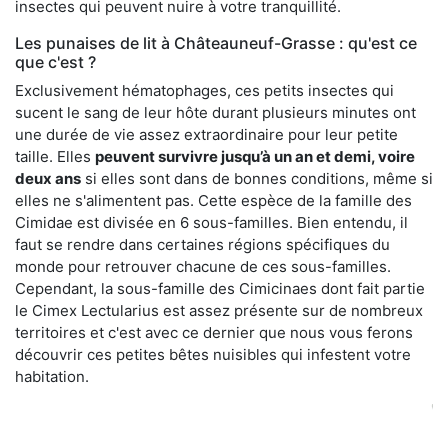
insectes qui peuvent nuire à votre tranquillité.
Les punaises de lit à Châteauneuf-Grasse : qu'est ce
que c'est ?
Exclusivement hématophages, ces petits insectes qui
sucent le sang de leur hôte durant plusieurs minutes ont
une durée de vie assez extraordinaire pour leur petite
taille. Elles
peuvent survivre jusqu’à un an et demi, voire
deux ans
si elles sont dans de bonnes conditions, même si
elles ne s'alimentent pas. Cette espèce de la famille des
Cimidae est divisée en 6 sous-familles. Bien entendu, il
faut se rendre dans certaines régions spécifiques du
monde pour retrouver chacune de ces sous-familles.
Cependant, la sous-famille des Cimicinaes dont fait partie
le Cimex Lectularius est assez présente sur de nombreux
territoires et c'est avec ce dernier que nous vous ferons
découvrir ces petites bêtes nuisibles qui infestent votre
habitation.