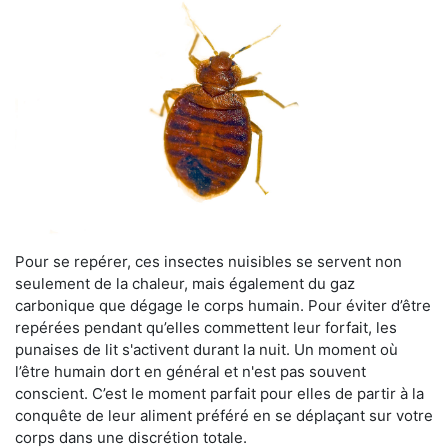
Pour se repérer, ces insectes nuisibles se servent non
seulement de la chaleur, mais également du gaz
carbonique que dégage le corps humain. Pour éviter d’être
repérées pendant qu’elles commettent leur forfait, les
punaises de lit s'activent durant la nuit. Un moment où
l’être humain dort en général et n'est pas souvent
conscient. C’est le moment parfait pour elles de partir à la
conquête de leur aliment préféré en se déplaçant sur votre
corps dans une discrétion totale.