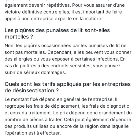
également devenir répétitives. Pour vous assurer d’une
victoire définitive contre elles, il est important de faire
appel à une entreprise experte en la matière.
Les piqûres des punaises de lit sont-elles
mortelles ?
Non, les piqûres occasionnées par les punaises de lit ne
sont pas mortelles. Cependant, elles peuvent vous donner
des allergies ou vous exposer à certaines infections. En
cas de piqûres à des endroits sensibles, vous pouvez
subir de sérieux dommages.
Quels sont les tarifs appliqués par les entreprises
de désinsectisation ?
Le montant fixé dépend en général de l’entreprise. Il
regroupe les frais de déplacement, les frais de diagnostic
et ceux du traitement. Le prix dépend donc grandement du
nombre de pièces à traiter. Cela peut également dépendre
des produits utilisés ou encore de la région dans laquelle
l’opération est à effectuer.