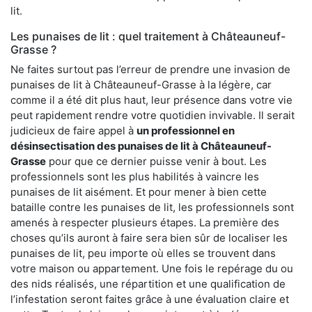
lit.
Les punaises de lit : quel traitement à Châteauneuf-
Grasse ?
Ne faites surtout pas l’erreur de prendre une invasion de
punaises de lit à Châteauneuf-Grasse à la légère, car
comme il a été dit plus haut, leur présence dans votre vie
peut rapidement rendre votre quotidien invivable. Il serait
judicieux de faire appel à
un professionnel en
désinsectisation des punaises de lit à Châteauneuf-
Grasse
pour que ce dernier puisse venir à bout. Les
professionnels sont les plus habilités à vaincre les
punaises de lit aisément. Et pour mener à bien cette
bataille contre les punaises de lit, les professionnels sont
amenés à respecter plusieurs étapes. La première des
choses qu’ils auront à faire sera bien sûr de localiser les
punaises de lit, peu importe où elles se trouvent dans
votre maison ou appartement. Une fois le repérage du ou
des nids réalisés, une répartition et une qualification de
l’infestation seront faites grâce à une évaluation claire et