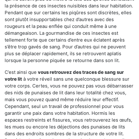
la présence de ces insectes nuisibles dans leur habitation.
Pendant que sur certains les piqûres sont discrètes, elles
sont plutôt insupportables chez d’autres avec des
rougeurs et la peau enflée qui conduit même à une
démangeaison. La gourmandise de ces insectes est
tellement forte que certains d’entre eux éclatent après
s’être trop gavés de sang. Pour d’autres qui ne peuvent
plus se déplacer rapidement, ils se retrouvent aplatis
lorsque la personne piquée se retourne dans son lit.
C’est ainsi que
vous retrouvez des traces de sang sur
votre lit
à votre réveil sans une quelconque blessure sur
votre corps. Certes, vous ne pouvez pas vous débarrasser
des nids de punaises de lit dans leur totalité chez vous,
mais vous pouvez quand même réduire leur effectif.
Cependant, seul un travail de professionnel pour vous
garantir une paix dans votre habitation. Hormis les
espaces restreints et fissures, vous retrouverez les œufs,
les mues ou encore les déjections des punaises de lits
dans des endroits sombres de la structure de votre lit.