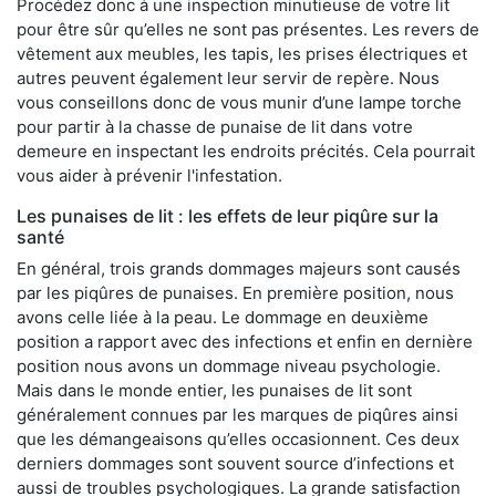
Procédez donc à une inspection minutieuse de votre lit
pour être sûr qu’elles ne sont pas présentes. Les revers de
vêtement aux meubles, les tapis, les prises électriques et
autres peuvent également leur servir de repère. Nous
vous conseillons donc de vous munir d’une lampe torche
pour partir à la chasse de punaise de lit dans votre
demeure en inspectant les endroits précités. Cela pourrait
vous aider à prévenir l'infestation.
Les punaises de lit : les effets de leur piqûre sur la
santé
En général, trois grands dommages majeurs sont causés
par les piqûres de punaises. En première position, nous
avons celle liée à la peau. Le dommage en deuxième
position a rapport avec des infections et enfin en dernière
position nous avons un dommage niveau psychologie.
Mais dans le monde entier, les punaises de lit sont
généralement connues par les marques de piqûres ainsi
que les démangeaisons qu’elles occasionnent. Ces deux
derniers dommages sont souvent source d’infections et
aussi de troubles psychologiques. La grande satisfaction