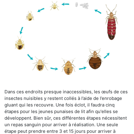
Dans ces endroits presque inaccessibles, les œufs de ces
insectes nuisibles y restent collés à l’aide de l’enrobage
gluant qui les recouvre. Une fois éclot, il faudra cinq
étapes pour les jeunes punaises de lit afin qu'elles se
développent. Bien sûr, ces différentes étapes nécessitent
un repas sanguin pour arriver à réalisation. Une seule
étape peut prendre entre 3 et 15 jours pour arriver à