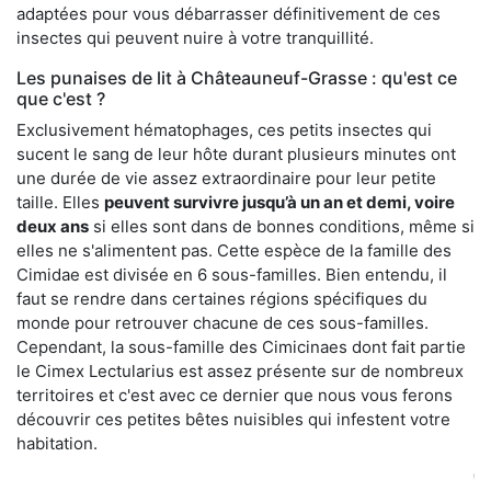
adaptées pour vous débarrasser définitivement de ces
insectes qui peuvent nuire à votre tranquillité.
Les punaises de lit à Châteauneuf-Grasse : qu'est ce
que c'est ?
Exclusivement hématophages, ces petits insectes qui
sucent le sang de leur hôte durant plusieurs minutes ont
une durée de vie assez extraordinaire pour leur petite
taille. Elles
peuvent survivre jusqu’à un an et demi, voire
deux ans
si elles sont dans de bonnes conditions, même si
elles ne s'alimentent pas. Cette espèce de la famille des
Cimidae est divisée en 6 sous-familles. Bien entendu, il
faut se rendre dans certaines régions spécifiques du
monde pour retrouver chacune de ces sous-familles.
Cependant, la sous-famille des Cimicinaes dont fait partie
le Cimex Lectularius est assez présente sur de nombreux
territoires et c'est avec ce dernier que nous vous ferons
découvrir ces petites bêtes nuisibles qui infestent votre
habitation.