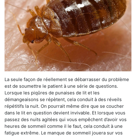
La seule façon de réellement se débarrasser du problème
est de soumettre le patient à une série de questions.
Lorsque les piqûres de punaises de lit et les
démangeaisons se répètent, cela conduit à des réveils
répétitifs la nuit. On pourrait même dire que se coucher
dans le lit en question devient invivable. Et lorsque vous
passez des nuits agitées qui vous empêchent d’avoir vos
heures de sommeil comme il le faut, cela conduit à une
fatigue extrême. Le manque de sommeil jouera sur vos