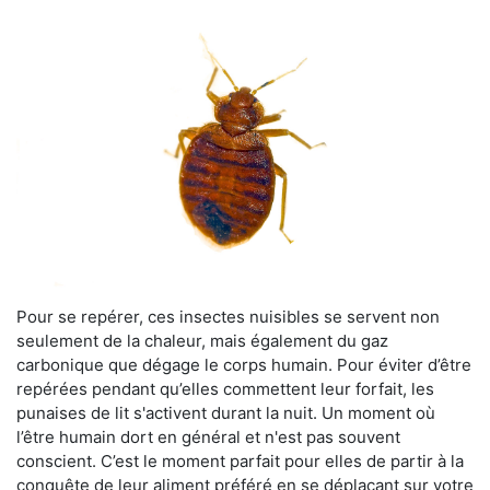
Pour se repérer, ces insectes nuisibles se servent non
seulement de la chaleur, mais également du gaz
carbonique que dégage le corps humain. Pour éviter d’être
repérées pendant qu’elles commettent leur forfait, les
punaises de lit s'activent durant la nuit. Un moment où
l’être humain dort en général et n'est pas souvent
conscient. C’est le moment parfait pour elles de partir à la
conquête de leur aliment préféré en se déplaçant sur votre