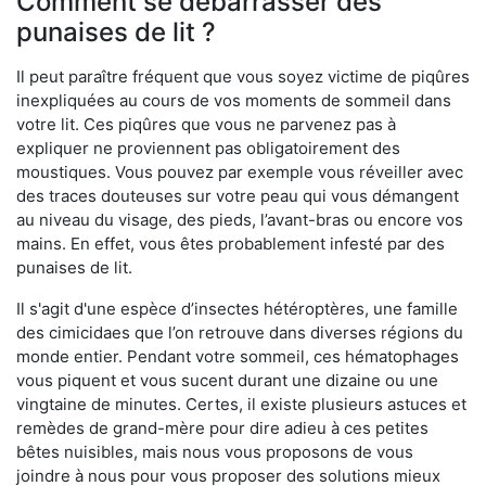
Comment se débarrasser des
punaises de lit ?
Il peut paraître fréquent que vous soyez victime de piqûres
inexpliquées au cours de vos moments de sommeil dans
votre lit. Ces piqûres que vous ne parvenez pas à
expliquer ne proviennent pas obligatoirement des
moustiques. Vous pouvez par exemple vous réveiller avec
des traces douteuses sur votre peau qui vous démangent
au niveau du visage, des pieds, l’avant-bras ou encore vos
mains. En effet, vous êtes probablement infesté par des
punaises de lit.
Il s'agit d'une espèce d’insectes hétéroptères, une famille
des cimicidaes que l’on retrouve dans diverses régions du
monde entier. Pendant votre sommeil, ces hématophages
vous piquent et vous sucent durant une dizaine ou une
vingtaine de minutes. Certes, il existe plusieurs astuces et
remèdes de grand-mère pour dire adieu à ces petites
bêtes nuisibles, mais nous vous proposons de vous
joindre à nous pour vous proposer des solutions mieux