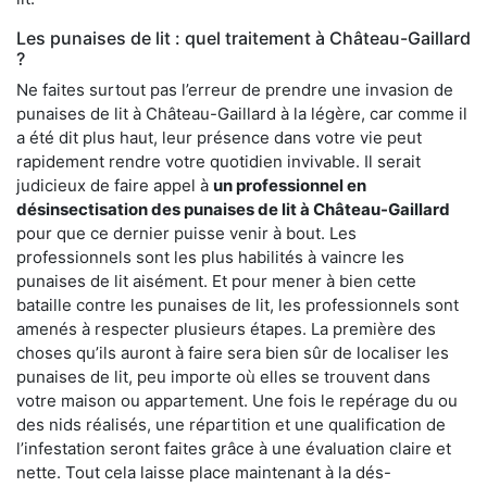
Les punaises de lit : quel traitement à Château-Gaillard
?
Ne faites surtout pas l’erreur de prendre une invasion de
punaises de lit à Château-Gaillard à la légère, car comme il
a été dit plus haut, leur présence dans votre vie peut
rapidement rendre votre quotidien invivable. Il serait
judicieux de faire appel à
un professionnel en
désinsectisation des punaises de lit à Château-Gaillard
pour que ce dernier puisse venir à bout. Les
professionnels sont les plus habilités à vaincre les
punaises de lit aisément. Et pour mener à bien cette
bataille contre les punaises de lit, les professionnels sont
amenés à respecter plusieurs étapes. La première des
choses qu’ils auront à faire sera bien sûr de localiser les
punaises de lit, peu importe où elles se trouvent dans
votre maison ou appartement. Une fois le repérage du ou
des nids réalisés, une répartition et une qualification de
l’infestation seront faites grâce à une évaluation claire et
nette. Tout cela laisse place maintenant à la dés-