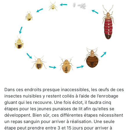
Dans ces endroits presque inaccessibles, les œufs de ces
insectes nuisibles y restent collés à l’aide de l’enrobage
gluant qui les recouvre. Une fois éclot, il faudra cinq
étapes pour les jeunes punaises de lit afin qu'elles se
développent. Bien sûr, ces différentes étapes nécessitent
un repas sanguin pour arriver à réalisation. Une seule
étape peut prendre entre 3 et 15 jours pour arriver à