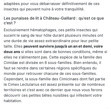
adaptées pour vous débarrasser définitivement de ces
insectes qui peuvent nuire à votre tranquillité.
Les punaises de lit à Château-Gaillard : qu'est ce que
c'est ?
Exclusivement hématophages, ces petits insectes qui
sucent le sang de leur hôte durant plusieurs minutes ont
une durée de vie assez extraordinaire pour leur petite
taille. Elles
peuvent survivre jusqu’à un an et demi, voire
deux ans
si elles sont dans de bonnes conditions, même si
elles ne s'alimentent pas. Cette espèce de la famille des
Cimidae est divisée en 6 sous-familles. Bien entendu, il
faut se rendre dans certaines régions spécifiques du
monde pour retrouver chacune de ces sous-familles.
Cependant, la sous-famille des Cimicinaes dont fait partie
le Cimex Lectularius est assez présente sur de nombreux
territoires et c'est avec ce dernier que nous vous ferons
découvrir ces petites bêtes nuisibles qui infestent votre
habitation.