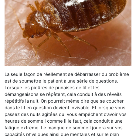
La seule façon de réellement se débarrasser du problème
est de soumettre le patient à une série de questions.
Lorsque les piqûres de punaises de lit et les
démangeaisons se répètent, cela conduit à des réveils
répétitifs la nuit. On pourrait même dire que se coucher
dans le lit en question devient invivable. Et lorsque vous
passez des nuits agitées qui vous empêchent d’avoir vos
heures de sommeil comme il le faut, cela conduit à une
fatigue extrême. Le manque de sommeil jouera sur vos
capacités physiques ainsi que mentales et sur le plan