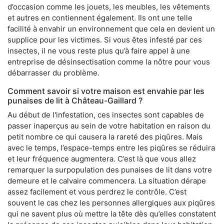
d’occasion comme les jouets, les meubles, les vêtements
et autres en contiennent également. Ils ont une telle
facilité à envahir un environnement que cela en devient un
supplice pour les victimes. Si vous êtes infesté par ces
insectes, il ne vous reste plus qu’à faire appel à une
entreprise de désinsectisation comme la nôtre pour vous
débarrasser du problème.
Comment savoir si votre maison est envahie par les
punaises de lit à Château-Gaillard ?
Au début de l'infestation, ces insectes sont capables de
passer inaperçus au sein de votre habitation en raison du
petit nombre ce qui causera la rareté des piqûres. Mais
avec le temps, l’espace-temps entre les piqûres se réduira
et leur fréquence augmentera. C’est là que vous allez
remarquer la surpopulation des punaises de lit dans votre
demeure et le calvaire commencera. La situation dérape
assez facilement et vous perdrez le contrôle. C’est
souvent le cas chez les personnes allergiques aux piqûres
qui ne savent plus où mettre la tête dès qu’elles constatent