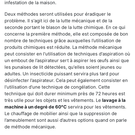
infestation de la maison.
Deux méthodes seront utilisées pour éradiquer le
problème. Il s'agit ici de la lutte mécanique et de la
seconde portant le blason de la lutte chimique. En ce qui
concerne la première méthode, elle est composée de bon
nombre de techniques grâce auxquelles l’utilisation de
produits chimiques est réduite. La méthode mécanique
peut consister en l'utilisation de techniques d'aspiration où
un embout de l’aspirateur sert à aspirer les œufs ainsi que
les punaises de lit détectées, qu'elles soient jeunes ou
adultes. Un insecticide puissant servira plus tard pour
désinfecter l’aspirateur. Cela peut également consister en
l'utilisation d'une technique de congélation. Cette
technique qui doit durer minimum près de 72 heures est
très utile pour les objets et les vêtements. Le
lavage à la
machine à un degré de 60°C
servira pour les vêtements.
Le chauffage de mobilier ainsi que la suppression de
l’ameublement sont aussi d’autres options quand on parle
de méthode mécanique.