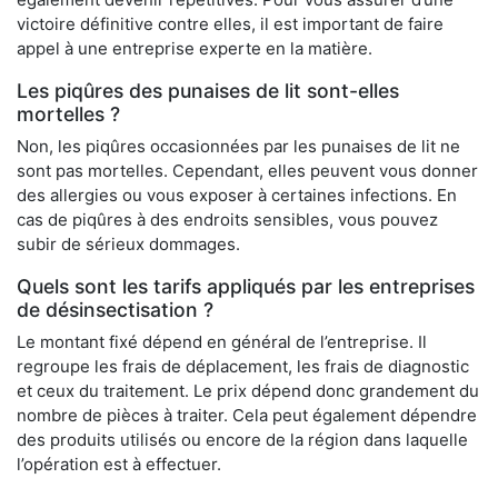
victoire définitive contre elles, il est important de faire
appel à une entreprise experte en la matière.
Les piqûres des punaises de lit sont-elles
mortelles ?
Non, les piqûres occasionnées par les punaises de lit ne
sont pas mortelles. Cependant, elles peuvent vous donner
des allergies ou vous exposer à certaines infections. En
cas de piqûres à des endroits sensibles, vous pouvez
subir de sérieux dommages.
Quels sont les tarifs appliqués par les entreprises
de désinsectisation ?
Le montant fixé dépend en général de l’entreprise. Il
regroupe les frais de déplacement, les frais de diagnostic
et ceux du traitement. Le prix dépend donc grandement du
nombre de pièces à traiter. Cela peut également dépendre
des produits utilisés ou encore de la région dans laquelle
l’opération est à effectuer.