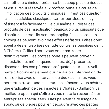
La méthode chimique présente beaucoup plus de risques
et est surtout réservée aux professionnels à cause de
l’implication des produits chimiques. Il n’est pas question
ici d’insecticides classiques, car les punaises de lit y
résistent très facilement. Ce qui amène à utiliser des
produits de désinsectisation beaucoup plus puissants que
d’habitude. Lorsqu’ils sont mal appliqués, ces produits
chimiques peuvent avoir des effets néfastes. Faites donc
appel à des entreprises de lutte contre les punaises de lit
à Château-Gaillard pour vous en débarrasser
définitivement. Les professionnels peuvent prévenir
l'infestation et même quand elle est déjà présente, ils
disposent des compétences adéquates pour un travail
parfait. Notons également qu’une double intervention de
l’entreprise avec un intervalle de deux semaines vous
permettra d’avoir une meilleure satisfaction. Vous désirez
une éradication de ces insectes à Château-Gaillard ? La
meilleure option qui s’offre à vous reste le recours à des
entreprises spécialisées. Elles peuvent faire usage de
spray, ou de pièges pour en découdre avec ces petites