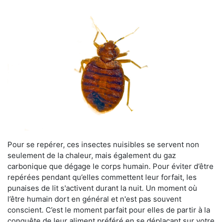
Pour se repérer, ces insectes nuisibles se servent non
seulement de la chaleur, mais également du gaz
carbonique que dégage le corps humain. Pour éviter d’être
repérées pendant qu’elles commettent leur forfait, les
punaises de lit s'activent durant la nuit. Un moment où
l’être humain dort en général et n'est pas souvent
conscient. C’est le moment parfait pour elles de partir à la
conquête de leur aliment préféré en se déplaçant sur votre