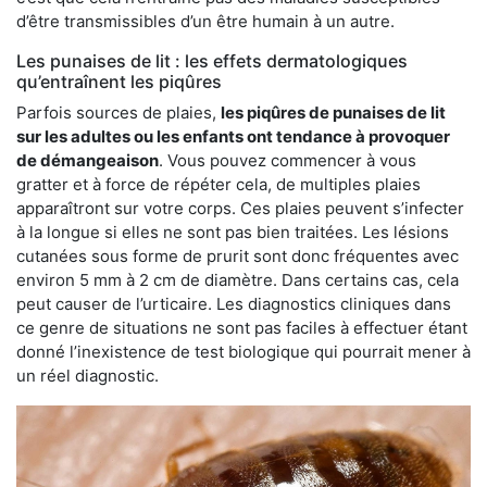
d’être transmissibles d’un être humain à un autre.
Les punaises de lit : les effets dermatologiques
qu’entraînent les piqûres
Parfois sources de plaies,
les piqûres de punaises de lit
sur les adultes ou les enfants ont tendance à provoquer
de démangeaison
. Vous pouvez commencer à vous
gratter et à force de répéter cela, de multiples plaies
apparaîtront sur votre corps. Ces plaies peuvent s’infecter
à la longue si elles ne sont pas bien traitées. Les lésions
cutanées sous forme de prurit sont donc fréquentes avec
environ 5 mm à 2 cm de diamètre. Dans certains cas, cela
peut causer de l’urticaire. Les diagnostics cliniques dans
ce genre de situations ne sont pas faciles à effectuer étant
donné l’inexistence de test biologique qui pourrait mener à
un réel diagnostic.