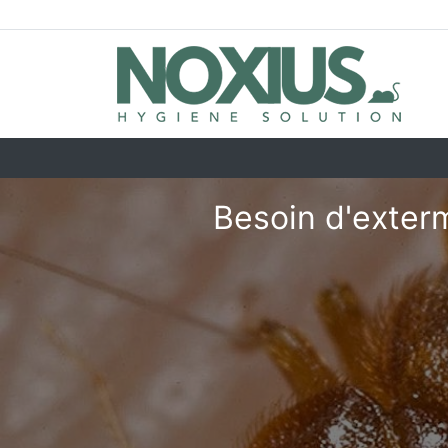
Besoin d'exterm