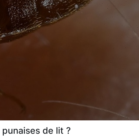
punaises de lit ?