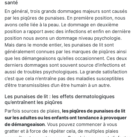
santé
En général, trois grands dommages majeurs sont causés
par les piqûres de punaises. En première position, nous
avons celle liée à la peau. Le dommage en deuxième
position a rapport avec des infections et enfin en dernière
position nous avons un dommage niveau psychologie.
Mais dans le monde entier, les punaises de lit sont
généralement connues par les marques de piqûres ainsi
que les démangeaisons qu’elles occasionnent. Ces deux
derniers dommages sont souvent source d’infections et
aussi de troubles psychologiques. La grande satisfaction
c’est que cela n’entraîne pas des maladies susceptibles
d’être transmissibles d’un être humain à un autre.
Les punaises de lit : les effets dermatologiques
qu’entraînent les piqûres
Parfois sources de plaies,
les piqûres de punaises de lit
sur les adultes ou les enfants ont tendance à provoquer
de démangeaison
. Vous pouvez commencer à vous
gratter et à force de répéter cela, de multiples plaies