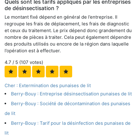
Quels sont les tarifs appliqués par les entreprises
de désinsectisation ?
Le montant fixé dépend en général de l’entreprise. Il
regroupe les frais de déplacement, les frais de diagnostic
et ceux du traitement. Le prix dépend donc grandement du
nombre de pièces à traiter. Cela peut également dépendre
des produits utilisés ou encore de la région dans laquelle
l’opération est à effectuer.
4.7
/ 5 (
107
votes)
Cher : Extermination des punaises de lit
Berry-Bouy : Entreprise désinsectisation punaises de lit
Berry-Bouy : Société de décontamination des punaises
de lit
Berry-Bouy : Tarif pour la désinfection des punaises de
lit