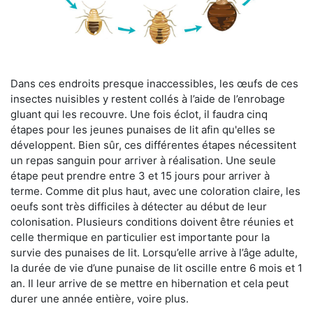
Dans ces endroits presque inaccessibles, les œufs de ces
insectes nuisibles y restent collés à l’aide de l’enrobage
gluant qui les recouvre. Une fois éclot, il faudra cinq
étapes pour les jeunes punaises de lit afin qu'elles se
développent. Bien sûr, ces différentes étapes nécessitent
un repas sanguin pour arriver à réalisation. Une seule
étape peut prendre entre 3 et 15 jours pour arriver à
terme. Comme dit plus haut, avec une coloration claire, les
oeufs sont très difficiles à détecter au début de leur
colonisation. Plusieurs conditions doivent être réunies et
celle thermique en particulier est importante pour la
survie des punaises de lit. Lorsqu’elle arrive à l’âge adulte,
la durée de vie d’une punaise de lit oscille entre 6 mois et 1
an. Il leur arrive de se mettre en hibernation et cela peut
durer une année entière, voire plus.