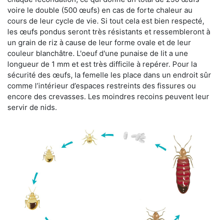
voire le double (500 œufs) en cas de forte chaleur au
cours de leur cycle de vie. Si tout cela est bien respecté,
les œufs pondus seront très résistants et ressembleront à
un grain de riz à cause de leur forme ovale et de leur
couleur blanchâtre. L'oeuf d'une punaise de lit a une
longueur de 1 mm et est très difficile à repérer. Pour la
sécurité des œufs, la femelle les place dans un endroit sûr
comme l’intérieur d’espaces restreints des fissures ou
encore des crevasses. Les moindres recoins peuvent leur
servir de nids.