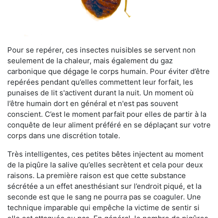
Pour se repérer, ces insectes nuisibles se servent non
seulement de la chaleur, mais également du gaz
carbonique que dégage le corps humain. Pour éviter d’être
repérées pendant qu’elles commettent leur forfait, les
punaises de lit s'activent durant la nuit. Un moment où
l’être humain dort en général et n'est pas souvent
conscient. C’est le moment parfait pour elles de partir à la
conquête de leur aliment préféré en se déplaçant sur votre
corps dans une discrétion totale.
Très intelligentes, ces petites bêtes injectent au moment
de la piqûre la salive qu’elles secrètent et cela pour deux
raisons. La première raison est que cette substance
sécrétée a un effet anesthésiant sur l’endroit piqué, et la
seconde est que le sang ne pourra pas se coaguler. Une
technique imparable qui empêche la victime de sentir si