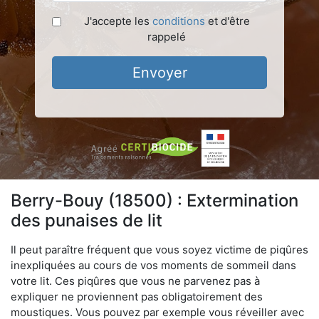
J'accepte les
conditions
et d'être
rappelé
Envoyer
Berry-Bouy (18500) : Extermination
des punaises de lit
Il peut paraître fréquent que vous soyez victime de piqûres
inexpliquées au cours de vos moments de sommeil dans
votre lit. Ces piqûres que vous ne parvenez pas à
expliquer ne proviennent pas obligatoirement des
moustiques. Vous pouvez par exemple vous réveiller avec