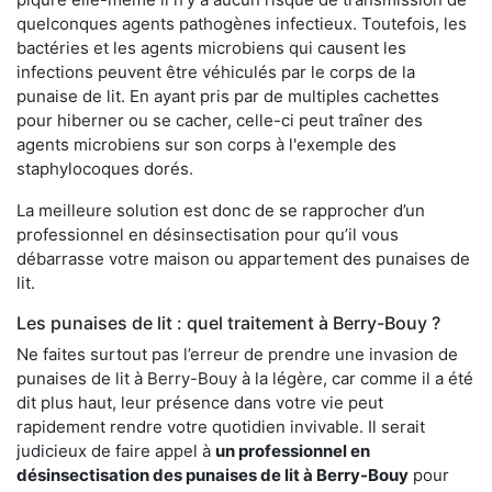
quelconques agents pathogènes infectieux. Toutefois, les
bactéries et les agents microbiens qui causent les
infections peuvent être véhiculés par le corps de la
punaise de lit. En ayant pris par de multiples cachettes
pour hiberner ou se cacher, celle-ci peut traîner des
agents microbiens sur son corps à l'exemple des
staphylocoques dorés.
La meilleure solution est donc de se rapprocher d’un
professionnel en désinsectisation pour qu’il vous
débarrasse votre maison ou appartement des punaises de
lit.
Les punaises de lit : quel traitement à Berry-Bouy ?
Ne faites surtout pas l’erreur de prendre une invasion de
punaises de lit à Berry-Bouy à la légère, car comme il a été
dit plus haut, leur présence dans votre vie peut
rapidement rendre votre quotidien invivable. Il serait
judicieux de faire appel à
un professionnel en
désinsectisation des punaises de lit à Berry-Bouy
pour