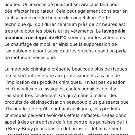
adultes. Un insecticide puissant servira plus tard pour
désinfecter l’aspirateur. Cela peut également consister en
l'utilisation d'une technique de congélation. Cette
technique qui doit durer minimum près de 72 heures est
très utile pour les objets et les vêtements. Le
lavage à la
machine à un degré de 60°C
servira pour les vêtements.
Le chauffage de mobilier ainsi que la suppression de
l’ameublement sont aussi d’autres options quand on parle
de méthode mécanique.
La méthode chimique présente beaucoup plus de risques
et est surtout réservée aux professionnels à cause de
l’implication des produits chimiques. Il n’est pas question
ici d’insecticides classiques, car les punaises de lit y
résistent très facilement. Ce qui amène à utiliser des
produits de désinsectisation beaucoup plus puissants que
d’habitude. Lorsqu’ils sont mal appliqués, ces produits
chimiques peuvent avoir des effets néfastes. Faites donc
appel à des entreprises de lutte contre les punaises de lit
à Berry-Bouy pour vous en débarrasser définitivement.