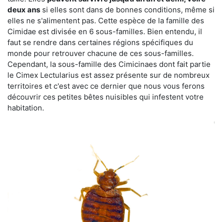
deux ans
si elles sont dans de bonnes conditions, même si
elles ne s'alimentent pas. Cette espèce de la famille des
Cimidae est divisée en 6 sous-familles. Bien entendu, il
faut se rendre dans certaines régions spécifiques du
monde pour retrouver chacune de ces sous-familles.
Cependant, la sous-famille des Cimicinaes dont fait partie
le Cimex Lectularius est assez présente sur de nombreux
territoires et c'est avec ce dernier que nous vous ferons
découvrir ces petites bêtes nuisibles qui infestent votre
habitation.