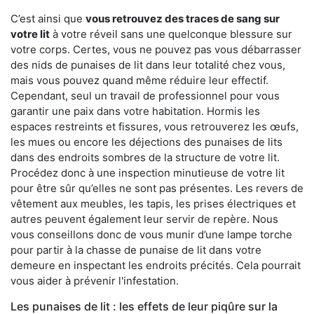
C’est ainsi que
vous retrouvez des traces de sang sur
votre lit
à votre réveil sans une quelconque blessure sur
votre corps. Certes, vous ne pouvez pas vous débarrasser
des nids de punaises de lit dans leur totalité chez vous,
mais vous pouvez quand même réduire leur effectif.
Cependant, seul un travail de professionnel pour vous
garantir une paix dans votre habitation. Hormis les
espaces restreints et fissures, vous retrouverez les œufs,
les mues ou encore les déjections des punaises de lits
dans des endroits sombres de la structure de votre lit.
Procédez donc à une inspection minutieuse de votre lit
pour être sûr qu’elles ne sont pas présentes. Les revers de
vêtement aux meubles, les tapis, les prises électriques et
autres peuvent également leur servir de repère. Nous
vous conseillons donc de vous munir d’une lampe torche
pour partir à la chasse de punaise de lit dans votre
demeure en inspectant les endroits précités. Cela pourrait
vous aider à prévenir l'infestation.
Les punaises de lit : les effets de leur piqûre sur la