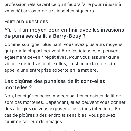
professionnels savent ce qu’il faudra faire pour réussir à
vous débarrasser de ces insectes piqueurs.
Foire aux questions
Y’a-t-il un moyen pour en finir avec les invasions
de punaises de lit à Berry-Bouy ?
Comme souligner plus haut, vous avez plusieurs moyens
qui pour la plupart peuvent être fastidieuses et peuvent
également devenir répétitives. Pour vous assurer d’une
victoire définitive contre elles, il est important de faire
appel à une entreprise experte en la matière.
Les piqûres des punaises de lit sont-elles
mortelles ?
Non, les piqûres occasionnées par les punaises de lit ne
sont pas mortelles. Cependant, elles peuvent vous donner
des allergies ou vous exposer à certaines infections. En
cas de piqûres à des endroits sensibles, vous pouvez
subir de sérieux dommages.