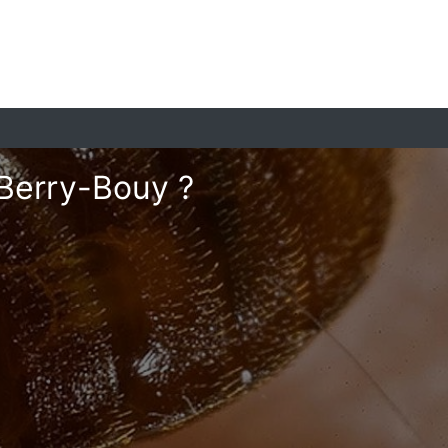
 Berry-Bouy ?