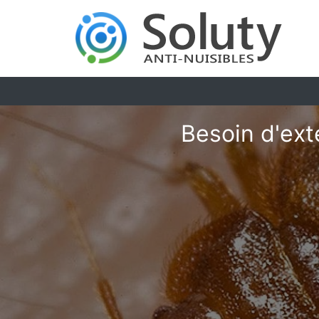
Besoin d'ext