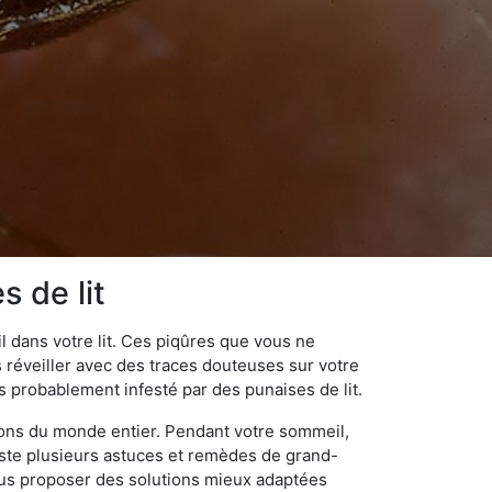
s de lit
 dans votre lit. Ces piqûres que vous ne
réveiller avec des traces douteuses sur votre
s probablement infesté par des punaises de lit.
gions du monde entier. Pendant votre sommeil,
iste plusieurs astuces et remèdes de grand-
ous proposer des solutions mieux adaptées