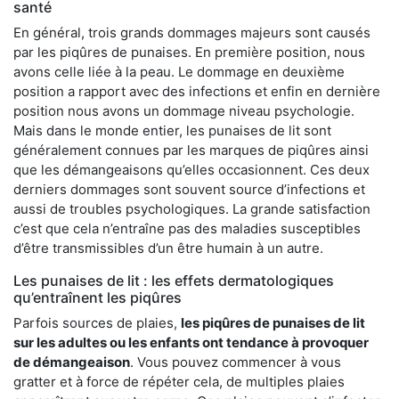
santé
En général, trois grands dommages majeurs sont causés
par les piqûres de punaises. En première position, nous
avons celle liée à la peau. Le dommage en deuxième
position a rapport avec des infections et enfin en dernière
position nous avons un dommage niveau psychologie.
Mais dans le monde entier, les punaises de lit sont
généralement connues par les marques de piqûres ainsi
que les démangeaisons qu’elles occasionnent. Ces deux
derniers dommages sont souvent source d’infections et
aussi de troubles psychologiques. La grande satisfaction
c’est que cela n’entraîne pas des maladies susceptibles
d’être transmissibles d’un être humain à un autre.
Les punaises de lit : les effets dermatologiques
qu’entraînent les piqûres
Parfois sources de plaies,
les piqûres de punaises de lit
sur les adultes ou les enfants ont tendance à provoquer
de démangeaison
. Vous pouvez commencer à vous
gratter et à force de répéter cela, de multiples plaies