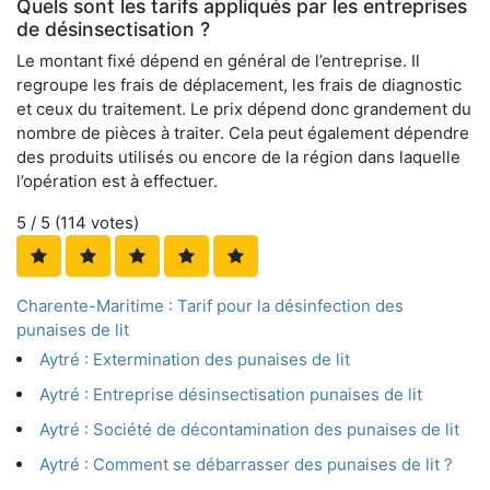
Quels sont les tarifs appliqués par les entreprises
de désinsectisation ?
Le montant fixé dépend en général de l’entreprise. Il
regroupe les frais de déplacement, les frais de diagnostic
et ceux du traitement. Le prix dépend donc grandement du
nombre de pièces à traiter. Cela peut également dépendre
des produits utilisés ou encore de la région dans laquelle
l’opération est à effectuer.
5
/ 5 (
114
votes)
Charente-Maritime : Tarif pour la désinfection des
punaises de lit
Aytré : Extermination des punaises de lit
Aytré : Entreprise désinsectisation punaises de lit
Aytré : Société de décontamination des punaises de lit
Aytré : Comment se débarrasser des punaises de lit ?