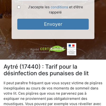
J'accepte les
conditions
et d'être
rappelé
Envoyer
Aytré (17440) : Tarif pour la
désinfection des punaises de lit
Il peut paraître fréquent que vous soyez victime de piqûres
inexpliquées au cours de vos moments de sommeil dans
votre lit. Ces piqûres que vous ne parvenez pas à
expliquer ne proviennent pas obligatoirement des
moustiques. Vous pouvez par exemple vous réveiller avec