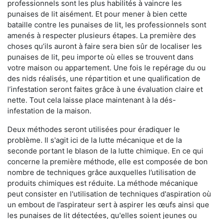
professionnels sont les plus habilités à vaincre les
punaises de lit aisément. Et pour mener à bien cette
bataille contre les punaises de lit, les professionnels sont
amenés à respecter plusieurs étapes. La première des
choses qu’ils auront à faire sera bien sûr de localiser les
punaises de lit, peu importe où elles se trouvent dans
votre maison ou appartement. Une fois le repérage du ou
des nids réalisés, une répartition et une qualification de
l’infestation seront faites grâce à une évaluation claire et
nette. Tout cela laisse place maintenant à la dés-
infestation de la maison.
Deux méthodes seront utilisées pour éradiquer le
problème. Il s'agit ici de la lutte mécanique et de la
seconde portant le blason de la lutte chimique. En ce qui
concerne la première méthode, elle est composée de bon
nombre de techniques grâce auxquelles l’utilisation de
produits chimiques est réduite. La méthode mécanique
peut consister en l'utilisation de techniques d'aspiration où
un embout de l’aspirateur sert à aspirer les œufs ainsi que
les punaises de lit détectées, qu'elles soient jeunes ou