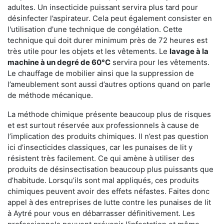
adultes. Un insecticide puissant servira plus tard pour
désinfecter l’aspirateur. Cela peut également consister en
l'utilisation d'une technique de congélation. Cette
technique qui doit durer minimum près de 72 heures est
très utile pour les objets et les vêtements. Le
lavage à la
machine à un degré de 60°C
servira pour les vêtements.
Le chauffage de mobilier ainsi que la suppression de
l’ameublement sont aussi d’autres options quand on parle
de méthode mécanique.
La méthode chimique présente beaucoup plus de risques
et est surtout réservée aux professionnels à cause de
l’implication des produits chimiques. Il n’est pas question
ici d’insecticides classiques, car les punaises de lit y
résistent très facilement. Ce qui amène à utiliser des
produits de désinsectisation beaucoup plus puissants que
d’habitude. Lorsqu’ils sont mal appliqués, ces produits
chimiques peuvent avoir des effets néfastes. Faites donc
appel à des entreprises de lutte contre les punaises de lit
à Aytré pour vous en débarrasser définitivement. Les