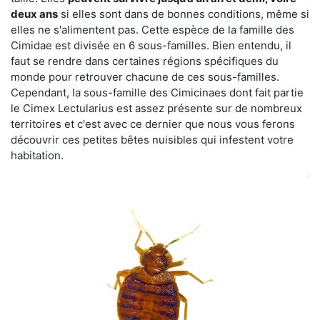
deux ans
si elles sont dans de bonnes conditions, même si
elles ne s'alimentent pas. Cette espèce de la famille des
Cimidae est divisée en 6 sous-familles. Bien entendu, il
faut se rendre dans certaines régions spécifiques du
monde pour retrouver chacune de ces sous-familles.
Cependant, la sous-famille des Cimicinaes dont fait partie
le Cimex Lectularius est assez présente sur de nombreux
territoires et c'est avec ce dernier que nous vous ferons
découvrir ces petites bêtes nuisibles qui infestent votre
habitation.