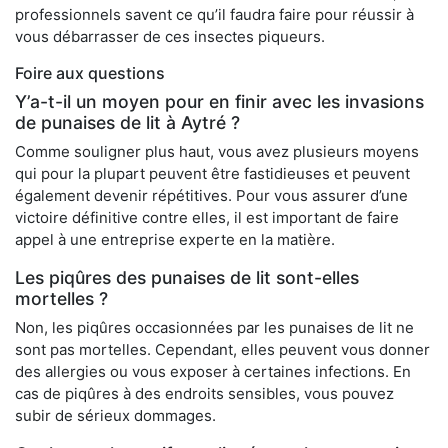
professionnels savent ce qu’il faudra faire pour réussir à
vous débarrasser de ces insectes piqueurs.
Foire aux questions
Y’a-t-il un moyen pour en finir avec les invasions
de punaises de lit à Aytré ?
Comme souligner plus haut, vous avez plusieurs moyens
qui pour la plupart peuvent être fastidieuses et peuvent
également devenir répétitives. Pour vous assurer d’une
victoire définitive contre elles, il est important de faire
appel à une entreprise experte en la matière.
Les piqûres des punaises de lit sont-elles
mortelles ?
Non, les piqûres occasionnées par les punaises de lit ne
sont pas mortelles. Cependant, elles peuvent vous donner
des allergies ou vous exposer à certaines infections. En
cas de piqûres à des endroits sensibles, vous pouvez
subir de sérieux dommages.