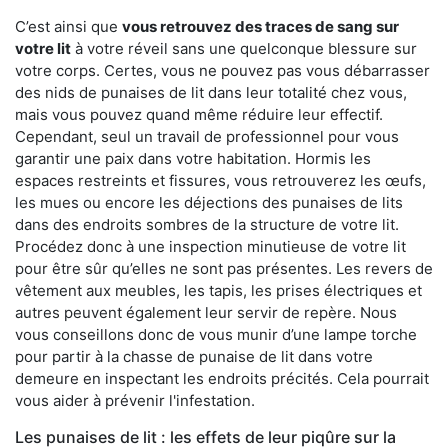
C’est ainsi que
vous retrouvez des traces de sang sur
votre lit
à votre réveil sans une quelconque blessure sur
votre corps. Certes, vous ne pouvez pas vous débarrasser
des nids de punaises de lit dans leur totalité chez vous,
mais vous pouvez quand même réduire leur effectif.
Cependant, seul un travail de professionnel pour vous
garantir une paix dans votre habitation. Hormis les
espaces restreints et fissures, vous retrouverez les œufs,
les mues ou encore les déjections des punaises de lits
dans des endroits sombres de la structure de votre lit.
Procédez donc à une inspection minutieuse de votre lit
pour être sûr qu’elles ne sont pas présentes. Les revers de
vêtement aux meubles, les tapis, les prises électriques et
autres peuvent également leur servir de repère. Nous
vous conseillons donc de vous munir d’une lampe torche
pour partir à la chasse de punaise de lit dans votre
demeure en inspectant les endroits précités. Cela pourrait
vous aider à prévenir l'infestation.
Les punaises de lit : les effets de leur piqûre sur la