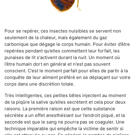
Pour se repérer, ces insectes nuisibles se servent non
seulement de la chaleur, mais également du gaz
carbonique que dégage le corps humain. Pour éviter d’être
repérées pendant qu’elles commettent leur forfait, les
punaises de lit s'activent durant la nuit. Un moment où
l’être humain dort en général et n'est pas souvent
conscient. C’est le moment parfait pour elles de partir à la
conquête de leur aliment préféré en se déplaçant sur votre
corps dans une discrétion totale.
Très intelligentes, ces petites bêtes injectent au moment
de la piqûre la salive qu’elles secrètent et cela pour deux
raisons. La première raison est que cette substance
sécrétée a un effet anesthésiant sur l’endroit piqué, et la
seconde est que le sang ne pourra pas se coaguler. Une
technique imparable qui empêche la victime de sentir si