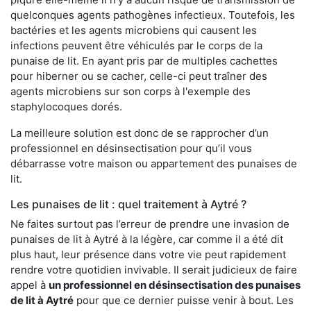
quelconques agents pathogènes infectieux. Toutefois, les
bactéries et les agents microbiens qui causent les
infections peuvent être véhiculés par le corps de la
punaise de lit. En ayant pris par de multiples cachettes
pour hiberner ou se cacher, celle-ci peut traîner des
agents microbiens sur son corps à l'exemple des
staphylocoques dorés.
La meilleure solution est donc de se rapprocher d’un
professionnel en désinsectisation pour qu’il vous
débarrasse votre maison ou appartement des punaises de
lit.
Les punaises de lit : quel traitement à Aytré ?
Ne faites surtout pas l’erreur de prendre une invasion de
punaises de lit à Aytré à la légère, car comme il a été dit
plus haut, leur présence dans votre vie peut rapidement
rendre votre quotidien invivable. Il serait judicieux de faire
appel à
un professionnel en désinsectisation des punaises
de lit à Aytré
pour que ce dernier puisse venir à bout. Les