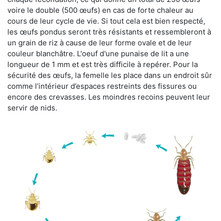
voire le double (500 œufs) en cas de forte chaleur au
cours de leur cycle de vie. Si tout cela est bien respecté,
les œufs pondus seront très résistants et ressembleront à
un grain de riz à cause de leur forme ovale et de leur
couleur blanchâtre. L'oeuf d'une punaise de lit a une
longueur de 1 mm et est très difficile à repérer. Pour la
sécurité des œufs, la femelle les place dans un endroit sûr
comme l’intérieur d’espaces restreints des fissures ou
encore des crevasses. Les moindres recoins peuvent leur
servir de nids.