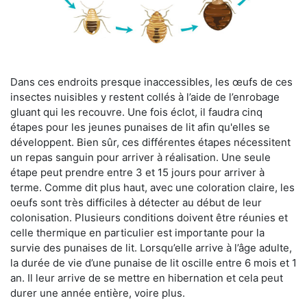
Dans ces endroits presque inaccessibles, les œufs de ces
insectes nuisibles y restent collés à l’aide de l’enrobage
gluant qui les recouvre. Une fois éclot, il faudra cinq
étapes pour les jeunes punaises de lit afin qu'elles se
développent. Bien sûr, ces différentes étapes nécessitent
un repas sanguin pour arriver à réalisation. Une seule
étape peut prendre entre 3 et 15 jours pour arriver à
terme. Comme dit plus haut, avec une coloration claire, les
oeufs sont très difficiles à détecter au début de leur
colonisation. Plusieurs conditions doivent être réunies et
celle thermique en particulier est importante pour la
survie des punaises de lit. Lorsqu’elle arrive à l’âge adulte,
la durée de vie d’une punaise de lit oscille entre 6 mois et 1
an. Il leur arrive de se mettre en hibernation et cela peut
durer une année entière, voire plus.