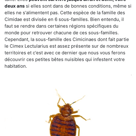
deux ans
si elles sont dans de bonnes conditions, même si
elles ne s'alimentent pas. Cette espèce de la famille des
Cimidae est divisée en 6 sous-familles. Bien entendu, il
faut se rendre dans certaines régions spécifiques du
monde pour retrouver chacune de ces sous-familles.
Cependant, la sous-famille des Cimicinaes dont fait partie
le Cimex Lectularius est assez présente sur de nombreux
territoires et c'est avec ce dernier que nous vous ferons
découvrir ces petites bêtes nuisibles qui infestent votre
habitation.