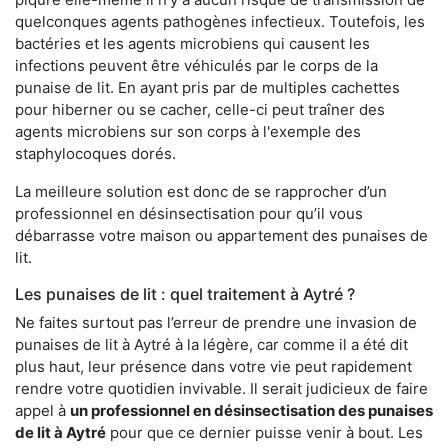
quelconques agents pathogènes infectieux. Toutefois, les
bactéries et les agents microbiens qui causent les
infections peuvent être véhiculés par le corps de la
punaise de lit. En ayant pris par de multiples cachettes
pour hiberner ou se cacher, celle-ci peut traîner des
agents microbiens sur son corps à l'exemple des
staphylocoques dorés.
La meilleure solution est donc de se rapprocher d’un
professionnel en désinsectisation pour qu’il vous
débarrasse votre maison ou appartement des punaises de
lit.
Les punaises de lit : quel traitement à Aytré ?
Ne faites surtout pas l’erreur de prendre une invasion de
punaises de lit à Aytré à la légère, car comme il a été dit
plus haut, leur présence dans votre vie peut rapidement
rendre votre quotidien invivable. Il serait judicieux de faire
appel à
un professionnel en désinsectisation des punaises
de lit à Aytré
pour que ce dernier puisse venir à bout. Les