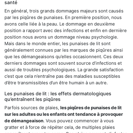
santé
En général, trois grands dommages majeurs sont causés
par les piqûres de punaises. En première position, nous
avons celle liée à la peau. Le dommage en deuxième
position a rapport avec des infections et enfin en dernière
position nous avons un dommage niveau psychologie.
Mais dans le monde entier, les punaises de lit sont
généralement connues par les marques de piqûres ainsi
que les démangeaisons qu’elles occasionnent. Ces deux
derniers dommages sont souvent source d’infections et
aussi de troubles psychologiques. La grande satisfaction
c’est que cela n’entraîne pas des maladies susceptibles
d’être transmissibles d’un être humain à un autre.
Les punaises de lit : les effets dermatologiques
qu’entraînent les piqûres
Parfois sources de plaies,
les piqûres de punaises de lit
sur les adultes ou les enfants ont tendance à provoquer
de démangeaison
. Vous pouvez commencer à vous
gratter et à force de répéter cela, de multiples plaies