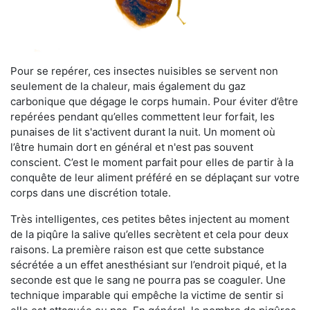
Pour se repérer, ces insectes nuisibles se servent non
seulement de la chaleur, mais également du gaz
carbonique que dégage le corps humain. Pour éviter d’être
repérées pendant qu’elles commettent leur forfait, les
punaises de lit s'activent durant la nuit. Un moment où
l’être humain dort en général et n'est pas souvent
conscient. C’est le moment parfait pour elles de partir à la
conquête de leur aliment préféré en se déplaçant sur votre
corps dans une discrétion totale.
Très intelligentes, ces petites bêtes injectent au moment
de la piqûre la salive qu’elles secrètent et cela pour deux
raisons. La première raison est que cette substance
sécrétée a un effet anesthésiant sur l’endroit piqué, et la
seconde est que le sang ne pourra pas se coaguler. Une
technique imparable qui empêche la victime de sentir si