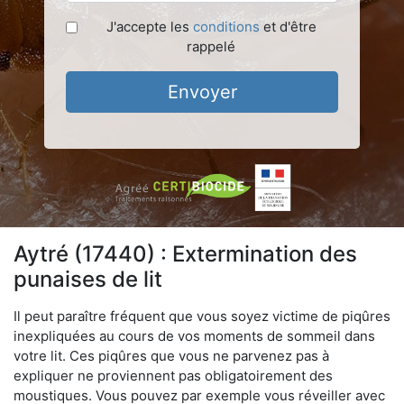
J'accepte les
conditions
et d'être
rappelé
Envoyer
Aytré (17440) : Extermination des
punaises de lit
Il peut paraître fréquent que vous soyez victime de piqûres
inexpliquées au cours de vos moments de sommeil dans
votre lit. Ces piqûres que vous ne parvenez pas à
expliquer ne proviennent pas obligatoirement des
moustiques. Vous pouvez par exemple vous réveiller avec