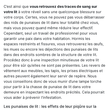
C’est ainsi que
vous retrouvez des traces de sang sur
votre lit
à votre réveil sans une quelconque blessure sur
votre corps. Certes, vous ne pouvez pas vous débarrasser
des nids de punaises de lit dans leur totalité chez vous,
mais vous pouvez quand même réduire leur effectif.
Cependant, seul un travail de professionnel pour vous
garantir une paix dans votre habitation. Hormis les
espaces restreints et fissures, vous retrouverez les œufs,
les mues ou encore les déjections des punaises de lits
dans des endroits sombres de la structure de votre lit.
Procédez donc à une inspection minutieuse de votre lit
pour être sûr qu’elles ne sont pas présentes. Les revers de
vêtement aux meubles, les tapis, les prises électriques et
autres peuvent également leur servir de repère. Nous
vous conseillons donc de vous munir d’une lampe torche
pour partir à la chasse de punaise de lit dans votre
demeure en inspectant les endroits précités. Cela pourrait
vous aider à prévenir l'infestation.
Les punaises de lit : les effets de leur piqûre sur la