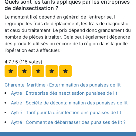
Quels sont les tarifs appliqués par les entreprises
de désinsectisation ?
Le montant fixé dépend en général de l’entreprise. Il
regroupe les frais de déplacement, les frais de diagnostic
et ceux du traitement. Le prix dépend donc grandement du
nombre de pièces à traiter. Cela peut également dépendre
des produits utilisés ou encore de la région dans laquelle
l’opération est à effectuer.
4.7
/ 5 (
115
votes)
Charente-Maritime : Extermination des punaises de lit
Aytré : Entreprise désinsectisation punaises de lit
Aytré : Société de décontamination des punaises de lit
Aytré : Tarif pour la désinfection des punaises de lit
Aytré : Comment se débarrasser des punaises de lit ?