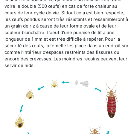
voire le double (500 œufs) en cas de forte chaleur au
cours de leur cycle de vie. Si tout cela est bien respecté,
les œufs pondus seront très résistants et ressembleront à
un grain de riz à cause de leur forme ovale et de leur
couleur blanchâtre. L'oeuf d'une punaise de lit a une
longueur de 1 mm et est très difficile à repérer. Pour la
sécurité des œufs, la femelle les place dans un endroit sûr
comme l’intérieur d’espaces restreints des fissures ou
encore des crevasses. Les moindres recoins peuvent leur
servir de nids.