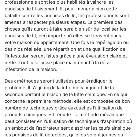
professionnels sont les plus habilités à vaincre les
punaises de lit aisément. Et pour mener à bien cette
bataille contre les punaises de lit, les professionnels sont
amenés à respecter plusieurs étapes. La première des
choses qu’ils auront à faire sera bien sûr de localiser les
punaises de lit, peu importe où elles se trouvent dans
votre maison ou appartement. Une fois le repérage du ou
des nids réalisés, une répartition et une qualification de
l’infestation seront faites grâce à une évaluation claire et
nette. Tout cela laisse place maintenant à la dés-
infestation de la maison.
Deux méthodes seront utilisées pour éradiquer le
problème. Il s'agit ici de la lutte mécanique et de la
seconde portant le blason de la lutte chimique. En ce qui
concerne la première méthode, elle est composée de bon
nombre de techniques grâce auxquelles l’utilisation de
produits chimiques est réduite. La méthode mécanique
peut consister en l'utilisation de techniques d'aspiration où
un embout de l’aspirateur sert à aspirer les œufs ainsi que
les punaises de lit détectées, qu'elles soient jeunes ou