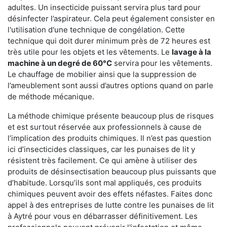
adultes. Un insecticide puissant servira plus tard pour
désinfecter l’aspirateur. Cela peut également consister en
l'utilisation d'une technique de congélation. Cette
technique qui doit durer minimum près de 72 heures est
très utile pour les objets et les vêtements. Le
lavage à la
machine à un degré de 60°C
servira pour les vêtements.
Le chauffage de mobilier ainsi que la suppression de
l’ameublement sont aussi d’autres options quand on parle
de méthode mécanique.
La méthode chimique présente beaucoup plus de risques
et est surtout réservée aux professionnels à cause de
l’implication des produits chimiques. Il n’est pas question
ici d’insecticides classiques, car les punaises de lit y
résistent très facilement. Ce qui amène à utiliser des
produits de désinsectisation beaucoup plus puissants que
d’habitude. Lorsqu’ils sont mal appliqués, ces produits
chimiques peuvent avoir des effets néfastes. Faites donc
appel à des entreprises de lutte contre les punaises de lit
à Aytré pour vous en débarrasser définitivement. Les