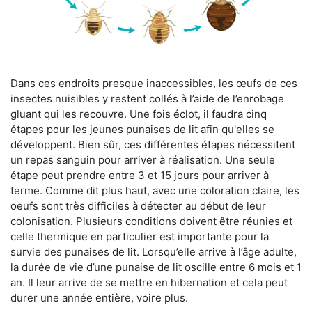
Dans ces endroits presque inaccessibles, les œufs de ces
insectes nuisibles y restent collés à l’aide de l’enrobage
gluant qui les recouvre. Une fois éclot, il faudra cinq
étapes pour les jeunes punaises de lit afin qu'elles se
développent. Bien sûr, ces différentes étapes nécessitent
un repas sanguin pour arriver à réalisation. Une seule
étape peut prendre entre 3 et 15 jours pour arriver à
terme. Comme dit plus haut, avec une coloration claire, les
oeufs sont très difficiles à détecter au début de leur
colonisation. Plusieurs conditions doivent être réunies et
celle thermique en particulier est importante pour la
survie des punaises de lit. Lorsqu’elle arrive à l’âge adulte,
la durée de vie d’une punaise de lit oscille entre 6 mois et 1
an. Il leur arrive de se mettre en hibernation et cela peut
durer une année entière, voire plus.