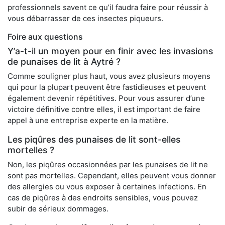
professionnels savent ce qu’il faudra faire pour réussir à
vous débarrasser de ces insectes piqueurs.
Foire aux questions
Y’a-t-il un moyen pour en finir avec les invasions
de punaises de lit à Aytré ?
Comme souligner plus haut, vous avez plusieurs moyens
qui pour la plupart peuvent être fastidieuses et peuvent
également devenir répétitives. Pour vous assurer d’une
victoire définitive contre elles, il est important de faire
appel à une entreprise experte en la matière.
Les piqûres des punaises de lit sont-elles
mortelles ?
Non, les piqûres occasionnées par les punaises de lit ne
sont pas mortelles. Cependant, elles peuvent vous donner
des allergies ou vous exposer à certaines infections. En
cas de piqûres à des endroits sensibles, vous pouvez
subir de sérieux dommages.