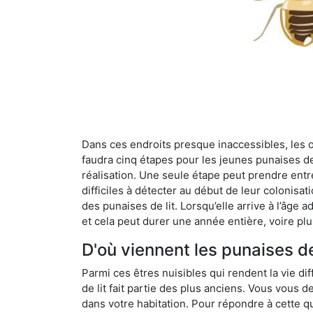
Dans ces endroits presque inaccessibles, les œu
faudra cinq étapes pour les jeunes punaises de 
réalisation. Une seule étape peut prendre entre
difficiles à détecter au début de leur colonisat
des punaises de lit. Lorsqu’elle arrive à l’âge a
et cela peut durer une année entière, voire plu
D'où viennent les punaises de
Parmi ces êtres nuisibles qui rendent la vie dif
de lit fait partie des plus anciens. Vous vous
dans votre habitation. Pour répondre à cette qu