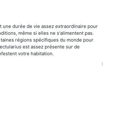
t une durée de vie assez extraordinaire pour
ditions, même si elles ne s'alimentent pas.
certaines régions spécifiques du monde pour
ectularius est assez présente sur de
festent votre habitation.