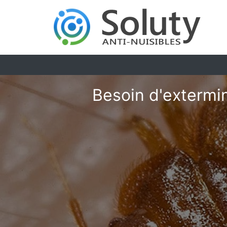
Besoin d'extermin