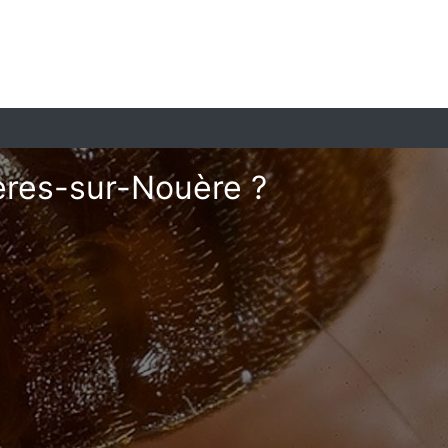
ières-sur-Nouère ?