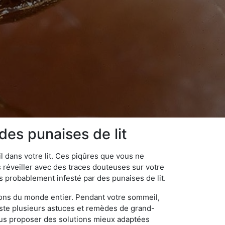
des punaises de lit
 dans votre lit. Ces piqûres que vous ne
réveiller avec des traces douteuses sur votre
s probablement infesté par des punaises de lit.
gions du monde entier. Pendant votre sommeil,
iste plusieurs astuces et remèdes de grand-
ous proposer des solutions mieux adaptées