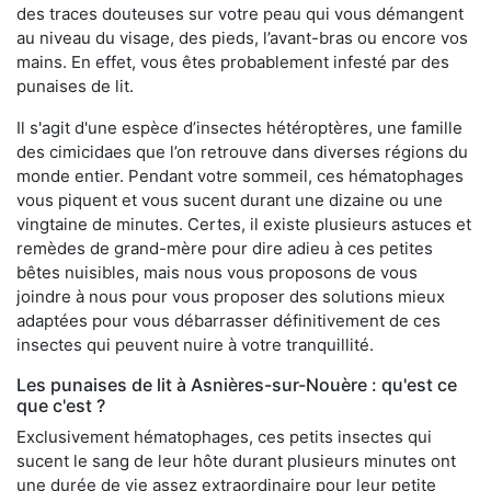
des traces douteuses sur votre peau qui vous démangent
au niveau du visage, des pieds, l’avant-bras ou encore vos
mains. En effet, vous êtes probablement infesté par des
punaises de lit.
Il s'agit d'une espèce d’insectes hétéroptères, une famille
des cimicidaes que l’on retrouve dans diverses régions du
monde entier. Pendant votre sommeil, ces hématophages
vous piquent et vous sucent durant une dizaine ou une
vingtaine de minutes. Certes, il existe plusieurs astuces et
remèdes de grand-mère pour dire adieu à ces petites
bêtes nuisibles, mais nous vous proposons de vous
joindre à nous pour vous proposer des solutions mieux
adaptées pour vous débarrasser définitivement de ces
insectes qui peuvent nuire à votre tranquillité.
Les punaises de lit à Asnières-sur-Nouère : qu'est ce
que c'est ?
Exclusivement hématophages, ces petits insectes qui
sucent le sang de leur hôte durant plusieurs minutes ont
une durée de vie assez extraordinaire pour leur petite