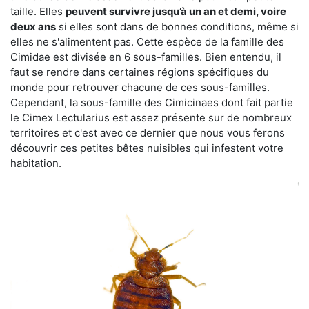
taille. Elles
peuvent survivre jusqu’à un an et demi, voire
deux ans
si elles sont dans de bonnes conditions, même si
elles ne s'alimentent pas. Cette espèce de la famille des
Cimidae est divisée en 6 sous-familles. Bien entendu, il
faut se rendre dans certaines régions spécifiques du
monde pour retrouver chacune de ces sous-familles.
Cependant, la sous-famille des Cimicinaes dont fait partie
le Cimex Lectularius est assez présente sur de nombreux
territoires et c'est avec ce dernier que nous vous ferons
découvrir ces petites bêtes nuisibles qui infestent votre
habitation.