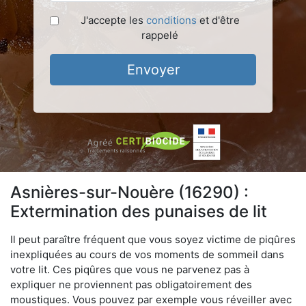
J'accepte les
conditions
et d'être
rappelé
Envoyer
Asnières-sur-Nouère (16290) :
Extermination des punaises de lit
Il peut paraître fréquent que vous soyez victime de piqûres
inexpliquées au cours de vos moments de sommeil dans
votre lit. Ces piqûres que vous ne parvenez pas à
expliquer ne proviennent pas obligatoirement des
moustiques. Vous pouvez par exemple vous réveiller avec