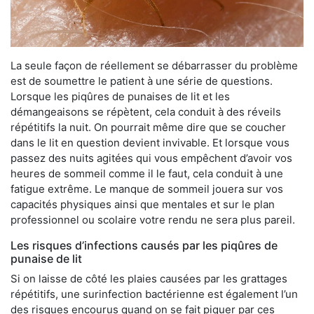
La seule façon de réellement se débarrasser du problème
est de soumettre le patient à une série de questions.
Lorsque les piqûres de punaises de lit et les
démangeaisons se répètent, cela conduit à des réveils
répétitifs la nuit. On pourrait même dire que se coucher
dans le lit en question devient invivable. Et lorsque vous
passez des nuits agitées qui vous empêchent d’avoir vos
heures de sommeil comme il le faut, cela conduit à une
fatigue extrême. Le manque de sommeil jouera sur vos
capacités physiques ainsi que mentales et sur le plan
professionnel ou scolaire votre rendu ne sera plus pareil.
Les risques d’infections causés par les piqûres de
punaise de lit
Si on laisse de côté les plaies causées par les grattages
répétitifs, une surinfection bactérienne est également l’un
des risques encourus quand on se fait piquer par ces