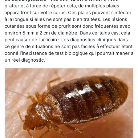
gratter et à force de répéter cela, de multiples plaies
apparaîtront sur votre corps. Ces plaies peuvent s’infecter
à la longue si elles ne sont pas bien traitées. Les lésions
cutanées sous forme de prurit sont donc fréquentes avec
environ 5 mm à 2 cm de diamètre. Dans certains cas, cela
peut causer de l’urticaire. Les diagnostics cliniques dans
ce genre de situations ne sont pas faciles à effectuer étant
donné l’inexistence de test biologique qui pourrait mener à
un réel diagnostic.