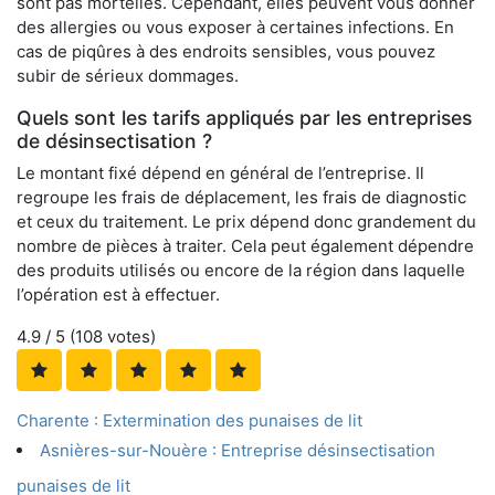
sont pas mortelles. Cependant, elles peuvent vous donner
des allergies ou vous exposer à certaines infections. En
cas de piqûres à des endroits sensibles, vous pouvez
subir de sérieux dommages.
Quels sont les tarifs appliqués par les entreprises
de désinsectisation ?
Le montant fixé dépend en général de l’entreprise. Il
regroupe les frais de déplacement, les frais de diagnostic
et ceux du traitement. Le prix dépend donc grandement du
nombre de pièces à traiter. Cela peut également dépendre
des produits utilisés ou encore de la région dans laquelle
l’opération est à effectuer.
4.9
/ 5 (
108
votes)
Charente : Extermination des punaises de lit
Asnières-sur-Nouère : Entreprise désinsectisation
punaises de lit