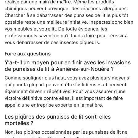
réalisé par une main de maître. Même les produits
chimiques peuvent provoquer des réactions allergiques.
Chercher à se débarrasser des punaises de lit le plus tôt
possible reste une meilleure initiative. Inspectez donc bien
vos meubles et votre lit. De toute évidence, les
professionnels savent ce qu’il faudra faire pour réussir à
vous débarrasser de ces insectes piqueurs.
Foire aux questions
Y’a-t-il un moyen pour en finir avec les invasions
de punaises de lit à Asnières-sur-Nouère ?
Comme souligner plus haut, vous avez plusieurs moyens
qui pour la plupart peuvent être fastidieuses et peuvent
également devenir répétitives. Pour vous assurer d’une
victoire définitive contre elles, il est important de faire
appel à une entreprise experte en la matière.
Les piqûres des punaises de lit sont-elles
mortelles ?
Non, les piqûres occasionnées par les punaises de lit ne