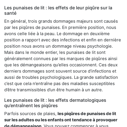
Les punaises de lit : les effets de leur piqûre sur la
santé
En général, trois grands dommages majeurs sont causés
par les piqûres de punaises. En première position, nous
avons celle liée à la peau. Le dommage en deuxième
position a rapport avec des infections et enfin en dernière
position nous avons un dommage niveau psychologie.
Mais dans le monde entier, les punaises de lit sont
généralement connues par les marques de piqûres ainsi
que les démangeaisons qu’elles occasionnent. Ces deux
derniers dommages sont souvent source d’infections et
aussi de troubles psychologiques. La grande satisfaction
c’est que cela n’entraîne pas des maladies susceptibles
d’être transmissibles d’un être humain à un autre.
Les punaises de lit : les effets dermatologiques
qu’entraînent les piqûres
Parfois sources de plaies,
les piqûres de punaises de lit
sur les adultes ou les enfants ont tendance à provoquer
de démangeaison
. Vous pouvez commencer à vous