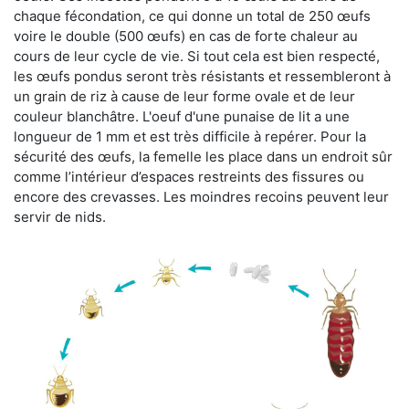
chaque fécondation, ce qui donne un total de 250 œufs
voire le double (500 œufs) en cas de forte chaleur au
cours de leur cycle de vie. Si tout cela est bien respecté,
les œufs pondus seront très résistants et ressembleront à
un grain de riz à cause de leur forme ovale et de leur
couleur blanchâtre. L'oeuf d'une punaise de lit a une
longueur de 1 mm et est très difficile à repérer. Pour la
sécurité des œufs, la femelle les place dans un endroit sûr
comme l’intérieur d’espaces restreints des fissures ou
encore des crevasses. Les moindres recoins peuvent leur
servir de nids.