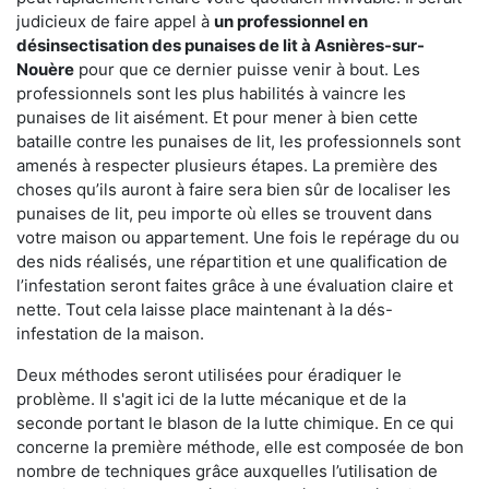
judicieux de faire appel à
un professionnel en
désinsectisation des punaises de lit à Asnières-sur-
Nouère
pour que ce dernier puisse venir à bout. Les
professionnels sont les plus habilités à vaincre les
punaises de lit aisément. Et pour mener à bien cette
bataille contre les punaises de lit, les professionnels sont
amenés à respecter plusieurs étapes. La première des
choses qu’ils auront à faire sera bien sûr de localiser les
punaises de lit, peu importe où elles se trouvent dans
votre maison ou appartement. Une fois le repérage du ou
des nids réalisés, une répartition et une qualification de
l’infestation seront faites grâce à une évaluation claire et
nette. Tout cela laisse place maintenant à la dés-
infestation de la maison.
Deux méthodes seront utilisées pour éradiquer le
problème. Il s'agit ici de la lutte mécanique et de la
seconde portant le blason de la lutte chimique. En ce qui
concerne la première méthode, elle est composée de bon
nombre de techniques grâce auxquelles l’utilisation de