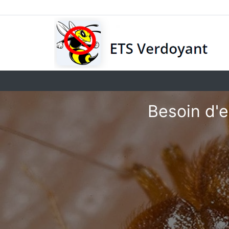
Besoin d'e