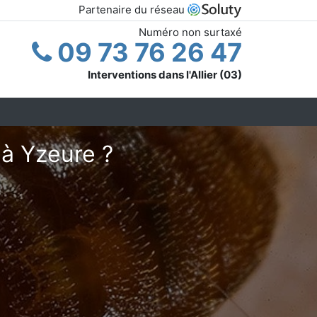
Partenaire du réseau
Numéro non surtaxé
09 73 76 26 47
Interventions dans l'Allier (03)
 à Yzeure ?