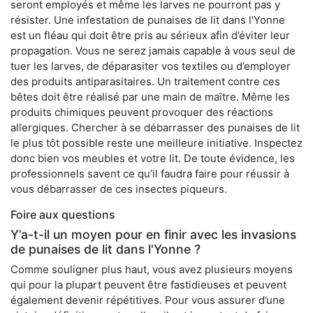
seront employés et même les larves ne pourront pas y
résister. Une infestation de punaises de lit dans l'Yonne
est un fléau qui doit être pris au sérieux afin d’éviter leur
propagation. Vous ne serez jamais capable à vous seul de
tuer les larves, de déparasiter vos textiles ou d’employer
des produits antiparasitaires. Un traitement contre ces
bêtes doit être réalisé par une main de maître. Même les
produits chimiques peuvent provoquer des réactions
allergiques. Chercher à se débarrasser des punaises de lit
le plus tôt possible reste une meilleure initiative. Inspectez
donc bien vos meubles et votre lit. De toute évidence, les
professionnels savent ce qu’il faudra faire pour réussir à
vous débarrasser de ces insectes piqueurs.
Foire aux questions
Y’a-t-il un moyen pour en finir avec les invasions
de punaises de lit dans l'Yonne ?
Comme souligner plus haut, vous avez plusieurs moyens
qui pour la plupart peuvent être fastidieuses et peuvent
également devenir répétitives. Pour vous assurer d’une