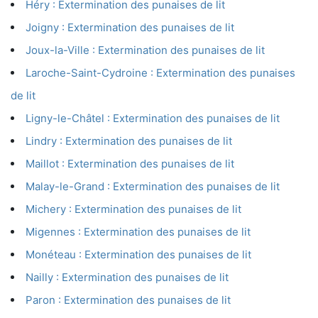
Héry : Extermination des punaises de lit
Joigny : Extermination des punaises de lit
Joux-la-Ville : Extermination des punaises de lit
Laroche-Saint-Cydroine : Extermination des punaises
de lit
Ligny-le-Châtel : Extermination des punaises de lit
Lindry : Extermination des punaises de lit
Maillot : Extermination des punaises de lit
Malay-le-Grand : Extermination des punaises de lit
Michery : Extermination des punaises de lit
Migennes : Extermination des punaises de lit
Monéteau : Extermination des punaises de lit
Nailly : Extermination des punaises de lit
Paron : Extermination des punaises de lit