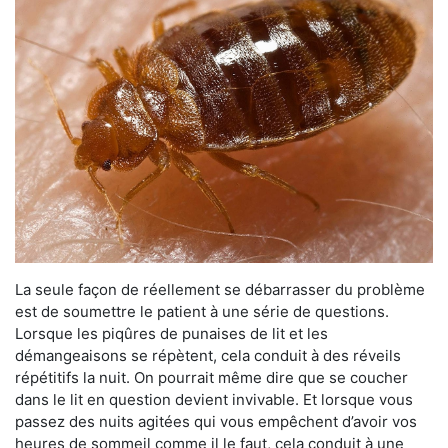
La seule façon de réellement se débarrasser du problème
est de soumettre le patient à une série de questions.
Lorsque les piqûres de punaises de lit et les
démangeaisons se répètent, cela conduit à des réveils
répétitifs la nuit. On pourrait même dire que se coucher
dans le lit en question devient invivable. Et lorsque vous
passez des nuits agitées qui vous empêchent d’avoir vos
heures de sommeil comme il le faut, cela conduit à une