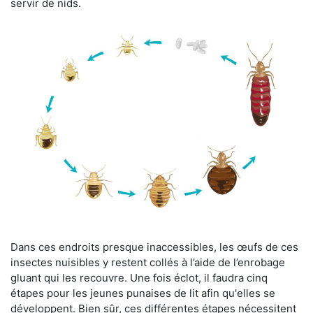
servir de nids.
Dans ces endroits presque inaccessibles, les œufs de ces
insectes nuisibles y restent collés à l’aide de l’enrobage
gluant qui les recouvre. Une fois éclot, il faudra cinq
étapes pour les jeunes punaises de lit afin qu'elles se
développent. Bien sûr, ces différentes étapes nécessitent