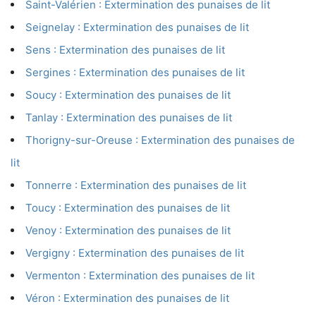
Saint-Valérien : Extermination des punaises de lit
Seignelay : Extermination des punaises de lit
Sens : Extermination des punaises de lit
Sergines : Extermination des punaises de lit
Soucy : Extermination des punaises de lit
Tanlay : Extermination des punaises de lit
Thorigny-sur-Oreuse : Extermination des punaises de
lit
Tonnerre : Extermination des punaises de lit
Toucy : Extermination des punaises de lit
Venoy : Extermination des punaises de lit
Vergigny : Extermination des punaises de lit
Vermenton : Extermination des punaises de lit
Véron : Extermination des punaises de lit