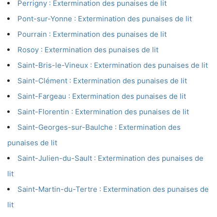
Perrigny : Extermination des punaises de lit
Pont-sur-Yonne : Extermination des punaises de lit
Pourrain : Extermination des punaises de lit
Rosoy : Extermination des punaises de lit
Saint-Bris-le-Vineux : Extermination des punaises de lit
Saint-Clément : Extermination des punaises de lit
Saint-Fargeau : Extermination des punaises de lit
Saint-Florentin : Extermination des punaises de lit
Saint-Georges-sur-Baulche : Extermination des
punaises de lit
Saint-Julien-du-Sault : Extermination des punaises de
lit
Saint-Martin-du-Tertre : Extermination des punaises de
lit