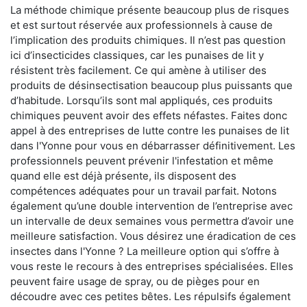
La méthode chimique présente beaucoup plus de risques
et est surtout réservée aux professionnels à cause de
l’implication des produits chimiques. Il n’est pas question
ici d’insecticides classiques, car les punaises de lit y
résistent très facilement. Ce qui amène à utiliser des
produits de désinsectisation beaucoup plus puissants que
d’habitude. Lorsqu’ils sont mal appliqués, ces produits
chimiques peuvent avoir des effets néfastes. Faites donc
appel à des entreprises de lutte contre les punaises de lit
dans l'Yonne pour vous en débarrasser définitivement. Les
professionnels peuvent prévenir l'infestation et même
quand elle est déjà présente, ils disposent des
compétences adéquates pour un travail parfait. Notons
également qu’une double intervention de l’entreprise avec
un intervalle de deux semaines vous permettra d’avoir une
meilleure satisfaction. Vous désirez une éradication de ces
insectes dans l'Yonne ? La meilleure option qui s’offre à
vous reste le recours à des entreprises spécialisées. Elles
peuvent faire usage de spray, ou de pièges pour en
découdre avec ces petites bêtes. Les répulsifs également