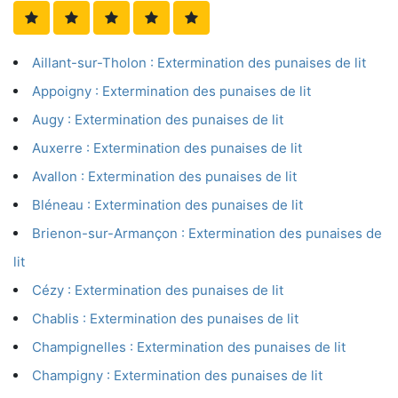
Aillant-sur-Tholon : Extermination des punaises de lit
Appoigny : Extermination des punaises de lit
Augy : Extermination des punaises de lit
Auxerre : Extermination des punaises de lit
Avallon : Extermination des punaises de lit
Bléneau : Extermination des punaises de lit
Brienon-sur-Armançon : Extermination des punaises de
lit
Cézy : Extermination des punaises de lit
Chablis : Extermination des punaises de lit
Champignelles : Extermination des punaises de lit
Champigny : Extermination des punaises de lit