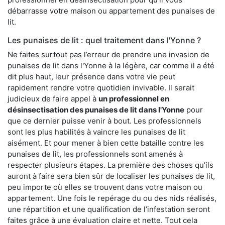
débarrasse votre maison ou appartement des punaises de
lit.
Les punaises de lit : quel traitement dans l'Yonne ?
Ne faites surtout pas l’erreur de prendre une invasion de
punaises de lit dans l'Yonne à la légère, car comme il a été
dit plus haut, leur présence dans votre vie peut
rapidement rendre votre quotidien invivable. Il serait
judicieux de faire appel à
un professionnel en
désinsectisation des punaises de lit dans l'Yonne
pour
que ce dernier puisse venir à bout. Les professionnels
sont les plus habilités à vaincre les punaises de lit
aisément. Et pour mener à bien cette bataille contre les
punaises de lit, les professionnels sont amenés à
respecter plusieurs étapes. La première des choses qu’ils
auront à faire sera bien sûr de localiser les punaises de lit,
peu importe où elles se trouvent dans votre maison ou
appartement. Une fois le repérage du ou des nids réalisés,
une répartition et une qualification de l’infestation seront
faites grâce à une évaluation claire et nette. Tout cela