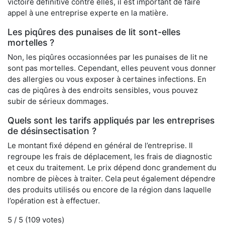
victoire définitive contre elles, il est important de faire
appel à une entreprise experte en la matière.
Les piqûres des punaises de lit sont-elles
mortelles ?
Non, les piqûres occasionnées par les punaises de lit ne
sont pas mortelles. Cependant, elles peuvent vous donner
des allergies ou vous exposer à certaines infections. En
cas de piqûres à des endroits sensibles, vous pouvez
subir de sérieux dommages.
Quels sont les tarifs appliqués par les entreprises
de désinsectisation ?
Le montant fixé dépend en général de l’entreprise. Il
regroupe les frais de déplacement, les frais de diagnostic
et ceux du traitement. Le prix dépend donc grandement du
nombre de pièces à traiter. Cela peut également dépendre
des produits utilisés ou encore de la région dans laquelle
l’opération est à effectuer.
5
/ 5 (
109
votes)