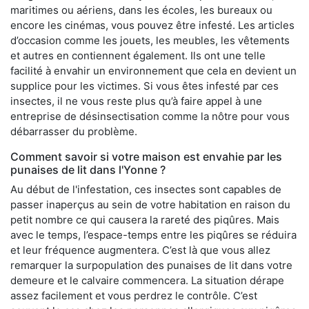
maritimes ou aériens, dans les écoles, les bureaux ou
encore les cinémas, vous pouvez être infesté. Les articles
d’occasion comme les jouets, les meubles, les vêtements
et autres en contiennent également. Ils ont une telle
facilité à envahir un environnement que cela en devient un
supplice pour les victimes. Si vous êtes infesté par ces
insectes, il ne vous reste plus qu’à faire appel à une
entreprise de désinsectisation comme la nôtre pour vous
débarrasser du problème.
Comment savoir si votre maison est envahie par les
punaises de lit dans l'Yonne ?
Au début de l'infestation, ces insectes sont capables de
passer inaperçus au sein de votre habitation en raison du
petit nombre ce qui causera la rareté des piqûres. Mais
avec le temps, l’espace-temps entre les piqûres se réduira
et leur fréquence augmentera. C’est là que vous allez
remarquer la surpopulation des punaises de lit dans votre
demeure et le calvaire commencera. La situation dérape
assez facilement et vous perdrez le contrôle. C’est