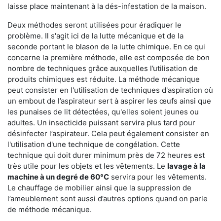
laisse place maintenant à la dés-infestation de la maison.
Deux méthodes seront utilisées pour éradiquer le
problème. Il s'agit ici de la lutte mécanique et de la
seconde portant le blason de la lutte chimique. En ce qui
concerne la première méthode, elle est composée de bon
nombre de techniques grâce auxquelles l’utilisation de
produits chimiques est réduite. La méthode mécanique
peut consister en l'utilisation de techniques d'aspiration où
un embout de l’aspirateur sert à aspirer les œufs ainsi que
les punaises de lit détectées, qu'elles soient jeunes ou
adultes. Un insecticide puissant servira plus tard pour
désinfecter l’aspirateur. Cela peut également consister en
l'utilisation d'une technique de congélation. Cette
technique qui doit durer minimum près de 72 heures est
très utile pour les objets et les vêtements. Le
lavage à la
machine à un degré de 60°C
servira pour les vêtements.
Le chauffage de mobilier ainsi que la suppression de
l’ameublement sont aussi d’autres options quand on parle
de méthode mécanique.