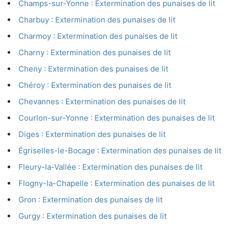
Champs-sur-Yonne : Extermination des punaises de lit
Charbuy : Extermination des punaises de lit
Charmoy : Extermination des punaises de lit
Charny : Extermination des punaises de lit
Cheny : Extermination des punaises de lit
Chéroy : Extermination des punaises de lit
Chevannes : Extermination des punaises de lit
Courlon-sur-Yonne : Extermination des punaises de lit
Diges : Extermination des punaises de lit
Égriselles-le-Bocage : Extermination des punaises de lit
Fleury-la-Vallée : Extermination des punaises de lit
Flogny-la-Chapelle : Extermination des punaises de lit
Gron : Extermination des punaises de lit
Gurgy : Extermination des punaises de lit