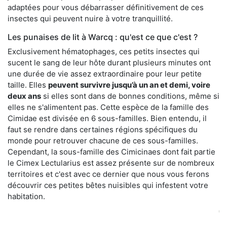
adaptées pour vous débarrasser définitivement de ces
insectes qui peuvent nuire à votre tranquillité.
Les punaises de lit à Warcq : qu'est ce que c'est ?
Exclusivement hématophages, ces petits insectes qui
sucent le sang de leur hôte durant plusieurs minutes ont
une durée de vie assez extraordinaire pour leur petite
taille. Elles
peuvent survivre jusqu’à un an et demi, voire
deux ans
si elles sont dans de bonnes conditions, même si
elles ne s'alimentent pas. Cette espèce de la famille des
Cimidae est divisée en 6 sous-familles. Bien entendu, il
faut se rendre dans certaines régions spécifiques du
monde pour retrouver chacune de ces sous-familles.
Cependant, la sous-famille des Cimicinaes dont fait partie
le Cimex Lectularius est assez présente sur de nombreux
territoires et c'est avec ce dernier que nous vous ferons
découvrir ces petites bêtes nuisibles qui infestent votre
habitation.