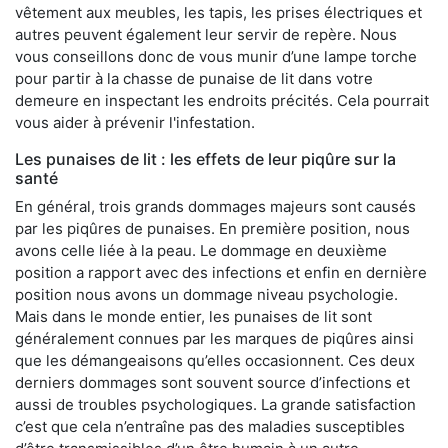
vêtement aux meubles, les tapis, les prises électriques et
autres peuvent également leur servir de repère. Nous
vous conseillons donc de vous munir d’une lampe torche
pour partir à la chasse de punaise de lit dans votre
demeure en inspectant les endroits précités. Cela pourrait
vous aider à prévenir l'infestation.
Les punaises de lit : les effets de leur piqûre sur la
santé
En général, trois grands dommages majeurs sont causés
par les piqûres de punaises. En première position, nous
avons celle liée à la peau. Le dommage en deuxième
position a rapport avec des infections et enfin en dernière
position nous avons un dommage niveau psychologie.
Mais dans le monde entier, les punaises de lit sont
généralement connues par les marques de piqûres ainsi
que les démangeaisons qu’elles occasionnent. Ces deux
derniers dommages sont souvent source d’infections et
aussi de troubles psychologiques. La grande satisfaction
c’est que cela n’entraîne pas des maladies susceptibles