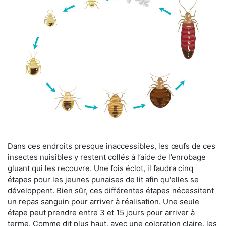
Dans ces endroits presque inaccessibles, les œufs de ces
insectes nuisibles y restent collés à l’aide de l’enrobage
gluant qui les recouvre. Une fois éclot, il faudra cinq
étapes pour les jeunes punaises de lit afin qu'elles se
développent. Bien sûr, ces différentes étapes nécessitent
un repas sanguin pour arriver à réalisation. Une seule
étape peut prendre entre 3 et 15 jours pour arriver à
terme. Comme dit plus haut, avec une coloration claire, les