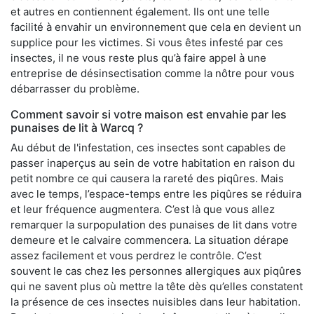
et autres en contiennent également. Ils ont une telle
facilité à envahir un environnement que cela en devient un
supplice pour les victimes. Si vous êtes infesté par ces
insectes, il ne vous reste plus qu’à faire appel à une
entreprise de désinsectisation comme la nôtre pour vous
débarrasser du problème.
Comment savoir si votre maison est envahie par les
punaises de lit à Warcq ?
Au début de l'infestation, ces insectes sont capables de
passer inaperçus au sein de votre habitation en raison du
petit nombre ce qui causera la rareté des piqûres. Mais
avec le temps, l’espace-temps entre les piqûres se réduira
et leur fréquence augmentera. C’est là que vous allez
remarquer la surpopulation des punaises de lit dans votre
demeure et le calvaire commencera. La situation dérape
assez facilement et vous perdrez le contrôle. C’est
souvent le cas chez les personnes allergiques aux piqûres
qui ne savent plus où mettre la tête dès qu’elles constatent
la présence de ces insectes nuisibles dans leur habitation.