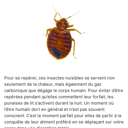
Pour se repérer, ces insectes nuisibles se servent non
seulement de la chaleur, mais également du gaz
carbonique que dégage le corps humain. Pour éviter d’être
repérées pendant qu’elles commettent leur forfait, les
punaises de lit s'activent durant la nuit. Un moment où
l’être humain dort en général et n'est pas souvent
conscient. C’est le moment parfait pour elles de partir à la
conquête de leur aliment préféré en se déplaçant sur votre