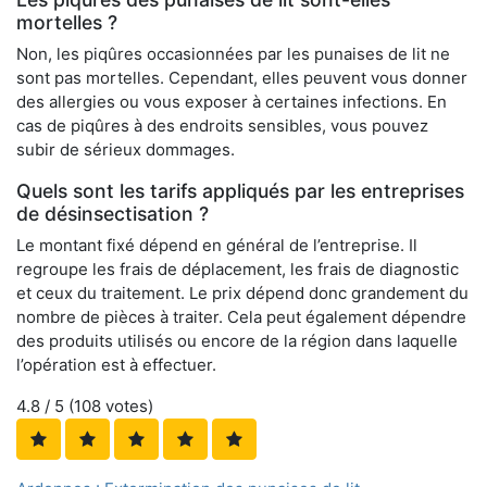
mortelles ?
Non, les piqûres occasionnées par les punaises de lit ne
sont pas mortelles. Cependant, elles peuvent vous donner
des allergies ou vous exposer à certaines infections. En
cas de piqûres à des endroits sensibles, vous pouvez
subir de sérieux dommages.
Quels sont les tarifs appliqués par les entreprises
de désinsectisation ?
Le montant fixé dépend en général de l’entreprise. Il
regroupe les frais de déplacement, les frais de diagnostic
et ceux du traitement. Le prix dépend donc grandement du
nombre de pièces à traiter. Cela peut également dépendre
des produits utilisés ou encore de la région dans laquelle
l’opération est à effectuer.
4.8
/ 5 (
108
votes)