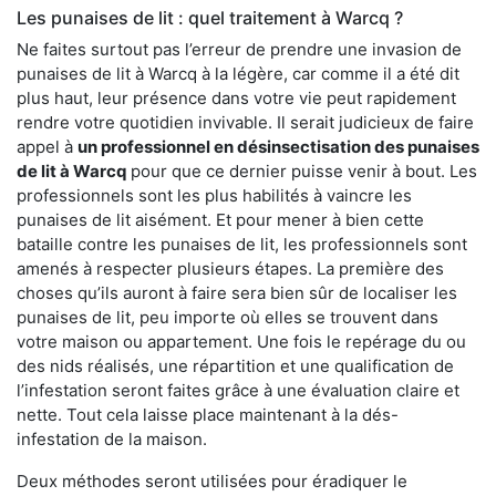
Les punaises de lit : quel traitement à Warcq ?
Ne faites surtout pas l’erreur de prendre une invasion de
punaises de lit à Warcq à la légère, car comme il a été dit
plus haut, leur présence dans votre vie peut rapidement
rendre votre quotidien invivable. Il serait judicieux de faire
appel à
un professionnel en désinsectisation des punaises
de lit à Warcq
pour que ce dernier puisse venir à bout. Les
professionnels sont les plus habilités à vaincre les
punaises de lit aisément. Et pour mener à bien cette
bataille contre les punaises de lit, les professionnels sont
amenés à respecter plusieurs étapes. La première des
choses qu’ils auront à faire sera bien sûr de localiser les
punaises de lit, peu importe où elles se trouvent dans
votre maison ou appartement. Une fois le repérage du ou
des nids réalisés, une répartition et une qualification de
l’infestation seront faites grâce à une évaluation claire et
nette. Tout cela laisse place maintenant à la dés-
infestation de la maison.
Deux méthodes seront utilisées pour éradiquer le