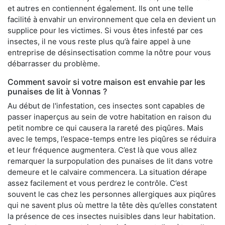
et autres en contiennent également. Ils ont une telle
facilité à envahir un environnement que cela en devient un
supplice pour les victimes. Si vous êtes infesté par ces
insectes, il ne vous reste plus qu’à faire appel à une
entreprise de désinsectisation comme la nôtre pour vous
débarrasser du problème.
Comment savoir si votre maison est envahie par les
punaises de lit à Vonnas ?
Au début de l'infestation, ces insectes sont capables de
passer inaperçus au sein de votre habitation en raison du
petit nombre ce qui causera la rareté des piqûres. Mais
avec le temps, l’espace-temps entre les piqûres se réduira
et leur fréquence augmentera. C’est là que vous allez
remarquer la surpopulation des punaises de lit dans votre
demeure et le calvaire commencera. La situation dérape
assez facilement et vous perdrez le contrôle. C’est
souvent le cas chez les personnes allergiques aux piqûres
qui ne savent plus où mettre la tête dès qu’elles constatent
la présence de ces insectes nuisibles dans leur habitation.