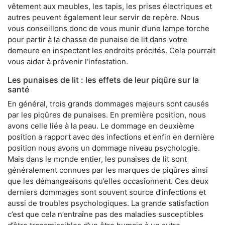
vêtement aux meubles, les tapis, les prises électriques et
autres peuvent également leur servir de repère. Nous
vous conseillons donc de vous munir d’une lampe torche
pour partir à la chasse de punaise de lit dans votre
demeure en inspectant les endroits précités. Cela pourrait
vous aider à prévenir l'infestation.
Les punaises de lit : les effets de leur piqûre sur la
santé
En général, trois grands dommages majeurs sont causés
par les piqûres de punaises. En première position, nous
avons celle liée à la peau. Le dommage en deuxième
position a rapport avec des infections et enfin en dernière
position nous avons un dommage niveau psychologie.
Mais dans le monde entier, les punaises de lit sont
généralement connues par les marques de piqûres ainsi
que les démangeaisons qu’elles occasionnent. Ces deux
derniers dommages sont souvent source d’infections et
aussi de troubles psychologiques. La grande satisfaction
c’est que cela n’entraîne pas des maladies susceptibles