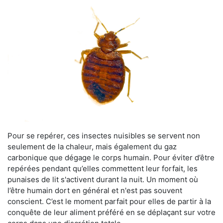
Pour se repérer, ces insectes nuisibles se servent non
seulement de la chaleur, mais également du gaz
carbonique que dégage le corps humain. Pour éviter d’être
repérées pendant qu’elles commettent leur forfait, les
punaises de lit s'activent durant la nuit. Un moment où
l’être humain dort en général et n'est pas souvent
conscient. C’est le moment parfait pour elles de partir à la
conquête de leur aliment préféré en se déplaçant sur votre