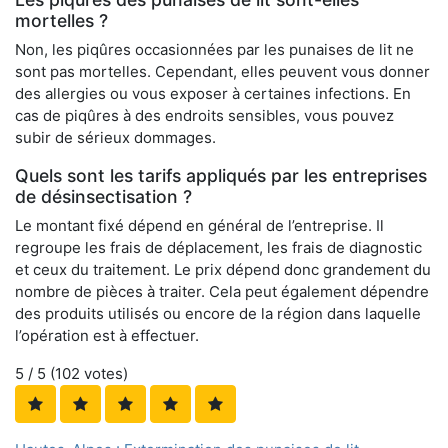
mortelles ?
Non, les piqûres occasionnées par les punaises de lit ne
sont pas mortelles. Cependant, elles peuvent vous donner
des allergies ou vous exposer à certaines infections. En
cas de piqûres à des endroits sensibles, vous pouvez
subir de sérieux dommages.
Quels sont les tarifs appliqués par les entreprises
de désinsectisation ?
Le montant fixé dépend en général de l’entreprise. Il
regroupe les frais de déplacement, les frais de diagnostic
et ceux du traitement. Le prix dépend donc grandement du
nombre de pièces à traiter. Cela peut également dépendre
des produits utilisés ou encore de la région dans laquelle
l’opération est à effectuer.
5
/ 5 (
102
votes)