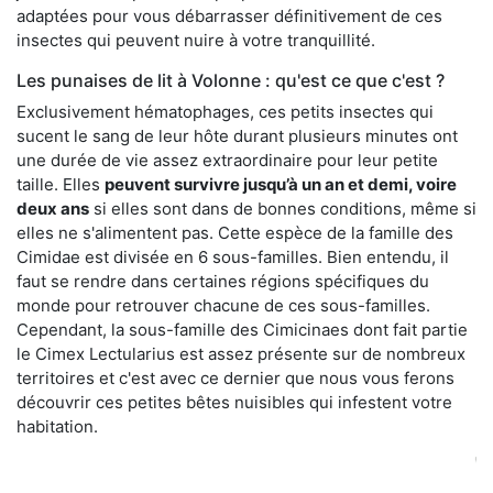
adaptées pour vous débarrasser définitivement de ces
insectes qui peuvent nuire à votre tranquillité.
Les punaises de lit à Volonne : qu'est ce que c'est ?
Exclusivement hématophages, ces petits insectes qui
sucent le sang de leur hôte durant plusieurs minutes ont
une durée de vie assez extraordinaire pour leur petite
taille. Elles
peuvent survivre jusqu’à un an et demi, voire
deux ans
si elles sont dans de bonnes conditions, même si
elles ne s'alimentent pas. Cette espèce de la famille des
Cimidae est divisée en 6 sous-familles. Bien entendu, il
faut se rendre dans certaines régions spécifiques du
monde pour retrouver chacune de ces sous-familles.
Cependant, la sous-famille des Cimicinaes dont fait partie
le Cimex Lectularius est assez présente sur de nombreux
territoires et c'est avec ce dernier que nous vous ferons
découvrir ces petites bêtes nuisibles qui infestent votre
habitation.