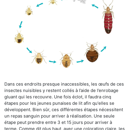
Dans ces endroits presque inaccessibles, les œufs de ces
insectes nuisibles y restent collés à l’aide de l’enrobage
gluant qui les recouvre. Une fois éclot, il faudra cinq
étapes pour les jeunes punaises de lit afin qu'elles se
développent. Bien sûr, ces différentes étapes nécessitent
un repas sanguin pour arriver à réalisation. Une seule
étape peut prendre entre 3 et 15 jours pour arriver à
terme. Comme dit plus haut, avec une coloration claire, les