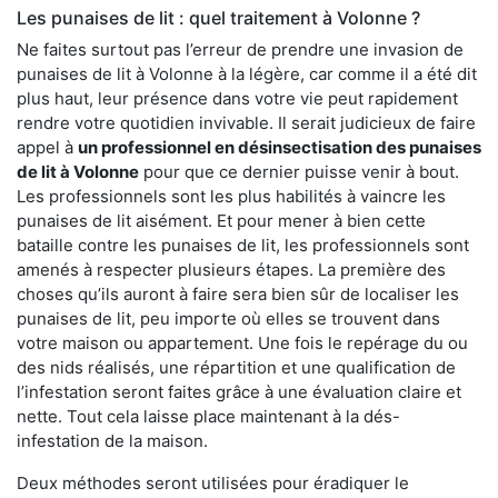
Les punaises de lit : quel traitement à Volonne ?
Ne faites surtout pas l’erreur de prendre une invasion de
punaises de lit à Volonne à la légère, car comme il a été dit
plus haut, leur présence dans votre vie peut rapidement
rendre votre quotidien invivable. Il serait judicieux de faire
appel à
un professionnel en désinsectisation des punaises
de lit à Volonne
pour que ce dernier puisse venir à bout.
Les professionnels sont les plus habilités à vaincre les
punaises de lit aisément. Et pour mener à bien cette
bataille contre les punaises de lit, les professionnels sont
amenés à respecter plusieurs étapes. La première des
choses qu’ils auront à faire sera bien sûr de localiser les
punaises de lit, peu importe où elles se trouvent dans
votre maison ou appartement. Une fois le repérage du ou
des nids réalisés, une répartition et une qualification de
l’infestation seront faites grâce à une évaluation claire et
nette. Tout cela laisse place maintenant à la dés-
infestation de la maison.
Deux méthodes seront utilisées pour éradiquer le