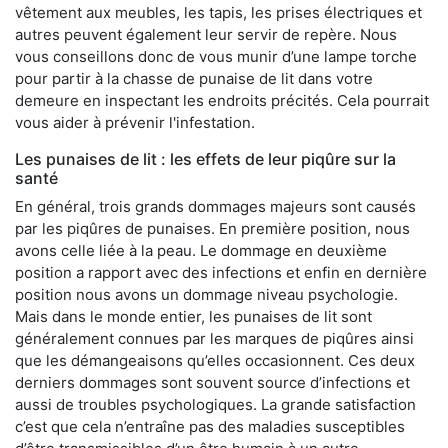
vêtement aux meubles, les tapis, les prises électriques et
autres peuvent également leur servir de repère. Nous
vous conseillons donc de vous munir d’une lampe torche
pour partir à la chasse de punaise de lit dans votre
demeure en inspectant les endroits précités. Cela pourrait
vous aider à prévenir l'infestation.
Les punaises de lit : les effets de leur piqûre sur la
santé
En général, trois grands dommages majeurs sont causés
par les piqûres de punaises. En première position, nous
avons celle liée à la peau. Le dommage en deuxième
position a rapport avec des infections et enfin en dernière
position nous avons un dommage niveau psychologie.
Mais dans le monde entier, les punaises de lit sont
généralement connues par les marques de piqûres ainsi
que les démangeaisons qu’elles occasionnent. Ces deux
derniers dommages sont souvent source d’infections et
aussi de troubles psychologiques. La grande satisfaction
c’est que cela n’entraîne pas des maladies susceptibles