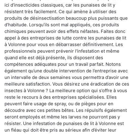
ici d’insecticides classiques, car les punaises de lit y
résistent très facilement. Ce qui amène à utiliser des
produits de désinsectisation beaucoup plus puissants que
d’habitude. Lorsqu’ils sont mal appliqués, ces produits
chimiques peuvent avoir des effets néfastes. Faites donc
appel à des entreprises de lutte contre les punaises de lit
à Volonne pour vous en débarrasser définitivement. Les
professionnels peuvent prévenir l'infestation et même
quand elle est déjà présente, ils disposent des
compétences adéquates pour un travail parfait. Notons
également qu’une double intervention de l’entreprise avec
un intervalle de deux semaines vous permettra d’avoir une
meilleure satisfaction. Vous désirez une éradication de ces
insectes à Volonne ? La meilleure option qui s’offre à vous
reste le recours à des entreprises spécialisées. Elles
peuvent faire usage de spray, ou de pièges pour en
découdre avec ces petites bêtes. Les répulsifs également
seront employés et même les larves ne pourront pas y
résister. Une infestation de punaises de lit à Volonne est
un fléau qui doit être pris au sérieux afin d’éviter leur