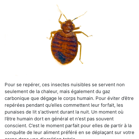
Pour se repérer, ces insectes nuisibles se servent non
seulement de la chaleur, mais également du gaz
carbonique que dégage le corps humain. Pour éviter d’être
repérées pendant qu’elles commettent leur forfait, les
punaises de lit s'activent durant la nuit. Un moment où
l’être humain dort en général et n'est pas souvent
conscient. C’est le moment parfait pour elles de partir à la
conquête de leur aliment préféré en se déplaçant sur votre