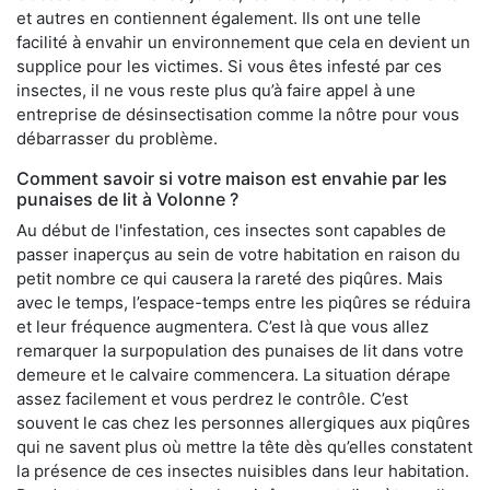
et autres en contiennent également. Ils ont une telle
facilité à envahir un environnement que cela en devient un
supplice pour les victimes. Si vous êtes infesté par ces
insectes, il ne vous reste plus qu’à faire appel à une
entreprise de désinsectisation comme la nôtre pour vous
débarrasser du problème.
Comment savoir si votre maison est envahie par les
punaises de lit à Volonne ?
Au début de l'infestation, ces insectes sont capables de
passer inaperçus au sein de votre habitation en raison du
petit nombre ce qui causera la rareté des piqûres. Mais
avec le temps, l’espace-temps entre les piqûres se réduira
et leur fréquence augmentera. C’est là que vous allez
remarquer la surpopulation des punaises de lit dans votre
demeure et le calvaire commencera. La situation dérape
assez facilement et vous perdrez le contrôle. C’est
souvent le cas chez les personnes allergiques aux piqûres
qui ne savent plus où mettre la tête dès qu’elles constatent
la présence de ces insectes nuisibles dans leur habitation.