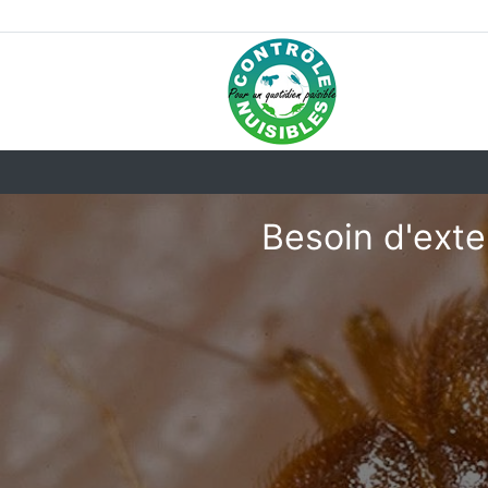
Besoin d'exte