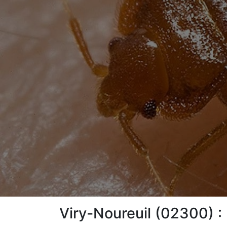
Viry-Noureuil (02300) : 