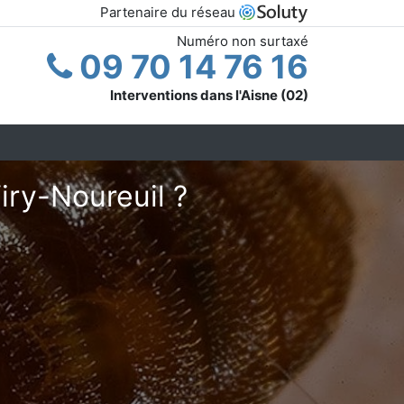
Partenaire du réseau
Numéro non surtaxé
09 70 14 76 16
Interventions dans l'Aisne (02)
iry-Noureuil ?