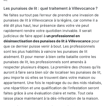
Les punaises de lit : quel traitement à Villevocance ?
Ne faites surtout pas l’erreur de prendre une invasion de
punaises de lit à Villevocance à la légère, car comme il a
été dit plus haut, leur présence dans votre vie peut
rapidement rendre votre quotidien invivable. Il serait
judicieux de faire appel à
un professionnel en
désinsectisation des punaises de lit à Villevocance
pour
que ce dernier puisse venir à bout. Les professionnels
sont les plus habilités à vaincre les punaises de lit
aisément. Et pour mener à bien cette bataille contre les
punaises de lit, les professionnels sont amenés à
respecter plusieurs étapes. La première des choses qu’ils
auront à faire sera bien sûr de localiser les punaises de lit,
peu importe où elles se trouvent dans votre maison ou
appartement. Une fois le repérage du ou des nids réalisés,
une répartition et une qualification de l’infestation seront
faites grâce à une évaluation claire et nette. Tout cela
laisse place maintenant à la dés-infestation de la maison.