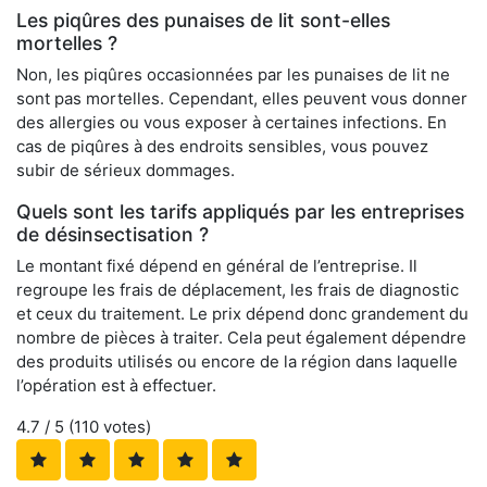
Les piqûres des punaises de lit sont-elles
mortelles ?
Non, les piqûres occasionnées par les punaises de lit ne
sont pas mortelles. Cependant, elles peuvent vous donner
des allergies ou vous exposer à certaines infections. En
cas de piqûres à des endroits sensibles, vous pouvez
subir de sérieux dommages.
Quels sont les tarifs appliqués par les entreprises
de désinsectisation ?
Le montant fixé dépend en général de l’entreprise. Il
regroupe les frais de déplacement, les frais de diagnostic
et ceux du traitement. Le prix dépend donc grandement du
nombre de pièces à traiter. Cela peut également dépendre
des produits utilisés ou encore de la région dans laquelle
l’opération est à effectuer.
4.7
/ 5 (
110
votes)