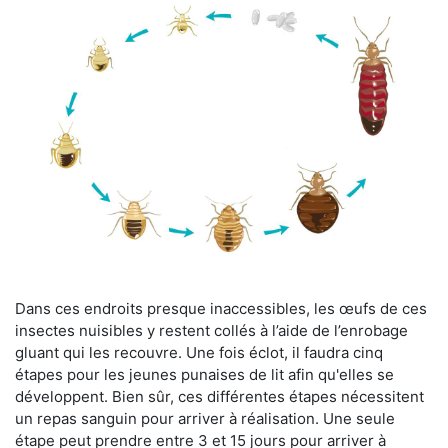
Dans ces endroits presque inaccessibles, les œufs de ces
insectes nuisibles y restent collés à l’aide de l’enrobage
gluant qui les recouvre. Une fois éclot, il faudra cinq
étapes pour les jeunes punaises de lit afin qu'elles se
développent. Bien sûr, ces différentes étapes nécessitent
un repas sanguin pour arriver à réalisation. Une seule
étape peut prendre entre 3 et 15 jours pour arriver à