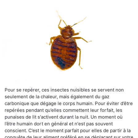
Pour se repérer, ces insectes nuisibles se servent non
seulement de la chaleur, mais également du gaz
carbonique que dégage le corps humain. Pour éviter d’être
repérées pendant qu’elles commettent leur forfait, les
punaises de lit s'activent durant la nuit. Un moment où
l’être humain dort en général et n'est pas souvent
conscient. C’est le moment parfait pour elles de partir à la
conquête de leur aliment préféré en se déplaçant sur votre