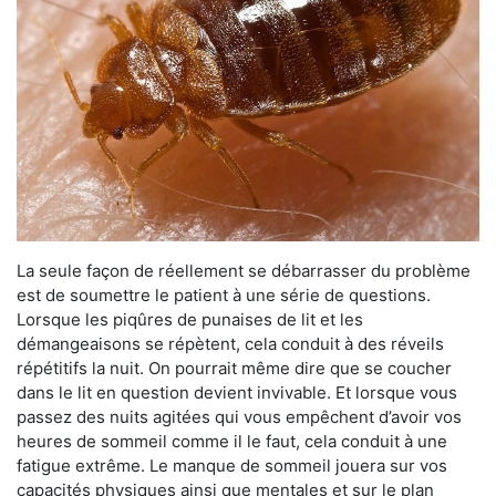
La seule façon de réellement se débarrasser du problème
est de soumettre le patient à une série de questions.
Lorsque les piqûres de punaises de lit et les
démangeaisons se répètent, cela conduit à des réveils
répétitifs la nuit. On pourrait même dire que se coucher
dans le lit en question devient invivable. Et lorsque vous
passez des nuits agitées qui vous empêchent d’avoir vos
heures de sommeil comme il le faut, cela conduit à une
fatigue extrême. Le manque de sommeil jouera sur vos
capacités physiques ainsi que mentales et sur le plan