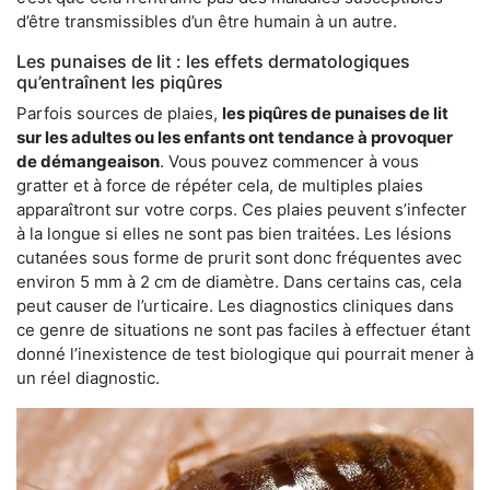
d’être transmissibles d’un être humain à un autre.
Les punaises de lit : les effets dermatologiques
qu’entraînent les piqûres
Parfois sources de plaies,
les piqûres de punaises de lit
sur les adultes ou les enfants ont tendance à provoquer
de démangeaison
. Vous pouvez commencer à vous
gratter et à force de répéter cela, de multiples plaies
apparaîtront sur votre corps. Ces plaies peuvent s’infecter
à la longue si elles ne sont pas bien traitées. Les lésions
cutanées sous forme de prurit sont donc fréquentes avec
environ 5 mm à 2 cm de diamètre. Dans certains cas, cela
peut causer de l’urticaire. Les diagnostics cliniques dans
ce genre de situations ne sont pas faciles à effectuer étant
donné l’inexistence de test biologique qui pourrait mener à
un réel diagnostic.