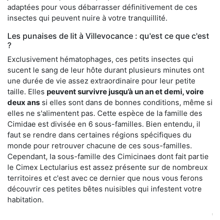
adaptées pour vous débarrasser définitivement de ces
insectes qui peuvent nuire à votre tranquillité.
Les punaises de lit à Villevocance : qu'est ce que c'est
?
Exclusivement hématophages, ces petits insectes qui
sucent le sang de leur hôte durant plusieurs minutes ont
une durée de vie assez extraordinaire pour leur petite
taille. Elles
peuvent survivre jusqu’à un an et demi, voire
deux ans
si elles sont dans de bonnes conditions, même si
elles ne s'alimentent pas. Cette espèce de la famille des
Cimidae est divisée en 6 sous-familles. Bien entendu, il
faut se rendre dans certaines régions spécifiques du
monde pour retrouver chacune de ces sous-familles.
Cependant, la sous-famille des Cimicinaes dont fait partie
le Cimex Lectularius est assez présente sur de nombreux
territoires et c'est avec ce dernier que nous vous ferons
découvrir ces petites bêtes nuisibles qui infestent votre
habitation.