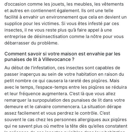
d’occasion comme les jouets, les meubles, les vêtements
et autres en contiennent également. Ils ont une telle
facilité à envahir un environnement que cela en devient un
supplice pour les victimes. Si vous êtes infesté par ces
insectes, il ne vous reste plus qu’à faire appel à une
entreprise de désinsectisation comme la nôtre pour vous
débarrasser du problème.
Comment savoir si votre maison est envahie par les
punaises de lit à Villevocance ?
Au début de l'infestation, ces insectes sont capables de
passer inaperçus au sein de votre habitation en raison du
petit nombre ce qui causera la rareté des piqûres. Mais
avec le temps, l’espace-temps entre les piqûres se réduira
et leur fréquence augmentera. C’est là que vous allez
remarquer la surpopulation des punaises de lit dans votre
demeure et le calvaire commencera. La situation dérape
assez facilement et vous perdrez le contrôle. C’est
souvent le cas chez les personnes allergiques aux piqûres
qui ne savent plus où mettre la tête dès qu’elles constatent