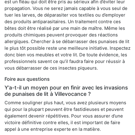
est un fléau qui doit être pris au sérieux afin d’éviter leur
propagation. Vous ne serez jamais capable à vous seul de
tuer les larves, de déparasiter vos textiles ou d’employer
des produits antiparasitaires. Un traitement contre ces
bêtes doit être réalisé par une main de maître. Même les
produits chimiques peuvent provoquer des réactions
allergiques. Chercher à se débarrasser des punaises de lit
le plus tôt possible reste une meilleure initiative. Inspectez
donc bien vos meubles et votre lit. De toute évidence, les
professionnels savent ce qu’il faudra faire pour réussir à
vous débarrasser de ces insectes piqueurs.
Foire aux questions
Y’a-t-il un moyen pour en finir avec les invasions
de punaises de lit à Villevocance ?
Comme souligner plus haut, vous avez plusieurs moyens
qui pour la plupart peuvent être fastidieuses et peuvent
également devenir répétitives. Pour vous assurer d’une
victoire définitive contre elles, il est important de faire
appel à une entreprise experte en la matière.