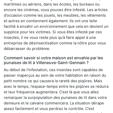
maritimes ou aériens, dans les écoles, les bureaux ou
encore les cinémas, vous pouvez être infesté. Les articles
d’occasion comme les jouets, les meubles, les vêtements
et autres en contiennent également. Ils ont une telle
facilité à envahir un environnement que cela en devient un
supplice pour les victimes. Si vous êtes infesté par ces
insectes, il ne vous reste plus qu’à faire appel à une
entreprise de désinsectisation comme la nôtre pour vous
débarrasser du problème.
Comment savoir si votre maison est envahie par les
punaises de lit à Villeneuve-Saint-Germain ?
Au début de l'infestation, ces insectes sont capables de
passer inaperçus au sein de votre habitation en raison du
petit nombre ce qui causera la rareté des piqûres. Mais
avec le temps, l’espace-temps entre les piqûres se réduira
et leur fréquence augmentera. C’est là que vous allez
remarquer la surpopulation des punaises de lit dans votre
demeure et le calvaire commencera. La situation dérape
assez facilement et vous perdrez le contrôle. C’est