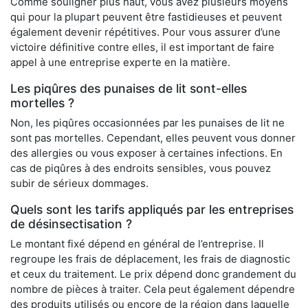
Comme souligner plus haut, vous avez plusieurs moyens
qui pour la plupart peuvent être fastidieuses et peuvent
également devenir répétitives. Pour vous assurer d’une
victoire définitive contre elles, il est important de faire
appel à une entreprise experte en la matière.
Les piqûres des punaises de lit sont-elles
mortelles ?
Non, les piqûres occasionnées par les punaises de lit ne
sont pas mortelles. Cependant, elles peuvent vous donner
des allergies ou vous exposer à certaines infections. En
cas de piqûres à des endroits sensibles, vous pouvez
subir de sérieux dommages.
Quels sont les tarifs appliqués par les entreprises
de désinsectisation ?
Le montant fixé dépend en général de l’entreprise. Il
regroupe les frais de déplacement, les frais de diagnostic
et ceux du traitement. Le prix dépend donc grandement du
nombre de pièces à traiter. Cela peut également dépendre
des produits utilisés ou encore de la région dans laquelle