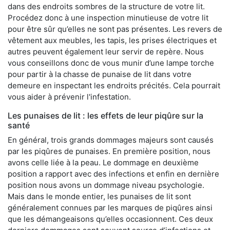
dans des endroits sombres de la structure de votre lit.
Procédez donc à une inspection minutieuse de votre lit
pour être sûr qu’elles ne sont pas présentes. Les revers de
vêtement aux meubles, les tapis, les prises électriques et
autres peuvent également leur servir de repère. Nous
vous conseillons donc de vous munir d’une lampe torche
pour partir à la chasse de punaise de lit dans votre
demeure en inspectant les endroits précités. Cela pourrait
vous aider à prévenir l'infestation.
Les punaises de lit : les effets de leur piqûre sur la
santé
En général, trois grands dommages majeurs sont causés
par les piqûres de punaises. En première position, nous
avons celle liée à la peau. Le dommage en deuxième
position a rapport avec des infections et enfin en dernière
position nous avons un dommage niveau psychologie.
Mais dans le monde entier, les punaises de lit sont
généralement connues par les marques de piqûres ainsi
que les démangeaisons qu’elles occasionnent. Ces deux