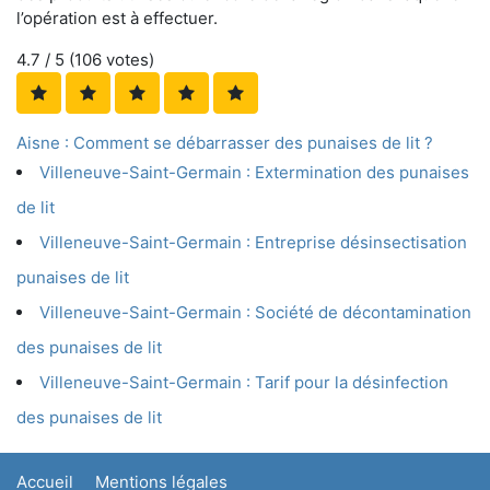
l’opération est à effectuer.
4.7
/ 5 (
106
votes)
Aisne : Comment se débarrasser des punaises de lit ?
Villeneuve-Saint-Germain : Extermination des punaises
de lit
Villeneuve-Saint-Germain : Entreprise désinsectisation
punaises de lit
Villeneuve-Saint-Germain : Société de décontamination
des punaises de lit
Villeneuve-Saint-Germain : Tarif pour la désinfection
des punaises de lit
Accueil
Mentions légales