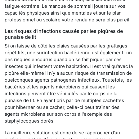
fatigue extrême. Le manque de sommeil jouera sur vos
capacités physiques ainsi que mentales et sur le plan
professionnel ou scolaire votre rendu ne sera plus pareil.
Les risques d’infections causés par les piqûres de
punaise de lit
Si on laisse de côté les plaies causées par les grattages
répétitifs, une surinfection bactérienne est également l’un
des risques encourus quand on se fait piquer par ces
insectes qui infestent votre habitation. Il est vrai qu’avec la
piqûre elle-même il n’y a aucun risque de transmission de
quelconques agents pathogènes infectieux. Toutefois, les
bactéries et les agents microbiens qui causent les
infections peuvent être véhiculés par le corps de la
punaise de lit. En ayant pris par de multiples cachettes
pour hiberner ou se cacher, celle-ci peut traîner des
agents microbiens sur son corps à l'exemple des
staphylocoques dorés.
La meilleure solution est donc de se rapprocher d’un