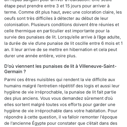
étape peut prendre entre 3 et 15 jours pour arriver à
terme. Comme dit plus haut, avec une coloration claire, les
oeufs sont très difficiles à détecter au début de leur
colonisation. Plusieurs conditions doivent être réunies et
celle thermique en particulier est importante pour la
survie des punaises de lit. Lorsqu’elle arrive à l’âge adulte,
la durée de vie d’une punaise de lit oscille entre 6 mois et 1
an. Il leur arrive de se mettre en hibernation et cela peut
durer une année entière, voire plus.
D'où viennent les punaises de lit à Villeneuve-Saint-
Germain ?
Parmi ces êtres nuisibles qui rendent la vie difficile aux
humains malgré l’entretien répétitif des logis et aussi leur
hygiène de vie irréprochable, la punaise de lit fait partie
des plus anciens. Vous vous demandez sûrement d’où
elles sortent malgré toutes vos efforts pour garder une
hygiène de vie irréprochable dans votre habitation. Pour
répondre à cette question, il va falloir remonter l'époque
de l'ancienne Égypte pour constater que c’était dans des