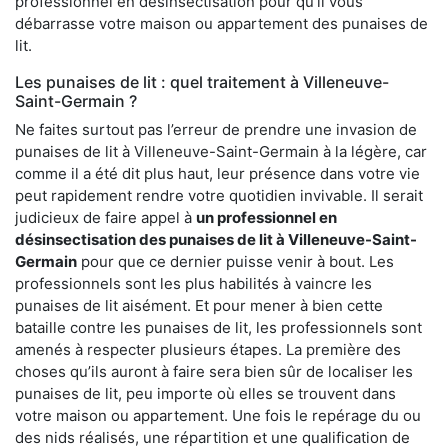
professionnel en désinsectisation pour qu’il vous
débarrasse votre maison ou appartement des punaises de
lit.
Les punaises de lit : quel traitement à Villeneuve-
Saint-Germain ?
Ne faites surtout pas l’erreur de prendre une invasion de
punaises de lit à Villeneuve-Saint-Germain à la légère, car
comme il a été dit plus haut, leur présence dans votre vie
peut rapidement rendre votre quotidien invivable. Il serait
judicieux de faire appel à
un professionnel en
désinsectisation des punaises de lit à Villeneuve-Saint-
Germain
pour que ce dernier puisse venir à bout. Les
professionnels sont les plus habilités à vaincre les
punaises de lit aisément. Et pour mener à bien cette
bataille contre les punaises de lit, les professionnels sont
amenés à respecter plusieurs étapes. La première des
choses qu’ils auront à faire sera bien sûr de localiser les
punaises de lit, peu importe où elles se trouvent dans
votre maison ou appartement. Une fois le repérage du ou
des nids réalisés, une répartition et une qualification de