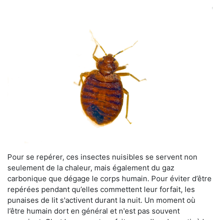
Pour se repérer, ces insectes nuisibles se servent non
seulement de la chaleur, mais également du gaz
carbonique que dégage le corps humain. Pour éviter d’être
repérées pendant qu’elles commettent leur forfait, les
punaises de lit s'activent durant la nuit. Un moment où
l’être humain dort en général et n'est pas souvent