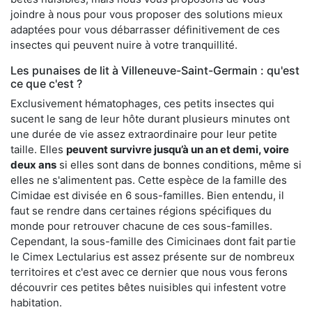
joindre à nous pour vous proposer des solutions mieux
adaptées pour vous débarrasser définitivement de ces
insectes qui peuvent nuire à votre tranquillité.
Les punaises de lit à Villeneuve-Saint-Germain : qu'est
ce que c'est ?
Exclusivement hématophages, ces petits insectes qui
sucent le sang de leur hôte durant plusieurs minutes ont
une durée de vie assez extraordinaire pour leur petite
taille. Elles
peuvent survivre jusqu’à un an et demi, voire
deux ans
si elles sont dans de bonnes conditions, même si
elles ne s'alimentent pas. Cette espèce de la famille des
Cimidae est divisée en 6 sous-familles. Bien entendu, il
faut se rendre dans certaines régions spécifiques du
monde pour retrouver chacune de ces sous-familles.
Cependant, la sous-famille des Cimicinaes dont fait partie
le Cimex Lectularius est assez présente sur de nombreux
territoires et c'est avec ce dernier que nous vous ferons
découvrir ces petites bêtes nuisibles qui infestent votre
habitation.