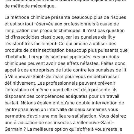
de méthode mécanique.
La méthode chimique présente beaucoup plus de risques
et est surtout réservée aux professionnels à cause de
l’implication des produits chimiques. Il n’est pas question
ici d’insecticides classiques, car les punaises de lit y
résistent très facilement. Ce qui amène à utiliser des
produits de désinsectisation beaucoup plus puissants que
d’habitude. Lorsqu’ils sont mal appliqués, ces produits
chimiques peuvent avoir des effets néfastes. Faites donc
appel à des entreprises de lutte contre les punaises de lit
à Villeneuve-Saint-Germain pour vous en débarrasser
définitivement. Les professionnels peuvent prévenir
l'infestation et même quand elle est déjà présente, ils
disposent des compétences adéquates pour un travail
parfait. Notons également qu’une double intervention de
l’entreprise avec un intervalle de deux semaines vous
permettra d’avoir une meilleure satisfaction. Vous désirez
une éradication de ces insectes à Villeneuve-Saint-
Germain ? La meilleure option qui s’offre à vous reste le