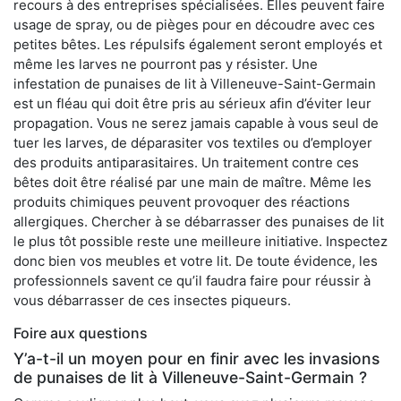
recours à des entreprises spécialisées. Elles peuvent faire
usage de spray, ou de pièges pour en découdre avec ces
petites bêtes. Les répulsifs également seront employés et
même les larves ne pourront pas y résister. Une
infestation de punaises de lit à Villeneuve-Saint-Germain
est un fléau qui doit être pris au sérieux afin d’éviter leur
propagation. Vous ne serez jamais capable à vous seul de
tuer les larves, de déparasiter vos textiles ou d’employer
des produits antiparasitaires. Un traitement contre ces
bêtes doit être réalisé par une main de maître. Même les
produits chimiques peuvent provoquer des réactions
allergiques. Chercher à se débarrasser des punaises de lit
le plus tôt possible reste une meilleure initiative. Inspectez
donc bien vos meubles et votre lit. De toute évidence, les
professionnels savent ce qu’il faudra faire pour réussir à
vous débarrasser de ces insectes piqueurs.
Foire aux questions
Y’a-t-il un moyen pour en finir avec les invasions
de punaises de lit à Villeneuve-Saint-Germain ?