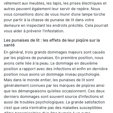
vêtement aux meubles, les tapis, les prises électriques et
autres peuvent également leur servir de repère. Nous
vous conseillons donc de vous munir d’une lampe torche
pour partir à la chasse de punaise de lit dans votre
demeure en inspectant les endroits précités. Cela pourrait
vous aider à prévenir l'infestation.
Les punaises de lit : les effets de leur piqûre sur la
santé
En général, trois grands dommages majeurs sont causés
par les piqûres de punaises. En première position, nous
avons celle liée à la peau. Le dommage en deuxième
position a rapport avec des infections et enfin en dernière
position nous avons un dommage niveau psychologie.
Mais dans le monde entier, les punaises de lit sont
généralement connues par les marques de piqûres ainsi
que les démangeaisons qu’elles occasionnent. Ces deux
derniers dommages sont souvent source d’infections et
aussi de troubles psychologiques. La grande satisfaction
c’est que cela n’entraîne pas des maladies susceptibles