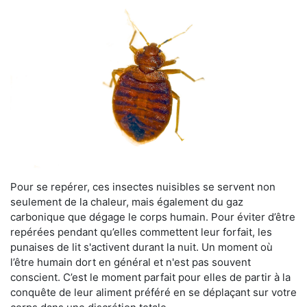
Pour se repérer, ces insectes nuisibles se servent non
seulement de la chaleur, mais également du gaz
carbonique que dégage le corps humain. Pour éviter d’être
repérées pendant qu’elles commettent leur forfait, les
punaises de lit s'activent durant la nuit. Un moment où
l’être humain dort en général et n'est pas souvent
conscient. C’est le moment parfait pour elles de partir à la
conquête de leur aliment préféré en se déplaçant sur votre