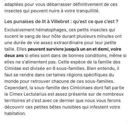
adaptées pour vous débarrasser définitivement de ces
insectes qui peuvent nuire à votre tranquillité.
Les punaises de lit à Villebret : qu'est ce que c'est ?
Exclusivement hématophages, ces petits insectes qui
sucent le sang de leur hôte durant plusieurs minutes ont
une durée de vie assez extraordinaire pour leur petite
taille. Elles
peuvent survivre jusqu’à un an et demi, voire
deux ans
si elles sont dans de bonnes conditions, même si
elles ne s'alimentent pas. Cette espèce de la famille des
Cimidae est divisée en 6 sous-familles. Bien entendu, il
faut se rendre dans certaines régions spécifiques du
monde pour retrouver chacune de ces sous-familles.
Cependant, la sous-famille des Cimicinaes dont fait partie
le Cimex Lectularius est assez présente sur de nombreux
territoires et c'est avec ce dernier que nous vous ferons
découvrir ces petites bêtes nuisibles qui infestent votre
habitation.