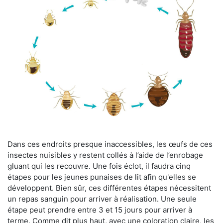
Dans ces endroits presque inaccessibles, les œufs de ces
insectes nuisibles y restent collés à l’aide de l’enrobage
gluant qui les recouvre. Une fois éclot, il faudra cinq
étapes pour les jeunes punaises de lit afin qu'elles se
développent. Bien sûr, ces différentes étapes nécessitent
un repas sanguin pour arriver à réalisation. Une seule
étape peut prendre entre 3 et 15 jours pour arriver à
terme. Comme dit plus haut, avec une coloration claire, les