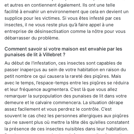
et autres en contiennent également. Ils ont une telle
facilité à envahir un environnement que cela en devient un
supplice pour les victimes. Si vous êtes infesté par ces
insectes, il ne vous reste plus qu’à faire appel à une
entreprise de désinsectisation comme la nôtre pour vous
débarrasser du problème.
Comment savoir si votre maison est envahie par les
punaises de lit à Villebret ?
Au début de l'infestation, ces insectes sont capables de
passer inaperçus au sein de votre habitation en raison du
petit nombre ce qui causera la rareté des piqûres. Mais
avec le temps, l’espace-temps entre les piqûres se réduira
et leur fréquence augmentera. C’est là que vous allez
remarquer la surpopulation des punaises de lit dans votre
demeure et le calvaire commencera. La situation dérape
assez facilement et vous perdrez le contrôle. C’est
souvent le cas chez les personnes allergiques aux piqûres
qui ne savent plus où mettre la tête dès qu’elles constatent
la présence de ces insectes nuisibles dans leur habitation.