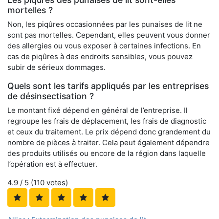
mortelles ?
Non, les piqûres occasionnées par les punaises de lit ne
sont pas mortelles. Cependant, elles peuvent vous donner
des allergies ou vous exposer à certaines infections. En
cas de piqûres à des endroits sensibles, vous pouvez
subir de sérieux dommages.
Quels sont les tarifs appliqués par les entreprises
de désinsectisation ?
Le montant fixé dépend en général de l’entreprise. Il
regroupe les frais de déplacement, les frais de diagnostic
et ceux du traitement. Le prix dépend donc grandement du
nombre de pièces à traiter. Cela peut également dépendre
des produits utilisés ou encore de la région dans laquelle
l’opération est à effectuer.
4.9
/ 5 (
110
votes)