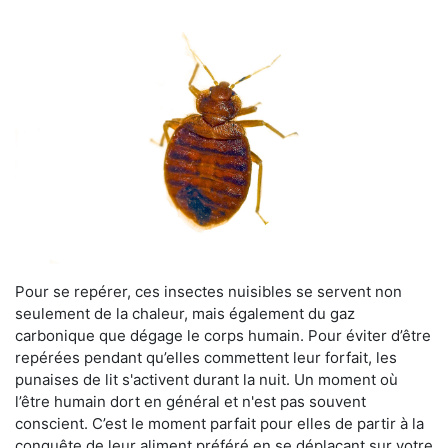
Pour se repérer, ces insectes nuisibles se servent non
seulement de la chaleur, mais également du gaz
carbonique que dégage le corps humain. Pour éviter d’être
repérées pendant qu’elles commettent leur forfait, les
punaises de lit s'activent durant la nuit. Un moment où
l’être humain dort en général et n'est pas souvent
conscient. C’est le moment parfait pour elles de partir à la
conquête de leur aliment préféré en se déplaçant sur votre