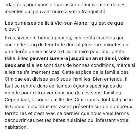
adaptées pour vous débarrasser définitivement de ces
insectes qui peuvent nuire à votre tranquillité.
Les punaises de lit à Vic-sur-Aisne : qu'est ce que
c'est ?
Exclusivement hématophages, ces petits insectes qui
sucent le sang de leur hôte durant plusieurs minutes ont
une durée de vie assez extraordinaire pour leur petite
taille. Elles
peuvent survivre jusqu’à un an et demi, voire
deux ans
si elles sont dans de bonnes conditions, même si
elles ne s'alimentent pas. Cette espèce de la famille des
Cimidae est divisée en 6 sous-familles. Bien entendu, il
faut se rendre dans certaines régions spécifiques du
monde pour retrouver chacune de ces sous-familles.
Cependant, la sous-famille des Cimicinaes dont fait partie
le Cimex Lectularius est assez présente sur de nombreux
territoires et c'est avec ce dernier que nous vous ferons
découvrir ces petites bêtes nuisibles qui infestent votre
habitation.