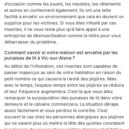
d’occasion comme les jouets, les meubles, les vêtements
et autres en contiennent également. Ils ont une telle
facilité à envahir un environnement que cela en devient un
supplice pour les victimes. Si vous êtes infesté par ces
insectes, il ne vous reste plus qu’à faire appel à une
entreprise de désinsectisation comme la nôtre pour vous
débarrasser du problème.
Comment savoir si votre maison est envahie par les
punaises de lit à Vic-sur-Aisne ?
Au début de l'infestation, ces insectes sont capables de
passer inaperçus au sein de votre habitation en raison du
petit nombre ce qui causera la rareté des piqûres. Mais
avec le temps, l’espace-temps entre les piqûres se réduira
et leur fréquence augmentera. C’est là que vous allez
remarquer la surpopulation des punaises de lit dans votre
demeure et le calvaire commencera. La situation dérape
assez facilement et vous perdrez le contrôle. C’est
souvent le cas chez les personnes allergiques aux piqûres
qui ne savent plus où mettre la tête dès qu’elles constatent