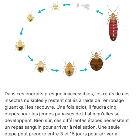
Dans ces endroits presque inaccessibles, les œufs de ces
insectes nuisibles y restent collés à l’aide de l’enrobage
gluant qui les recouvre. Une fois éclot, il faudra cinq
étapes pour les jeunes punaises de lit afin qu'elles se
développent. Bien sûr, ces différentes étapes nécessitent
un repas sanguin pour arriver à réalisation. Une seule
étape peut prendre entre 3 et 15 jours pour arriver à