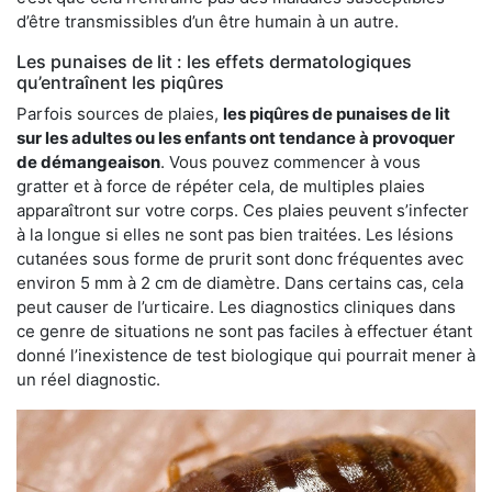
d’être transmissibles d’un être humain à un autre.
Les punaises de lit : les effets dermatologiques
qu’entraînent les piqûres
Parfois sources de plaies,
les piqûres de punaises de lit
sur les adultes ou les enfants ont tendance à provoquer
de démangeaison
. Vous pouvez commencer à vous
gratter et à force de répéter cela, de multiples plaies
apparaîtront sur votre corps. Ces plaies peuvent s’infecter
à la longue si elles ne sont pas bien traitées. Les lésions
cutanées sous forme de prurit sont donc fréquentes avec
environ 5 mm à 2 cm de diamètre. Dans certains cas, cela
peut causer de l’urticaire. Les diagnostics cliniques dans
ce genre de situations ne sont pas faciles à effectuer étant
donné l’inexistence de test biologique qui pourrait mener à
un réel diagnostic.