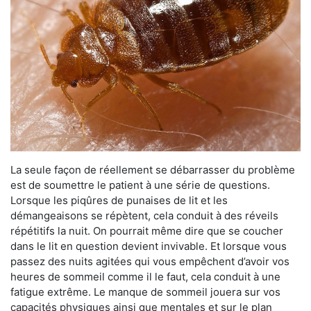
La seule façon de réellement se débarrasser du problème
est de soumettre le patient à une série de questions.
Lorsque les piqûres de punaises de lit et les
démangeaisons se répètent, cela conduit à des réveils
répétitifs la nuit. On pourrait même dire que se coucher
dans le lit en question devient invivable. Et lorsque vous
passez des nuits agitées qui vous empêchent d’avoir vos
heures de sommeil comme il le faut, cela conduit à une
fatigue extrême. Le manque de sommeil jouera sur vos
capacités physiques ainsi que mentales et sur le plan