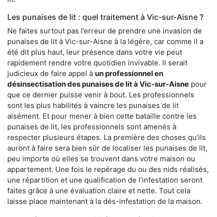
Les punaises de lit : quel traitement à Vic-sur-Aisne ?
Ne faites surtout pas l’erreur de prendre une invasion de
punaises de lit à Vic-sur-Aisne à la légère, car comme il a
été dit plus haut, leur présence dans votre vie peut
rapidement rendre votre quotidien invivable. Il serait
judicieux de faire appel à
un professionnel en
désinsectisation des punaises de lit à Vic-sur-Aisne
pour
que ce dernier puisse venir à bout. Les professionnels
sont les plus habilités à vaincre les punaises de lit
aisément. Et pour mener à bien cette bataille contre les
punaises de lit, les professionnels sont amenés à
respecter plusieurs étapes. La première des choses qu’ils
auront à faire sera bien sûr de localiser les punaises de lit,
peu importe où elles se trouvent dans votre maison ou
appartement. Une fois le repérage du ou des nids réalisés,
une répartition et une qualification de l’infestation seront
faites grâce à une évaluation claire et nette. Tout cela
laisse place maintenant à la dés-infestation de la maison.