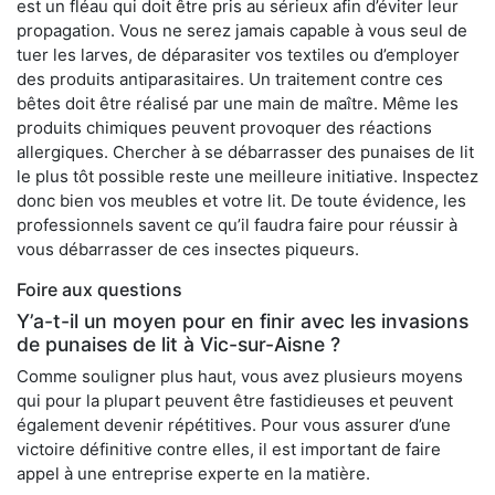
est un fléau qui doit être pris au sérieux afin d’éviter leur
propagation. Vous ne serez jamais capable à vous seul de
tuer les larves, de déparasiter vos textiles ou d’employer
des produits antiparasitaires. Un traitement contre ces
bêtes doit être réalisé par une main de maître. Même les
produits chimiques peuvent provoquer des réactions
allergiques. Chercher à se débarrasser des punaises de lit
le plus tôt possible reste une meilleure initiative. Inspectez
donc bien vos meubles et votre lit. De toute évidence, les
professionnels savent ce qu’il faudra faire pour réussir à
vous débarrasser de ces insectes piqueurs.
Foire aux questions
Y’a-t-il un moyen pour en finir avec les invasions
de punaises de lit à Vic-sur-Aisne ?
Comme souligner plus haut, vous avez plusieurs moyens
qui pour la plupart peuvent être fastidieuses et peuvent
également devenir répétitives. Pour vous assurer d’une
victoire définitive contre elles, il est important de faire
appel à une entreprise experte en la matière.