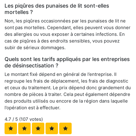
Les piqûres des punaises de lit sont-elles
mortelles ?
Non, les piqûres occasionnées par les punaises de lit ne
sont pas mortelles. Cependant, elles peuvent vous donner
des allergies ou vous exposer à certaines infections. En
cas de piqûres à des endroits sensibles, vous pouvez
subir de sérieux dommages.
Quels sont les tarifs appliqués par les entreprises
de désinsectisation ?
Le montant fixé dépend en général de l’entreprise. Il
regroupe les frais de déplacement, les frais de diagnostic
et ceux du traitement. Le prix dépend donc grandement du
nombre de pièces à traiter. Cela peut également dépendre
des produits utilisés ou encore de la région dans laquelle
l’opération est à effectuer.
4.7
/ 5 (
107
votes)