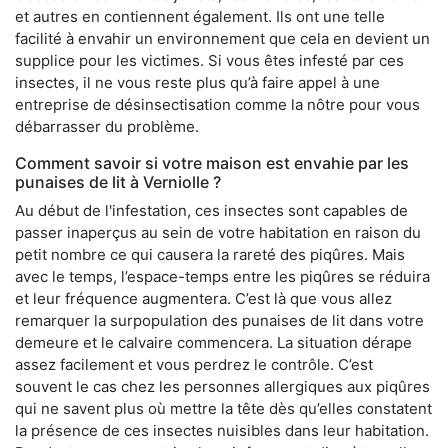
et autres en contiennent également. Ils ont une telle
facilité à envahir un environnement que cela en devient un
supplice pour les victimes. Si vous êtes infesté par ces
insectes, il ne vous reste plus qu’à faire appel à une
entreprise de désinsectisation comme la nôtre pour vous
débarrasser du problème.
Comment savoir si votre maison est envahie par les
punaises de lit à Verniolle ?
Au début de l'infestation, ces insectes sont capables de
passer inaperçus au sein de votre habitation en raison du
petit nombre ce qui causera la rareté des piqûres. Mais
avec le temps, l’espace-temps entre les piqûres se réduira
et leur fréquence augmentera. C’est là que vous allez
remarquer la surpopulation des punaises de lit dans votre
demeure et le calvaire commencera. La situation dérape
assez facilement et vous perdrez le contrôle. C’est
souvent le cas chez les personnes allergiques aux piqûres
qui ne savent plus où mettre la tête dès qu’elles constatent
la présence de ces insectes nuisibles dans leur habitation.