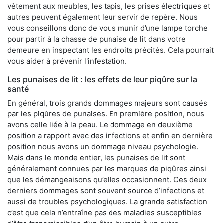
vêtement aux meubles, les tapis, les prises électriques et
autres peuvent également leur servir de repère. Nous
vous conseillons donc de vous munir d’une lampe torche
pour partir à la chasse de punaise de lit dans votre
demeure en inspectant les endroits précités. Cela pourrait
vous aider à prévenir l'infestation.
Les punaises de lit : les effets de leur piqûre sur la
santé
En général, trois grands dommages majeurs sont causés
par les piqûres de punaises. En première position, nous
avons celle liée à la peau. Le dommage en deuxième
position a rapport avec des infections et enfin en dernière
position nous avons un dommage niveau psychologie.
Mais dans le monde entier, les punaises de lit sont
généralement connues par les marques de piqûres ainsi
que les démangeaisons qu’elles occasionnent. Ces deux
derniers dommages sont souvent source d’infections et
aussi de troubles psychologiques. La grande satisfaction
c’est que cela n’entraîne pas des maladies susceptibles