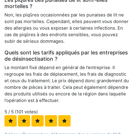
mortelles ?
Non, les piqûres occasionnées par les punaises de lit ne
sont pas mortelles. Cependant, elles peuvent vous donner
des allergies ou vous exposer à certaines infections. En
cas de piqûres à des endroits sensibles, vous pouvez
subir de sérieux dommages.
Quels sont les tarifs appliqués par les entreprises
de désinsectisation ?
Le montant fixé dépend en général de l’entreprise. Il
regroupe les frais de déplacement, les frais de diagnostic
et ceux du traitement. Le prix dépend donc grandement du
nombre de pièces à traiter. Cela peut également dépendre
des produits utilisés ou encore de la région dans laquelle
l’opération est à effectuer.
5
/ 5 (
101
votes)