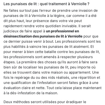
Les punaises de lit : quel traitement à Verniolle ?
Ne faites surtout pas l’erreur de prendre une invasion de
punaises de lit à Verniolle à la légère, car comme il a été
dit plus haut, leur présence dans votre vie peut
rapidement rendre votre quotidien invivable. Il serait
judicieux de faire appel à
un professionnel en
désinsectisation des punaises de lit à Verniolle
pour que
ce dernier puisse venir à bout. Les professionnels sont les
plus habilités à vaincre les punaises de lit aisément. Et
pour mener à bien cette bataille contre les punaises de lit,
les professionnels sont amenés à respecter plusieurs
étapes. La première des choses qu’ils auront à faire sera
bien sûr de localiser les punaises de lit, peu importe où
elles se trouvent dans votre maison ou appartement. Une
fois le repérage du ou des nids réalisés, une répartition et
une qualification de l’infestation seront faites grâce à une
évaluation claire et nette. Tout cela laisse place maintenant
à la dés-infestation de la maison.
Deux méthodes seront utilisées pour éradiquer le