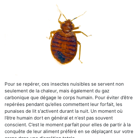
Pour se repérer, ces insectes nuisibles se servent non
seulement de la chaleur, mais également du gaz
carbonique que dégage le corps humain. Pour éviter d’être
repérées pendant qu’elles commettent leur forfait, les
punaises de lit s'activent durant la nuit. Un moment où
l’être humain dort en général et n'est pas souvent
conscient. C’est le moment parfait pour elles de partir à la
conquête de leur aliment préféré en se déplaçant sur votre