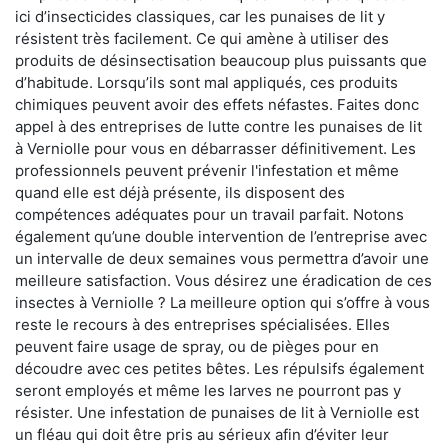
ici d’insecticides classiques, car les punaises de lit y
résistent très facilement. Ce qui amène à utiliser des
produits de désinsectisation beaucoup plus puissants que
d’habitude. Lorsqu’ils sont mal appliqués, ces produits
chimiques peuvent avoir des effets néfastes. Faites donc
appel à des entreprises de lutte contre les punaises de lit
à Verniolle pour vous en débarrasser définitivement. Les
professionnels peuvent prévenir l'infestation et même
quand elle est déjà présente, ils disposent des
compétences adéquates pour un travail parfait. Notons
également qu’une double intervention de l’entreprise avec
un intervalle de deux semaines vous permettra d’avoir une
meilleure satisfaction. Vous désirez une éradication de ces
insectes à Verniolle ? La meilleure option qui s’offre à vous
reste le recours à des entreprises spécialisées. Elles
peuvent faire usage de spray, ou de pièges pour en
découdre avec ces petites bêtes. Les répulsifs également
seront employés et même les larves ne pourront pas y
résister. Une infestation de punaises de lit à Verniolle est
un fléau qui doit être pris au sérieux afin d’éviter leur