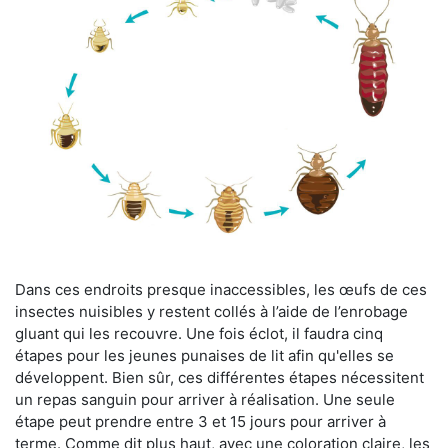
Dans ces endroits presque inaccessibles, les œufs de ces
insectes nuisibles y restent collés à l’aide de l’enrobage
gluant qui les recouvre. Une fois éclot, il faudra cinq
étapes pour les jeunes punaises de lit afin qu'elles se
développent. Bien sûr, ces différentes étapes nécessitent
un repas sanguin pour arriver à réalisation. Une seule
étape peut prendre entre 3 et 15 jours pour arriver à
terme. Comme dit plus haut, avec une coloration claire, les