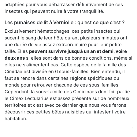
adaptées pour vous débarrasser définitivement de ces
insectes qui peuvent nuire à votre tranquillité.
Les punaises de lit à Verniolle : qu'est ce que c'est ?
Exclusivement hématophages, ces petits insectes qui
sucent le sang de leur hôte durant plusieurs minutes ont
une durée de vie assez extraordinaire pour leur petite
taille. Elles
peuvent survivre jusqu’à un an et demi, voire
deux ans
si elles sont dans de bonnes conditions, même si
elles ne s'alimentent pas. Cette espèce de la famille des
Cimidae est divisée en 6 sous-familles. Bien entendu, il
faut se rendre dans certaines régions spécifiques du
monde pour retrouver chacune de ces sous-familles.
Cependant, la sous-famille des Cimicinaes dont fait partie
le Cimex Lectularius est assez présente sur de nombreux
territoires et c'est avec ce dernier que nous vous ferons
découvrir ces petites bêtes nuisibles qui infestent votre
habitation.