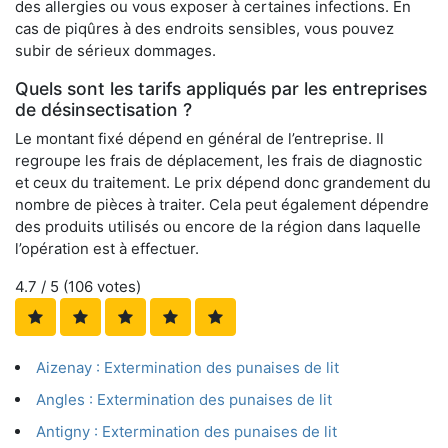
des allergies ou vous exposer à certaines infections. En
cas de piqûres à des endroits sensibles, vous pouvez
subir de sérieux dommages.
Quels sont les tarifs appliqués par les entreprises
de désinsectisation ?
Le montant fixé dépend en général de l’entreprise. Il
regroupe les frais de déplacement, les frais de diagnostic
et ceux du traitement. Le prix dépend donc grandement du
nombre de pièces à traiter. Cela peut également dépendre
des produits utilisés ou encore de la région dans laquelle
l’opération est à effectuer.
4.7
/ 5 (
106
votes)
Aizenay : Extermination des punaises de lit
Angles : Extermination des punaises de lit
Antigny : Extermination des punaises de lit