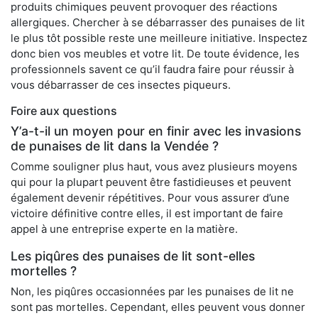
produits chimiques peuvent provoquer des réactions
allergiques. Chercher à se débarrasser des punaises de lit
le plus tôt possible reste une meilleure initiative. Inspectez
donc bien vos meubles et votre lit. De toute évidence, les
professionnels savent ce qu’il faudra faire pour réussir à
vous débarrasser de ces insectes piqueurs.
Foire aux questions
Y’a-t-il un moyen pour en finir avec les invasions
de punaises de lit dans la Vendée ?
Comme souligner plus haut, vous avez plusieurs moyens
qui pour la plupart peuvent être fastidieuses et peuvent
également devenir répétitives. Pour vous assurer d’une
victoire définitive contre elles, il est important de faire
appel à une entreprise experte en la matière.
Les piqûres des punaises de lit sont-elles
mortelles ?
Non, les piqûres occasionnées par les punaises de lit ne
sont pas mortelles. Cependant, elles peuvent vous donner