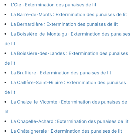
L'Oie : Extermination des punaises de lit
La Barre-de-Monts : Extermination des punaises de lit
La Bernardière : Extermination des punaises de lit
La Boissière-de-Montaigu : Extermination des punaises
de lit
La Boissière-des-Landes : Extermination des punaises
de lit
La Bruffière : Extermination des punaises de lit
La Caillère-Saint-Hilaire : Extermination des punaises
de lit
La Chaize-le-Vicomte : Extermination des punaises de
lit
La Chapelle-Achard : Extermination des punaises de lit
La Châtaigneraie : Extermination des punaises de lit