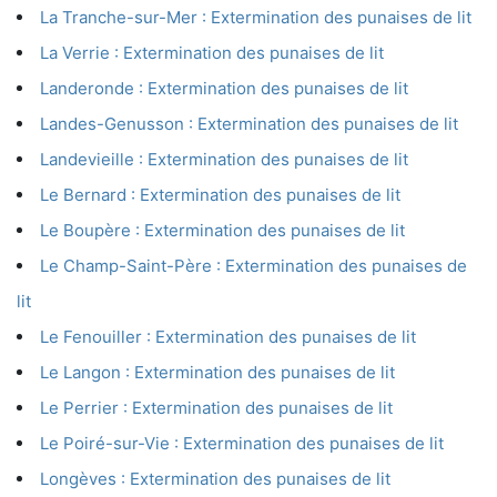
La Tranche-sur-Mer : Extermination des punaises de lit
La Verrie : Extermination des punaises de lit
Landeronde : Extermination des punaises de lit
Landes-Genusson : Extermination des punaises de lit
Landevieille : Extermination des punaises de lit
Le Bernard : Extermination des punaises de lit
Le Boupère : Extermination des punaises de lit
Le Champ-Saint-Père : Extermination des punaises de
lit
Le Fenouiller : Extermination des punaises de lit
Le Langon : Extermination des punaises de lit
Le Perrier : Extermination des punaises de lit
Le Poiré-sur-Vie : Extermination des punaises de lit
Longèves : Extermination des punaises de lit