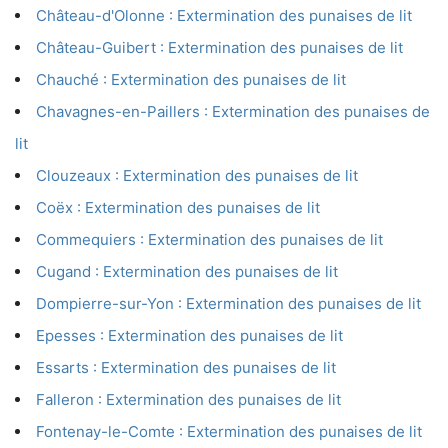
Château-d'Olonne : Extermination des punaises de lit
Château-Guibert : Extermination des punaises de lit
Chauché : Extermination des punaises de lit
Chavagnes-en-Paillers : Extermination des punaises de
lit
Clouzeaux : Extermination des punaises de lit
Coëx : Extermination des punaises de lit
Commequiers : Extermination des punaises de lit
Cugand : Extermination des punaises de lit
Dompierre-sur-Yon : Extermination des punaises de lit
Epesses : Extermination des punaises de lit
Essarts : Extermination des punaises de lit
Falleron : Extermination des punaises de lit
Fontenay-le-Comte : Extermination des punaises de lit