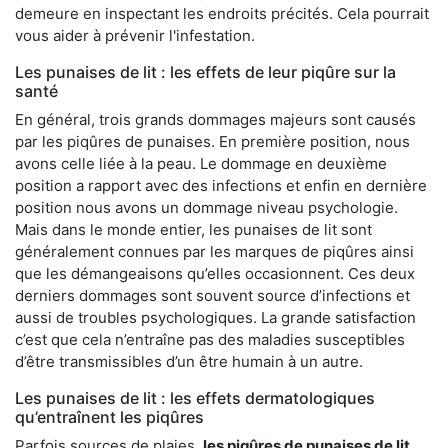
demeure en inspectant les endroits précités. Cela pourrait
vous aider à prévenir l'infestation.
Les punaises de lit : les effets de leur piqûre sur la
santé
En général, trois grands dommages majeurs sont causés
par les piqûres de punaises. En première position, nous
avons celle liée à la peau. Le dommage en deuxième
position a rapport avec des infections et enfin en dernière
position nous avons un dommage niveau psychologie.
Mais dans le monde entier, les punaises de lit sont
généralement connues par les marques de piqûres ainsi
que les démangeaisons qu’elles occasionnent. Ces deux
derniers dommages sont souvent source d’infections et
aussi de troubles psychologiques. La grande satisfaction
c’est que cela n’entraîne pas des maladies susceptibles
d’être transmissibles d’un être humain à un autre.
Les punaises de lit : les effets dermatologiques
qu’entraînent les piqûres
Parfois sources de plaies,
les piqûres de punaises de lit