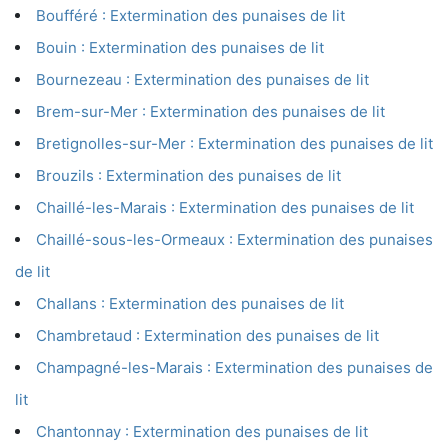
Boufféré : Extermination des punaises de lit
Bouin : Extermination des punaises de lit
Bournezeau : Extermination des punaises de lit
Brem-sur-Mer : Extermination des punaises de lit
Bretignolles-sur-Mer : Extermination des punaises de lit
Brouzils : Extermination des punaises de lit
Chaillé-les-Marais : Extermination des punaises de lit
Chaillé-sous-les-Ormeaux : Extermination des punaises
de lit
Challans : Extermination des punaises de lit
Chambretaud : Extermination des punaises de lit
Champagné-les-Marais : Extermination des punaises de
lit
Chantonnay : Extermination des punaises de lit