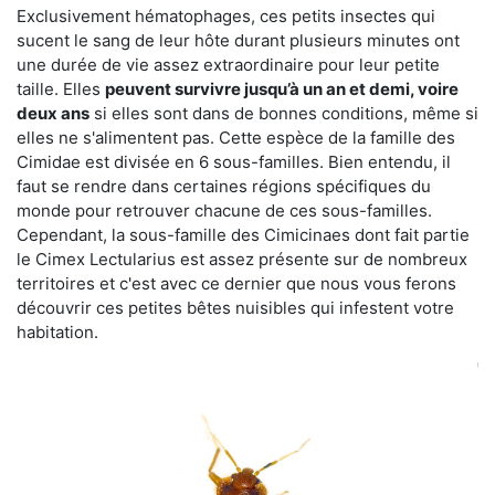
Exclusivement hématophages, ces petits insectes qui
sucent le sang de leur hôte durant plusieurs minutes ont
une durée de vie assez extraordinaire pour leur petite
taille. Elles
peuvent survivre jusqu’à un an et demi, voire
deux ans
si elles sont dans de bonnes conditions, même si
elles ne s'alimentent pas. Cette espèce de la famille des
Cimidae est divisée en 6 sous-familles. Bien entendu, il
faut se rendre dans certaines régions spécifiques du
monde pour retrouver chacune de ces sous-familles.
Cependant, la sous-famille des Cimicinaes dont fait partie
le Cimex Lectularius est assez présente sur de nombreux
territoires et c'est avec ce dernier que nous vous ferons
découvrir ces petites bêtes nuisibles qui infestent votre
habitation.