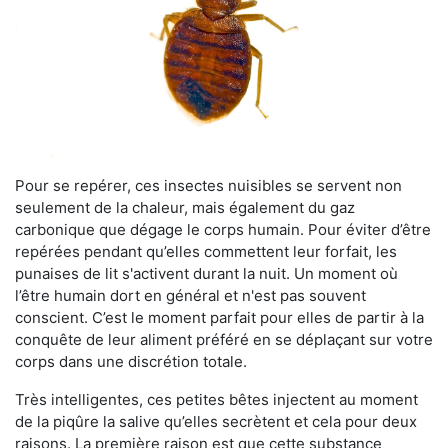
Pour se repérer, ces insectes nuisibles se servent non
seulement de la chaleur, mais également du gaz
carbonique que dégage le corps humain. Pour éviter d’être
repérées pendant qu’elles commettent leur forfait, les
punaises de lit s'activent durant la nuit. Un moment où
l’être humain dort en général et n'est pas souvent
conscient. C’est le moment parfait pour elles de partir à la
conquête de leur aliment préféré en se déplaçant sur votre
corps dans une discrétion totale.
Très intelligentes, ces petites bêtes injectent au moment
de la piqûre la salive qu’elles secrètent et cela pour deux
raisons. La première raison est que cette substance