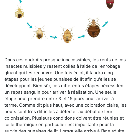
Dans ces endroits presque inaccessibles, les œufs de ces
insectes nuisibles y restent collés à l’aide de l’enrobage
gluant qui les recouvre. Une fois éclot, il faudra cinq
étapes pour les jeunes punaises de lit afin qu'elles se
développent. Bien sûr, ces différentes étapes nécessitent
un repas sanguin pour arriver à réalisation. Une seule
étape peut prendre entre 3 et 15 jours pour arriver à
terme. Comme dit plus haut, avec une coloration claire, les
oeufs sont très difficiles à détecter au début de leur
colonisation. Plusieurs conditions doivent être réunies et
celle thermique en particulier est importante pour la
survie des punaises de lit. Lorsqu’elle arrive à l’âge adulte,