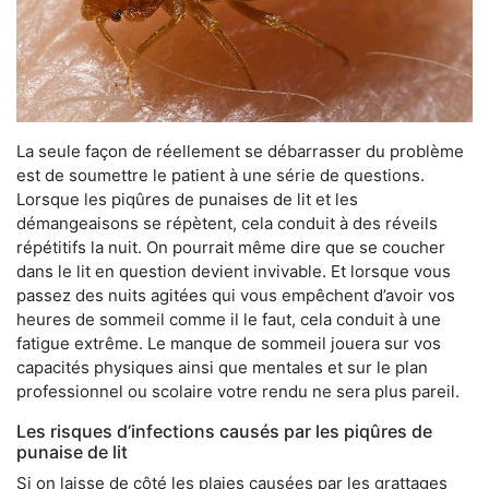
La seule façon de réellement se débarrasser du problème
est de soumettre le patient à une série de questions.
Lorsque les piqûres de punaises de lit et les
démangeaisons se répètent, cela conduit à des réveils
répétitifs la nuit. On pourrait même dire que se coucher
dans le lit en question devient invivable. Et lorsque vous
passez des nuits agitées qui vous empêchent d’avoir vos
heures de sommeil comme il le faut, cela conduit à une
fatigue extrême. Le manque de sommeil jouera sur vos
capacités physiques ainsi que mentales et sur le plan
professionnel ou scolaire votre rendu ne sera plus pareil.
Les risques d’infections causés par les piqûres de
punaise de lit
Si on laisse de côté les plaies causées par les grattages