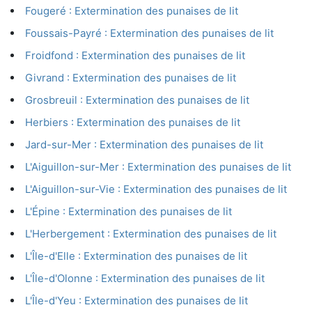
Fougeré : Extermination des punaises de lit
Foussais-Payré : Extermination des punaises de lit
Froidfond : Extermination des punaises de lit
Givrand : Extermination des punaises de lit
Grosbreuil : Extermination des punaises de lit
Herbiers : Extermination des punaises de lit
Jard-sur-Mer : Extermination des punaises de lit
L'Aiguillon-sur-Mer : Extermination des punaises de lit
L'Aiguillon-sur-Vie : Extermination des punaises de lit
L'Épine : Extermination des punaises de lit
L'Herbergement : Extermination des punaises de lit
L'Île-d'Elle : Extermination des punaises de lit
L'Île-d'Olonne : Extermination des punaises de lit
L'Île-d'Yeu : Extermination des punaises de lit