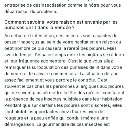
entreprise de désinsectisation comme la nôtre pour vous
débarrasser du problème.
Comment savoir si votre maison est envahie par les
punaises de lit dans la Vendée ?
Au début de l'infestation, ces insectes sont capables de
passer inaperçus au sein de votre habitation en raison du
petit nombre ce qui causera la rareté des piqûres. Mais
avec le temps, l’espace-temps entre les piqûres se réduira
et leur fréquence augmentera. C’est là que vous allez
remarquer la surpopulation des punaises de lit dans votre
demeure et le calvaire commencera. La situation dérape
assez facilement et vous perdrez le contrôle. C’est
souvent le cas chez les personnes allergiques aux piqûres
qui ne savent plus où mettre la tête dès qu’elles constatent
la présence de ces insectes nuisibles dans leur habitation.
Pendant que sur certains les piqûres sont discrètes, elles
sont plutôt insupportables chez d’autres avec des
rougeurs et la peau enflée qui conduit même à une
démangeaison. La gourmandise de ces insectes est