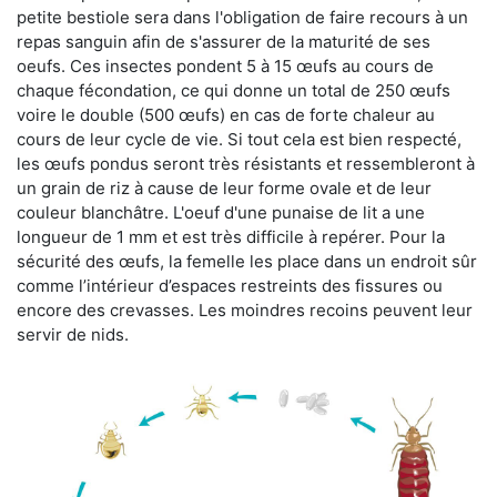
petite bestiole sera dans l'obligation de faire recours à un
repas sanguin afin de s'assurer de la maturité de ses
oeufs. Ces insectes pondent 5 à 15 œufs au cours de
chaque fécondation, ce qui donne un total de 250 œufs
voire le double (500 œufs) en cas de forte chaleur au
cours de leur cycle de vie. Si tout cela est bien respecté,
les œufs pondus seront très résistants et ressembleront à
un grain de riz à cause de leur forme ovale et de leur
couleur blanchâtre. L'oeuf d'une punaise de lit a une
longueur de 1 mm et est très difficile à repérer. Pour la
sécurité des œufs, la femelle les place dans un endroit sûr
comme l’intérieur d’espaces restreints des fissures ou
encore des crevasses. Les moindres recoins peuvent leur
servir de nids.