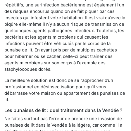
répétitifs, une surinfection bactérienne est également l’un
des risques encourus quand on se fait piquer par ces
insectes qui infestent votre habitation. Il est vrai qu’avec la
piqûre elle-même il n’y a aucun risque de transmission de
quelconques agents pathogènes infectieux. Toutefois, les
bactéries et les agents microbiens qui causent les
infections peuvent être véhiculés par le corps de la
punaise de lit. En ayant pris par de multiples cachettes
pour hiberner ou se cacher, celle-ci peut traîner des
agents microbiens sur son corps à l'exemple des
staphylocoques dorés.
La meilleure solution est donc de se rapprocher d’un
professionnel en désinsectisation pour qu’il vous
débarrasse votre maison ou appartement des punaises de
lit.
Les punaises de lit : quel traitement dans la Vendée ?
Ne faites surtout pas l’erreur de prendre une invasion de
punaises de lit dans la Vendée à la légère, car comme il a