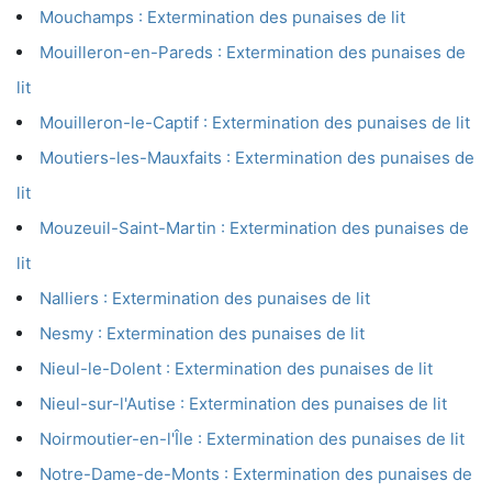
Mouchamps : Extermination des punaises de lit
Mouilleron-en-Pareds : Extermination des punaises de
lit
Mouilleron-le-Captif : Extermination des punaises de lit
Moutiers-les-Mauxfaits : Extermination des punaises de
lit
Mouzeuil-Saint-Martin : Extermination des punaises de
lit
Nalliers : Extermination des punaises de lit
Nesmy : Extermination des punaises de lit
Nieul-le-Dolent : Extermination des punaises de lit
Nieul-sur-l'Autise : Extermination des punaises de lit
Noirmoutier-en-l'Île : Extermination des punaises de lit
Notre-Dame-de-Monts : Extermination des punaises de