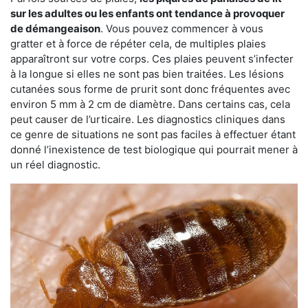
sur les adultes ou les enfants ont tendance à provoquer
de démangeaison
. Vous pouvez commencer à vous
gratter et à force de répéter cela, de multiples plaies
apparaîtront sur votre corps. Ces plaies peuvent s’infecter
à la longue si elles ne sont pas bien traitées. Les lésions
cutanées sous forme de prurit sont donc fréquentes avec
environ 5 mm à 2 cm de diamètre. Dans certains cas, cela
peut causer de l’urticaire. Les diagnostics cliniques dans
ce genre de situations ne sont pas faciles à effectuer étant
donné l’inexistence de test biologique qui pourrait mener à
un réel diagnostic.