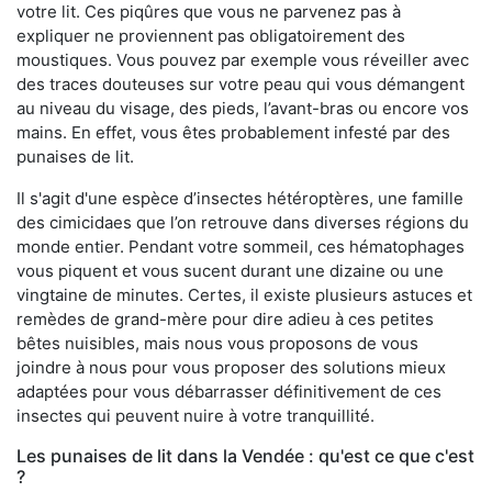
votre lit. Ces piqûres que vous ne parvenez pas à
expliquer ne proviennent pas obligatoirement des
moustiques. Vous pouvez par exemple vous réveiller avec
des traces douteuses sur votre peau qui vous démangent
au niveau du visage, des pieds, l’avant-bras ou encore vos
mains. En effet, vous êtes probablement infesté par des
punaises de lit.
Il s'agit d'une espèce d’insectes hétéroptères, une famille
des cimicidaes que l’on retrouve dans diverses régions du
monde entier. Pendant votre sommeil, ces hématophages
vous piquent et vous sucent durant une dizaine ou une
vingtaine de minutes. Certes, il existe plusieurs astuces et
remèdes de grand-mère pour dire adieu à ces petites
bêtes nuisibles, mais nous vous proposons de vous
joindre à nous pour vous proposer des solutions mieux
adaptées pour vous débarrasser définitivement de ces
insectes qui peuvent nuire à votre tranquillité.
Les punaises de lit dans la Vendée : qu'est ce que c'est
?