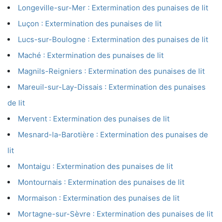
Longeville-sur-Mer : Extermination des punaises de lit
Luçon : Extermination des punaises de lit
Lucs-sur-Boulogne : Extermination des punaises de lit
Maché : Extermination des punaises de lit
Magnils-Reigniers : Extermination des punaises de lit
Mareuil-sur-Lay-Dissais : Extermination des punaises
de lit
Mervent : Extermination des punaises de lit
Mesnard-la-Barotière : Extermination des punaises de
lit
Montaigu : Extermination des punaises de lit
Montournais : Extermination des punaises de lit
Mormaison : Extermination des punaises de lit
Mortagne-sur-Sèvre : Extermination des punaises de lit