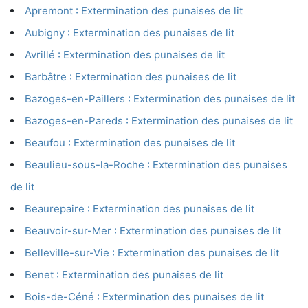
Apremont : Extermination des punaises de lit
Aubigny : Extermination des punaises de lit
Avrillé : Extermination des punaises de lit
Barbâtre : Extermination des punaises de lit
Bazoges-en-Paillers : Extermination des punaises de lit
Bazoges-en-Pareds : Extermination des punaises de lit
Beaufou : Extermination des punaises de lit
Beaulieu-sous-la-Roche : Extermination des punaises
de lit
Beaurepaire : Extermination des punaises de lit
Beauvoir-sur-Mer : Extermination des punaises de lit
Belleville-sur-Vie : Extermination des punaises de lit
Benet : Extermination des punaises de lit
Bois-de-Céné : Extermination des punaises de lit