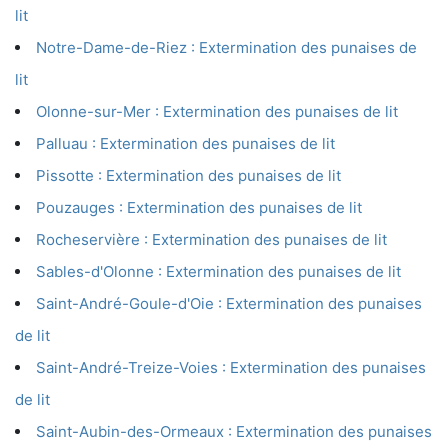
lit
Notre-Dame-de-Riez : Extermination des punaises de
lit
Olonne-sur-Mer : Extermination des punaises de lit
Palluau : Extermination des punaises de lit
Pissotte : Extermination des punaises de lit
Pouzauges : Extermination des punaises de lit
Rocheservière : Extermination des punaises de lit
Sables-d'Olonne : Extermination des punaises de lit
Saint-André-Goule-d'Oie : Extermination des punaises
de lit
Saint-André-Treize-Voies : Extermination des punaises
de lit
Saint-Aubin-des-Ormeaux : Extermination des punaises