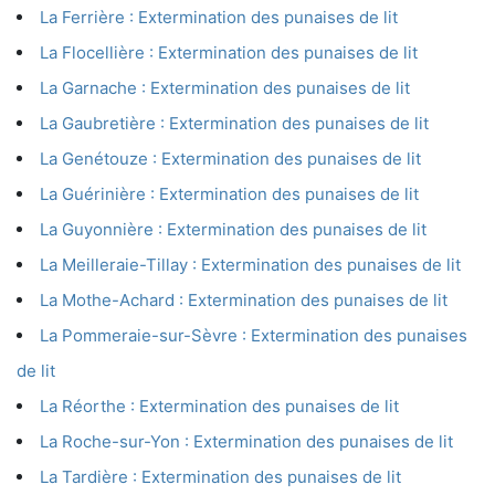
La Ferrière : Extermination des punaises de lit
La Flocellière : Extermination des punaises de lit
La Garnache : Extermination des punaises de lit
La Gaubretière : Extermination des punaises de lit
La Genétouze : Extermination des punaises de lit
La Guérinière : Extermination des punaises de lit
La Guyonnière : Extermination des punaises de lit
La Meilleraie-Tillay : Extermination des punaises de lit
La Mothe-Achard : Extermination des punaises de lit
La Pommeraie-sur-Sèvre : Extermination des punaises
de lit
La Réorthe : Extermination des punaises de lit
La Roche-sur-Yon : Extermination des punaises de lit
La Tardière : Extermination des punaises de lit