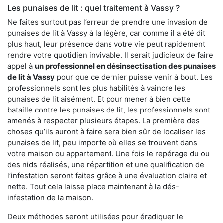
Les punaises de lit : quel traitement à Vassy ?
Ne faites surtout pas l’erreur de prendre une invasion de
punaises de lit à Vassy à la légère, car comme il a été dit
plus haut, leur présence dans votre vie peut rapidement
rendre votre quotidien invivable. Il serait judicieux de faire
appel à
un professionnel en désinsectisation des punaises
de lit à Vassy
pour que ce dernier puisse venir à bout. Les
professionnels sont les plus habilités à vaincre les
punaises de lit aisément. Et pour mener à bien cette
bataille contre les punaises de lit, les professionnels sont
amenés à respecter plusieurs étapes. La première des
choses qu’ils auront à faire sera bien sûr de localiser les
punaises de lit, peu importe où elles se trouvent dans
votre maison ou appartement. Une fois le repérage du ou
des nids réalisés, une répartition et une qualification de
l’infestation seront faites grâce à une évaluation claire et
nette. Tout cela laisse place maintenant à la dés-
infestation de la maison.
Deux méthodes seront utilisées pour éradiquer le