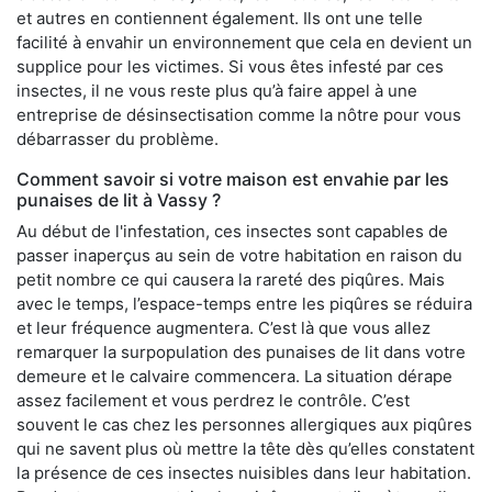
et autres en contiennent également. Ils ont une telle
facilité à envahir un environnement que cela en devient un
supplice pour les victimes. Si vous êtes infesté par ces
insectes, il ne vous reste plus qu’à faire appel à une
entreprise de désinsectisation comme la nôtre pour vous
débarrasser du problème.
Comment savoir si votre maison est envahie par les
punaises de lit à Vassy ?
Au début de l'infestation, ces insectes sont capables de
passer inaperçus au sein de votre habitation en raison du
petit nombre ce qui causera la rareté des piqûres. Mais
avec le temps, l’espace-temps entre les piqûres se réduira
et leur fréquence augmentera. C’est là que vous allez
remarquer la surpopulation des punaises de lit dans votre
demeure et le calvaire commencera. La situation dérape
assez facilement et vous perdrez le contrôle. C’est
souvent le cas chez les personnes allergiques aux piqûres
qui ne savent plus où mettre la tête dès qu’elles constatent
la présence de ces insectes nuisibles dans leur habitation.