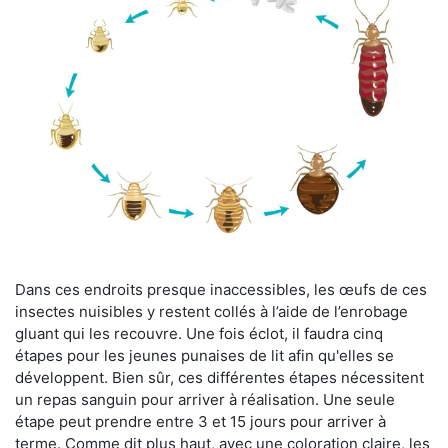
Dans ces endroits presque inaccessibles, les œufs de ces
insectes nuisibles y restent collés à l’aide de l’enrobage
gluant qui les recouvre. Une fois éclot, il faudra cinq
étapes pour les jeunes punaises de lit afin qu'elles se
développent. Bien sûr, ces différentes étapes nécessitent
un repas sanguin pour arriver à réalisation. Une seule
étape peut prendre entre 3 et 15 jours pour arriver à
terme. Comme dit plus haut, avec une coloration claire, les