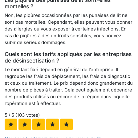
mortelles ?
Non, les piqûres occasionnées par les punaises de lit ne
sont pas mortelles. Cependant, elles peuvent vous donner
des allergies ou vous exposer à certaines infections. En
cas de piqûres à des endroits sensibles, vous pouvez
subir de sérieux dommages.
Quels sont les tarifs appliqués par les entreprises
de désinsectisation ?
Le montant fixé dépend en général de l’entreprise. Il
regroupe les frais de déplacement, les frais de diagnostic
et ceux du traitement. Le prix dépend donc grandement du
nombre de pièces à traiter. Cela peut également dépendre
des produits utilisés ou encore de la région dans laquelle
l’opération est à effectuer.
5
/ 5 (
103
votes)