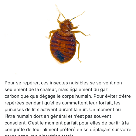
Pour se repérer, ces insectes nuisibles se servent non
seulement de la chaleur, mais également du gaz
carbonique que dégage le corps humain. Pour éviter d’être
repérées pendant qu’elles commettent leur forfait, les
punaises de lit s'activent durant la nuit. Un moment où
l’être humain dort en général et n'est pas souvent
conscient. C’est le moment parfait pour elles de partir à la
conquête de leur aliment préféré en se déplaçant sur votre