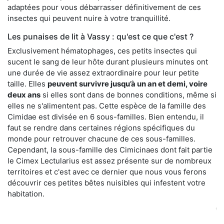
adaptées pour vous débarrasser définitivement de ces
insectes qui peuvent nuire à votre tranquillité.
Les punaises de lit à Vassy : qu'est ce que c'est ?
Exclusivement hématophages, ces petits insectes qui
sucent le sang de leur hôte durant plusieurs minutes ont
une durée de vie assez extraordinaire pour leur petite
taille. Elles
peuvent survivre jusqu’à un an et demi, voire
deux ans
si elles sont dans de bonnes conditions, même si
elles ne s'alimentent pas. Cette espèce de la famille des
Cimidae est divisée en 6 sous-familles. Bien entendu, il
faut se rendre dans certaines régions spécifiques du
monde pour retrouver chacune de ces sous-familles.
Cependant, la sous-famille des Cimicinaes dont fait partie
le Cimex Lectularius est assez présente sur de nombreux
territoires et c'est avec ce dernier que nous vous ferons
découvrir ces petites bêtes nuisibles qui infestent votre
habitation.