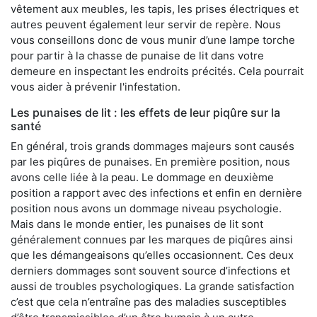
vêtement aux meubles, les tapis, les prises électriques et
autres peuvent également leur servir de repère. Nous
vous conseillons donc de vous munir d’une lampe torche
pour partir à la chasse de punaise de lit dans votre
demeure en inspectant les endroits précités. Cela pourrait
vous aider à prévenir l'infestation.
Les punaises de lit : les effets de leur piqûre sur la
santé
En général, trois grands dommages majeurs sont causés
par les piqûres de punaises. En première position, nous
avons celle liée à la peau. Le dommage en deuxième
position a rapport avec des infections et enfin en dernière
position nous avons un dommage niveau psychologie.
Mais dans le monde entier, les punaises de lit sont
généralement connues par les marques de piqûres ainsi
que les démangeaisons qu’elles occasionnent. Ces deux
derniers dommages sont souvent source d’infections et
aussi de troubles psychologiques. La grande satisfaction
c’est que cela n’entraîne pas des maladies susceptibles