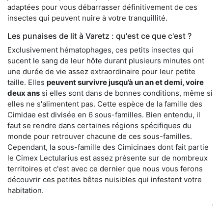
adaptées pour vous débarrasser définitivement de ces
insectes qui peuvent nuire à votre tranquillité.
Les punaises de lit à Varetz : qu'est ce que c'est ?
Exclusivement hématophages, ces petits insectes qui
sucent le sang de leur hôte durant plusieurs minutes ont
une durée de vie assez extraordinaire pour leur petite
taille. Elles
peuvent survivre jusqu’à un an et demi, voire
deux ans
si elles sont dans de bonnes conditions, même si
elles ne s'alimentent pas. Cette espèce de la famille des
Cimidae est divisée en 6 sous-familles. Bien entendu, il
faut se rendre dans certaines régions spécifiques du
monde pour retrouver chacune de ces sous-familles.
Cependant, la sous-famille des Cimicinaes dont fait partie
le Cimex Lectularius est assez présente sur de nombreux
territoires et c'est avec ce dernier que nous vous ferons
découvrir ces petites bêtes nuisibles qui infestent votre
habitation.