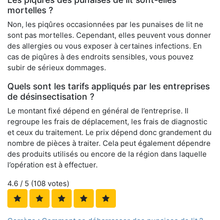
mortelles ?
Non, les piqûres occasionnées par les punaises de lit ne
sont pas mortelles. Cependant, elles peuvent vous donner
des allergies ou vous exposer à certaines infections. En
cas de piqûres à des endroits sensibles, vous pouvez
subir de sérieux dommages.
Quels sont les tarifs appliqués par les entreprises
de désinsectisation ?
Le montant fixé dépend en général de l’entreprise. Il
regroupe les frais de déplacement, les frais de diagnostic
et ceux du traitement. Le prix dépend donc grandement du
nombre de pièces à traiter. Cela peut également dépendre
des produits utilisés ou encore de la région dans laquelle
l’opération est à effectuer.
4.6
/ 5 (
108
votes)