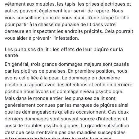
vêtement aux meubles, les tapis, les prises électriques et
autres peuvent également leur servir de repère. Nous
vous conseillons donc de vous munir d’une lampe torche
pour partir à la chasse de punaise de lit dans votre
demeure en inspectant les endroits précités. Cela pourrait
vous aider à prévenir l'infestation.
Les punaises de lit : les effets de leur piqûre sur la
santé
En général, trois grands dommages majeurs sont causés
par les piqûres de punaises. En première position, nous
avons celle liée à la peau. Le dommage en deuxième
position a rapport avec des infections et enfin en dernière
position nous avons un dommage niveau psychologie.
Mais dans le monde entier, les punaises de lit sont
généralement connues par les marques de piqûres ainsi
que les démangeaisons qu’elles occasionnent. Ces deux
derniers dommages sont souvent source d’infections et
aussi de troubles psychologiques. La grande satisfaction
c’est que cela n’entraîne pas des maladies susceptibles