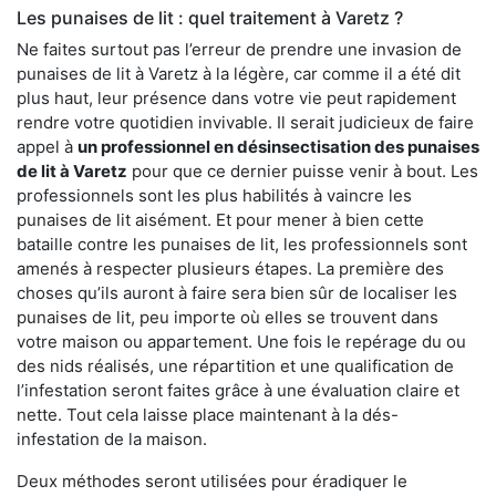
Les punaises de lit : quel traitement à Varetz ?
Ne faites surtout pas l’erreur de prendre une invasion de
punaises de lit à Varetz à la légère, car comme il a été dit
plus haut, leur présence dans votre vie peut rapidement
rendre votre quotidien invivable. Il serait judicieux de faire
appel à
un professionnel en désinsectisation des punaises
de lit à Varetz
pour que ce dernier puisse venir à bout. Les
professionnels sont les plus habilités à vaincre les
punaises de lit aisément. Et pour mener à bien cette
bataille contre les punaises de lit, les professionnels sont
amenés à respecter plusieurs étapes. La première des
choses qu’ils auront à faire sera bien sûr de localiser les
punaises de lit, peu importe où elles se trouvent dans
votre maison ou appartement. Une fois le repérage du ou
des nids réalisés, une répartition et une qualification de
l’infestation seront faites grâce à une évaluation claire et
nette. Tout cela laisse place maintenant à la dés-
infestation de la maison.
Deux méthodes seront utilisées pour éradiquer le