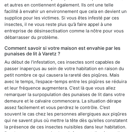
et autres en contiennent également. Ils ont une telle
facilité à envahir un environnement que cela en devient un
supplice pour les victimes. Si vous êtes infesté par ces
insectes, il ne vous reste plus qu’à faire appel à une
entreprise de désinsectisation comme la nôtre pour vous
débarrasser du problème.
Comment savoir si votre maison est envahie par les
punaises de lit à Varetz ?
Au début de l'infestation, ces insectes sont capables de
passer inaperçus au sein de votre habitation en raison du
petit nombre ce qui causera la rareté des piqûres. Mais
avec le temps, l’espace-temps entre les piqûres se réduira
et leur fréquence augmentera. C’est là que vous allez
remarquer la surpopulation des punaises de lit dans votre
demeure et le calvaire commencera. La situation dérape
assez facilement et vous perdrez le contrôle. C’est
souvent le cas chez les personnes allergiques aux piqûres
qui ne savent plus où mettre la tête dès qu’elles constatent
la présence de ces insectes nuisibles dans leur habitation.