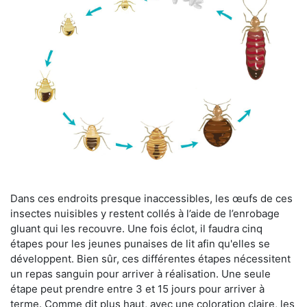
Dans ces endroits presque inaccessibles, les œufs de ces
insectes nuisibles y restent collés à l’aide de l’enrobage
gluant qui les recouvre. Une fois éclot, il faudra cinq
étapes pour les jeunes punaises de lit afin qu'elles se
développent. Bien sûr, ces différentes étapes nécessitent
un repas sanguin pour arriver à réalisation. Une seule
étape peut prendre entre 3 et 15 jours pour arriver à
terme. Comme dit plus haut, avec une coloration claire, les