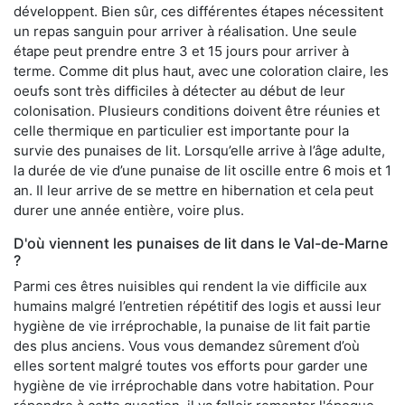
développent. Bien sûr, ces différentes étapes nécessitent
un repas sanguin pour arriver à réalisation. Une seule
étape peut prendre entre 3 et 15 jours pour arriver à
terme. Comme dit plus haut, avec une coloration claire, les
oeufs sont très difficiles à détecter au début de leur
colonisation. Plusieurs conditions doivent être réunies et
celle thermique en particulier est importante pour la
survie des punaises de lit. Lorsqu’elle arrive à l’âge adulte,
la durée de vie d’une punaise de lit oscille entre 6 mois et 1
an. Il leur arrive de se mettre en hibernation et cela peut
durer une année entière, voire plus.
D'où viennent les punaises de lit dans le Val-de-Marne
?
Parmi ces êtres nuisibles qui rendent la vie difficile aux
humains malgré l’entretien répétitif des logis et aussi leur
hygiène de vie irréprochable, la punaise de lit fait partie
des plus anciens. Vous vous demandez sûrement d’où
elles sortent malgré toutes vos efforts pour garder une
hygiène de vie irréprochable dans votre habitation. Pour