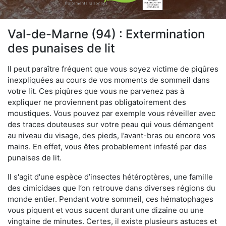
Val-de-Marne (94) : Extermination
des punaises de lit
Il peut paraître fréquent que vous soyez victime de piqûres
inexpliquées au cours de vos moments de sommeil dans
votre lit. Ces piqûres que vous ne parvenez pas à
expliquer ne proviennent pas obligatoirement des
moustiques. Vous pouvez par exemple vous réveiller avec
des traces douteuses sur votre peau qui vous démangent
au niveau du visage, des pieds, l’avant-bras ou encore vos
mains. En effet, vous êtes probablement infesté par des
punaises de lit.
Il s'agit d'une espèce d’insectes hétéroptères, une famille
des cimicidaes que l’on retrouve dans diverses régions du
monde entier. Pendant votre sommeil, ces hématophages
vous piquent et vous sucent durant une dizaine ou une
vingtaine de minutes. Certes, il existe plusieurs astuces et