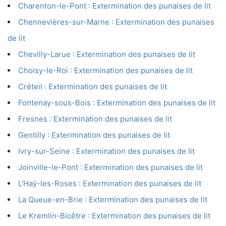
Charenton-le-Pont : Extermination des punaises de lit
Chennevières-sur-Marne : Extermination des punaises
de lit
Chevilly-Larue : Extermination des punaises de lit
Choisy-le-Roi : Extermination des punaises de lit
Créteil : Extermination des punaises de lit
Fontenay-sous-Bois : Extermination des punaises de lit
Fresnes : Extermination des punaises de lit
Gentilly : Extermination des punaises de lit
Ivry-sur-Seine : Extermination des punaises de lit
Joinville-le-Pont : Extermination des punaises de lit
L'Haÿ-les-Roses : Extermination des punaises de lit
La Queue-en-Brie : Extermination des punaises de lit
Le Kremlin-Bicêtre : Extermination des punaises de lit