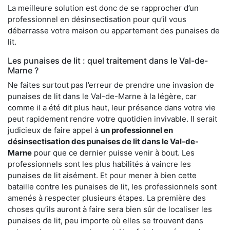
La meilleure solution est donc de se rapprocher d’un
professionnel en désinsectisation pour qu’il vous
débarrasse votre maison ou appartement des punaises de
lit.
Les punaises de lit : quel traitement dans le Val-de-
Marne ?
Ne faites surtout pas l’erreur de prendre une invasion de
punaises de lit dans le Val-de-Marne à la légère, car
comme il a été dit plus haut, leur présence dans votre vie
peut rapidement rendre votre quotidien invivable. Il serait
judicieux de faire appel à
un professionnel en
désinsectisation des punaises de lit dans le Val-de-
Marne
pour que ce dernier puisse venir à bout. Les
professionnels sont les plus habilités à vaincre les
punaises de lit aisément. Et pour mener à bien cette
bataille contre les punaises de lit, les professionnels sont
amenés à respecter plusieurs étapes. La première des
choses qu’ils auront à faire sera bien sûr de localiser les
punaises de lit, peu importe où elles se trouvent dans