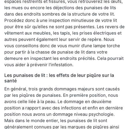
espaces restreints et fissures, vous retrouverez les œufs,
les mues ou encore les déjections des punaises de lits
dans des endroits sombres de la structure de votre lit.
Procédez donc à une inspection minutieuse de votre lit
pour être sûr qu’elles ne sont pas présentes. Les revers de
vêtement aux meubles, les tapis, les prises électriques et
autres peuvent également leur servir de repère. Nous
vous conseillons donc de vous munir d’une lampe torche
pour partir à la chasse de punaise de lit dans votre
demeure en inspectant les endroits précités. Cela pourrait
vous aider à prévenir l'infestation.
Les punaises de lit : les effets de leur piqûre sur la
santé
En général, trois grands dommages majeurs sont causés
par les piqûres de punaises. En première position, nous
avons celle liée à la peau. Le dommage en deuxième
position a rapport avec des infections et enfin en dernière
position nous avons un dommage niveau psychologie.
Mais dans le monde entier, les punaises de lit sont
généralement connues par les marques de piqûres ainsi