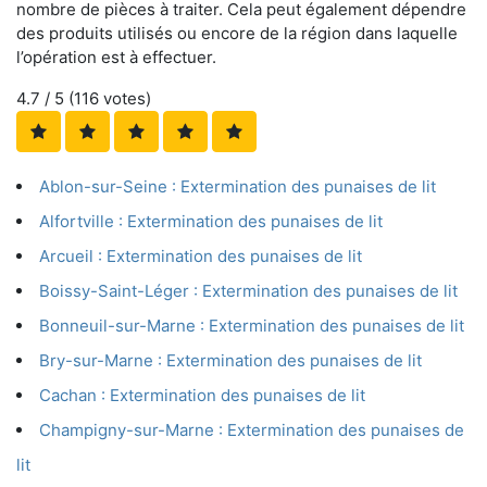
nombre de pièces à traiter. Cela peut également dépendre
des produits utilisés ou encore de la région dans laquelle
l’opération est à effectuer.
4.7
/ 5 (
116
votes)
Ablon-sur-Seine : Extermination des punaises de lit
Alfortville : Extermination des punaises de lit
Arcueil : Extermination des punaises de lit
Boissy-Saint-Léger : Extermination des punaises de lit
Bonneuil-sur-Marne : Extermination des punaises de lit
Bry-sur-Marne : Extermination des punaises de lit
Cachan : Extermination des punaises de lit
Champigny-sur-Marne : Extermination des punaises de
lit