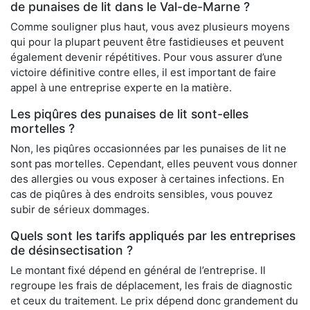
de punaises de lit dans le Val-de-Marne ?
Comme souligner plus haut, vous avez plusieurs moyens
qui pour la plupart peuvent être fastidieuses et peuvent
également devenir répétitives. Pour vous assurer d’une
victoire définitive contre elles, il est important de faire
appel à une entreprise experte en la matière.
Les piqûres des punaises de lit sont-elles
mortelles ?
Non, les piqûres occasionnées par les punaises de lit ne
sont pas mortelles. Cependant, elles peuvent vous donner
des allergies ou vous exposer à certaines infections. En
cas de piqûres à des endroits sensibles, vous pouvez
subir de sérieux dommages.
Quels sont les tarifs appliqués par les entreprises
de désinsectisation ?
Le montant fixé dépend en général de l’entreprise. Il
regroupe les frais de déplacement, les frais de diagnostic
et ceux du traitement. Le prix dépend donc grandement du