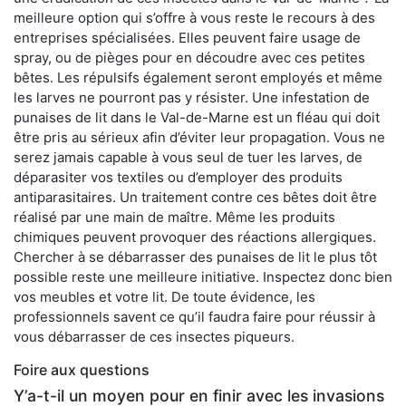
meilleure option qui s’offre à vous reste le recours à des
entreprises spécialisées. Elles peuvent faire usage de
spray, ou de pièges pour en découdre avec ces petites
bêtes. Les répulsifs également seront employés et même
les larves ne pourront pas y résister. Une infestation de
punaises de lit dans le Val-de-Marne est un fléau qui doit
être pris au sérieux afin d’éviter leur propagation. Vous ne
serez jamais capable à vous seul de tuer les larves, de
déparasiter vos textiles ou d’employer des produits
antiparasitaires. Un traitement contre ces bêtes doit être
réalisé par une main de maître. Même les produits
chimiques peuvent provoquer des réactions allergiques.
Chercher à se débarrasser des punaises de lit le plus tôt
possible reste une meilleure initiative. Inspectez donc bien
vos meubles et votre lit. De toute évidence, les
professionnels savent ce qu’il faudra faire pour réussir à
vous débarrasser de ces insectes piqueurs.
Foire aux questions
Y’a-t-il un moyen pour en finir avec les invasions