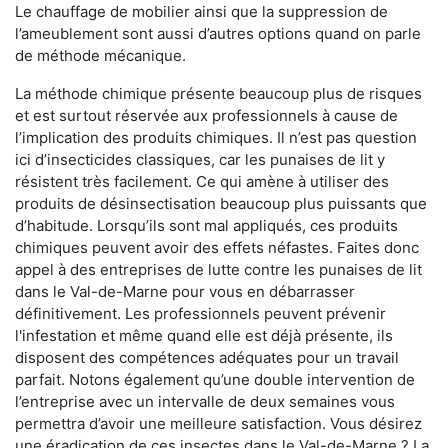
Le chauffage de mobilier ainsi que la suppression de
l’ameublement sont aussi d’autres options quand on parle
de méthode mécanique.
La méthode chimique présente beaucoup plus de risques
et est surtout réservée aux professionnels à cause de
l’implication des produits chimiques. Il n’est pas question
ici d’insecticides classiques, car les punaises de lit y
résistent très facilement. Ce qui amène à utiliser des
produits de désinsectisation beaucoup plus puissants que
d’habitude. Lorsqu’ils sont mal appliqués, ces produits
chimiques peuvent avoir des effets néfastes. Faites donc
appel à des entreprises de lutte contre les punaises de lit
dans le Val-de-Marne pour vous en débarrasser
définitivement. Les professionnels peuvent prévenir
l'infestation et même quand elle est déjà présente, ils
disposent des compétences adéquates pour un travail
parfait. Notons également qu’une double intervention de
l’entreprise avec un intervalle de deux semaines vous
permettra d’avoir une meilleure satisfaction. Vous désirez
une éradication de ces insectes dans le Val-de-Marne ? La