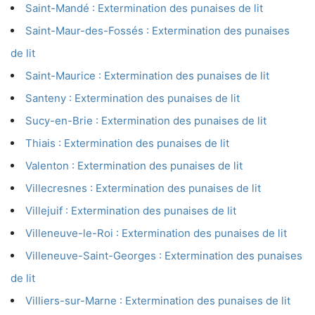
Saint-Mandé : Extermination des punaises de lit
Saint-Maur-des-Fossés : Extermination des punaises
de lit
Saint-Maurice : Extermination des punaises de lit
Santeny : Extermination des punaises de lit
Sucy-en-Brie : Extermination des punaises de lit
Thiais : Extermination des punaises de lit
Valenton : Extermination des punaises de lit
Villecresnes : Extermination des punaises de lit
Villejuif : Extermination des punaises de lit
Villeneuve-le-Roi : Extermination des punaises de lit
Villeneuve-Saint-Georges : Extermination des punaises
de lit
Villiers-sur-Marne : Extermination des punaises de lit