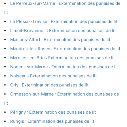
Le Perreux-sur-Marne : Extermination des punaises de
lit
Le Plessis-Trévise : Extermination des punaises de lit
Limeil-Brévannes : Extermination des punaises de lit
Maisons-Alfort : Extermination des punaises de lit
Mandres-les-Roses : Extermination des punaises de lit
Marolles-en-Brie : Extermination des punaises de lit
Nogent-sur-Marne : Extermination des punaises de lit
Noiseau : Extermination des punaises de lit
Orly : Extermination des punaises de lit
Ormesson-sur-Marne : Extermination des punaises de
lit
Périgny : Extermination des punaises de lit
Rungis : Extermination des punaises de lit