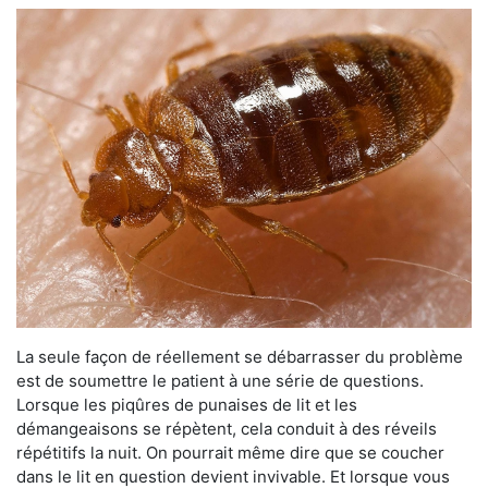
La seule façon de réellement se débarrasser du problème
est de soumettre le patient à une série de questions.
Lorsque les piqûres de punaises de lit et les
démangeaisons se répètent, cela conduit à des réveils
répétitifs la nuit. On pourrait même dire que se coucher
dans le lit en question devient invivable. Et lorsque vous