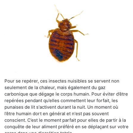
Pour se repérer, ces insectes nuisibles se servent non
seulement de la chaleur, mais également du gaz
carbonique que dégage le corps humain. Pour éviter d’être
repérées pendant qu’elles commettent leur forfait, les
punaises de lit s'activent durant la nuit. Un moment où
l’être humain dort en général et n'est pas souvent
conscient. C’est le moment parfait pour elles de partir à la
conquête de leur aliment préféré en se déplaçant sur votre