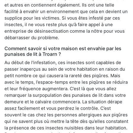
et autres en contiennent également. Ils ont une telle
facilité à envahir un environnement que cela en devient un
supplice pour les victimes. Si vous êtes infesté par ces
insectes, il ne vous reste plus qu’à faire appel à une
entreprise de désinsectisation comme la nôtre pour vous
débarrasser du problème.
Comment savoir si votre maison est envahie par les
punaises de lit à Troarn ?
Au début de l'infestation, ces insectes sont capables de
passer inaperçus au sein de votre habitation en raison du
petit nombre ce qui causera la rareté des piqûres. Mais
avec le temps, l’espace-temps entre les piqûres se réduira
et leur fréquence augmentera. C’est là que vous allez
remarquer la surpopulation des punaises de lit dans votre
demeure et le calvaire commencera. La situation dérape
assez facilement et vous perdrez le contrôle. C’est
souvent le cas chez les personnes allergiques aux piqûres
qui ne savent plus où mettre la tête dès qu’elles constatent
la présence de ces insectes nuisibles dans leur habitation.