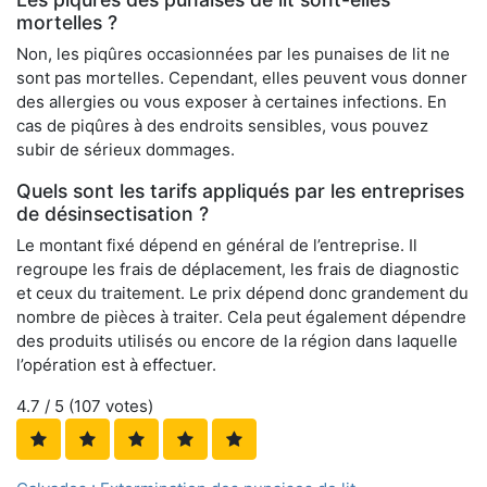
mortelles ?
Non, les piqûres occasionnées par les punaises de lit ne
sont pas mortelles. Cependant, elles peuvent vous donner
des allergies ou vous exposer à certaines infections. En
cas de piqûres à des endroits sensibles, vous pouvez
subir de sérieux dommages.
Quels sont les tarifs appliqués par les entreprises
de désinsectisation ?
Le montant fixé dépend en général de l’entreprise. Il
regroupe les frais de déplacement, les frais de diagnostic
et ceux du traitement. Le prix dépend donc grandement du
nombre de pièces à traiter. Cela peut également dépendre
des produits utilisés ou encore de la région dans laquelle
l’opération est à effectuer.
4.7
/ 5 (
107
votes)