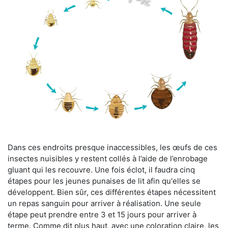
Dans ces endroits presque inaccessibles, les œufs de ces
insectes nuisibles y restent collés à l’aide de l’enrobage
gluant qui les recouvre. Une fois éclot, il faudra cinq
étapes pour les jeunes punaises de lit afin qu'elles se
développent. Bien sûr, ces différentes étapes nécessitent
un repas sanguin pour arriver à réalisation. Une seule
étape peut prendre entre 3 et 15 jours pour arriver à
terme. Comme dit plus haut, avec une coloration claire, les