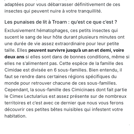
adaptées pour vous débarrasser définitivement de ces
insectes qui peuvent nuire à votre tranquillité.
Les punaises de lit à Troarn : qu'est ce que c'est ?
Exclusivement hématophages, ces petits insectes qui
sucent le sang de leur hôte durant plusieurs minutes ont
une durée de vie assez extraordinaire pour leur petite
taille. Elles
peuvent survivre jusqu’à un an et demi, voire
deux ans
si elles sont dans de bonnes conditions, même si
elles ne s'alimentent pas. Cette espèce de la famille des
Cimidae est divisée en 6 sous-familles. Bien entendu, il
faut se rendre dans certaines régions spécifiques du
monde pour retrouver chacune de ces sous-familles.
Cependant, la sous-famille des Cimicinaes dont fait partie
le Cimex Lectularius est assez présente sur de nombreux
territoires et c'est avec ce dernier que nous vous ferons
découvrir ces petites bêtes nuisibles qui infestent votre
habitation.