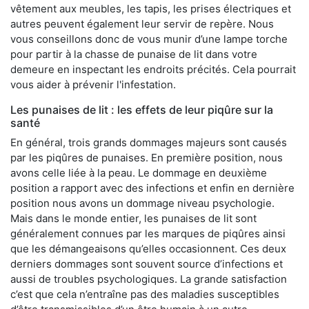
vêtement aux meubles, les tapis, les prises électriques et
autres peuvent également leur servir de repère. Nous
vous conseillons donc de vous munir d’une lampe torche
pour partir à la chasse de punaise de lit dans votre
demeure en inspectant les endroits précités. Cela pourrait
vous aider à prévenir l'infestation.
Les punaises de lit : les effets de leur piqûre sur la
santé
En général, trois grands dommages majeurs sont causés
par les piqûres de punaises. En première position, nous
avons celle liée à la peau. Le dommage en deuxième
position a rapport avec des infections et enfin en dernière
position nous avons un dommage niveau psychologie.
Mais dans le monde entier, les punaises de lit sont
généralement connues par les marques de piqûres ainsi
que les démangeaisons qu’elles occasionnent. Ces deux
derniers dommages sont souvent source d’infections et
aussi de troubles psychologiques. La grande satisfaction
c’est que cela n’entraîne pas des maladies susceptibles