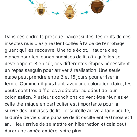
Dans ces endroits presque inaccessibles, les œufs de ces
insectes nuisibles y restent collés à l’aide de l’enrobage
gluant qui les recouvre. Une fois éclot, il faudra cinq
étapes pour les jeunes punaises de lit afin qu'elles se
développent. Bien sûr, ces différentes étapes nécessitent
un repas sanguin pour arriver à réalisation. Une seule
étape peut prendre entre 3 et 15 jours pour arriver à
terme. Comme dit plus haut, avec une coloration claire, les
oeufs sont très difficiles à détecter au début de leur
colonisation. Plusieurs conditions doivent être réunies et
celle thermique en particulier est importante pour la
survie des punaises de lit. Lorsqu’elle arrive à l’âge adulte,
la durée de vie d’une punaise de lit oscille entre 6 mois et 1
an. Il leur arrive de se mettre en hibernation et cela peut
durer une année entière, voire plus.