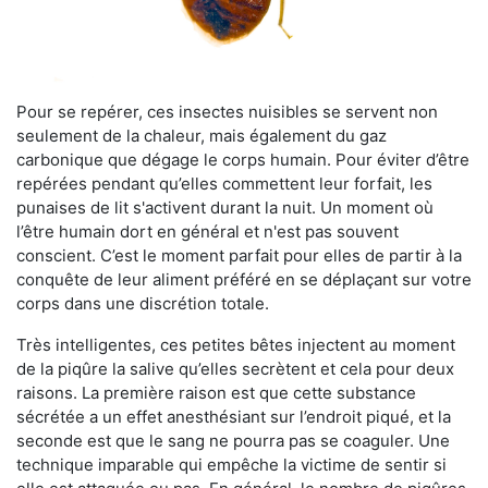
Pour se repérer, ces insectes nuisibles se servent non
seulement de la chaleur, mais également du gaz
carbonique que dégage le corps humain. Pour éviter d’être
repérées pendant qu’elles commettent leur forfait, les
punaises de lit s'activent durant la nuit. Un moment où
l’être humain dort en général et n'est pas souvent
conscient. C’est le moment parfait pour elles de partir à la
conquête de leur aliment préféré en se déplaçant sur votre
corps dans une discrétion totale.
Très intelligentes, ces petites bêtes injectent au moment
de la piqûre la salive qu’elles secrètent et cela pour deux
raisons. La première raison est que cette substance
sécrétée a un effet anesthésiant sur l’endroit piqué, et la
seconde est que le sang ne pourra pas se coaguler. Une
technique imparable qui empêche la victime de sentir si