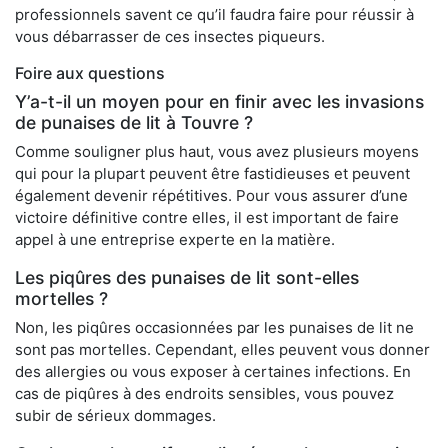
professionnels savent ce qu’il faudra faire pour réussir à
vous débarrasser de ces insectes piqueurs.
Foire aux questions
Y’a-t-il un moyen pour en finir avec les invasions
de punaises de lit à Touvre ?
Comme souligner plus haut, vous avez plusieurs moyens
qui pour la plupart peuvent être fastidieuses et peuvent
également devenir répétitives. Pour vous assurer d’une
victoire définitive contre elles, il est important de faire
appel à une entreprise experte en la matière.
Les piqûres des punaises de lit sont-elles
mortelles ?
Non, les piqûres occasionnées par les punaises de lit ne
sont pas mortelles. Cependant, elles peuvent vous donner
des allergies ou vous exposer à certaines infections. En
cas de piqûres à des endroits sensibles, vous pouvez
subir de sérieux dommages.