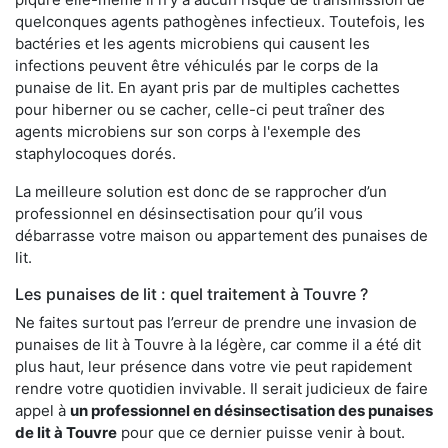
quelconques agents pathogènes infectieux. Toutefois, les
bactéries et les agents microbiens qui causent les
infections peuvent être véhiculés par le corps de la
punaise de lit. En ayant pris par de multiples cachettes
pour hiberner ou se cacher, celle-ci peut traîner des
agents microbiens sur son corps à l'exemple des
staphylocoques dorés.
La meilleure solution est donc de se rapprocher d’un
professionnel en désinsectisation pour qu’il vous
débarrasse votre maison ou appartement des punaises de
lit.
Les punaises de lit : quel traitement à Touvre ?
Ne faites surtout pas l’erreur de prendre une invasion de
punaises de lit à Touvre à la légère, car comme il a été dit
plus haut, leur présence dans votre vie peut rapidement
rendre votre quotidien invivable. Il serait judicieux de faire
appel à
un professionnel en désinsectisation des punaises
de lit à Touvre
pour que ce dernier puisse venir à bout.