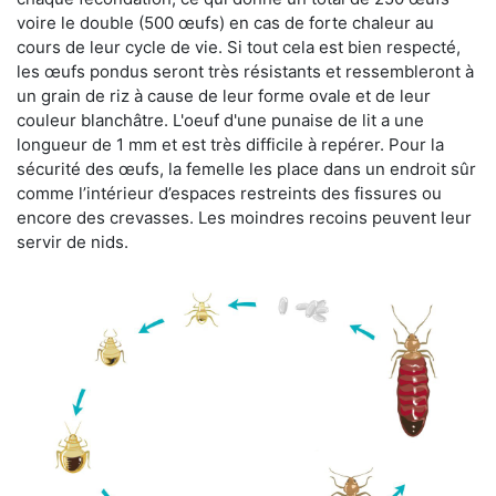
voire le double (500 œufs) en cas de forte chaleur au
cours de leur cycle de vie. Si tout cela est bien respecté,
les œufs pondus seront très résistants et ressembleront à
un grain de riz à cause de leur forme ovale et de leur
couleur blanchâtre. L'oeuf d'une punaise de lit a une
longueur de 1 mm et est très difficile à repérer. Pour la
sécurité des œufs, la femelle les place dans un endroit sûr
comme l’intérieur d’espaces restreints des fissures ou
encore des crevasses. Les moindres recoins peuvent leur
servir de nids.