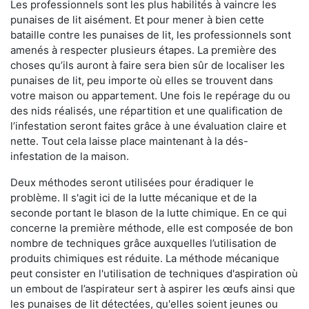
Les professionnels sont les plus habilités à vaincre les
punaises de lit aisément. Et pour mener à bien cette
bataille contre les punaises de lit, les professionnels sont
amenés à respecter plusieurs étapes. La première des
choses qu’ils auront à faire sera bien sûr de localiser les
punaises de lit, peu importe où elles se trouvent dans
votre maison ou appartement. Une fois le repérage du ou
des nids réalisés, une répartition et une qualification de
l’infestation seront faites grâce à une évaluation claire et
nette. Tout cela laisse place maintenant à la dés-
infestation de la maison.
Deux méthodes seront utilisées pour éradiquer le
problème. Il s'agit ici de la lutte mécanique et de la
seconde portant le blason de la lutte chimique. En ce qui
concerne la première méthode, elle est composée de bon
nombre de techniques grâce auxquelles l’utilisation de
produits chimiques est réduite. La méthode mécanique
peut consister en l'utilisation de techniques d'aspiration où
un embout de l’aspirateur sert à aspirer les œufs ainsi que
les punaises de lit détectées, qu'elles soient jeunes ou