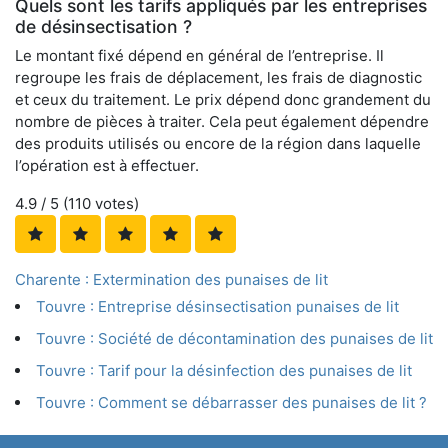
Quels sont les tarifs appliqués par les entreprises
de désinsectisation ?
Le montant fixé dépend en général de l’entreprise. Il
regroupe les frais de déplacement, les frais de diagnostic
et ceux du traitement. Le prix dépend donc grandement du
nombre de pièces à traiter. Cela peut également dépendre
des produits utilisés ou encore de la région dans laquelle
l’opération est à effectuer.
4.9
/ 5 (
110
votes)
Charente : Extermination des punaises de lit
Touvre : Entreprise désinsectisation punaises de lit
Touvre : Société de décontamination des punaises de lit
Touvre : Tarif pour la désinfection des punaises de lit
Touvre : Comment se débarrasser des punaises de lit ?