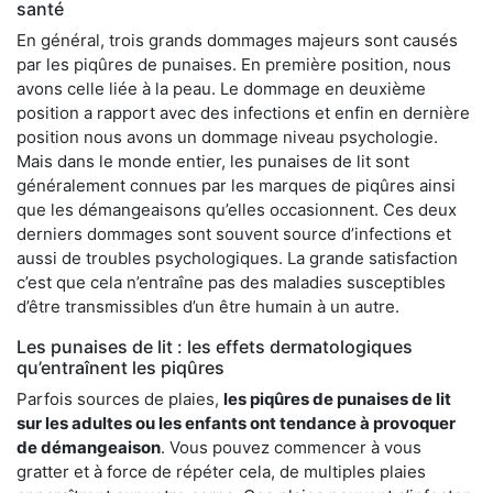
santé
En général, trois grands dommages majeurs sont causés
par les piqûres de punaises. En première position, nous
avons celle liée à la peau. Le dommage en deuxième
position a rapport avec des infections et enfin en dernière
position nous avons un dommage niveau psychologie.
Mais dans le monde entier, les punaises de lit sont
généralement connues par les marques de piqûres ainsi
que les démangeaisons qu’elles occasionnent. Ces deux
derniers dommages sont souvent source d’infections et
aussi de troubles psychologiques. La grande satisfaction
c’est que cela n’entraîne pas des maladies susceptibles
d’être transmissibles d’un être humain à un autre.
Les punaises de lit : les effets dermatologiques
qu’entraînent les piqûres
Parfois sources de plaies,
les piqûres de punaises de lit
sur les adultes ou les enfants ont tendance à provoquer
de démangeaison
. Vous pouvez commencer à vous
gratter et à force de répéter cela, de multiples plaies