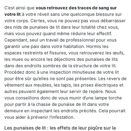
C’est ainsi que
vous retrouvez des traces de sang sur
votre lit
à votre réveil sans une quelconque blessure sur
votre corps. Certes, vous ne pouvez pas vous débarrasser
des nids de punaises de lit dans leur totalité chez vous,
mais vous pouvez quand même réduire leur effectif.
Cependant, seul un travail de professionnel pour vous
garantir une paix dans votre habitation. Hormis les
espaces restreints et fissures, vous retrouverez les œufs,
les mues ou encore les déjections des punaises de lits
dans des endroits sombres de la structure de votre lit.
Procédez donc à une inspection minutieuse de votre lit
pour être sûr qu’elles ne sont pas présentes. Les revers de
vêtement aux meubles, les tapis, les prises électriques et
autres peuvent également leur servir de repère. Nous
vous conseillons donc de vous munir d’une lampe torche
pour partir à la chasse de punaise de lit dans votre
demeure en inspectant les endroits précités. Cela pourrait
vous aider à prévenir l'infestation.
Les punaises de lit : les effets de leur piqûre sur la