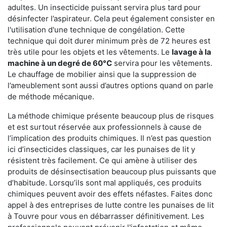
adultes. Un insecticide puissant servira plus tard pour
désinfecter l’aspirateur. Cela peut également consister en
l'utilisation d'une technique de congélation. Cette
technique qui doit durer minimum près de 72 heures est
très utile pour les objets et les vêtements. Le
lavage à la
machine à un degré de 60°C
servira pour les vêtements.
Le chauffage de mobilier ainsi que la suppression de
l’ameublement sont aussi d’autres options quand on parle
de méthode mécanique.
La méthode chimique présente beaucoup plus de risques
et est surtout réservée aux professionnels à cause de
l’implication des produits chimiques. Il n’est pas question
ici d’insecticides classiques, car les punaises de lit y
résistent très facilement. Ce qui amène à utiliser des
produits de désinsectisation beaucoup plus puissants que
d’habitude. Lorsqu’ils sont mal appliqués, ces produits
chimiques peuvent avoir des effets néfastes. Faites donc
appel à des entreprises de lutte contre les punaises de lit
à Touvre pour vous en débarrasser définitivement. Les