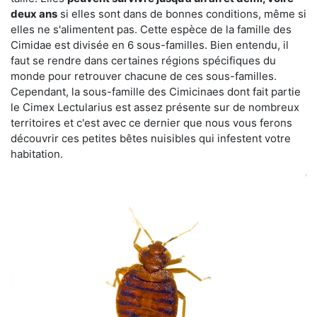
deux ans
si elles sont dans de bonnes conditions, même si
elles ne s'alimentent pas. Cette espèce de la famille des
Cimidae est divisée en 6 sous-familles. Bien entendu, il
faut se rendre dans certaines régions spécifiques du
monde pour retrouver chacune de ces sous-familles.
Cependant, la sous-famille des Cimicinaes dont fait partie
le Cimex Lectularius est assez présente sur de nombreux
territoires et c'est avec ce dernier que nous vous ferons
découvrir ces petites bêtes nuisibles qui infestent votre
habitation.