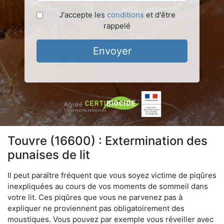
J'accepte les
conditions
et d'être
rappelé
Envoyer
Touvre (16600) : Extermination des
punaises de lit
Il peut paraître fréquent que vous soyez victime de piqûres
inexpliquées au cours de vos moments de sommeil dans
votre lit. Ces piqûres que vous ne parvenez pas à
expliquer ne proviennent pas obligatoirement des
moustiques. Vous pouvez par exemple vous réveiller avec