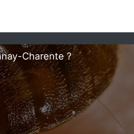
onnay-Charente ?