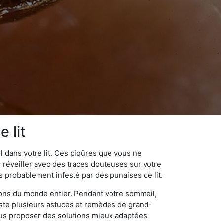
 lit
 dans votre lit. Ces piqûres que vous ne
réveiller avec des traces douteuses sur votre
s probablement infesté par des punaises de lit.
gions du monde entier. Pendant votre sommeil,
iste plusieurs astuces et remèdes de grand-
ous proposer des solutions mieux adaptées