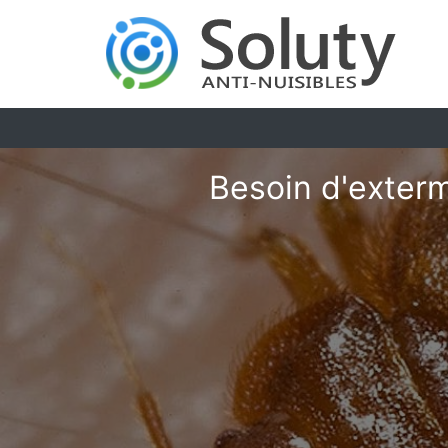
Besoin d'exterm