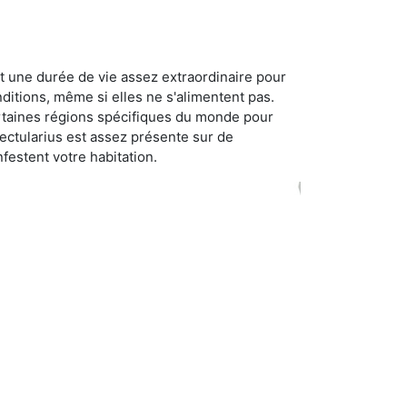
t une durée de vie assez extraordinaire pour
ditions, même si elles ne s'alimentent pas.
certaines régions spécifiques du monde pour
ectularius est assez présente sur de
festent votre habitation.