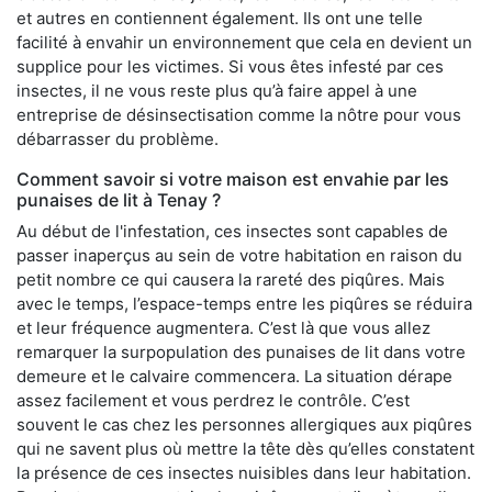
et autres en contiennent également. Ils ont une telle
facilité à envahir un environnement que cela en devient un
supplice pour les victimes. Si vous êtes infesté par ces
insectes, il ne vous reste plus qu’à faire appel à une
entreprise de désinsectisation comme la nôtre pour vous
débarrasser du problème.
Comment savoir si votre maison est envahie par les
punaises de lit à Tenay ?
Au début de l'infestation, ces insectes sont capables de
passer inaperçus au sein de votre habitation en raison du
petit nombre ce qui causera la rareté des piqûres. Mais
avec le temps, l’espace-temps entre les piqûres se réduira
et leur fréquence augmentera. C’est là que vous allez
remarquer la surpopulation des punaises de lit dans votre
demeure et le calvaire commencera. La situation dérape
assez facilement et vous perdrez le contrôle. C’est
souvent le cas chez les personnes allergiques aux piqûres
qui ne savent plus où mettre la tête dès qu’elles constatent
la présence de ces insectes nuisibles dans leur habitation.