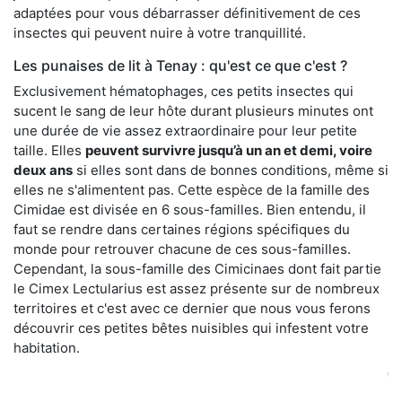
adaptées pour vous débarrasser définitivement de ces
insectes qui peuvent nuire à votre tranquillité.
Les punaises de lit à Tenay : qu'est ce que c'est ?
Exclusivement hématophages, ces petits insectes qui
sucent le sang de leur hôte durant plusieurs minutes ont
une durée de vie assez extraordinaire pour leur petite
taille. Elles
peuvent survivre jusqu’à un an et demi, voire
deux ans
si elles sont dans de bonnes conditions, même si
elles ne s'alimentent pas. Cette espèce de la famille des
Cimidae est divisée en 6 sous-familles. Bien entendu, il
faut se rendre dans certaines régions spécifiques du
monde pour retrouver chacune de ces sous-familles.
Cependant, la sous-famille des Cimicinaes dont fait partie
le Cimex Lectularius est assez présente sur de nombreux
territoires et c'est avec ce dernier que nous vous ferons
découvrir ces petites bêtes nuisibles qui infestent votre
habitation.