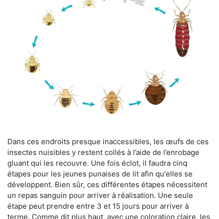
Dans ces endroits presque inaccessibles, les œufs de ces
insectes nuisibles y restent collés à l’aide de l’enrobage
gluant qui les recouvre. Une fois éclot, il faudra cinq
étapes pour les jeunes punaises de lit afin qu'elles se
développent. Bien sûr, ces différentes étapes nécessitent
un repas sanguin pour arriver à réalisation. Une seule
étape peut prendre entre 3 et 15 jours pour arriver à
terme. Comme dit plus haut, avec une coloration claire, les