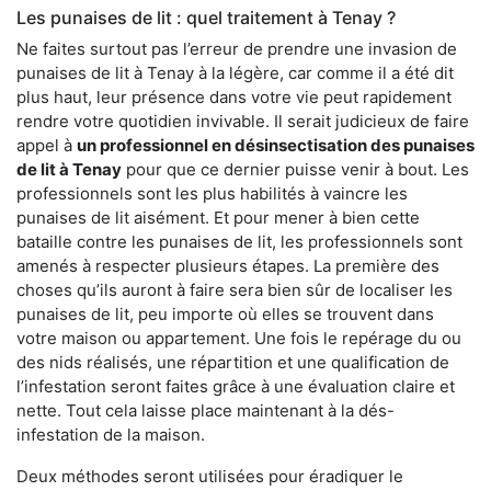
Les punaises de lit : quel traitement à Tenay ?
Ne faites surtout pas l’erreur de prendre une invasion de
punaises de lit à Tenay à la légère, car comme il a été dit
plus haut, leur présence dans votre vie peut rapidement
rendre votre quotidien invivable. Il serait judicieux de faire
appel à
un professionnel en désinsectisation des punaises
de lit à Tenay
pour que ce dernier puisse venir à bout. Les
professionnels sont les plus habilités à vaincre les
punaises de lit aisément. Et pour mener à bien cette
bataille contre les punaises de lit, les professionnels sont
amenés à respecter plusieurs étapes. La première des
choses qu’ils auront à faire sera bien sûr de localiser les
punaises de lit, peu importe où elles se trouvent dans
votre maison ou appartement. Une fois le repérage du ou
des nids réalisés, une répartition et une qualification de
l’infestation seront faites grâce à une évaluation claire et
nette. Tout cela laisse place maintenant à la dés-
infestation de la maison.
Deux méthodes seront utilisées pour éradiquer le