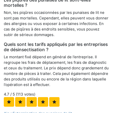
mortelles ?
Non, les piqûres occasionnées par les punaises de lit ne
sont pas mortelles. Cependant, elles peuvent vous donner
des allergies ou vous exposer à certaines infections. En
cas de piqûres à des endroits sensibles, vous pouvez
subir de sérieux dommages.
Quels sont les tarifs appliqués par les entreprises
de désinsectisation ?
Le montant fixé dépend en général de l’entreprise. Il
regroupe les frais de déplacement, les frais de diagnostic
et ceux du traitement. Le prix dépend donc grandement du
nombre de pièces à traiter. Cela peut également dépendre
des produits utilisés ou encore de la région dans laquelle
l’opération est à effectuer.
4.7
/ 5 (
113
votes)