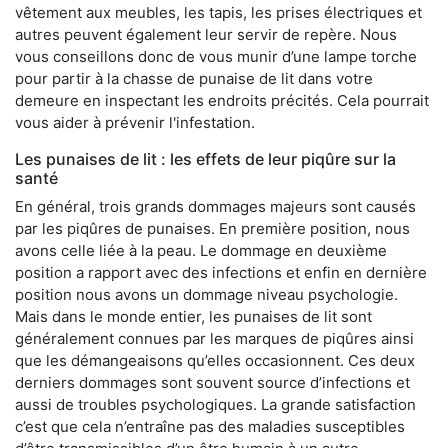
vêtement aux meubles, les tapis, les prises électriques et
autres peuvent également leur servir de repère. Nous
vous conseillons donc de vous munir d’une lampe torche
pour partir à la chasse de punaise de lit dans votre
demeure en inspectant les endroits précités. Cela pourrait
vous aider à prévenir l'infestation.
Les punaises de lit : les effets de leur piqûre sur la
santé
En général, trois grands dommages majeurs sont causés
par les piqûres de punaises. En première position, nous
avons celle liée à la peau. Le dommage en deuxième
position a rapport avec des infections et enfin en dernière
position nous avons un dommage niveau psychologie.
Mais dans le monde entier, les punaises de lit sont
généralement connues par les marques de piqûres ainsi
que les démangeaisons qu’elles occasionnent. Ces deux
derniers dommages sont souvent source d’infections et
aussi de troubles psychologiques. La grande satisfaction
c’est que cela n’entraîne pas des maladies susceptibles