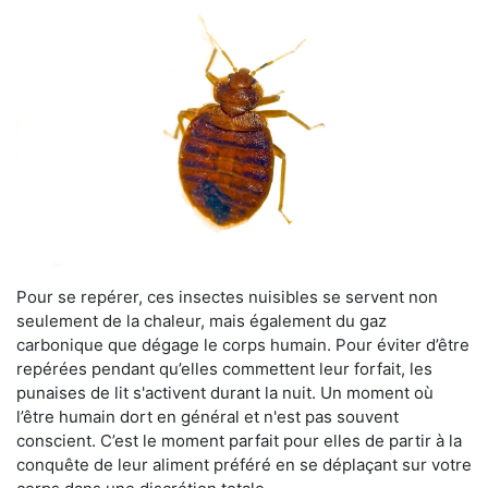
Pour se repérer, ces insectes nuisibles se servent non
seulement de la chaleur, mais également du gaz
carbonique que dégage le corps humain. Pour éviter d’être
repérées pendant qu’elles commettent leur forfait, les
punaises de lit s'activent durant la nuit. Un moment où
l’être humain dort en général et n'est pas souvent
conscient. C’est le moment parfait pour elles de partir à la
conquête de leur aliment préféré en se déplaçant sur votre