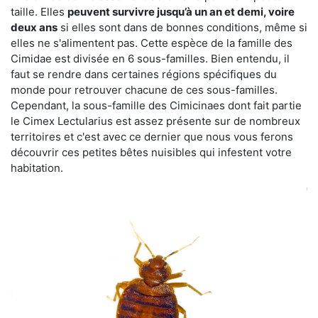
taille. Elles
peuvent survivre jusqu’à un an et demi, voire
deux ans
si elles sont dans de bonnes conditions, même si
elles ne s'alimentent pas. Cette espèce de la famille des
Cimidae est divisée en 6 sous-familles. Bien entendu, il
faut se rendre dans certaines régions spécifiques du
monde pour retrouver chacune de ces sous-familles.
Cependant, la sous-famille des Cimicinaes dont fait partie
le Cimex Lectularius est assez présente sur de nombreux
territoires et c'est avec ce dernier que nous vous ferons
découvrir ces petites bêtes nuisibles qui infestent votre
habitation.