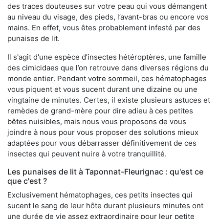
des traces douteuses sur votre peau qui vous démangent
au niveau du visage, des pieds, l’avant-bras ou encore vos
mains. En effet, vous êtes probablement infesté par des
punaises de lit.
Il s'agit d'une espèce d’insectes hétéroptères, une famille
des cimicidaes que l’on retrouve dans diverses régions du
monde entier. Pendant votre sommeil, ces hématophages
vous piquent et vous sucent durant une dizaine ou une
vingtaine de minutes. Certes, il existe plusieurs astuces et
remèdes de grand-mère pour dire adieu à ces petites
bêtes nuisibles, mais nous vous proposons de vous
joindre à nous pour vous proposer des solutions mieux
adaptées pour vous débarrasser définitivement de ces
insectes qui peuvent nuire à votre tranquillité.
Les punaises de lit à Taponnat-Fleurignac : qu'est ce
que c'est ?
Exclusivement hématophages, ces petits insectes qui
sucent le sang de leur hôte durant plusieurs minutes ont
une durée de vie assez extraordinaire pour leur petite