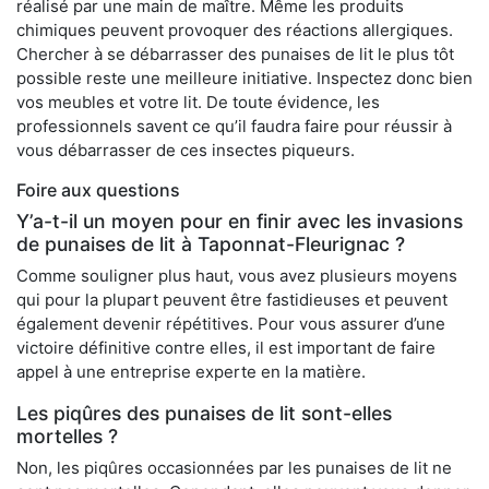
réalisé par une main de maître. Même les produits
chimiques peuvent provoquer des réactions allergiques.
Chercher à se débarrasser des punaises de lit le plus tôt
possible reste une meilleure initiative. Inspectez donc bien
vos meubles et votre lit. De toute évidence, les
professionnels savent ce qu’il faudra faire pour réussir à
vous débarrasser de ces insectes piqueurs.
Foire aux questions
Y’a-t-il un moyen pour en finir avec les invasions
de punaises de lit à Taponnat-Fleurignac ?
Comme souligner plus haut, vous avez plusieurs moyens
qui pour la plupart peuvent être fastidieuses et peuvent
également devenir répétitives. Pour vous assurer d’une
victoire définitive contre elles, il est important de faire
appel à une entreprise experte en la matière.
Les piqûres des punaises de lit sont-elles
mortelles ?
Non, les piqûres occasionnées par les punaises de lit ne