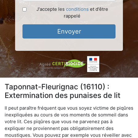
J'accepte les
conditions
et d'être
rappelé
Envoyer
Taponnat-Fleurignac (16110) :
Extermination des punaises de lit
Il peut paraître fréquent que vous soyez victime de piqûres
inexpliquées au cours de vos moments de sommeil dans
votre lit. Ces piqûres que vous ne parvenez pas à
expliquer ne proviennent pas obligatoirement des
moustiques. Vous pouvez par exemple vous réveiller avec