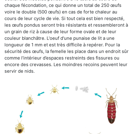
chaque fécondation, ce qui donne un total de 250 œufs
voire le double (500 œufs) en cas de forte chaleur au
cours de leur cycle de vie. Si tout cela est bien respecté,
les œufs pondus seront très résistants et ressembleront à
un grain de riz à cause de leur forme ovale et de leur
couleur blanchâtre. L'oeuf d'une punaise de lit a une
longueur de 1 mm et est très difficile à repérer. Pour la
sécurité des œufs, la femelle les place dans un endroit sûr
comme l’intérieur d’espaces restreints des fissures ou
encore des crevasses. Les moindres recoins peuvent leur
servir de nids.