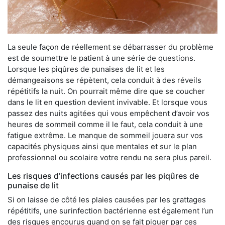
La seule façon de réellement se débarrasser du problème
est de soumettre le patient à une série de questions.
Lorsque les piqûres de punaises de lit et les
démangeaisons se répètent, cela conduit à des réveils
répétitifs la nuit. On pourrait même dire que se coucher
dans le lit en question devient invivable. Et lorsque vous
passez des nuits agitées qui vous empêchent d’avoir vos
heures de sommeil comme il le faut, cela conduit à une
fatigue extrême. Le manque de sommeil jouera sur vos
capacités physiques ainsi que mentales et sur le plan
professionnel ou scolaire votre rendu ne sera plus pareil.
Les risques d’infections causés par les piqûres de
punaise de lit
Si on laisse de côté les plaies causées par les grattages
répétitifs, une surinfection bactérienne est également l’un
des risques encourus quand on se fait piquer par ces