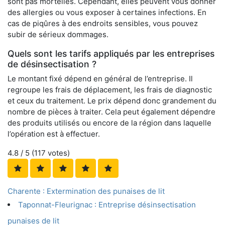
sont pas mortelles. Cependant, elles peuvent vous donner
des allergies ou vous exposer à certaines infections. En
cas de piqûres à des endroits sensibles, vous pouvez
subir de sérieux dommages.
Quels sont les tarifs appliqués par les entreprises
de désinsectisation ?
Le montant fixé dépend en général de l’entreprise. Il
regroupe les frais de déplacement, les frais de diagnostic
et ceux du traitement. Le prix dépend donc grandement du
nombre de pièces à traiter. Cela peut également dépendre
des produits utilisés ou encore de la région dans laquelle
l’opération est à effectuer.
4.8
/ 5 (
117
votes)
Charente : Extermination des punaises de lit
Taponnat-Fleurignac : Entreprise désinsectisation
punaises de lit