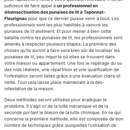
judicieux de faire appel à
un professionnel en
désinsectisation des punaises de lit à Taponnat-
Fleurignac
pour que ce dernier puisse venir à bout. Les
professionnels sont les plus habilités à vaincre les
punaises de lit aisément. Et pour mener à bien cette
bataille contre les punaises de lit, les professionnels sont
amenés à respecter plusieurs étapes. La première des
choses qu’ils auront à faire sera bien sûr de localiser les
punaises de lit, peu importe où elles se trouvent dans
votre maison ou appartement. Une fois le repérage du ou
des nids réalisés, une répartition et une qualification de
l’infestation seront faites grâce à une évaluation claire et
nette. Tout cela laisse place maintenant à la dés-
infestation de la maison.
Deux méthodes seront utilisées pour éradiquer le
problème. Il s'agit ici de la lutte mécanique et de la
seconde portant le blason de la lutte chimique. En ce qui
concerne la première méthode, elle est composée de bon
nombre de techniques grâce auxquelles l’utilisation de