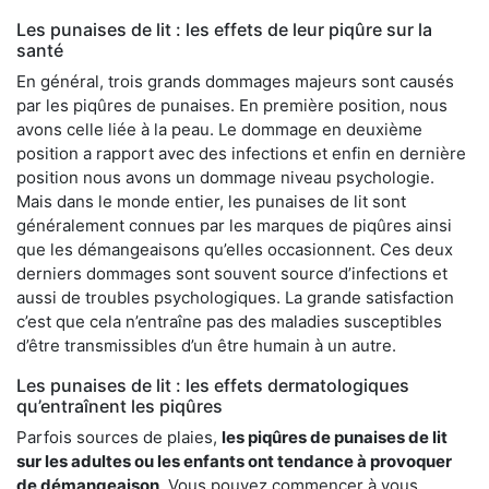
Les punaises de lit : les effets de leur piqûre sur la
santé
En général, trois grands dommages majeurs sont causés
par les piqûres de punaises. En première position, nous
avons celle liée à la peau. Le dommage en deuxième
position a rapport avec des infections et enfin en dernière
position nous avons un dommage niveau psychologie.
Mais dans le monde entier, les punaises de lit sont
généralement connues par les marques de piqûres ainsi
que les démangeaisons qu’elles occasionnent. Ces deux
derniers dommages sont souvent source d’infections et
aussi de troubles psychologiques. La grande satisfaction
c’est que cela n’entraîne pas des maladies susceptibles
d’être transmissibles d’un être humain à un autre.
Les punaises de lit : les effets dermatologiques
qu’entraînent les piqûres
Parfois sources de plaies,
les piqûres de punaises de lit
sur les adultes ou les enfants ont tendance à provoquer
de démangeaison
. Vous pouvez commencer à vous