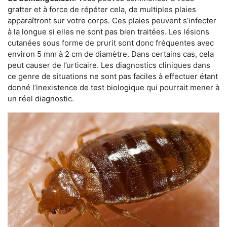
gratter et à force de répéter cela, de multiples plaies
apparaîtront sur votre corps. Ces plaies peuvent s’infecter
à la longue si elles ne sont pas bien traitées. Les lésions
cutanées sous forme de prurit sont donc fréquentes avec
environ 5 mm à 2 cm de diamètre. Dans certains cas, cela
peut causer de l’urticaire. Les diagnostics cliniques dans
ce genre de situations ne sont pas faciles à effectuer étant
donné l’inexistence de test biologique qui pourrait mener à
un réel diagnostic.