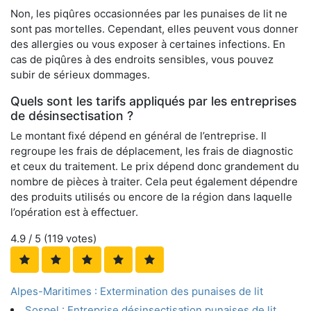
Non, les piqûres occasionnées par les punaises de lit ne
sont pas mortelles. Cependant, elles peuvent vous donner
des allergies ou vous exposer à certaines infections. En
cas de piqûres à des endroits sensibles, vous pouvez
subir de sérieux dommages.
Quels sont les tarifs appliqués par les entreprises
de désinsectisation ?
Le montant fixé dépend en général de l’entreprise. Il
regroupe les frais de déplacement, les frais de diagnostic
et ceux du traitement. Le prix dépend donc grandement du
nombre de pièces à traiter. Cela peut également dépendre
des produits utilisés ou encore de la région dans laquelle
l’opération est à effectuer.
4.9
/ 5 (
119
votes)
Alpes-Maritimes : Extermination des punaises de lit
Sospel : Entreprise désinsectisation punaises de lit