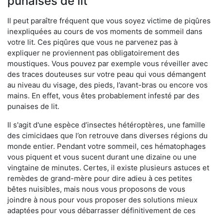
punaises de lit
Il peut paraître fréquent que vous soyez victime de piqûres
inexpliquées au cours de vos moments de sommeil dans
votre lit. Ces piqûres que vous ne parvenez pas à
expliquer ne proviennent pas obligatoirement des
moustiques. Vous pouvez par exemple vous réveiller avec
des traces douteuses sur votre peau qui vous démangent
au niveau du visage, des pieds, l’avant-bras ou encore vos
mains. En effet, vous êtes probablement infesté par des
punaises de lit.
Il s'agit d'une espèce d’insectes hétéroptères, une famille
des cimicidaes que l’on retrouve dans diverses régions du
monde entier. Pendant votre sommeil, ces hématophages
vous piquent et vous sucent durant une dizaine ou une
vingtaine de minutes. Certes, il existe plusieurs astuces et
remèdes de grand-mère pour dire adieu à ces petites
bêtes nuisibles, mais nous vous proposons de vous
joindre à nous pour vous proposer des solutions mieux
adaptées pour vous débarrasser définitivement de ces