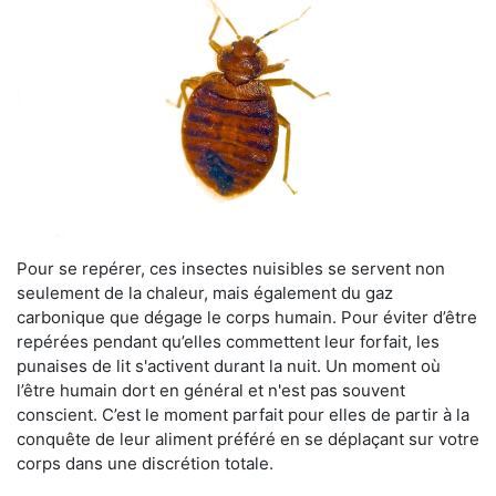
Pour se repérer, ces insectes nuisibles se servent non
seulement de la chaleur, mais également du gaz
carbonique que dégage le corps humain. Pour éviter d’être
repérées pendant qu’elles commettent leur forfait, les
punaises de lit s'activent durant la nuit. Un moment où
l’être humain dort en général et n'est pas souvent
conscient. C’est le moment parfait pour elles de partir à la
conquête de leur aliment préféré en se déplaçant sur votre
corps dans une discrétion totale.