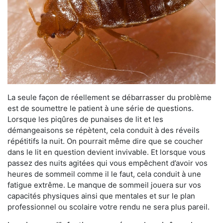
La seule façon de réellement se débarrasser du problème
est de soumettre le patient à une série de questions.
Lorsque les piqûres de punaises de lit et les
démangeaisons se répètent, cela conduit à des réveils
répétitifs la nuit. On pourrait même dire que se coucher
dans le lit en question devient invivable. Et lorsque vous
passez des nuits agitées qui vous empêchent d’avoir vos
heures de sommeil comme il le faut, cela conduit à une
fatigue extrême. Le manque de sommeil jouera sur vos
capacités physiques ainsi que mentales et sur le plan
professionnel ou scolaire votre rendu ne sera plus pareil.