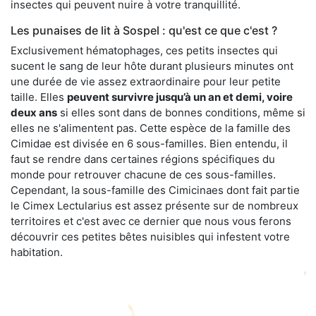
insectes qui peuvent nuire à votre tranquillité.
Les punaises de lit à Sospel : qu'est ce que c'est ?
Exclusivement hématophages, ces petits insectes qui
sucent le sang de leur hôte durant plusieurs minutes ont
une durée de vie assez extraordinaire pour leur petite
taille. Elles
peuvent survivre jusqu’à un an et demi, voire
deux ans
si elles sont dans de bonnes conditions, même si
elles ne s'alimentent pas. Cette espèce de la famille des
Cimidae est divisée en 6 sous-familles. Bien entendu, il
faut se rendre dans certaines régions spécifiques du
monde pour retrouver chacune de ces sous-familles.
Cependant, la sous-famille des Cimicinaes dont fait partie
le Cimex Lectularius est assez présente sur de nombreux
territoires et c'est avec ce dernier que nous vous ferons
découvrir ces petites bêtes nuisibles qui infestent votre
habitation.