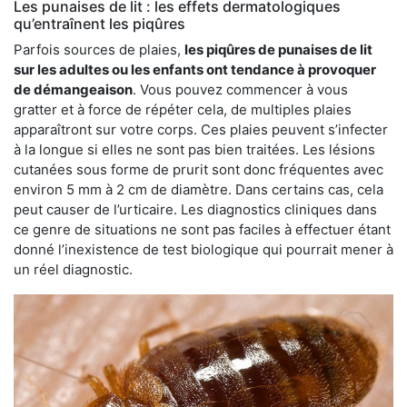
Les punaises de lit : les effets dermatologiques
qu’entraînent les piqûres
Parfois sources de plaies,
les piqûres de punaises de lit
sur les adultes ou les enfants ont tendance à provoquer
de démangeaison
. Vous pouvez commencer à vous
gratter et à force de répéter cela, de multiples plaies
apparaîtront sur votre corps. Ces plaies peuvent s’infecter
à la longue si elles ne sont pas bien traitées. Les lésions
cutanées sous forme de prurit sont donc fréquentes avec
environ 5 mm à 2 cm de diamètre. Dans certains cas, cela
peut causer de l’urticaire. Les diagnostics cliniques dans
ce genre de situations ne sont pas faciles à effectuer étant
donné l’inexistence de test biologique qui pourrait mener à
un réel diagnostic.