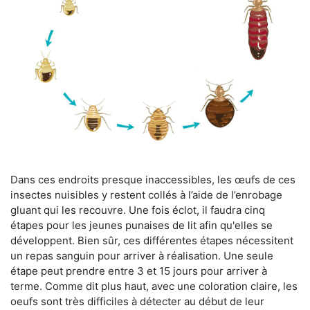
Dans ces endroits presque inaccessibles, les œufs de ces
insectes nuisibles y restent collés à l’aide de l’enrobage
gluant qui les recouvre. Une fois éclot, il faudra cinq
étapes pour les jeunes punaises de lit afin qu'elles se
développent. Bien sûr, ces différentes étapes nécessitent
un repas sanguin pour arriver à réalisation. Une seule
étape peut prendre entre 3 et 15 jours pour arriver à
terme. Comme dit plus haut, avec une coloration claire, les
oeufs sont très difficiles à détecter au début de leur