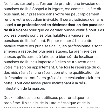
Ne faites surtout pas l’erreur de prendre une invasion de
punaises de lit à Sospel à la légère, car comme il a été dit
plus haut, leur présence dans votre vie peut rapidement
rendre votre quotidien invivable. Il serait judicieux de faire
appel à
un professionnel en désinsectisation des punaises
de lit à Sospel
pour que ce dernier puisse venir à bout. Les
professionnels sont les plus habilités à vaincre les
punaises de lit aisément. Et pour mener à bien cette
bataille contre les punaises de lit, les professionnels sont
amenés à respecter plusieurs étapes. La première des
choses qu’ils auront à faire sera bien sûr de localiser les
punaises de lit, peu importe où elles se trouvent dans
votre maison ou appartement. Une fois le repérage du ou
des nids réalisés, une répartition et une qualification de
l’infestation seront faites grâce à une évaluation claire et
nette. Tout cela laisse place maintenant à la dés-
infestation de la maison.
Deux méthodes seront utilisées pour éradiquer le
problème. Il s'agit ici de la lutte mécanique et de la