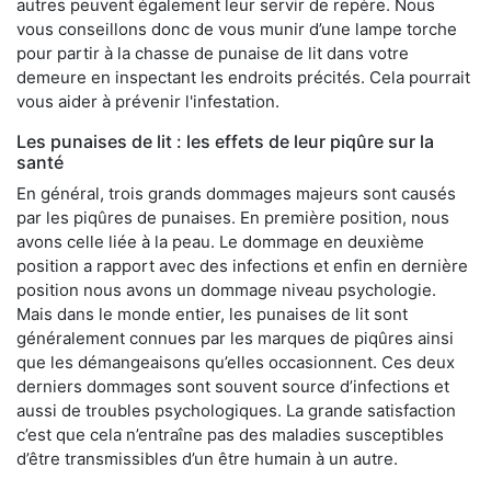
autres peuvent également leur servir de repère. Nous
vous conseillons donc de vous munir d’une lampe torche
pour partir à la chasse de punaise de lit dans votre
demeure en inspectant les endroits précités. Cela pourrait
vous aider à prévenir l'infestation.
Les punaises de lit : les effets de leur piqûre sur la
santé
En général, trois grands dommages majeurs sont causés
par les piqûres de punaises. En première position, nous
avons celle liée à la peau. Le dommage en deuxième
position a rapport avec des infections et enfin en dernière
position nous avons un dommage niveau psychologie.
Mais dans le monde entier, les punaises de lit sont
généralement connues par les marques de piqûres ainsi
que les démangeaisons qu’elles occasionnent. Ces deux
derniers dommages sont souvent source d’infections et
aussi de troubles psychologiques. La grande satisfaction
c’est que cela n’entraîne pas des maladies susceptibles
d’être transmissibles d’un être humain à un autre.