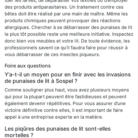
tuer les larves, de déparasiter vos textiles ou d’employer
des produits antiparasitaires. Un traitement contre ces
bêtes doit être réalisé par une main de maître. Même les
produits chimiques peuvent provoquer des réactions
allergiques. Chercher à se débarrasser des punaises de lit
le plus tôt possible reste une meilleure initiative. Inspectez
donc bien vos meubles et votre lit. De toute évidence, les
professionnels savent ce qu’il faudra faire pour réussir à
vous débarrasser de ces insectes piqueurs.
Foire aux questions
Y’a-t-il un moyen pour en finir avec les invasions
de punaises de lit à Sospel ?
Comme souligner plus haut, vous avez plusieurs moyens
qui pour la plupart peuvent être fastidieuses et peuvent
également devenir répétitives. Pour vous assurer d’une
victoire définitive contre elles, il est important de faire
appel à une entreprise experte en la matière.
Les piqûres des punaises de lit sont-elles
mortelles ?