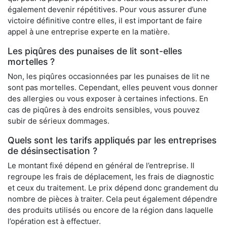
également devenir répétitives. Pour vous assurer d’une
victoire définitive contre elles, il est important de faire
appel à une entreprise experte en la matière.
Les piqûres des punaises de lit sont-elles
mortelles ?
Non, les piqûres occasionnées par les punaises de lit ne
sont pas mortelles. Cependant, elles peuvent vous donner
des allergies ou vous exposer à certaines infections. En
cas de piqûres à des endroits sensibles, vous pouvez
subir de sérieux dommages.
Quels sont les tarifs appliqués par les entreprises
de désinsectisation ?
Le montant fixé dépend en général de l’entreprise. Il
regroupe les frais de déplacement, les frais de diagnostic
et ceux du traitement. Le prix dépend donc grandement du
nombre de pièces à traiter. Cela peut également dépendre
des produits utilisés ou encore de la région dans laquelle
l’opération est à effectuer.