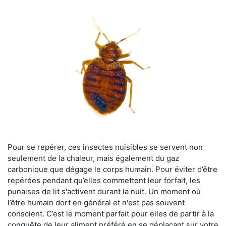
Pour se repérer, ces insectes nuisibles se servent non
seulement de la chaleur, mais également du gaz
carbonique que dégage le corps humain. Pour éviter d’être
repérées pendant qu’elles commettent leur forfait, les
punaises de lit s'activent durant la nuit. Un moment où
l’être humain dort en général et n'est pas souvent
conscient. C’est le moment parfait pour elles de partir à la
conquête de leur aliment préféré en se déplaçant sur votre