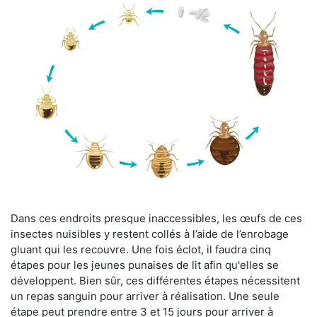
Dans ces endroits presque inaccessibles, les œufs de ces
insectes nuisibles y restent collés à l’aide de l’enrobage
gluant qui les recouvre. Une fois éclot, il faudra cinq
étapes pour les jeunes punaises de lit afin qu'elles se
développent. Bien sûr, ces différentes étapes nécessitent
un repas sanguin pour arriver à réalisation. Une seule
étape peut prendre entre 3 et 15 jours pour arriver à