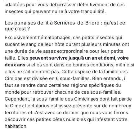
adaptées pour vous débarrasser définitivement de ces
insectes qui peuvent nuire à votre tranquillité.
Les punaises de lit à Serrières-de-Briord : qu'est ce
que c'est ?
Exclusivement hématophages, ces petits insectes qui
sucent le sang de leur hôte durant plusieurs minutes ont
une durée de vie assez extraordinaire pour leur petite
taille. Elles
peuvent survivre jusqu’à un an et demi, voire
deux ans
si elles sont dans de bonnes conditions, même si
elles ne s'alimentent pas. Cette espèce de la famille des
Cimidae est divisée en 6 sous-familles. Bien entendu, il
faut se rendre dans certaines régions spécifiques du
monde pour retrouver chacune de ces sous-familles.
Cependant, la sous-famille des Cimicinaes dont fait partie
le Cimex Lectularius est assez présente sur de nombreux
territoires et c'est avec ce dernier que nous vous ferons
découvrir ces petites bêtes nuisibles qui infestent votre
habitation.