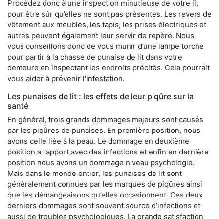
Procédez donc à une inspection minutieuse de votre lit
pour être sûr qu’elles ne sont pas présentes. Les revers de
vêtement aux meubles, les tapis, les prises électriques et
autres peuvent également leur servir de repère. Nous
vous conseillons donc de vous munir d’une lampe torche
pour partir à la chasse de punaise de lit dans votre
demeure en inspectant les endroits précités. Cela pourrait
vous aider à prévenir l'infestation.
Les punaises de lit : les effets de leur piqûre sur la
santé
En général, trois grands dommages majeurs sont causés
par les piqûres de punaises. En première position, nous
avons celle liée à la peau. Le dommage en deuxième
position a rapport avec des infections et enfin en dernière
position nous avons un dommage niveau psychologie.
Mais dans le monde entier, les punaises de lit sont
généralement connues par les marques de piqûres ainsi
que les démangeaisons qu’elles occasionnent. Ces deux
derniers dommages sont souvent source d’infections et
aussi de troubles psychologiques. La grande satisfaction