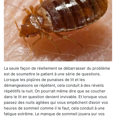
La seule façon de réellement se débarrasser du problème
est de soumettre le patient à une série de questions.
Lorsque les piqûres de punaises de lit et les
démangeaisons se répètent, cela conduit à des réveils
répétitifs la nuit. On pourrait même dire que se coucher
dans le lit en question devient invivable. Et lorsque vous
passez des nuits agitées qui vous empêchent d’avoir vos
heures de sommeil comme il le faut, cela conduit à une
fatigue extrême. Le manque de sommeil jouera sur vos