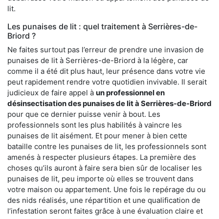
lit.
Les punaises de lit : quel traitement à Serrières-de-
Briord ?
Ne faites surtout pas l’erreur de prendre une invasion de
punaises de lit à Serrières-de-Briord à la légère, car
comme il a été dit plus haut, leur présence dans votre vie
peut rapidement rendre votre quotidien invivable. Il serait
judicieux de faire appel à
un professionnel en
désinsectisation des punaises de lit à Serrières-de-Briord
pour que ce dernier puisse venir à bout. Les
professionnels sont les plus habilités à vaincre les
punaises de lit aisément. Et pour mener à bien cette
bataille contre les punaises de lit, les professionnels sont
amenés à respecter plusieurs étapes. La première des
choses qu’ils auront à faire sera bien sûr de localiser les
punaises de lit, peu importe où elles se trouvent dans
votre maison ou appartement. Une fois le repérage du ou
des nids réalisés, une répartition et une qualification de
l’infestation seront faites grâce à une évaluation claire et