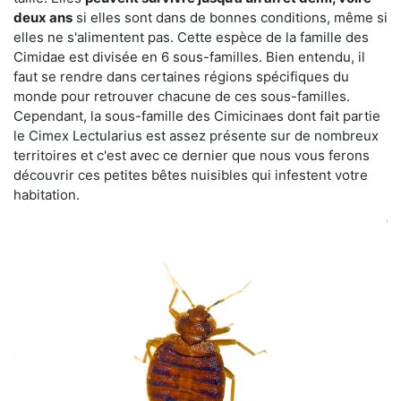
deux ans
si elles sont dans de bonnes conditions, même si
elles ne s'alimentent pas. Cette espèce de la famille des
Cimidae est divisée en 6 sous-familles. Bien entendu, il
faut se rendre dans certaines régions spécifiques du
monde pour retrouver chacune de ces sous-familles.
Cependant, la sous-famille des Cimicinaes dont fait partie
le Cimex Lectularius est assez présente sur de nombreux
territoires et c'est avec ce dernier que nous vous ferons
découvrir ces petites bêtes nuisibles qui infestent votre
habitation.