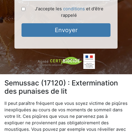
J'accepte les
conditions
et d'être
rappelé
Envoyer
Semussac (17120) : Extermination
des punaises de lit
Il peut paraître fréquent que vous soyez victime de piqûres
inexpliquées au cours de vos moments de sommeil dans
votre lit. Ces piqûres que vous ne parvenez pas à
expliquer ne proviennent pas obligatoirement des
moustiques. Vous pouvez par exemple vous réveiller avec