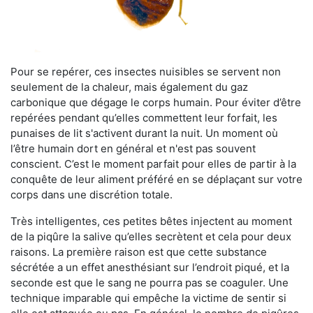
Pour se repérer, ces insectes nuisibles se servent non
seulement de la chaleur, mais également du gaz
carbonique que dégage le corps humain. Pour éviter d’être
repérées pendant qu’elles commettent leur forfait, les
punaises de lit s'activent durant la nuit. Un moment où
l’être humain dort en général et n'est pas souvent
conscient. C’est le moment parfait pour elles de partir à la
conquête de leur aliment préféré en se déplaçant sur votre
corps dans une discrétion totale.
Très intelligentes, ces petites bêtes injectent au moment
de la piqûre la salive qu’elles secrètent et cela pour deux
raisons. La première raison est que cette substance
sécrétée a un effet anesthésiant sur l’endroit piqué, et la
seconde est que le sang ne pourra pas se coaguler. Une
technique imparable qui empêche la victime de sentir si