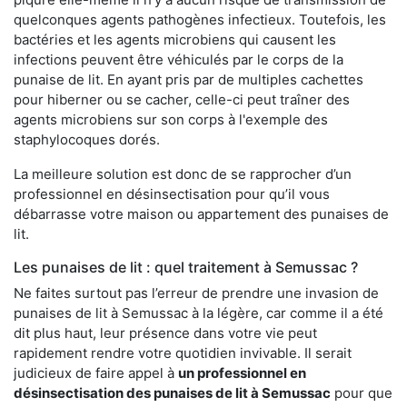
quelconques agents pathogènes infectieux. Toutefois, les
bactéries et les agents microbiens qui causent les
infections peuvent être véhiculés par le corps de la
punaise de lit. En ayant pris par de multiples cachettes
pour hiberner ou se cacher, celle-ci peut traîner des
agents microbiens sur son corps à l'exemple des
staphylocoques dorés.
La meilleure solution est donc de se rapprocher d’un
professionnel en désinsectisation pour qu’il vous
débarrasse votre maison ou appartement des punaises de
lit.
Les punaises de lit : quel traitement à Semussac ?
Ne faites surtout pas l’erreur de prendre une invasion de
punaises de lit à Semussac à la légère, car comme il a été
dit plus haut, leur présence dans votre vie peut
rapidement rendre votre quotidien invivable. Il serait
judicieux de faire appel à
un professionnel en
désinsectisation des punaises de lit à Semussac
pour que