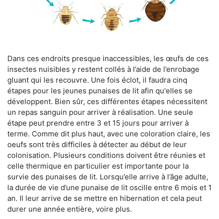
Dans ces endroits presque inaccessibles, les œufs de ces
insectes nuisibles y restent collés à l’aide de l’enrobage
gluant qui les recouvre. Une fois éclot, il faudra cinq
étapes pour les jeunes punaises de lit afin qu'elles se
développent. Bien sûr, ces différentes étapes nécessitent
un repas sanguin pour arriver à réalisation. Une seule
étape peut prendre entre 3 et 15 jours pour arriver à
terme. Comme dit plus haut, avec une coloration claire, les
oeufs sont très difficiles à détecter au début de leur
colonisation. Plusieurs conditions doivent être réunies et
celle thermique en particulier est importante pour la
survie des punaises de lit. Lorsqu’elle arrive à l’âge adulte,
la durée de vie d’une punaise de lit oscille entre 6 mois et 1
an. Il leur arrive de se mettre en hibernation et cela peut
durer une année entière, voire plus.