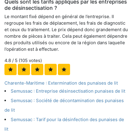
Quels sont les tarifs appliqués par les entreprises
de désinsectisation ?
Le montant fixé dépend en général de l’entreprise. Il
regroupe les frais de déplacement, les frais de diagnostic
et ceux du traitement. Le prix dépend donc grandement du
nombre de pièces à traiter. Cela peut également dépendre
des produits utilisés ou encore de la région dans laquelle
l’opération est à effectuer.
4.8
/ 5 (
105
votes)
Charente-Maritime : Extermination des punaises de lit
Semussac : Entreprise désinsectisation punaises de lit
Semussac : Société de décontamination des punaises
de lit
Semussac : Tarif pour la désinfection des punaises de
lit