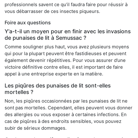
professionnels savent ce qu’il faudra faire pour réussir à
vous débarrasser de ces insectes piqueurs.
Foire aux questions
Y’a-t-il un moyen pour en finir avec les invasions
de punaises de lit à Semussac ?
Comme souligner plus haut, vous avez plusieurs moyens
qui pour la plupart peuvent être fastidieuses et peuvent
également devenir répétitives. Pour vous assurer d’une
victoire définitive contre elles, il est important de faire
appel à une entreprise experte en la matière.
Les piqûres des punaises de lit sont-elles
mortelles ?
Non, les piqûres occasionnées par les punaises de lit ne
sont pas mortelles. Cependant, elles peuvent vous donner
des allergies ou vous exposer à certaines infections. En
cas de piqûres à des endroits sensibles, vous pouvez
subir de sérieux dommages.