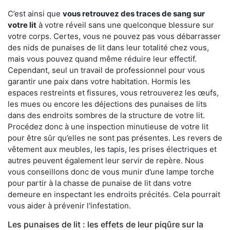
C’est ainsi que
vous retrouvez des traces de sang sur
votre lit
à votre réveil sans une quelconque blessure sur
votre corps. Certes, vous ne pouvez pas vous débarrasser
des nids de punaises de lit dans leur totalité chez vous,
mais vous pouvez quand même réduire leur effectif.
Cependant, seul un travail de professionnel pour vous
garantir une paix dans votre habitation. Hormis les
espaces restreints et fissures, vous retrouverez les œufs,
les mues ou encore les déjections des punaises de lits
dans des endroits sombres de la structure de votre lit.
Procédez donc à une inspection minutieuse de votre lit
pour être sûr qu’elles ne sont pas présentes. Les revers de
vêtement aux meubles, les tapis, les prises électriques et
autres peuvent également leur servir de repère. Nous
vous conseillons donc de vous munir d’une lampe torche
pour partir à la chasse de punaise de lit dans votre
demeure en inspectant les endroits précités. Cela pourrait
vous aider à prévenir l'infestation.
Les punaises de lit : les effets de leur piqûre sur la