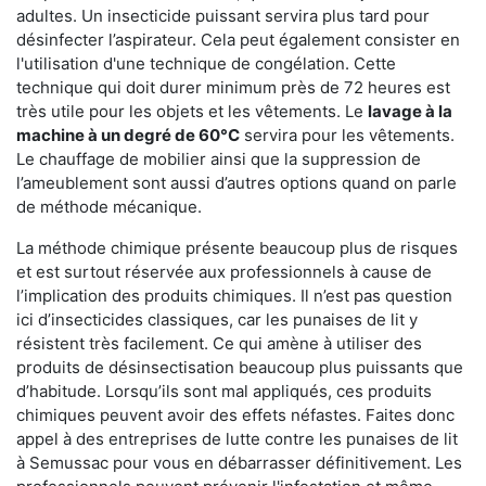
adultes. Un insecticide puissant servira plus tard pour
désinfecter l’aspirateur. Cela peut également consister en
l'utilisation d'une technique de congélation. Cette
technique qui doit durer minimum près de 72 heures est
très utile pour les objets et les vêtements. Le
lavage à la
machine à un degré de 60°C
servira pour les vêtements.
Le chauffage de mobilier ainsi que la suppression de
l’ameublement sont aussi d’autres options quand on parle
de méthode mécanique.
La méthode chimique présente beaucoup plus de risques
et est surtout réservée aux professionnels à cause de
l’implication des produits chimiques. Il n’est pas question
ici d’insecticides classiques, car les punaises de lit y
résistent très facilement. Ce qui amène à utiliser des
produits de désinsectisation beaucoup plus puissants que
d’habitude. Lorsqu’ils sont mal appliqués, ces produits
chimiques peuvent avoir des effets néfastes. Faites donc
appel à des entreprises de lutte contre les punaises de lit
à Semussac pour vous en débarrasser définitivement. Les