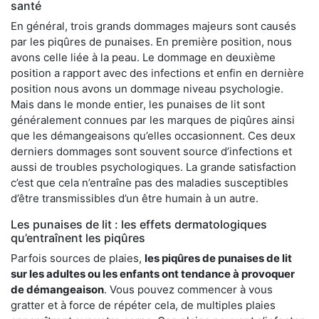
santé
En général, trois grands dommages majeurs sont causés
par les piqûres de punaises. En première position, nous
avons celle liée à la peau. Le dommage en deuxième
position a rapport avec des infections et enfin en dernière
position nous avons un dommage niveau psychologie.
Mais dans le monde entier, les punaises de lit sont
généralement connues par les marques de piqûres ainsi
que les démangeaisons qu’elles occasionnent. Ces deux
derniers dommages sont souvent source d’infections et
aussi de troubles psychologiques. La grande satisfaction
c’est que cela n’entraîne pas des maladies susceptibles
d’être transmissibles d’un être humain à un autre.
Les punaises de lit : les effets dermatologiques
qu’entraînent les piqûres
Parfois sources de plaies,
les piqûres de punaises de lit
sur les adultes ou les enfants ont tendance à provoquer
de démangeaison
. Vous pouvez commencer à vous
gratter et à force de répéter cela, de multiples plaies