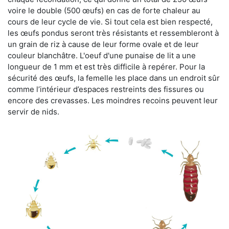
voire le double (500 œufs) en cas de forte chaleur au
cours de leur cycle de vie. Si tout cela est bien respecté,
les œufs pondus seront très résistants et ressembleront à
un grain de riz à cause de leur forme ovale et de leur
couleur blanchâtre. L'oeuf d'une punaise de lit a une
longueur de 1 mm et est très difficile à repérer. Pour la
sécurité des œufs, la femelle les place dans un endroit sûr
comme l’intérieur d’espaces restreints des fissures ou
encore des crevasses. Les moindres recoins peuvent leur
servir de nids.