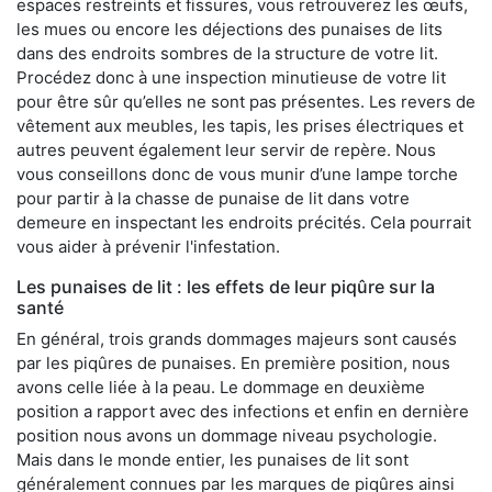
espaces restreints et fissures, vous retrouverez les œufs,
les mues ou encore les déjections des punaises de lits
dans des endroits sombres de la structure de votre lit.
Procédez donc à une inspection minutieuse de votre lit
pour être sûr qu’elles ne sont pas présentes. Les revers de
vêtement aux meubles, les tapis, les prises électriques et
autres peuvent également leur servir de repère. Nous
vous conseillons donc de vous munir d’une lampe torche
pour partir à la chasse de punaise de lit dans votre
demeure en inspectant les endroits précités. Cela pourrait
vous aider à prévenir l'infestation.
Les punaises de lit : les effets de leur piqûre sur la
santé
En général, trois grands dommages majeurs sont causés
par les piqûres de punaises. En première position, nous
avons celle liée à la peau. Le dommage en deuxième
position a rapport avec des infections et enfin en dernière
position nous avons un dommage niveau psychologie.
Mais dans le monde entier, les punaises de lit sont
généralement connues par les marques de piqûres ainsi