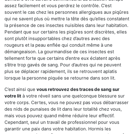
assez facilement et vous perdrez le contrôle. C’est
souvent le cas chez les personnes allergiques aux piqûres
qui ne savent plus où mettre la tête dès qu’elles constatent
la présence de ces insectes nuisibles dans leur habitation.
Pendant que sur certains les piqûres sont discrètes, elles
sont plutôt insupportables chez d’autres avec des
rougeurs et la peau enflée qui conduit même à une
démangeaison. La gourmandise de ces insectes est
tellement forte que certains d’entre eux éclatent après
s’être trop gavés de sang. Pour d’autres qui ne peuvent
plus se déplacer rapidement, ils se retrouvent aplatis
lorsque la personne piquée se retourne dans son lit.
C’est ainsi que
vous retrouvez des traces de sang sur
votre lit
à votre réveil sans une quelconque blessure sur
votre corps. Certes, vous ne pouvez pas vous débarrasser
des nids de punaises de lit dans leur totalité chez vous,
mais vous pouvez quand même réduire leur effectif.
Cependant, seul un travail de professionnel pour vous
garantir une paix dans votre habitation. Hormis les