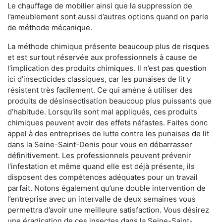
Le chauffage de mobilier ainsi que la suppression de
l’ameublement sont aussi d’autres options quand on parle
de méthode mécanique.
La méthode chimique présente beaucoup plus de risques
et est surtout réservée aux professionnels à cause de
l’implication des produits chimiques. Il n’est pas question
ici d’insecticides classiques, car les punaises de lit y
résistent très facilement. Ce qui amène à utiliser des
produits de désinsectisation beaucoup plus puissants que
d’habitude. Lorsqu’ils sont mal appliqués, ces produits
chimiques peuvent avoir des effets néfastes. Faites donc
appel à des entreprises de lutte contre les punaises de lit
dans la Seine-Saint-Denis pour vous en débarrasser
définitivement. Les professionnels peuvent prévenir
l'infestation et même quand elle est déjà présente, ils
disposent des compétences adéquates pour un travail
parfait. Notons également qu’une double intervention de
l’entreprise avec un intervalle de deux semaines vous
permettra d’avoir une meilleure satisfaction. Vous désirez
une éradication de ces insectes dans la Seine-Saint-