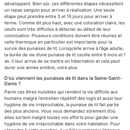
développent. Bien sûr, ces différentes étapes nécessitent
un repas sanguin pour arriver à réalisation. Une seule
étape peut prendre entre 3 et 15 jours pour arriver à
terme. Comme dit plus haut, avec une coloration claire, les
oeufs sont très difficiles à détecter au début de leur
colonisation. Plusieurs conditions doivent être réunies et
celle thermique en particulier est importante pour la
survie des punaises de lit. Lorsqu’elle arrive à l’âge adulte,
la durée de vie d’une punaise de lit oscille entre 6 mois et 1
an. Il leur arrive de se mettre en hibernation et cela peut
durer une année entière, voire plus.
D'où viennent les punaises de lit dans la Seine-Saint-
Denis ?
Parmi ces êtres nuisibles qui rendent la vie difficile aux
humains malgré l’entretien répétitif des logis et aussi leur
hygiène de vie irréprochable, la punaise de lit fait partie
des plus anciens. Vous vous demandez sûrement d’où
elles sortent malgré toutes vos efforts pour garder une
hygiène de vie irréprochable dans votre habitation. Pour