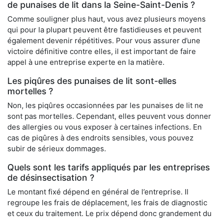
de punaises de lit dans la Seine-Saint-Denis ?
Comme souligner plus haut, vous avez plusieurs moyens
qui pour la plupart peuvent être fastidieuses et peuvent
également devenir répétitives. Pour vous assurer d’une
victoire définitive contre elles, il est important de faire
appel à une entreprise experte en la matière.
Les piqûres des punaises de lit sont-elles
mortelles ?
Non, les piqûres occasionnées par les punaises de lit ne
sont pas mortelles. Cependant, elles peuvent vous donner
des allergies ou vous exposer à certaines infections. En
cas de piqûres à des endroits sensibles, vous pouvez
subir de sérieux dommages.
Quels sont les tarifs appliqués par les entreprises
de désinsectisation ?
Le montant fixé dépend en général de l’entreprise. Il
regroupe les frais de déplacement, les frais de diagnostic
et ceux du traitement. Le prix dépend donc grandement du