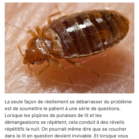
La seule façon de réellement se débarrasser du problème
est de soumettre le patient à une série de questions.
Lorsque les piqûres de punaises de lit et les
démangeaisons se répètent, cela conduit à des réveils
répétitifs la nuit. On pourrait même dire que se coucher
dans le lit en question devient invivable. Et lorsque vous