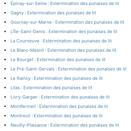
Épinay-sur-Seine : Extermination des punaises de lit
Gagny : Extermination des punaises de lit
Gournay-sur-Marne : Extermination des punaises de lit
L'Île-Saint-Denis : Extermination des punaises de lit
La Courneuve : Extermination des punaises de lit
Le Blanc-Mesnil : Extermination des punaises de lit
Le Bourget : Extermination des punaises de lit
Le Pré-Saint-Gervais : Extermination des punaises de lit
Le Raincy : Extermination des punaises de lit
Lilas : Extermination des punaises de lit
Livry-Gargan : Extermination des punaises de lit
Montfermeil : Extermination des punaises de lit
Montreuil : Extermination des punaises de lit
Neuilly-Plaisance : Extermination des punaises de lit