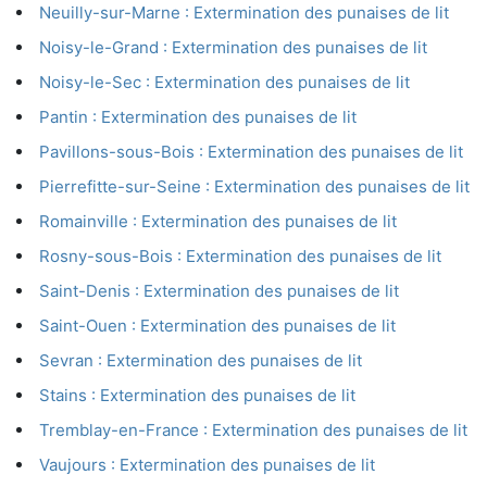
Neuilly-sur-Marne : Extermination des punaises de lit
Noisy-le-Grand : Extermination des punaises de lit
Noisy-le-Sec : Extermination des punaises de lit
Pantin : Extermination des punaises de lit
Pavillons-sous-Bois : Extermination des punaises de lit
Pierrefitte-sur-Seine : Extermination des punaises de lit
Romainville : Extermination des punaises de lit
Rosny-sous-Bois : Extermination des punaises de lit
Saint-Denis : Extermination des punaises de lit
Saint-Ouen : Extermination des punaises de lit
Sevran : Extermination des punaises de lit
Stains : Extermination des punaises de lit
Tremblay-en-France : Extermination des punaises de lit
Vaujours : Extermination des punaises de lit