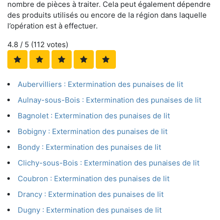
nombre de pièces à traiter. Cela peut également dépendre
des produits utilisés ou encore de la région dans laquelle
l’opération est à effectuer.
4.8
/ 5 (
112
votes)
Aubervilliers : Extermination des punaises de lit
Aulnay-sous-Bois : Extermination des punaises de lit
Bagnolet : Extermination des punaises de lit
Bobigny : Extermination des punaises de lit
Bondy : Extermination des punaises de lit
Clichy-sous-Bois : Extermination des punaises de lit
Coubron : Extermination des punaises de lit
Drancy : Extermination des punaises de lit
Dugny : Extermination des punaises de lit