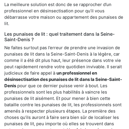
La meilleure solution est donc de se rapprocher d’un
professionnel en désinsectisation pour qu’il vous
débarrasse votre maison ou appartement des punaises de
lit.
Les punaises de lit : quel traitement dans la Seine-
Saint-Denis ?
Ne faites surtout pas l’erreur de prendre une invasion de
punaises de lit dans la Seine-Saint-Denis à la légère, car
comme il a été dit plus haut, leur présence dans votre vie
peut rapidement rendre votre quotidien invivable. Il serait
judicieux de faire appel à
un professionnel en
désinsectisation des punaises de lit dans la Seine-Saint-
Denis
pour que ce dernier puisse venir à bout. Les
professionnels sont les plus habilités à vaincre les
punaises de lit aisément. Et pour mener à bien cette
bataille contre les punaises de lit, les professionnels sont
amenés à respecter plusieurs étapes. La première des
choses qu’ils auront à faire sera bien sûr de localiser les
punaises de lit, peu importe où elles se trouvent dans