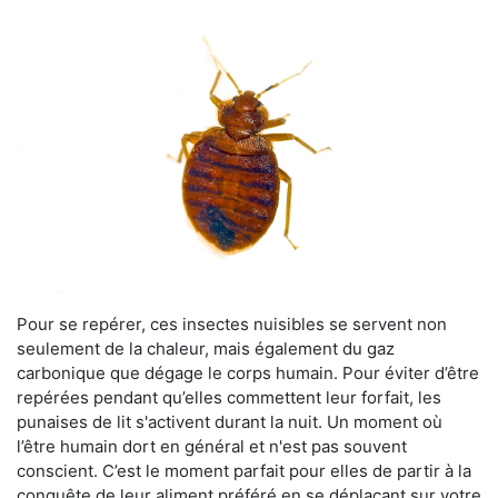
Pour se repérer, ces insectes nuisibles se servent non
seulement de la chaleur, mais également du gaz
carbonique que dégage le corps humain. Pour éviter d’être
repérées pendant qu’elles commettent leur forfait, les
punaises de lit s'activent durant la nuit. Un moment où
l’être humain dort en général et n'est pas souvent
conscient. C’est le moment parfait pour elles de partir à la
conquête de leur aliment préféré en se déplaçant sur votre