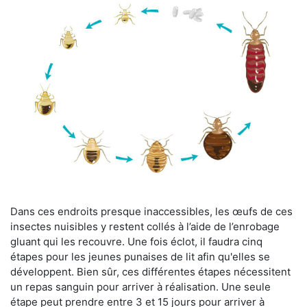
Dans ces endroits presque inaccessibles, les œufs de ces
insectes nuisibles y restent collés à l’aide de l’enrobage
gluant qui les recouvre. Une fois éclot, il faudra cinq
étapes pour les jeunes punaises de lit afin qu'elles se
développent. Bien sûr, ces différentes étapes nécessitent
un repas sanguin pour arriver à réalisation. Une seule
étape peut prendre entre 3 et 15 jours pour arriver à