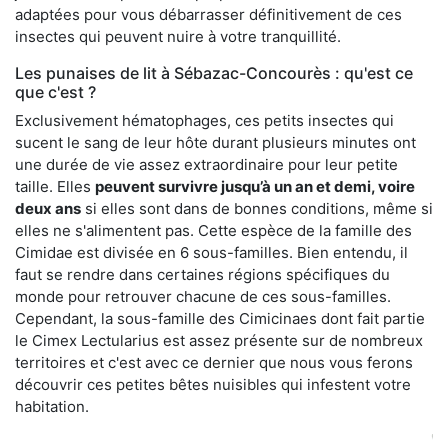
adaptées pour vous débarrasser définitivement de ces
insectes qui peuvent nuire à votre tranquillité.
Les punaises de lit à Sébazac-Concourès : qu'est ce
que c'est ?
Exclusivement hématophages, ces petits insectes qui
sucent le sang de leur hôte durant plusieurs minutes ont
une durée de vie assez extraordinaire pour leur petite
taille. Elles
peuvent survivre jusqu’à un an et demi, voire
deux ans
si elles sont dans de bonnes conditions, même si
elles ne s'alimentent pas. Cette espèce de la famille des
Cimidae est divisée en 6 sous-familles. Bien entendu, il
faut se rendre dans certaines régions spécifiques du
monde pour retrouver chacune de ces sous-familles.
Cependant, la sous-famille des Cimicinaes dont fait partie
le Cimex Lectularius est assez présente sur de nombreux
territoires et c'est avec ce dernier que nous vous ferons
découvrir ces petites bêtes nuisibles qui infestent votre
habitation.