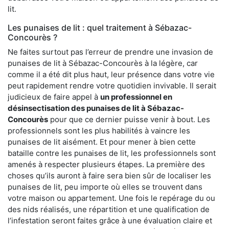
lit.
Les punaises de lit : quel traitement à Sébazac-
Concourès ?
Ne faites surtout pas l’erreur de prendre une invasion de
punaises de lit à Sébazac-Concourès à la légère, car
comme il a été dit plus haut, leur présence dans votre vie
peut rapidement rendre votre quotidien invivable. Il serait
judicieux de faire appel à
un professionnel en
désinsectisation des punaises de lit à Sébazac-
Concourès
pour que ce dernier puisse venir à bout. Les
professionnels sont les plus habilités à vaincre les
punaises de lit aisément. Et pour mener à bien cette
bataille contre les punaises de lit, les professionnels sont
amenés à respecter plusieurs étapes. La première des
choses qu’ils auront à faire sera bien sûr de localiser les
punaises de lit, peu importe où elles se trouvent dans
votre maison ou appartement. Une fois le repérage du ou
des nids réalisés, une répartition et une qualification de
l’infestation seront faites grâce à une évaluation claire et