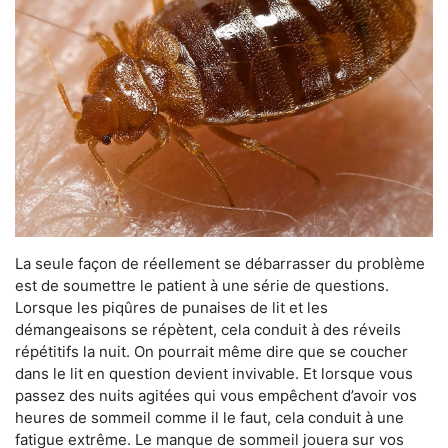
La seule façon de réellement se débarrasser du problème
est de soumettre le patient à une série de questions.
Lorsque les piqûres de punaises de lit et les
démangeaisons se répètent, cela conduit à des réveils
répétitifs la nuit. On pourrait même dire que se coucher
dans le lit en question devient invivable. Et lorsque vous
passez des nuits agitées qui vous empêchent d’avoir vos
heures de sommeil comme il le faut, cela conduit à une
fatigue extrême. Le manque de sommeil jouera sur vos