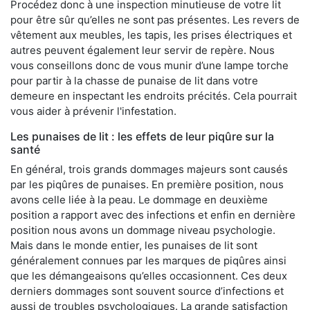
Procédez donc à une inspection minutieuse de votre lit
pour être sûr qu’elles ne sont pas présentes. Les revers de
vêtement aux meubles, les tapis, les prises électriques et
autres peuvent également leur servir de repère. Nous
vous conseillons donc de vous munir d’une lampe torche
pour partir à la chasse de punaise de lit dans votre
demeure en inspectant les endroits précités. Cela pourrait
vous aider à prévenir l'infestation.
Les punaises de lit : les effets de leur piqûre sur la
santé
En général, trois grands dommages majeurs sont causés
par les piqûres de punaises. En première position, nous
avons celle liée à la peau. Le dommage en deuxième
position a rapport avec des infections et enfin en dernière
position nous avons un dommage niveau psychologie.
Mais dans le monde entier, les punaises de lit sont
généralement connues par les marques de piqûres ainsi
que les démangeaisons qu’elles occasionnent. Ces deux
derniers dommages sont souvent source d’infections et
aussi de troubles psychologiques. La grande satisfaction