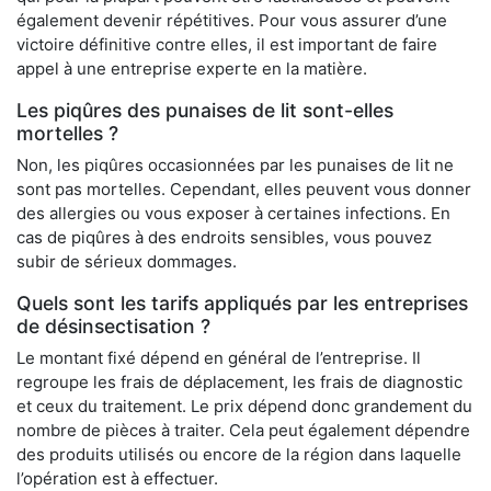
également devenir répétitives. Pour vous assurer d’une
victoire définitive contre elles, il est important de faire
appel à une entreprise experte en la matière.
Les piqûres des punaises de lit sont-elles
mortelles ?
Non, les piqûres occasionnées par les punaises de lit ne
sont pas mortelles. Cependant, elles peuvent vous donner
des allergies ou vous exposer à certaines infections. En
cas de piqûres à des endroits sensibles, vous pouvez
subir de sérieux dommages.
Quels sont les tarifs appliqués par les entreprises
de désinsectisation ?
Le montant fixé dépend en général de l’entreprise. Il
regroupe les frais de déplacement, les frais de diagnostic
et ceux du traitement. Le prix dépend donc grandement du
nombre de pièces à traiter. Cela peut également dépendre
des produits utilisés ou encore de la région dans laquelle
l’opération est à effectuer.