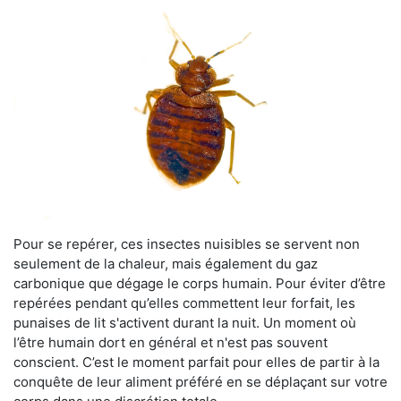
Pour se repérer, ces insectes nuisibles se servent non
seulement de la chaleur, mais également du gaz
carbonique que dégage le corps humain. Pour éviter d’être
repérées pendant qu’elles commettent leur forfait, les
punaises de lit s'activent durant la nuit. Un moment où
l’être humain dort en général et n'est pas souvent
conscient. C’est le moment parfait pour elles de partir à la
conquête de leur aliment préféré en se déplaçant sur votre