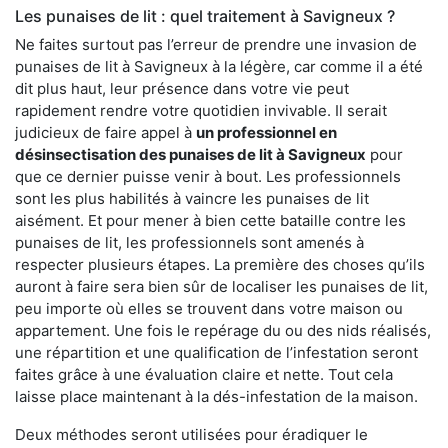
Les punaises de lit : quel traitement à Savigneux ?
Ne faites surtout pas l’erreur de prendre une invasion de
punaises de lit à Savigneux à la légère, car comme il a été
dit plus haut, leur présence dans votre vie peut
rapidement rendre votre quotidien invivable. Il serait
judicieux de faire appel à
un professionnel en
désinsectisation des punaises de lit à Savigneux
pour
que ce dernier puisse venir à bout. Les professionnels
sont les plus habilités à vaincre les punaises de lit
aisément. Et pour mener à bien cette bataille contre les
punaises de lit, les professionnels sont amenés à
respecter plusieurs étapes. La première des choses qu’ils
auront à faire sera bien sûr de localiser les punaises de lit,
peu importe où elles se trouvent dans votre maison ou
appartement. Une fois le repérage du ou des nids réalisés,
une répartition et une qualification de l’infestation seront
faites grâce à une évaluation claire et nette. Tout cela
laisse place maintenant à la dés-infestation de la maison.
Deux méthodes seront utilisées pour éradiquer le