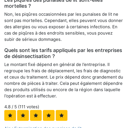
mortelles ?
Non, les piqûres occasionnées par les punaises de lit ne
sont pas mortelles. Cependant, elles peuvent vous donner
des allergies ou vous exposer à certaines infections. En
cas de piqûres à des endroits sensibles, vous pouvez
subir de sérieux dommages.
Quels sont les tarifs appliqués par les entreprises
de désinsectisation ?
Le montant fixé dépend en général de l’entreprise. Il
regroupe les frais de déplacement, les frais de diagnostic
et ceux du traitement. Le prix dépend donc grandement du
nombre de pièces à traiter. Cela peut également dépendre
des produits utilisés ou encore de la région dans laquelle
l’opération est à effectuer.
4.8
/ 5 (
111
votes)