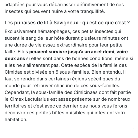
adaptées pour vous débarrasser définitivement de ces
insectes qui peuvent nuire à votre tranquillité.
Les punaises de lit à Savigneux : qu'est ce que c'est ?
Exclusivement hématophages, ces petits insectes qui
sucent le sang de leur hôte durant plusieurs minutes ont
une durée de vie assez extraordinaire pour leur petite
taille. Elles
peuvent survivre jusqu’à un an et demi, voire
deux ans
si elles sont dans de bonnes conditions, même si
elles ne s'alimentent pas. Cette espèce de la famille des
Cimidae est divisée en 6 sous-familles. Bien entendu, il
faut se rendre dans certaines régions spécifiques du
monde pour retrouver chacune de ces sous-familles.
Cependant, la sous-famille des Cimicinaes dont fait partie
le Cimex Lectularius est assez présente sur de nombreux
territoires et c'est avec ce dernier que nous vous ferons
découvrir ces petites bêtes nuisibles qui infestent votre
habitation.