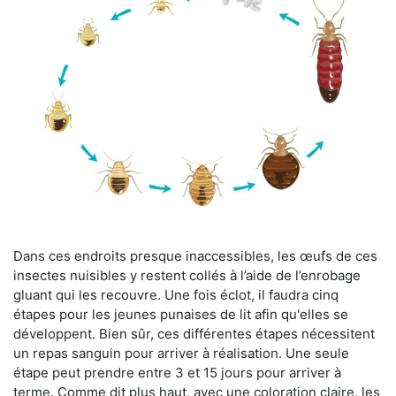
Dans ces endroits presque inaccessibles, les œufs de ces
insectes nuisibles y restent collés à l’aide de l’enrobage
gluant qui les recouvre. Une fois éclot, il faudra cinq
étapes pour les jeunes punaises de lit afin qu'elles se
développent. Bien sûr, ces différentes étapes nécessitent
un repas sanguin pour arriver à réalisation. Une seule
étape peut prendre entre 3 et 15 jours pour arriver à
terme. Comme dit plus haut, avec une coloration claire, les