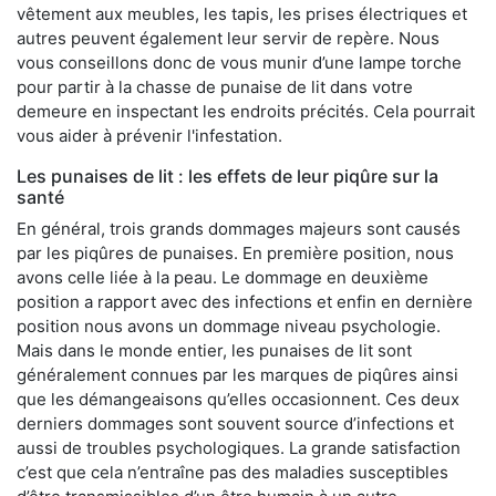
vêtement aux meubles, les tapis, les prises électriques et
autres peuvent également leur servir de repère. Nous
vous conseillons donc de vous munir d’une lampe torche
pour partir à la chasse de punaise de lit dans votre
demeure en inspectant les endroits précités. Cela pourrait
vous aider à prévenir l'infestation.
Les punaises de lit : les effets de leur piqûre sur la
santé
En général, trois grands dommages majeurs sont causés
par les piqûres de punaises. En première position, nous
avons celle liée à la peau. Le dommage en deuxième
position a rapport avec des infections et enfin en dernière
position nous avons un dommage niveau psychologie.
Mais dans le monde entier, les punaises de lit sont
généralement connues par les marques de piqûres ainsi
que les démangeaisons qu’elles occasionnent. Ces deux
derniers dommages sont souvent source d’infections et
aussi de troubles psychologiques. La grande satisfaction
c’est que cela n’entraîne pas des maladies susceptibles