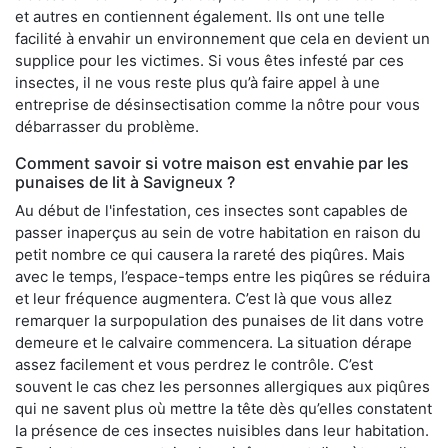
et autres en contiennent également. Ils ont une telle
facilité à envahir un environnement que cela en devient un
supplice pour les victimes. Si vous êtes infesté par ces
insectes, il ne vous reste plus qu’à faire appel à une
entreprise de désinsectisation comme la nôtre pour vous
débarrasser du problème.
Comment savoir si votre maison est envahie par les
punaises de lit à Savigneux ?
Au début de l'infestation, ces insectes sont capables de
passer inaperçus au sein de votre habitation en raison du
petit nombre ce qui causera la rareté des piqûres. Mais
avec le temps, l’espace-temps entre les piqûres se réduira
et leur fréquence augmentera. C’est là que vous allez
remarquer la surpopulation des punaises de lit dans votre
demeure et le calvaire commencera. La situation dérape
assez facilement et vous perdrez le contrôle. C’est
souvent le cas chez les personnes allergiques aux piqûres
qui ne savent plus où mettre la tête dès qu’elles constatent
la présence de ces insectes nuisibles dans leur habitation.