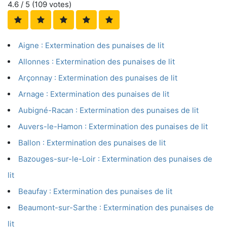
4.6
/ 5 (
109
votes)
Aigne : Extermination des punaises de lit
Allonnes : Extermination des punaises de lit
Arçonnay : Extermination des punaises de lit
Arnage : Extermination des punaises de lit
Aubigné-Racan : Extermination des punaises de lit
Auvers-le-Hamon : Extermination des punaises de lit
Ballon : Extermination des punaises de lit
Bazouges-sur-le-Loir : Extermination des punaises de
lit
Beaufay : Extermination des punaises de lit
Beaumont-sur-Sarthe : Extermination des punaises de
lit