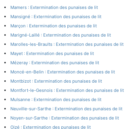
Mamers : Extermination des punaises de lit
Mansigné : Extermination des punaises de lit
Marçon : Extermination des punaises de lit
Marigné-Laillé : Extermination des punaises de lit
Marolles-les-Braults : Extermination des punaises de lit
Mayet : Extermination des punaises de lit
Mézeray : Extermination des punaises de lit
Moncé-en-Belin : Extermination des punaises de lit
Montbizot : Extermination des punaises de lit
Montfort-le-Gesnois : Extermination des punaises de lit
Mulsanne : Extermination des punaises de lit
Neuville-sur-Sarthe : Extermination des punaises de lit
Noyen-sur-Sarthe : Extermination des punaises de lit
Oizé : Extermination des punaises de lit