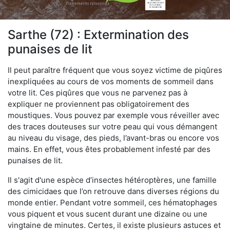
Sarthe (72) : Extermination des
punaises de lit
Il peut paraître fréquent que vous soyez victime de piqûres
inexpliquées au cours de vos moments de sommeil dans
votre lit. Ces piqûres que vous ne parvenez pas à
expliquer ne proviennent pas obligatoirement des
moustiques. Vous pouvez par exemple vous réveiller avec
des traces douteuses sur votre peau qui vous démangent
au niveau du visage, des pieds, l’avant-bras ou encore vos
mains. En effet, vous êtes probablement infesté par des
punaises de lit.
Il s'agit d'une espèce d’insectes hétéroptères, une famille
des cimicidaes que l’on retrouve dans diverses régions du
monde entier. Pendant votre sommeil, ces hématophages
vous piquent et vous sucent durant une dizaine ou une
vingtaine de minutes. Certes, il existe plusieurs astuces et