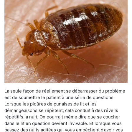
La seule façon de réellement se débarrasser du problème
est de soumettre le patient à une série de questions.
Lorsque les piqûres de punaises de lit et les
démangeaisons se répètent, cela conduit à des réveils
répétitifs la nuit. On pourrait même dire que se coucher
dans le lit en question devient invivable. Et lorsque vous
passez des nuits agitées qui vous empêchent d’avoir vos