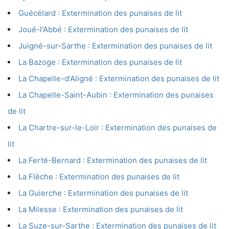
Guécélard : Extermination des punaises de lit
Joué-l'Abbé : Extermination des punaises de lit
Juigné-sur-Sarthe : Extermination des punaises de lit
La Bazoge : Extermination des punaises de lit
La Chapelle-d'Aligné : Extermination des punaises de lit
La Chapelle-Saint-Aubin : Extermination des punaises
de lit
La Chartre-sur-le-Loir : Extermination des punaises de
lit
La Ferté-Bernard : Extermination des punaises de lit
La Flèche : Extermination des punaises de lit
La Guierche : Extermination des punaises de lit
La Milesse : Extermination des punaises de lit
La Suze-sur-Sarthe : Extermination des punaises de lit