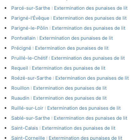
Parcé-sur-Sarthe : Extermination des punaises de lit
Parigné-l'Évêque : Extermination des punaises de lit
Parigné-le-Pôlin : Extermination des punaises de lit
Pontvallain : Extermination des punaises de lit
Précigné : Extermination des punaises de lit
Pruillé-le-Chétif : Extermination des punaises de lit
Requeil : Extermination des punaises de lit
Roézé-sur-Sarthe : Extermination des punaises de lit
Rouillon : Extermination des punaises de lit
Ruaudin : Extermination des punaises de lit
Ruillé-sur-Loir : Extermination des punaises de lit
Sablé-sur-Sarthe : Extermination des punaises de lit
Saint-Calais : Extermination des punaises de lit
Saint-Corneille : Extermination des punaises de lit