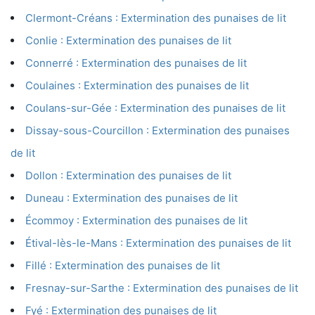
Clermont-Créans : Extermination des punaises de lit
Conlie : Extermination des punaises de lit
Connerré : Extermination des punaises de lit
Coulaines : Extermination des punaises de lit
Coulans-sur-Gée : Extermination des punaises de lit
Dissay-sous-Courcillon : Extermination des punaises
de lit
Dollon : Extermination des punaises de lit
Duneau : Extermination des punaises de lit
Écommoy : Extermination des punaises de lit
Étival-lès-le-Mans : Extermination des punaises de lit
Fillé : Extermination des punaises de lit
Fresnay-sur-Sarthe : Extermination des punaises de lit
Fyé : Extermination des punaises de lit