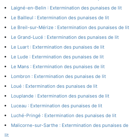
Laigné-en-Belin : Extermination des punaises de lit
Le Bailleul : Extermination des punaises de lit
Le Breil-sur-Mérize : Extermination des punaises de lit
Le Grand-Lucé : Extermination des punaises de lit
Le Luart : Extermination des punaises de lit
Le Lude : Extermination des punaises de lit
Le Mans : Extermination des punaises de lit
Lombron : Extermination des punaises de lit
Loué : Extermination des punaises de lit
Louplande : Extermination des punaises de lit
Luceau : Extermination des punaises de lit
Luché-Pringé : Extermination des punaises de lit
Malicorne-sur-Sarthe : Extermination des punaises de
lit