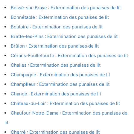
Bessé-sur-Braye : Extermination des punaises de lit
Bonnétable : Extermination des punaises de lit
Bouloire : Extermination des punaises de lit
Brette-les-Pins : Extermination des punaises de lit
Brûlon : Extermination des punaises de lit
Cérans-Foulletourte : Extermination des punaises de lit
Challes : Extermination des punaises de lit
Champagne : Extermination des punaises de lit
Champfleur : Extermination des punaises de lit
Changé : Extermination des punaises de lit
Château-du-Loir : Extermination des punaises de lit
Chaufour-Notre-Dame : Extermination des punaises de
lit
Cherré : Extermination des punaises de lit