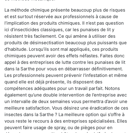
La méthode chimique présente beaucoup plus de risques
et est surtout réservée aux professionnels à cause de
l’implication des produits chimiques. Il n’est pas question
ici d’insecticides classiques, car les punaises de lit y
résistent très facilement. Ce qui amène à utiliser des
produits de désinsectisation beaucoup plus puissants que
d’habitude. Lorsqu’ils sont mal appliqués, ces produits
chimiques peuvent avoir des effets néfastes. Faites donc
appel à des entreprises de lutte contre les punaises de lit
dans la Sarthe pour vous en débarrasser définitivement.
Les professionnels peuvent prévenir l'infestation et même
quand elle est déjà présente, ils disposent des
compétences adéquates pour un travail parfait. Notons
également qu’une double intervention de l’entreprise avec
un intervalle de deux semaines vous permettra d’avoir une
meilleure satisfaction. Vous désirez une éradication de ces
insectes dans la Sarthe ? La meilleure option qui s’offre à
vous reste le recours à des entreprises spécialisées. Elles
peuvent faire usage de spray, ou de pièges pour en