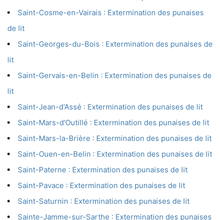
Saint-Cosme-en-Vairais : Extermination des punaises
de lit
Saint-Georges-du-Bois : Extermination des punaises de
lit
Saint-Gervais-en-Belin : Extermination des punaises de
lit
Saint-Jean-d'Assé : Extermination des punaises de lit
Saint-Mars-d'Outillé : Extermination des punaises de lit
Saint-Mars-la-Brière : Extermination des punaises de lit
Saint-Ouen-en-Belin : Extermination des punaises de lit
Saint-Paterne : Extermination des punaises de lit
Saint-Pavace : Extermination des punaises de lit
Saint-Saturnin : Extermination des punaises de lit
Sainte-Jamme-sur-Sarthe : Extermination des punaises