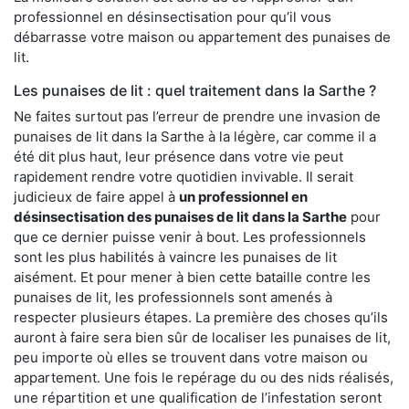
professionnel en désinsectisation pour qu’il vous
débarrasse votre maison ou appartement des punaises de
lit.
Les punaises de lit : quel traitement dans la Sarthe ?
Ne faites surtout pas l’erreur de prendre une invasion de
punaises de lit dans la Sarthe à la légère, car comme il a
été dit plus haut, leur présence dans votre vie peut
rapidement rendre votre quotidien invivable. Il serait
judicieux de faire appel à
un professionnel en
désinsectisation des punaises de lit dans la Sarthe
pour
que ce dernier puisse venir à bout. Les professionnels
sont les plus habilités à vaincre les punaises de lit
aisément. Et pour mener à bien cette bataille contre les
punaises de lit, les professionnels sont amenés à
respecter plusieurs étapes. La première des choses qu’ils
auront à faire sera bien sûr de localiser les punaises de lit,
peu importe où elles se trouvent dans votre maison ou
appartement. Une fois le repérage du ou des nids réalisés,
une répartition et une qualification de l’infestation seront