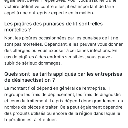
également devenir répétitives. Pour vous assurer d’une
victoire définitive contre elles, il est important de faire
appel à une entreprise experte en la matière.
Les piqûres des punaises de lit sont-elles
mortelles ?
Non, les piqûres occasionnées par les punaises de lit ne
sont pas mortelles. Cependant, elles peuvent vous donner
des allergies ou vous exposer à certaines infections. En
cas de piqûres à des endroits sensibles, vous pouvez
subir de sérieux dommages.
Quels sont les tarifs appliqués par les entreprises
de désinsectisation ?
Le montant fixé dépend en général de l’entreprise. Il
regroupe les frais de déplacement, les frais de diagnostic
et ceux du traitement. Le prix dépend donc grandement du
nombre de pièces à traiter. Cela peut également dépendre
des produits utilisés ou encore de la région dans laquelle
l’opération est à effectuer.