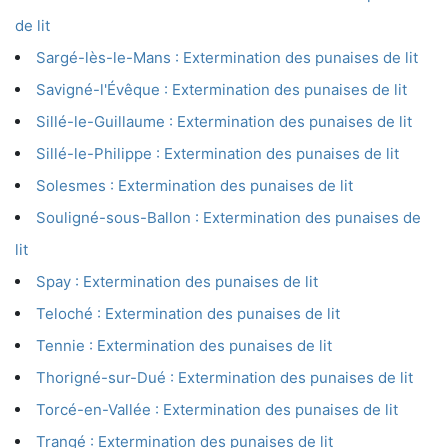
de lit
Sargé-lès-le-Mans : Extermination des punaises de lit
Savigné-l'Évêque : Extermination des punaises de lit
Sillé-le-Guillaume : Extermination des punaises de lit
Sillé-le-Philippe : Extermination des punaises de lit
Solesmes : Extermination des punaises de lit
Souligné-sous-Ballon : Extermination des punaises de
lit
Spay : Extermination des punaises de lit
Teloché : Extermination des punaises de lit
Tennie : Extermination des punaises de lit
Thorigné-sur-Dué : Extermination des punaises de lit
Torcé-en-Vallée : Extermination des punaises de lit
Trangé : Extermination des punaises de lit