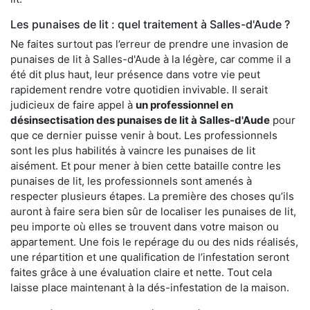
Les punaises de lit : quel traitement à Salles-d'Aude ?
Ne faites surtout pas l’erreur de prendre une invasion de
punaises de lit à Salles-d'Aude à la légère, car comme il a
été dit plus haut, leur présence dans votre vie peut
rapidement rendre votre quotidien invivable. Il serait
judicieux de faire appel à
un professionnel en
désinsectisation des punaises de lit à Salles-d'Aude
pour
que ce dernier puisse venir à bout. Les professionnels
sont les plus habilités à vaincre les punaises de lit
aisément. Et pour mener à bien cette bataille contre les
punaises de lit, les professionnels sont amenés à
respecter plusieurs étapes. La première des choses qu’ils
auront à faire sera bien sûr de localiser les punaises de lit,
peu importe où elles se trouvent dans votre maison ou
appartement. Une fois le repérage du ou des nids réalisés,
une répartition et une qualification de l’infestation seront
faites grâce à une évaluation claire et nette. Tout cela
laisse place maintenant à la dés-infestation de la maison.