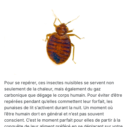
Pour se repérer, ces insectes nuisibles se servent non
seulement de la chaleur, mais également du gaz
carbonique que dégage le corps humain. Pour éviter d’être
repérées pendant qu’elles commettent leur forfait, les
punaises de lit s'activent durant la nuit. Un moment où
l’être humain dort en général et n'est pas souvent
conscient. C’est le moment parfait pour elles de partir à la
conquête de leur aliment préféré en se déplaçant sur votre