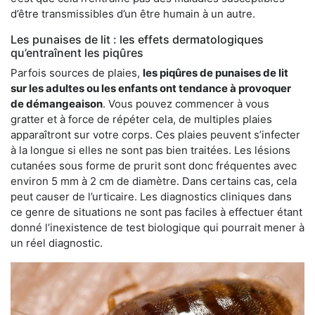
d’être transmissibles d’un être humain à un autre.
Les punaises de lit : les effets dermatologiques
qu’entraînent les piqûres
Parfois sources de plaies,
les piqûres de punaises de lit
sur les adultes ou les enfants ont tendance à provoquer
de démangeaison
. Vous pouvez commencer à vous
gratter et à force de répéter cela, de multiples plaies
apparaîtront sur votre corps. Ces plaies peuvent s’infecter
à la longue si elles ne sont pas bien traitées. Les lésions
cutanées sous forme de prurit sont donc fréquentes avec
environ 5 mm à 2 cm de diamètre. Dans certains cas, cela
peut causer de l’urticaire. Les diagnostics cliniques dans
ce genre de situations ne sont pas faciles à effectuer étant
donné l’inexistence de test biologique qui pourrait mener à
un réel diagnostic.