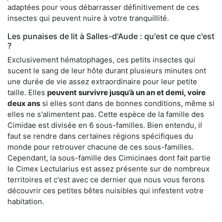
adaptées pour vous débarrasser définitivement de ces
insectes qui peuvent nuire à votre tranquillité.
Les punaises de lit à Salles-d'Aude : qu'est ce que c'est
?
Exclusivement hématophages, ces petits insectes qui
sucent le sang de leur hôte durant plusieurs minutes ont
une durée de vie assez extraordinaire pour leur petite
taille. Elles
peuvent survivre jusqu’à un an et demi, voire
deux ans
si elles sont dans de bonnes conditions, même si
elles ne s'alimentent pas. Cette espèce de la famille des
Cimidae est divisée en 6 sous-familles. Bien entendu, il
faut se rendre dans certaines régions spécifiques du
monde pour retrouver chacune de ces sous-familles.
Cependant, la sous-famille des Cimicinaes dont fait partie
le Cimex Lectularius est assez présente sur de nombreux
territoires et c'est avec ce dernier que nous vous ferons
découvrir ces petites bêtes nuisibles qui infestent votre
habitation.