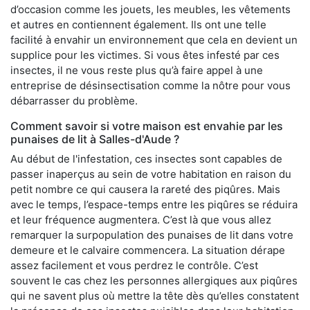
d’occasion comme les jouets, les meubles, les vêtements
et autres en contiennent également. Ils ont une telle
facilité à envahir un environnement que cela en devient un
supplice pour les victimes. Si vous êtes infesté par ces
insectes, il ne vous reste plus qu’à faire appel à une
entreprise de désinsectisation comme la nôtre pour vous
débarrasser du problème.
Comment savoir si votre maison est envahie par les
punaises de lit à Salles-d'Aude ?
Au début de l'infestation, ces insectes sont capables de
passer inaperçus au sein de votre habitation en raison du
petit nombre ce qui causera la rareté des piqûres. Mais
avec le temps, l’espace-temps entre les piqûres se réduira
et leur fréquence augmentera. C’est là que vous allez
remarquer la surpopulation des punaises de lit dans votre
demeure et le calvaire commencera. La situation dérape
assez facilement et vous perdrez le contrôle. C’est
souvent le cas chez les personnes allergiques aux piqûres
qui ne savent plus où mettre la tête dès qu’elles constatent