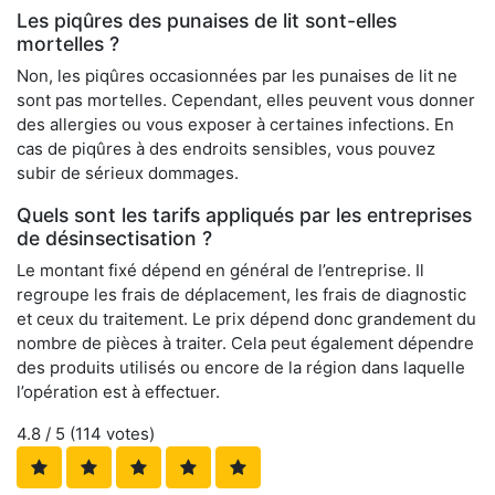
Les piqûres des punaises de lit sont-elles
mortelles ?
Non, les piqûres occasionnées par les punaises de lit ne
sont pas mortelles. Cependant, elles peuvent vous donner
des allergies ou vous exposer à certaines infections. En
cas de piqûres à des endroits sensibles, vous pouvez
subir de sérieux dommages.
Quels sont les tarifs appliqués par les entreprises
de désinsectisation ?
Le montant fixé dépend en général de l’entreprise. Il
regroupe les frais de déplacement, les frais de diagnostic
et ceux du traitement. Le prix dépend donc grandement du
nombre de pièces à traiter. Cela peut également dépendre
des produits utilisés ou encore de la région dans laquelle
l’opération est à effectuer.
4.8
/ 5 (
114
votes)