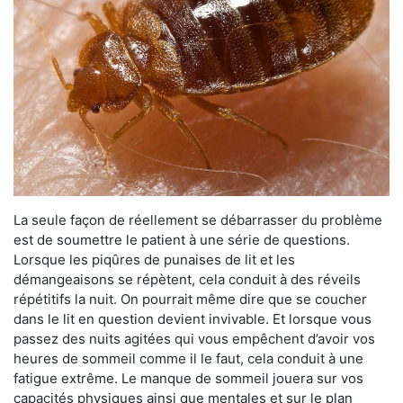
La seule façon de réellement se débarrasser du problème
est de soumettre le patient à une série de questions.
Lorsque les piqûres de punaises de lit et les
démangeaisons se répètent, cela conduit à des réveils
répétitifs la nuit. On pourrait même dire que se coucher
dans le lit en question devient invivable. Et lorsque vous
passez des nuits agitées qui vous empêchent d’avoir vos
heures de sommeil comme il le faut, cela conduit à une
fatigue extrême. Le manque de sommeil jouera sur vos
capacités physiques ainsi que mentales et sur le plan