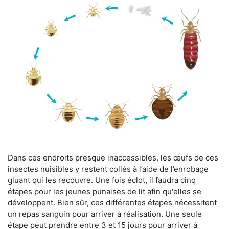
Dans ces endroits presque inaccessibles, les œufs de ces
insectes nuisibles y restent collés à l’aide de l’enrobage
gluant qui les recouvre. Une fois éclot, il faudra cinq
étapes pour les jeunes punaises de lit afin qu'elles se
développent. Bien sûr, ces différentes étapes nécessitent
un repas sanguin pour arriver à réalisation. Une seule
étape peut prendre entre 3 et 15 jours pour arriver à