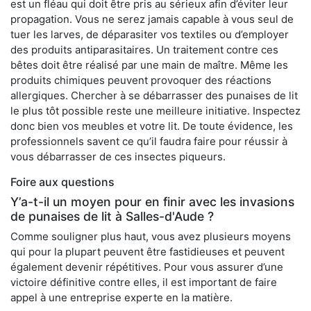
est un fléau qui doit être pris au sérieux afin d’éviter leur
propagation. Vous ne serez jamais capable à vous seul de
tuer les larves, de déparasiter vos textiles ou d’employer
des produits antiparasitaires. Un traitement contre ces
bêtes doit être réalisé par une main de maître. Même les
produits chimiques peuvent provoquer des réactions
allergiques. Chercher à se débarrasser des punaises de lit
le plus tôt possible reste une meilleure initiative. Inspectez
donc bien vos meubles et votre lit. De toute évidence, les
professionnels savent ce qu’il faudra faire pour réussir à
vous débarrasser de ces insectes piqueurs.
Foire aux questions
Y’a-t-il un moyen pour en finir avec les invasions
de punaises de lit à Salles-d'Aude ?
Comme souligner plus haut, vous avez plusieurs moyens
qui pour la plupart peuvent être fastidieuses et peuvent
également devenir répétitives. Pour vous assurer d’une
victoire définitive contre elles, il est important de faire
appel à une entreprise experte en la matière.