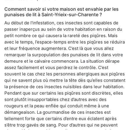
Comment savoir si votre maison est envahie par les
punaises de lit à Saint-Yrieix-sur-Charente ?
Au début de l'infestation, ces insectes sont capables de
passer inaperçus au sein de votre habitation en raison du
petit nombre ce qui causera la rareté des piqûres. Mais
avec le temps, l’espace-temps entre les piqûres se réduira
et leur fréquence augmentera. C’est là que vous allez
remarquer la surpopulation des punaises de lit dans votre
demeure et le calvaire commencera. La situation dérape
assez facilement et vous perdrez le contrôle. C’est
souvent le cas chez les personnes allergiques aux piqûres
qui ne savent plus où mettre la tête dès qu’elles constatent
la présence de ces insectes nuisibles dans leur habitation.
Pendant que sur certains les piqûres sont discrètes, elles
sont plutôt insupportables chez d’autres avec des
rougeurs et la peau enflée qui conduit même à une
démangeaison. La gourmandise de ces insectes est
tellement forte que certains d’entre eux éclatent après
s’être trop gavés de sang. Pour d’autres qui ne peuvent