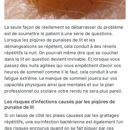
La seule façon de réellement se débarrasser du problème
est de soumettre le patient à une série de questions.
Lorsque les piqûres de punaises de lit et les
démangeaisons se répètent, cela conduit à des réveils
répétitifs la nuit. On pourrait même dire que se coucher
dans le lit en question devient invivable. Et lorsque vous
passez des nuits agitées qui vous empêchent d’avoir vos
heures de sommeil comme il le faut, cela conduit à une
fatigue extrême. Le manque de sommeil jouera sur vos
capacités physiques ainsi que mentales et sur le plan
professionnel ou scolaire votre rendu ne sera plus pareil.
Les risques d’infections causés par les piqûres de
punaise de lit
Si on laisse de côté les plaies causées par les grattages
répétitifs, une surinfection bactérienne est également l’un
des risques encourus quand on se fait piquer par ces