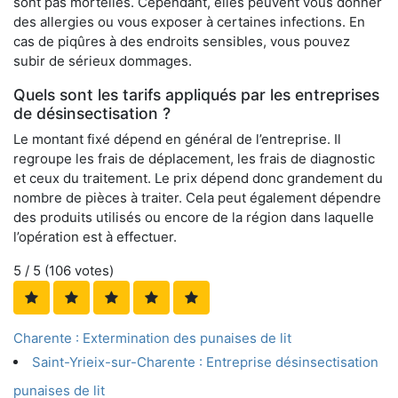
sont pas mortelles. Cependant, elles peuvent vous donner
des allergies ou vous exposer à certaines infections. En
cas de piqûres à des endroits sensibles, vous pouvez
subir de sérieux dommages.
Quels sont les tarifs appliqués par les entreprises
de désinsectisation ?
Le montant fixé dépend en général de l’entreprise. Il
regroupe les frais de déplacement, les frais de diagnostic
et ceux du traitement. Le prix dépend donc grandement du
nombre de pièces à traiter. Cela peut également dépendre
des produits utilisés ou encore de la région dans laquelle
l’opération est à effectuer.
5
/ 5 (
106
votes)
Charente : Extermination des punaises de lit
Saint-Yrieix-sur-Charente : Entreprise désinsectisation
punaises de lit