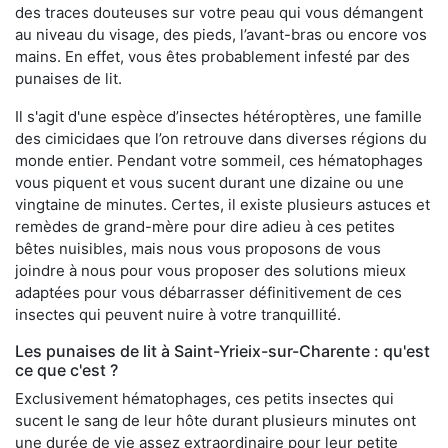
des traces douteuses sur votre peau qui vous démangent
au niveau du visage, des pieds, l’avant-bras ou encore vos
mains. En effet, vous êtes probablement infesté par des
punaises de lit.
Il s'agit d'une espèce d’insectes hétéroptères, une famille
des cimicidaes que l’on retrouve dans diverses régions du
monde entier. Pendant votre sommeil, ces hématophages
vous piquent et vous sucent durant une dizaine ou une
vingtaine de minutes. Certes, il existe plusieurs astuces et
remèdes de grand-mère pour dire adieu à ces petites
bêtes nuisibles, mais nous vous proposons de vous
joindre à nous pour vous proposer des solutions mieux
adaptées pour vous débarrasser définitivement de ces
insectes qui peuvent nuire à votre tranquillité.
Les punaises de lit à Saint-Yrieix-sur-Charente : qu'est
ce que c'est ?
Exclusivement hématophages, ces petits insectes qui
sucent le sang de leur hôte durant plusieurs minutes ont
une durée de vie assez extraordinaire pour leur petite