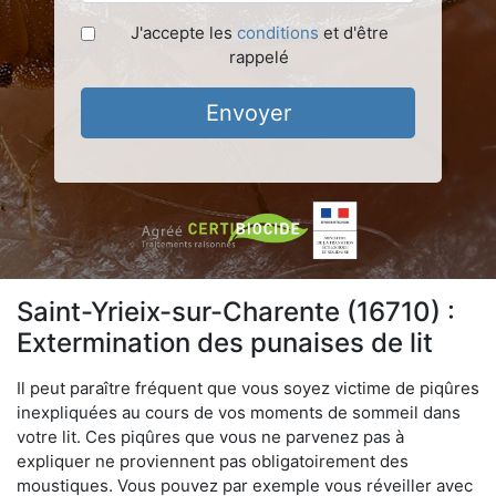
J'accepte les
conditions
et d'être
rappelé
Envoyer
Saint-Yrieix-sur-Charente (16710) :
Extermination des punaises de lit
Il peut paraître fréquent que vous soyez victime de piqûres
inexpliquées au cours de vos moments de sommeil dans
votre lit. Ces piqûres que vous ne parvenez pas à
expliquer ne proviennent pas obligatoirement des
moustiques. Vous pouvez par exemple vous réveiller avec