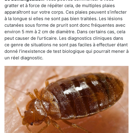
gratter et à force de répéter cela, de multiples plaies
apparaîtront sur votre corps. Ces plaies peuvent s’infecter
à la longue si elles ne sont pas bien traitées. Les lésions
cutanées sous forme de prurit sont donc fréquentes avec
environ 5 mm à 2 cm de diamètre. Dans certains cas, cela
peut causer de l’urticaire. Les diagnostics cliniques dans
ce genre de situations ne sont pas faciles à effectuer étant
donné l’inexistence de test biologique qui pourrait mener à
un réel diagnostic.