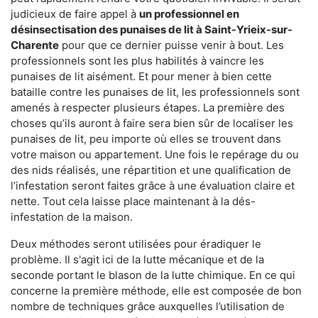
judicieux de faire appel à
un professionnel en
désinsectisation des punaises de lit à Saint-Yrieix-sur-
Charente
pour que ce dernier puisse venir à bout. Les
professionnels sont les plus habilités à vaincre les
punaises de lit aisément. Et pour mener à bien cette
bataille contre les punaises de lit, les professionnels sont
amenés à respecter plusieurs étapes. La première des
choses qu’ils auront à faire sera bien sûr de localiser les
punaises de lit, peu importe où elles se trouvent dans
votre maison ou appartement. Une fois le repérage du ou
des nids réalisés, une répartition et une qualification de
l’infestation seront faites grâce à une évaluation claire et
nette. Tout cela laisse place maintenant à la dés-
infestation de la maison.
Deux méthodes seront utilisées pour éradiquer le
problème. Il s'agit ici de la lutte mécanique et de la
seconde portant le blason de la lutte chimique. En ce qui
concerne la première méthode, elle est composée de bon
nombre de techniques grâce auxquelles l’utilisation de