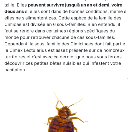
taille. Elles
peuvent survivre jusqu’à un an et demi, voire
deux ans
si elles sont dans de bonnes conditions, même si
elles ne s'alimentent pas. Cette espèce de la famille des
Cimidae est divisée en 6 sous-familles. Bien entendu, il
faut se rendre dans certaines régions spécifiques du
monde pour retrouver chacune de ces sous-familles.
Cependant, la sous-famille des Cimicinaes dont fait partie
le Cimex Lectularius est assez présente sur de nombreux
territoires et c'est avec ce dernier que nous vous ferons
découvrir ces petites bêtes nuisibles qui infestent votre
habitation.