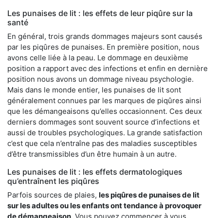
Les punaises de lit : les effets de leur piqûre sur la
santé
En général, trois grands dommages majeurs sont causés
par les piqûres de punaises. En première position, nous
avons celle liée à la peau. Le dommage en deuxième
position a rapport avec des infections et enfin en dernière
position nous avons un dommage niveau psychologie.
Mais dans le monde entier, les punaises de lit sont
généralement connues par les marques de piqûres ainsi
que les démangeaisons qu’elles occasionnent. Ces deux
derniers dommages sont souvent source d’infections et
aussi de troubles psychologiques. La grande satisfaction
c’est que cela n’entraîne pas des maladies susceptibles
d’être transmissibles d’un être humain à un autre.
Les punaises de lit : les effets dermatologiques
qu’entraînent les piqûres
Parfois sources de plaies,
les piqûres de punaises de lit
sur les adultes ou les enfants ont tendance à provoquer
de démangeaison
. Vous pouvez commencer à vous