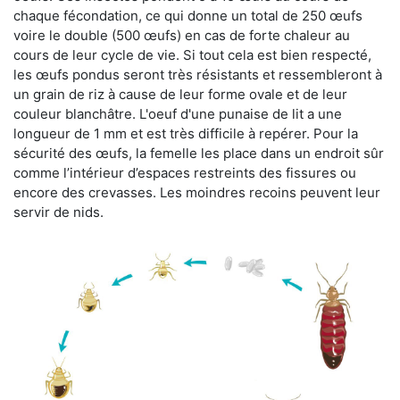
chaque fécondation, ce qui donne un total de 250 œufs
voire le double (500 œufs) en cas de forte chaleur au
cours de leur cycle de vie. Si tout cela est bien respecté,
les œufs pondus seront très résistants et ressembleront à
un grain de riz à cause de leur forme ovale et de leur
couleur blanchâtre. L'oeuf d'une punaise de lit a une
longueur de 1 mm et est très difficile à repérer. Pour la
sécurité des œufs, la femelle les place dans un endroit sûr
comme l’intérieur d’espaces restreints des fissures ou
encore des crevasses. Les moindres recoins peuvent leur
servir de nids.