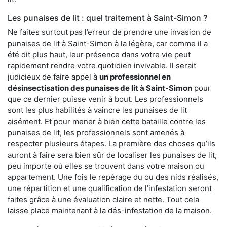
Les punaises de lit : quel traitement à Saint-Simon ?
Ne faites surtout pas l’erreur de prendre une invasion de
punaises de lit à Saint-Simon à la légère, car comme il a
été dit plus haut, leur présence dans votre vie peut
rapidement rendre votre quotidien invivable. Il serait
judicieux de faire appel à
un professionnel en
désinsectisation des punaises de lit à Saint-Simon
pour
que ce dernier puisse venir à bout. Les professionnels
sont les plus habilités à vaincre les punaises de lit
aisément. Et pour mener à bien cette bataille contre les
punaises de lit, les professionnels sont amenés à
respecter plusieurs étapes. La première des choses qu’ils
auront à faire sera bien sûr de localiser les punaises de lit,
peu importe où elles se trouvent dans votre maison ou
appartement. Une fois le repérage du ou des nids réalisés,
une répartition et une qualification de l’infestation seront
faites grâce à une évaluation claire et nette. Tout cela
laisse place maintenant à la dés-infestation de la maison.