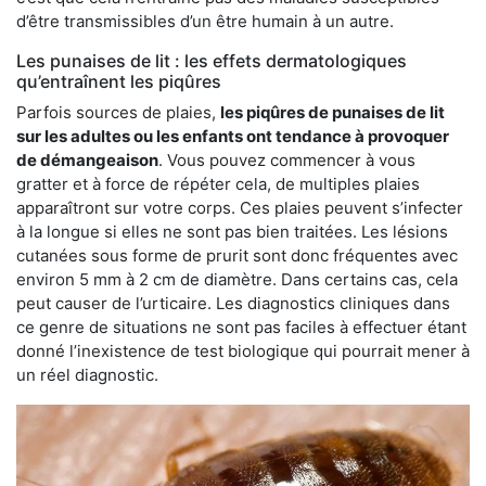
d’être transmissibles d’un être humain à un autre.
Les punaises de lit : les effets dermatologiques
qu’entraînent les piqûres
Parfois sources de plaies,
les piqûres de punaises de lit
sur les adultes ou les enfants ont tendance à provoquer
de démangeaison
. Vous pouvez commencer à vous
gratter et à force de répéter cela, de multiples plaies
apparaîtront sur votre corps. Ces plaies peuvent s’infecter
à la longue si elles ne sont pas bien traitées. Les lésions
cutanées sous forme de prurit sont donc fréquentes avec
environ 5 mm à 2 cm de diamètre. Dans certains cas, cela
peut causer de l’urticaire. Les diagnostics cliniques dans
ce genre de situations ne sont pas faciles à effectuer étant
donné l’inexistence de test biologique qui pourrait mener à
un réel diagnostic.