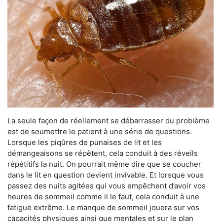
La seule façon de réellement se débarrasser du problème
est de soumettre le patient à une série de questions.
Lorsque les piqûres de punaises de lit et les
démangeaisons se répètent, cela conduit à des réveils
répétitifs la nuit. On pourrait même dire que se coucher
dans le lit en question devient invivable. Et lorsque vous
passez des nuits agitées qui vous empêchent d’avoir vos
heures de sommeil comme il le faut, cela conduit à une
fatigue extrême. Le manque de sommeil jouera sur vos
capacités physiques ainsi que mentales et sur le plan