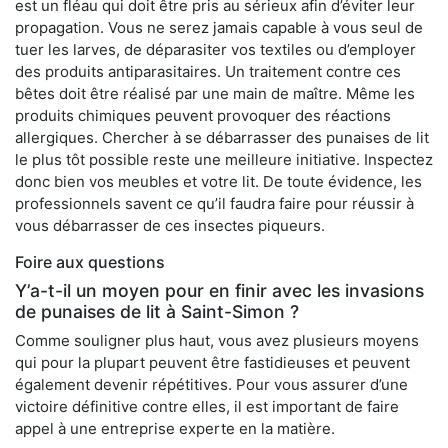
est un fléau qui doit être pris au sérieux afin d’éviter leur
propagation. Vous ne serez jamais capable à vous seul de
tuer les larves, de déparasiter vos textiles ou d’employer
des produits antiparasitaires. Un traitement contre ces
bêtes doit être réalisé par une main de maître. Même les
produits chimiques peuvent provoquer des réactions
allergiques. Chercher à se débarrasser des punaises de lit
le plus tôt possible reste une meilleure initiative. Inspectez
donc bien vos meubles et votre lit. De toute évidence, les
professionnels savent ce qu’il faudra faire pour réussir à
vous débarrasser de ces insectes piqueurs.
Foire aux questions
Y’a-t-il un moyen pour en finir avec les invasions
de punaises de lit à Saint-Simon ?
Comme souligner plus haut, vous avez plusieurs moyens
qui pour la plupart peuvent être fastidieuses et peuvent
également devenir répétitives. Pour vous assurer d’une
victoire définitive contre elles, il est important de faire
appel à une entreprise experte en la matière.