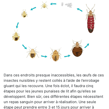
Dans ces endroits presque inaccessibles, les œufs de ces
insectes nuisibles y restent collés à l’aide de l’enrobage
gluant qui les recouvre. Une fois éclot, il faudra cinq
étapes pour les jeunes punaises de lit afin qu'elles se
développent. Bien sûr, ces différentes étapes nécessitent
un repas sanguin pour arriver à réalisation. Une seule
étape peut prendre entre 3 et 15 jours pour arriver à