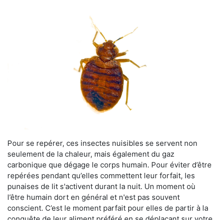
Pour se repérer, ces insectes nuisibles se servent non
seulement de la chaleur, mais également du gaz
carbonique que dégage le corps humain. Pour éviter d’être
repérées pendant qu’elles commettent leur forfait, les
punaises de lit s'activent durant la nuit. Un moment où
l’être humain dort en général et n'est pas souvent
conscient. C’est le moment parfait pour elles de partir à la
conquête de leur aliment préféré en se déplaçant sur votre