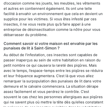
d’occasion comme les jouets, les meubles, les vêtements
et autres en contiennent également. Ils ont une telle
facilité à envahir un environnement que cela en devient un
supplice pour les victimes. Si vous êtes infesté par ces
insectes, il ne vous reste plus qu’à faire appel à une
entreprise de désinsectisation comme la nôtre pour vous
débarrasser du problème.
Comment savoir si votre maison est envahie par les
punaises de lit à Saint-Simon ?
Au début de l'infestation, ces insectes sont capables de
passer inaperçus au sein de votre habitation en raison du
petit nombre ce qui causera la rareté des piqûres. Mais
avec le temps, l’espace-temps entre les piqûres se réduira
et leur fréquence augmentera. C’est là que vous allez
remarquer la surpopulation des punaises de lit dans votre
demeure et le calvaire commencera. La situation dérape
assez facilement et vous perdrez le contrôle. C’est
souvent le cas chez les personnes allergiques aux piqûres
qui ne savent plus où mettre la tête dès qu’elles constatent