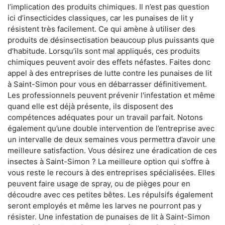
l’implication des produits chimiques. Il n’est pas question
ici d’insecticides classiques, car les punaises de lit y
résistent très facilement. Ce qui amène à utiliser des
produits de désinsectisation beaucoup plus puissants que
d’habitude. Lorsqu’ils sont mal appliqués, ces produits
chimiques peuvent avoir des effets néfastes. Faites donc
appel à des entreprises de lutte contre les punaises de lit
à Saint-Simon pour vous en débarrasser définitivement.
Les professionnels peuvent prévenir l'infestation et même
quand elle est déjà présente, ils disposent des
compétences adéquates pour un travail parfait. Notons
également qu’une double intervention de l’entreprise avec
un intervalle de deux semaines vous permettra d’avoir une
meilleure satisfaction. Vous désirez une éradication de ces
insectes à Saint-Simon ? La meilleure option qui s’offre à
vous reste le recours à des entreprises spécialisées. Elles
peuvent faire usage de spray, ou de pièges pour en
découdre avec ces petites bêtes. Les répulsifs également
seront employés et même les larves ne pourront pas y
résister. Une infestation de punaises de lit à Saint-Simon