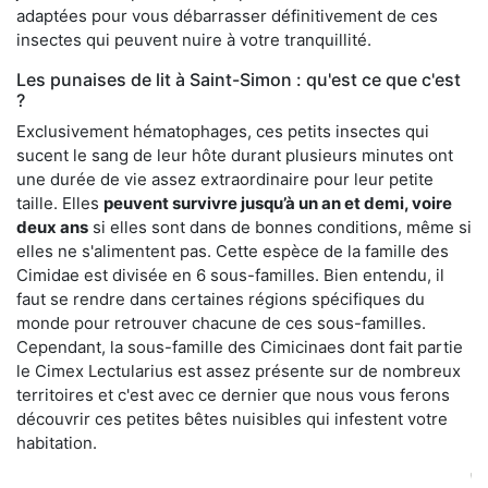
adaptées pour vous débarrasser définitivement de ces
insectes qui peuvent nuire à votre tranquillité.
Les punaises de lit à Saint-Simon : qu'est ce que c'est
?
Exclusivement hématophages, ces petits insectes qui
sucent le sang de leur hôte durant plusieurs minutes ont
une durée de vie assez extraordinaire pour leur petite
taille. Elles
peuvent survivre jusqu’à un an et demi, voire
deux ans
si elles sont dans de bonnes conditions, même si
elles ne s'alimentent pas. Cette espèce de la famille des
Cimidae est divisée en 6 sous-familles. Bien entendu, il
faut se rendre dans certaines régions spécifiques du
monde pour retrouver chacune de ces sous-familles.
Cependant, la sous-famille des Cimicinaes dont fait partie
le Cimex Lectularius est assez présente sur de nombreux
territoires et c'est avec ce dernier que nous vous ferons
découvrir ces petites bêtes nuisibles qui infestent votre
habitation.