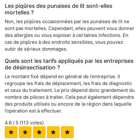
Les piqûres des punaises de lit sont-elles
mortelles ?
Non, les piqûres occasionnées par les punaises de lit ne
sont pas mortelles. Cependant, elles peuvent vous donner
des allergies ou vous exposer à certaines infections. En
cas de piqûres à des endroits sensibles, vous pouvez
subir de sérieux dommages.
Quels sont les tarifs appliqués par les entreprises
de désinsectisation ?
Le montant fixé dépend en général de l’entreprise. Il
regroupe les frais de déplacement, les frais de diagnostic
et ceux du traitement. Le prix dépend donc grandement du
nombre de pièces à traiter. Cela peut également dépendre
des produits utilisés ou encore de la région dans laquelle
l’opération est à effectuer.
4.6
/ 5 (
113
votes)