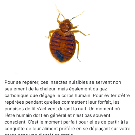
Pour se repérer, ces insectes nuisibles se servent non
seulement de la chaleur, mais également du gaz
carbonique que dégage le corps humain. Pour éviter d’être
repérées pendant qu’elles commettent leur forfait, les
punaises de lit s'activent durant la nuit. Un moment où
l’être humain dort en général et n'est pas souvent
conscient. C’est le moment parfait pour elles de partir à la
conquête de leur aliment préféré en se déplaçant sur votre