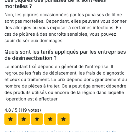
mortelles ?
Non, les piqûres occasionnées par les punaises de lit ne
sont pas mortelles. Cependant, elles peuvent vous donner
des allergies ou vous exposer à certaines infections. En
cas de piqûres à des endroits sensibles, vous pouvez
subir de sérieux dommages.
Quels sont les tarifs appliqués par les entreprises
de désinsectisation ?
Le montant fixé dépend en général de l’entreprise. Il
regroupe les frais de déplacement, les frais de diagnostic
et ceux du traitement. Le prix dépend donc grandement du
nombre de pièces à traiter. Cela peut également dépendre
des produits utilisés ou encore de la région dans laquelle
l’opération est à effectuer.
4.8
/ 5 (
119
votes)