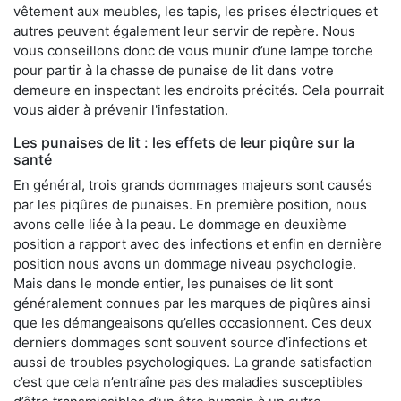
vêtement aux meubles, les tapis, les prises électriques et
autres peuvent également leur servir de repère. Nous
vous conseillons donc de vous munir d’une lampe torche
pour partir à la chasse de punaise de lit dans votre
demeure en inspectant les endroits précités. Cela pourrait
vous aider à prévenir l'infestation.
Les punaises de lit : les effets de leur piqûre sur la
santé
En général, trois grands dommages majeurs sont causés
par les piqûres de punaises. En première position, nous
avons celle liée à la peau. Le dommage en deuxième
position a rapport avec des infections et enfin en dernière
position nous avons un dommage niveau psychologie.
Mais dans le monde entier, les punaises de lit sont
généralement connues par les marques de piqûres ainsi
que les démangeaisons qu’elles occasionnent. Ces deux
derniers dommages sont souvent source d’infections et
aussi de troubles psychologiques. La grande satisfaction
c’est que cela n’entraîne pas des maladies susceptibles