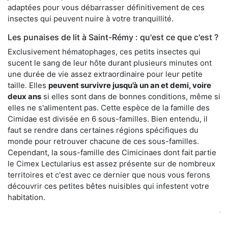
adaptées pour vous débarrasser définitivement de ces
insectes qui peuvent nuire à votre tranquillité.
Les punaises de lit à Saint-Rémy : qu'est ce que c'est ?
Exclusivement hématophages, ces petits insectes qui
sucent le sang de leur hôte durant plusieurs minutes ont
une durée de vie assez extraordinaire pour leur petite
taille. Elles
peuvent survivre jusqu’à un an et demi, voire
deux ans
si elles sont dans de bonnes conditions, même si
elles ne s'alimentent pas. Cette espèce de la famille des
Cimidae est divisée en 6 sous-familles. Bien entendu, il
faut se rendre dans certaines régions spécifiques du
monde pour retrouver chacune de ces sous-familles.
Cependant, la sous-famille des Cimicinaes dont fait partie
le Cimex Lectularius est assez présente sur de nombreux
territoires et c'est avec ce dernier que nous vous ferons
découvrir ces petites bêtes nuisibles qui infestent votre
habitation.