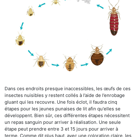
Dans ces endroits presque inaccessibles, les œufs de ces
insectes nuisibles y restent collés à l’aide de l’enrobage
gluant qui les recouvre. Une fois éclot, il faudra cinq
étapes pour les jeunes punaises de lit afin qu'elles se
développent. Bien sûr, ces différentes étapes nécessitent
un repas sanguin pour arriver à réalisation. Une seule
étape peut prendre entre 3 et 15 jours pour arriver à
terme. Comme dit plus haut, avec une coloration claire, les