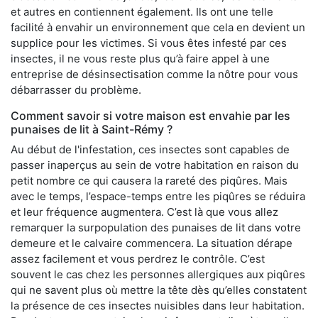
et autres en contiennent également. Ils ont une telle
facilité à envahir un environnement que cela en devient un
supplice pour les victimes. Si vous êtes infesté par ces
insectes, il ne vous reste plus qu’à faire appel à une
entreprise de désinsectisation comme la nôtre pour vous
débarrasser du problème.
Comment savoir si votre maison est envahie par les
punaises de lit à Saint-Rémy ?
Au début de l'infestation, ces insectes sont capables de
passer inaperçus au sein de votre habitation en raison du
petit nombre ce qui causera la rareté des piqûres. Mais
avec le temps, l’espace-temps entre les piqûres se réduira
et leur fréquence augmentera. C’est là que vous allez
remarquer la surpopulation des punaises de lit dans votre
demeure et le calvaire commencera. La situation dérape
assez facilement et vous perdrez le contrôle. C’est
souvent le cas chez les personnes allergiques aux piqûres
qui ne savent plus où mettre la tête dès qu’elles constatent
la présence de ces insectes nuisibles dans leur habitation.