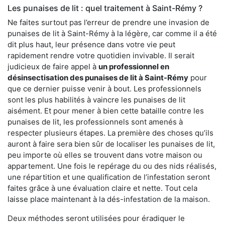
Les punaises de lit : quel traitement à Saint-Rémy ?
Ne faites surtout pas l’erreur de prendre une invasion de
punaises de lit à Saint-Rémy à la légère, car comme il a été
dit plus haut, leur présence dans votre vie peut
rapidement rendre votre quotidien invivable. Il serait
judicieux de faire appel à
un professionnel en
désinsectisation des punaises de lit à Saint-Rémy
pour
que ce dernier puisse venir à bout. Les professionnels
sont les plus habilités à vaincre les punaises de lit
aisément. Et pour mener à bien cette bataille contre les
punaises de lit, les professionnels sont amenés à
respecter plusieurs étapes. La première des choses qu’ils
auront à faire sera bien sûr de localiser les punaises de lit,
peu importe où elles se trouvent dans votre maison ou
appartement. Une fois le repérage du ou des nids réalisés,
une répartition et une qualification de l’infestation seront
faites grâce à une évaluation claire et nette. Tout cela
laisse place maintenant à la dés-infestation de la maison.
Deux méthodes seront utilisées pour éradiquer le