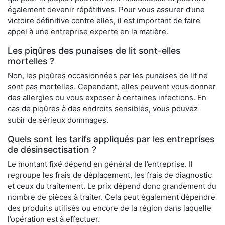
également devenir répétitives. Pour vous assurer d’une
victoire définitive contre elles, il est important de faire
appel à une entreprise experte en la matière.
Les piqûres des punaises de lit sont-elles
mortelles ?
Non, les piqûres occasionnées par les punaises de lit ne
sont pas mortelles. Cependant, elles peuvent vous donner
des allergies ou vous exposer à certaines infections. En
cas de piqûres à des endroits sensibles, vous pouvez
subir de sérieux dommages.
Quels sont les tarifs appliqués par les entreprises
de désinsectisation ?
Le montant fixé dépend en général de l’entreprise. Il
regroupe les frais de déplacement, les frais de diagnostic
et ceux du traitement. Le prix dépend donc grandement du
nombre de pièces à traiter. Cela peut également dépendre
des produits utilisés ou encore de la région dans laquelle
l’opération est à effectuer.