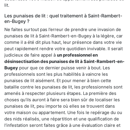
lit.
Les punaises de lit : quel traitement à Saint-Rambert-
en-Bugey ?
Ne faites surtout pas l’erreur de prendre une invasion de
punaises de lit à Saint-Rambert-en-Bugey à la légère, car
comme il a été dit plus haut, leur présence dans votre vie
peut rapidement rendre votre quotidien invivable. Il serait
judicieux de faire appel à
un professionnel en
désinsectisation des punaises de lit à Saint-Rambert-en-
Bugey
pour que ce dernier puisse venir à bout. Les
professionnels sont les plus habilités à vaincre les
punaises de lit aisément. Et pour mener à bien cette
bataille contre les punaises de lit, les professionnels sont
amenés à respecter plusieurs étapes. La première des
choses qu’ils auront à faire sera bien sûr de localiser les
punaises de lit, peu importe où elles se trouvent dans
votre maison ou appartement. Une fois le repérage du ou
des nids réalisés, une répartition et une qualification de
l’infestation seront faites grâce à une évaluation claire et