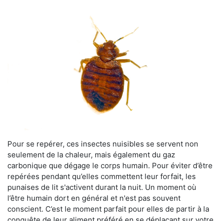
Pour se repérer, ces insectes nuisibles se servent non
seulement de la chaleur, mais également du gaz
carbonique que dégage le corps humain. Pour éviter d’être
repérées pendant qu’elles commettent leur forfait, les
punaises de lit s'activent durant la nuit. Un moment où
l’être humain dort en général et n'est pas souvent
conscient. C’est le moment parfait pour elles de partir à la
conquête de leur aliment préféré en se déplaçant sur votre