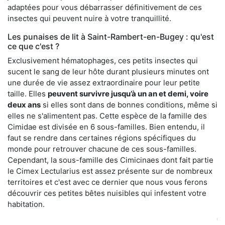
adaptées pour vous débarrasser définitivement de ces
insectes qui peuvent nuire à votre tranquillité.
Les punaises de lit à Saint-Rambert-en-Bugey : qu'est
ce que c'est ?
Exclusivement hématophages, ces petits insectes qui
sucent le sang de leur hôte durant plusieurs minutes ont
une durée de vie assez extraordinaire pour leur petite
taille. Elles
peuvent survivre jusqu’à un an et demi, voire
deux ans
si elles sont dans de bonnes conditions, même si
elles ne s'alimentent pas. Cette espèce de la famille des
Cimidae est divisée en 6 sous-familles. Bien entendu, il
faut se rendre dans certaines régions spécifiques du
monde pour retrouver chacune de ces sous-familles.
Cependant, la sous-famille des Cimicinaes dont fait partie
le Cimex Lectularius est assez présente sur de nombreux
territoires et c'est avec ce dernier que nous vous ferons
découvrir ces petites bêtes nuisibles qui infestent votre
habitation.