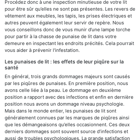
Procédez donc à une inspection minutieuse de votre lit
pour être sûr qu’elles ne sont pas présentes. Les revers de
vêtement aux meubles, les tapis, les prises électriques et
autres peuvent également leur servir de repère. Nous
vous conseillons donc de vous munir d’une lampe torche
pour partir à la chasse de punaise de lit dans votre
demeure en inspectant les endroits précités. Cela pourrait
vous aider à prévenir l'infestation.
Les punaises de lit : les effets de leur piqûre sur la
santé
En général, trois grands dommages majeurs sont causés
par les piqûres de punaises. En première position, nous
avons celle liée à la peau. Le dommage en deuxième
position a rapport avec des infections et enfin en dernière
position nous avons un dommage niveau psychologie.
Mais dans le monde entier, les punaises de lit sont
généralement connues par les marques de piqûres ainsi
que les démangeaisons qu’elles occasionnent. Ces deux
derniers dommages sont souvent source d’infections et
aussi de troubles psychologiques. La grande satisfaction