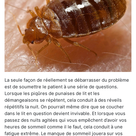
La seule façon de réellement se débarrasser du problème
est de soumettre le patient à une série de questions.
Lorsque les piqûres de punaises de lit et les
démangeaisons se répètent, cela conduit à des réveils
répétitifs la nuit. On pourrait même dire que se coucher
dans le lit en question devient invivable. Et lorsque vous
passez des nuits agitées qui vous empêchent d’avoir vos
heures de sommeil comme il le faut, cela conduit à une
fatigue extrême. Le manque de sommeil jouera sur vos