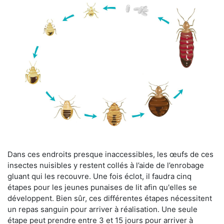
Dans ces endroits presque inaccessibles, les œufs de ces
insectes nuisibles y restent collés à l’aide de l’enrobage
gluant qui les recouvre. Une fois éclot, il faudra cinq
étapes pour les jeunes punaises de lit afin qu'elles se
développent. Bien sûr, ces différentes étapes nécessitent
un repas sanguin pour arriver à réalisation. Une seule
étape peut prendre entre 3 et 15 jours pour arriver à