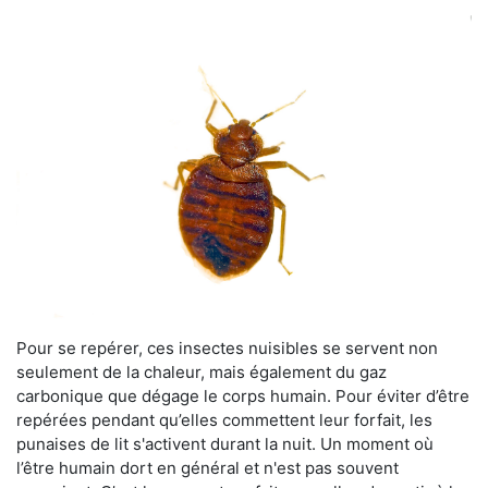
Pour se repérer, ces insectes nuisibles se servent non
seulement de la chaleur, mais également du gaz
carbonique que dégage le corps humain. Pour éviter d’être
repérées pendant qu’elles commettent leur forfait, les
punaises de lit s'activent durant la nuit. Un moment où
l’être humain dort en général et n'est pas souvent