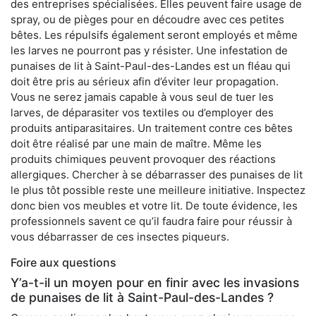
des entreprises spécialisées. Elles peuvent faire usage de
spray, ou de pièges pour en découdre avec ces petites
bêtes. Les répulsifs également seront employés et même
les larves ne pourront pas y résister. Une infestation de
punaises de lit à Saint-Paul-des-Landes est un fléau qui
doit être pris au sérieux afin d’éviter leur propagation.
Vous ne serez jamais capable à vous seul de tuer les
larves, de déparasiter vos textiles ou d’employer des
produits antiparasitaires. Un traitement contre ces bêtes
doit être réalisé par une main de maître. Même les
produits chimiques peuvent provoquer des réactions
allergiques. Chercher à se débarrasser des punaises de lit
le plus tôt possible reste une meilleure initiative. Inspectez
donc bien vos meubles et votre lit. De toute évidence, les
professionnels savent ce qu’il faudra faire pour réussir à
vous débarrasser de ces insectes piqueurs.
Foire aux questions
Y’a-t-il un moyen pour en finir avec les invasions
de punaises de lit à Saint-Paul-des-Landes ?