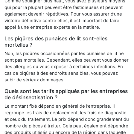
Comme souligner plus haut, vous avez plusieurs moyens
qui pour la plupart peuvent être fastidieuses et peuvent
également devenir répétitives. Pour vous assurer d’une
victoire définitive contre elles, il est important de faire
appel à une entreprise experte en la matière.
Les piqûres des punaises de lit sont-elles
mortelles ?
Non, les piqûres occasionnées par les punaises de lit ne
sont pas mortelles. Cependant, elles peuvent vous donner
des allergies ou vous exposer à certaines infections. En
cas de piqûres à des endroits sensibles, vous pouvez
subir de sérieux dommages.
Quels sont les tarifs appliqués par les entreprises
de désinsectisation ?
Le montant fixé dépend en général de l’entreprise. Il
regroupe les frais de déplacement, les frais de diagnostic
et ceux du traitement. Le prix dépend donc grandement du
nombre de pièces à traiter. Cela peut également dépendre
des produits utilisés ou encore de la région dans laquelle