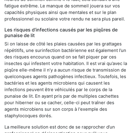
fatigue extrême. Le manque de sommeil jouera sur vos
capacités physiques ainsi que mentales et sur le plan
professionnel ou scolaire votre rendu ne sera plus pareil.
Les risques d’infections causés par les piqûres de
punaise de lit
Si on laisse de côté les plaies causées par les grattages
répétitifs, une surinfection bactérienne est également l’un
des risques encourus quand on se fait piquer par ces
insectes qui infestent votre habitation. Il est vrai qu’avec la
piqûre elle-même il n’y a aucun risque de transmission de
quelconques agents pathogènes infectieux. Toutefois, les
bactéries et les agents microbiens qui causent les
infections peuvent être véhiculés par le corps de la
punaise de lit. En ayant pris par de multiples cachettes
pour hiberner ou se cacher, celle-ci peut traîner des
agents microbiens sur son corps à l'exemple des
staphylocoques dorés.
La meilleure solution est donc de se rapprocher d’un