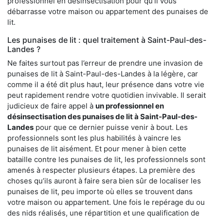
professionnel en désinsectisation pour qu’il vous
débarrasse votre maison ou appartement des punaises de
lit.
Les punaises de lit : quel traitement à Saint-Paul-des-
Landes ?
Ne faites surtout pas l’erreur de prendre une invasion de
punaises de lit à Saint-Paul-des-Landes à la légère, car
comme il a été dit plus haut, leur présence dans votre vie
peut rapidement rendre votre quotidien invivable. Il serait
judicieux de faire appel à
un professionnel en
désinsectisation des punaises de lit à Saint-Paul-des-
Landes
pour que ce dernier puisse venir à bout. Les
professionnels sont les plus habilités à vaincre les
punaises de lit aisément. Et pour mener à bien cette
bataille contre les punaises de lit, les professionnels sont
amenés à respecter plusieurs étapes. La première des
choses qu’ils auront à faire sera bien sûr de localiser les
punaises de lit, peu importe où elles se trouvent dans
votre maison ou appartement. Une fois le repérage du ou
des nids réalisés, une répartition et une qualification de