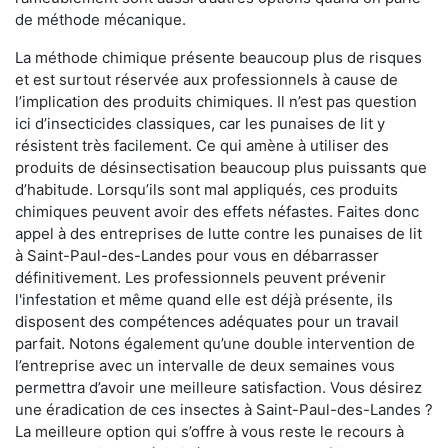
de méthode mécanique.
La méthode chimique présente beaucoup plus de risques
et est surtout réservée aux professionnels à cause de
l’implication des produits chimiques. Il n’est pas question
ici d’insecticides classiques, car les punaises de lit y
résistent très facilement. Ce qui amène à utiliser des
produits de désinsectisation beaucoup plus puissants que
d’habitude. Lorsqu’ils sont mal appliqués, ces produits
chimiques peuvent avoir des effets néfastes. Faites donc
appel à des entreprises de lutte contre les punaises de lit
à Saint-Paul-des-Landes pour vous en débarrasser
définitivement. Les professionnels peuvent prévenir
l'infestation et même quand elle est déjà présente, ils
disposent des compétences adéquates pour un travail
parfait. Notons également qu’une double intervention de
l’entreprise avec un intervalle de deux semaines vous
permettra d’avoir une meilleure satisfaction. Vous désirez
une éradication de ces insectes à Saint-Paul-des-Landes ?
La meilleure option qui s’offre à vous reste le recours à