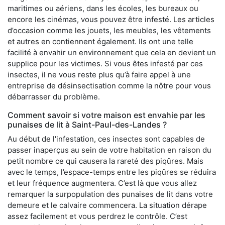
maritimes ou aériens, dans les écoles, les bureaux ou
encore les cinémas, vous pouvez être infesté. Les articles
d’occasion comme les jouets, les meubles, les vêtements
et autres en contiennent également. Ils ont une telle
facilité à envahir un environnement que cela en devient un
supplice pour les victimes. Si vous êtes infesté par ces
insectes, il ne vous reste plus qu’à faire appel à une
entreprise de désinsectisation comme la nôtre pour vous
débarrasser du problème.
Comment savoir si votre maison est envahie par les
punaises de lit à Saint-Paul-des-Landes ?
Au début de l'infestation, ces insectes sont capables de
passer inaperçus au sein de votre habitation en raison du
petit nombre ce qui causera la rareté des piqûres. Mais
avec le temps, l’espace-temps entre les piqûres se réduira
et leur fréquence augmentera. C’est là que vous allez
remarquer la surpopulation des punaises de lit dans votre
demeure et le calvaire commencera. La situation dérape
assez facilement et vous perdrez le contrôle. C’est