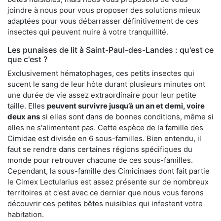
joindre à nous pour vous proposer des solutions mieux
adaptées pour vous débarrasser définitivement de ces
insectes qui peuvent nuire à votre tranquillité.
Les punaises de lit à Saint-Paul-des-Landes : qu'est ce
que c'est ?
Exclusivement hématophages, ces petits insectes qui
sucent le sang de leur hôte durant plusieurs minutes ont
une durée de vie assez extraordinaire pour leur petite
taille. Elles
peuvent survivre jusqu’à un an et demi, voire
deux ans
si elles sont dans de bonnes conditions, même si
elles ne s'alimentent pas. Cette espèce de la famille des
Cimidae est divisée en 6 sous-familles. Bien entendu, il
faut se rendre dans certaines régions spécifiques du
monde pour retrouver chacune de ces sous-familles.
Cependant, la sous-famille des Cimicinaes dont fait partie
le Cimex Lectularius est assez présente sur de nombreux
territoires et c'est avec ce dernier que nous vous ferons
découvrir ces petites bêtes nuisibles qui infestent votre
habitation.