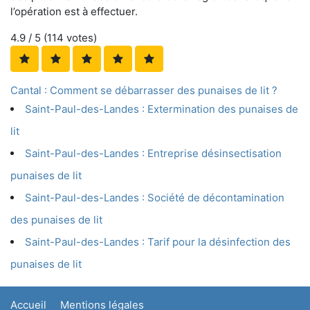
l’opération est à effectuer.
4.9
/ 5 (
114
votes)
Cantal : Comment se débarrasser des punaises de lit ?
Saint-Paul-des-Landes : Extermination des punaises de
lit
Saint-Paul-des-Landes : Entreprise désinsectisation
punaises de lit
Saint-Paul-des-Landes : Société de décontamination
des punaises de lit
Saint-Paul-des-Landes : Tarif pour la désinfection des
punaises de lit
Accueil
Mentions légales