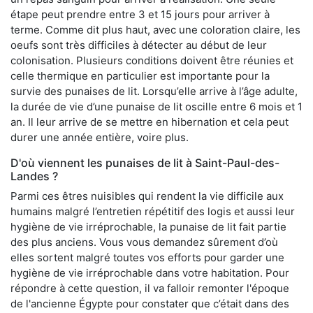
étape peut prendre entre 3 et 15 jours pour arriver à
terme. Comme dit plus haut, avec une coloration claire, les
oeufs sont très difficiles à détecter au début de leur
colonisation. Plusieurs conditions doivent être réunies et
celle thermique en particulier est importante pour la
survie des punaises de lit. Lorsqu’elle arrive à l’âge adulte,
la durée de vie d’une punaise de lit oscille entre 6 mois et 1
an. Il leur arrive de se mettre en hibernation et cela peut
durer une année entière, voire plus.
D'où viennent les punaises de lit à Saint-Paul-des-
Landes ?
Parmi ces êtres nuisibles qui rendent la vie difficile aux
humains malgré l’entretien répétitif des logis et aussi leur
hygiène de vie irréprochable, la punaise de lit fait partie
des plus anciens. Vous vous demandez sûrement d’où
elles sortent malgré toutes vos efforts pour garder une
hygiène de vie irréprochable dans votre habitation. Pour
répondre à cette question, il va falloir remonter l'époque
de l'ancienne Égypte pour constater que c’était dans des