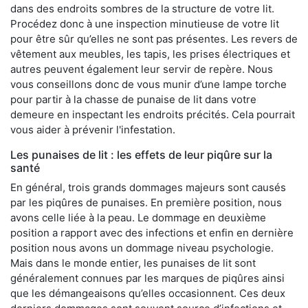
dans des endroits sombres de la structure de votre lit.
Procédez donc à une inspection minutieuse de votre lit
pour être sûr qu’elles ne sont pas présentes. Les revers de
vêtement aux meubles, les tapis, les prises électriques et
autres peuvent également leur servir de repère. Nous
vous conseillons donc de vous munir d’une lampe torche
pour partir à la chasse de punaise de lit dans votre
demeure en inspectant les endroits précités. Cela pourrait
vous aider à prévenir l'infestation.
Les punaises de lit : les effets de leur piqûre sur la
santé
En général, trois grands dommages majeurs sont causés
par les piqûres de punaises. En première position, nous
avons celle liée à la peau. Le dommage en deuxième
position a rapport avec des infections et enfin en dernière
position nous avons un dommage niveau psychologie.
Mais dans le monde entier, les punaises de lit sont
généralement connues par les marques de piqûres ainsi
que les démangeaisons qu’elles occasionnent. Ces deux