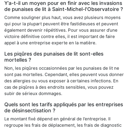
Y’a-t-il un moyen pour en finir avec les invasions
de punaises de lit à Saint-Michel-l'Observatoire ?
Comme souligner plus haut, vous avez plusieurs moyens
qui pour la plupart peuvent être fastidieuses et peuvent
également devenir répétitives. Pour vous assurer d’une
victoire définitive contre elles, il est important de faire
appel à une entreprise experte en la matière.
Les piqûres des punaises de lit sont-elles
mortelles ?
Non, les piqûres occasionnées par les punaises de lit ne
sont pas mortelles. Cependant, elles peuvent vous donner
des allergies ou vous exposer à certaines infections. En
cas de piqûres à des endroits sensibles, vous pouvez
subir de sérieux dommages.
Quels sont les tarifs appliqués par les entreprises
de désinsectisation ?
Le montant fixé dépend en général de l’entreprise. Il
regroupe les frais de déplacement, les frais de diagnostic