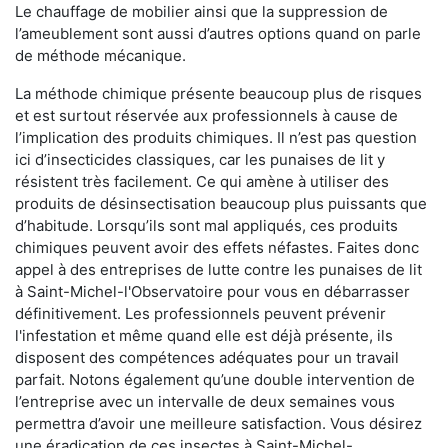
Le chauffage de mobilier ainsi que la suppression de
l’ameublement sont aussi d’autres options quand on parle
de méthode mécanique.
La méthode chimique présente beaucoup plus de risques
et est surtout réservée aux professionnels à cause de
l’implication des produits chimiques. Il n’est pas question
ici d’insecticides classiques, car les punaises de lit y
résistent très facilement. Ce qui amène à utiliser des
produits de désinsectisation beaucoup plus puissants que
d’habitude. Lorsqu’ils sont mal appliqués, ces produits
chimiques peuvent avoir des effets néfastes. Faites donc
appel à des entreprises de lutte contre les punaises de lit
à Saint-Michel-l'Observatoire pour vous en débarrasser
définitivement. Les professionnels peuvent prévenir
l'infestation et même quand elle est déjà présente, ils
disposent des compétences adéquates pour un travail
parfait. Notons également qu’une double intervention de
l’entreprise avec un intervalle de deux semaines vous
permettra d’avoir une meilleure satisfaction. Vous désirez
une éradication de ces insectes à Saint-Michel-