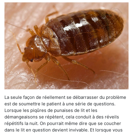
La seule façon de réellement se débarrasser du problème
est de soumettre le patient à une série de questions.
Lorsque les piqûres de punaises de lit et les
démangeaisons se répètent, cela conduit à des réveils
répétitifs la nuit. On pourrait même dire que se coucher
dans le lit en question devient invivable. Et lorsque vous