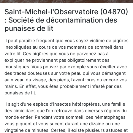
Saint-Michel-l'Observatoire (04870)
: Société de décontamination des
punaises de lit
Il peut paraître fréquent que vous soyez victime de piqûres
inexpliquées au cours de vos moments de sommeil dans
votre lit. Ces piqûres que vous ne parvenez pas à
expliquer ne proviennent pas obligatoirement des
moustiques. Vous pouvez par exemple vous réveiller avec
des traces douteuses sur votre peau qui vous démangent
au niveau du visage, des pieds, l’avant-bras ou encore vos
mains. En effet, vous êtes probablement infesté par des
punaises de lit.
Il s'agit d'une espèce d’insectes hétéroptères, une famille
des cimicidaes que l’on retrouve dans diverses régions du
monde entier. Pendant votre sommeil, ces hématophages
vous piquent et vous sucent durant une dizaine ou une
vingtaine de minutes. Certes, il existe plusieurs astuces et