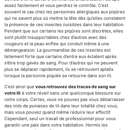
assez facilement et vous perdrez le contrôle. C’est
souvent le cas chez les personnes allergiques aux piqûres
qui ne savent plus où mettre la tête dès qu’elles constatent
la présence de ces insectes nuisibles dans leur habitation.
Pendant que sur certains les piqûres sont discrètes, elles
sont plutôt insupportables chez d’autres avec des
rougeurs et la peau enflée qui conduit même à une
démangeaison. La gourmandise de ces insectes est
tellement forte que certains d’entre eux éclatent après
s’être trop gavés de sang. Pour d’autres qui ne peuvent
plus se déplacer rapidement, ils se retrouvent aplatis
lorsque la personne piquée se retourne dans son lit.
C’est ainsi que
vous retrouvez des traces de sang sur
votre lit
à votre réveil sans une quelconque blessure sur
votre corps. Certes, vous ne pouvez pas vous débarrasser
des nids de punaises de lit dans leur totalité chez vous,
mais vous pouvez quand même réduire leur effectif.
Cependant, seul un travail de professionnel pour vous
garantir une paix dans votre habitation. Hormis les