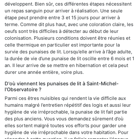
développent. Bien sûr, ces différentes étapes nécessitent
un repas sanguin pour arriver à réalisation. Une seule
étape peut prendre entre 3 et 15 jours pour arriver à
terme. Comme dit plus haut, avec une coloration claire, les
oeufs sont très difficiles à détecter au début de leur
colonisation. Plusieurs conditions doivent être réunies et
celle thermique en particulier est importante pour la
survie des punaises de lit. Lorsqu’elle arrive à l’âge adulte,
la durée de vie d’une punaise de lit oscille entre 6 mois et 1
an. Il leur arrive de se mettre en hibernation et cela peut
durer une année entière, voire plus.
D'où viennent les punaises de lit à Saint-Michel-
l'Observatoire ?
Parmi ces êtres nuisibles qui rendent la vie difficile aux
humains malgré l’entretien répétitif des logis et aussi leur
hygiène de vie irréprochable, la punaise de lit fait partie
des plus anciens. Vous vous demandez sûrement d’où
elles sortent malgré toutes vos efforts pour garder une
hygiène de vie irréprochable dans votre habitation. Pour