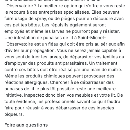
l'Observatoire ? La meilleure option qui s’offre à vous reste
le recours à des entreprises spécialisées. Elles peuvent
faire usage de spray, ou de pièges pour en découdre avec
ces petites bêtes. Les répulsifs également seront
employés et même les larves ne pourront pas y résister.
Une infestation de punaises de lit à Saint-Michel-
l'Observatoire est un fléau qui doit être pris au sérieux afin
d’éviter leur propagation. Vous ne serez jamais capable à
vous seul de tuer les larves, de déparasiter vos textiles ou
d’employer des produits antiparasitaires. Un traitement
contre ces bêtes doit être réalisé par une main de maître.
Même les produits chimiques peuvent provoquer des
réactions allergiques. Chercher à se débarrasser des
punaises de lit le plus tôt possible reste une meilleure
initiative. Inspectez donc bien vos meubles et votre lit. De
toute évidence, les professionnels savent ce qu’il faudra
faire pour réussir à vous débarrasser de ces insectes
piqueurs.
Foire aux questions