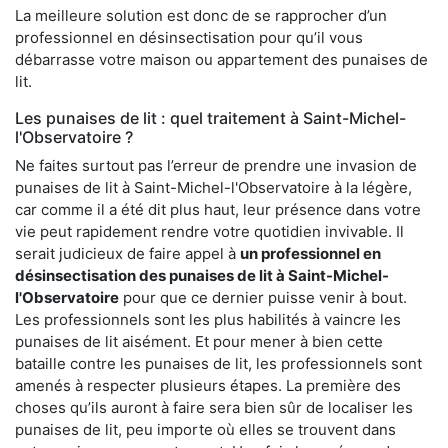
La meilleure solution est donc de se rapprocher d’un
professionnel en désinsectisation pour qu’il vous
débarrasse votre maison ou appartement des punaises de
lit.
Les punaises de lit : quel traitement à Saint-Michel-
l'Observatoire ?
Ne faites surtout pas l’erreur de prendre une invasion de
punaises de lit à Saint-Michel-l'Observatoire à la légère,
car comme il a été dit plus haut, leur présence dans votre
vie peut rapidement rendre votre quotidien invivable. Il
serait judicieux de faire appel à
un professionnel en
désinsectisation des punaises de lit à Saint-Michel-
l'Observatoire
pour que ce dernier puisse venir à bout.
Les professionnels sont les plus habilités à vaincre les
punaises de lit aisément. Et pour mener à bien cette
bataille contre les punaises de lit, les professionnels sont
amenés à respecter plusieurs étapes. La première des
choses qu’ils auront à faire sera bien sûr de localiser les
punaises de lit, peu importe où elles se trouvent dans