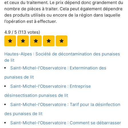
et ceux du traitement. Le prix dépend donc grandement du
nombre de pièces à traiter. Cela peut également dépendre
des produits utilisés ou encore de la région dans laquelle
l’opération est à effectuer.
4.9
/ 5 (
113
votes)
Hautes-Alpes : Société de décontamination des punaises
de lit
Saint-Michel-l'Observatoire : Extermination des
punaises de lit
Saint-Michel-l'Observatoire : Entreprise
désinsectisation punaises de lit
Saint-Michel-l'Observatoire : Tarif pour la désinfection
des punaises de lit
Saint-Michel-l'Observatoire : Comment se débarrasser