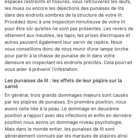
espaces restreints et fissures, vous retrouverez les œufs,
les mues ou encore les déjections des punaises de lits
dans des endroits sombres de la structure de votre lit.
Procédez donc à une inspection minutieuse de votre lit
pour être sûr qu’elles ne sont pas présentes. Les revers de
vêtement aux meubles, les tapis, les prises électriques et
autres peuvent également leur servir de repère. Nous
vous conseillons donc de vous munir d’une lampe torche
pour partir à la chasse de punaise de lit dans votre
demeure en inspectant les endroits précités. Cela pourrait
vous aider à prévenir l'infestation.
Les punaises de lit : les effets de leur piqûre sur la
santé
En général, trois grands dommages majeurs sont causés
par les piqûres de punaises. En première position, nous
avons celle liée à la peau. Le dommage en deuxième
position a rapport avec des infections et enfin en dernière
position nous avons un dommage niveau psychologie.
Mais dans le monde entier, les punaises de lit sont
généralement connues par les marques de piqûres ainsi