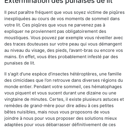
Extermination des punaises de lit
Il peut paraître fréquent que vous soyez victime de piqûres
inexpliquées au cours de vos moments de sommeil dans
votre lit. Ces piqûres que vous ne parvenez pas à
expliquer ne proviennent pas obligatoirement des
moustiques. Vous pouvez par exemple vous réveiller avec
des traces douteuses sur votre peau qui vous démangent
au niveau du visage, des pieds, l’avant-bras ou encore vos
mains. En effet, vous êtes probablement infesté par des
punaises de lit.
Il s'agit d'une espèce d’insectes hétéroptères, une famille
des cimicidaes que l’on retrouve dans diverses régions du
monde entier. Pendant votre sommeil, ces hématophages
vous piquent et vous sucent durant une dizaine ou une
vingtaine de minutes. Certes, il existe plusieurs astuces et
remèdes de grand-mère pour dire adieu à ces petites
bêtes nuisibles, mais nous vous proposons de vous
joindre à nous pour vous proposer des solutions mieux
adaptées pour vous débarrasser définitivement de ces