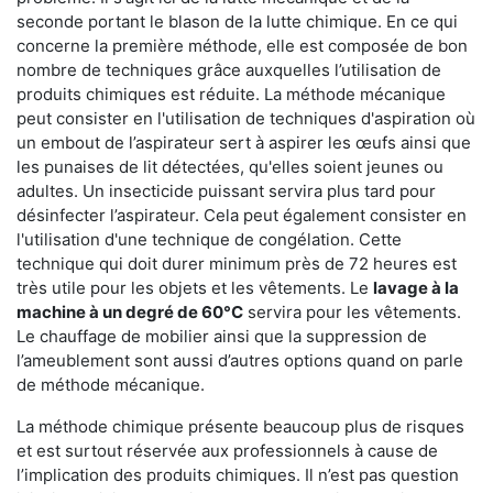
seconde portant le blason de la lutte chimique. En ce qui
concerne la première méthode, elle est composée de bon
nombre de techniques grâce auxquelles l’utilisation de
produits chimiques est réduite. La méthode mécanique
peut consister en l'utilisation de techniques d'aspiration où
un embout de l’aspirateur sert à aspirer les œufs ainsi que
les punaises de lit détectées, qu'elles soient jeunes ou
adultes. Un insecticide puissant servira plus tard pour
désinfecter l’aspirateur. Cela peut également consister en
l'utilisation d'une technique de congélation. Cette
technique qui doit durer minimum près de 72 heures est
très utile pour les objets et les vêtements. Le
lavage à la
machine à un degré de 60°C
servira pour les vêtements.
Le chauffage de mobilier ainsi que la suppression de
l’ameublement sont aussi d’autres options quand on parle
de méthode mécanique.
La méthode chimique présente beaucoup plus de risques
et est surtout réservée aux professionnels à cause de
l’implication des produits chimiques. Il n’est pas question