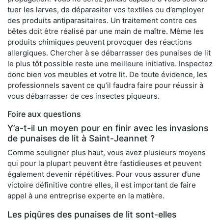
tuer les larves, de déparasiter vos textiles ou d’employer
des produits antiparasitaires. Un traitement contre ces
bêtes doit être réalisé par une main de maître. Même les
produits chimiques peuvent provoquer des réactions
allergiques. Chercher à se débarrasser des punaises de lit
le plus tôt possible reste une meilleure initiative. Inspectez
donc bien vos meubles et votre lit. De toute évidence, les
professionnels savent ce qu’il faudra faire pour réussir à
vous débarrasser de ces insectes piqueurs.
Foire aux questions
Y’a-t-il un moyen pour en finir avec les invasions
de punaises de lit à Saint-Jeannet ?
Comme souligner plus haut, vous avez plusieurs moyens
qui pour la plupart peuvent être fastidieuses et peuvent
également devenir répétitives. Pour vous assurer d’une
victoire définitive contre elles, il est important de faire
appel à une entreprise experte en la matière.
Les piqûres des punaises de lit sont-elles