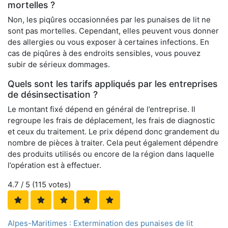
mortelles ?
Non, les piqûres occasionnées par les punaises de lit ne
sont pas mortelles. Cependant, elles peuvent vous donner
des allergies ou vous exposer à certaines infections. En
cas de piqûres à des endroits sensibles, vous pouvez
subir de sérieux dommages.
Quels sont les tarifs appliqués par les entreprises
de désinsectisation ?
Le montant fixé dépend en général de l’entreprise. Il
regroupe les frais de déplacement, les frais de diagnostic
et ceux du traitement. Le prix dépend donc grandement du
nombre de pièces à traiter. Cela peut également dépendre
des produits utilisés ou encore de la région dans laquelle
l’opération est à effectuer.
4.7
/ 5 (
115
votes)
Alpes-Maritimes : Extermination des punaises de lit