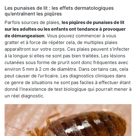
Les punaises de lit : les effets dermatologiques
qu’entraînent les piqûres
Parfois sources de plaies,
les piqûres de punaises de lit
sur les adultes ou les enfants ont tendance à provoquer
de démangeaison
. Vous pouvez commencer à vous
gratter et à force de répéter cela, de multiples plaies
apparaîtront sur votre corps. Ces plaies peuvent s’infecter
à la longue si elles ne sont pas bien traitées. Les lésions
cutanées sous forme de prurit sont donc fréquentes avec
environ 5 mm à 2 cm de diamètre. Dans certains cas, cela
peut causer de l’urticaire. Les diagnostics cliniques dans
ce genre de situations ne sont pas faciles à effectuer étant
donné l’inexistence de test biologique qui pourrait mener à
un réel diagnostic.