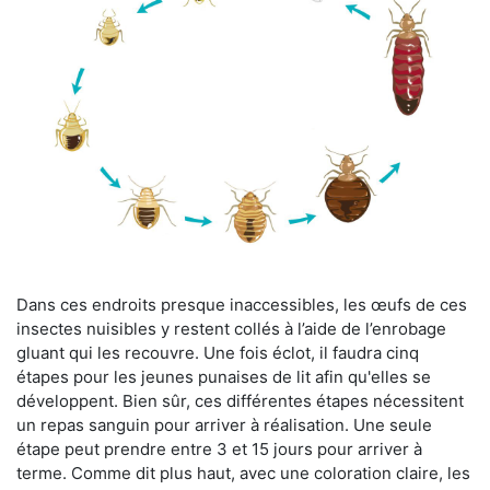
Dans ces endroits presque inaccessibles, les œufs de ces
insectes nuisibles y restent collés à l’aide de l’enrobage
gluant qui les recouvre. Une fois éclot, il faudra cinq
étapes pour les jeunes punaises de lit afin qu'elles se
développent. Bien sûr, ces différentes étapes nécessitent
un repas sanguin pour arriver à réalisation. Une seule
étape peut prendre entre 3 et 15 jours pour arriver à
terme. Comme dit plus haut, avec une coloration claire, les