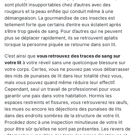
sont plutôt insupportables chez d’autres avec des
rougeurs et la peau enflée qui conduit même à une
démangeaison. La gourmandise de ces insectes est
tellement forte que certains d’entre eux éclatent après
s’être trop gavés de sang. Pour d’autres qui ne peuvent
plus se déplacer rapidement, ils se retrouvent aplatis
lorsque la personne piquée se retourne dans son lit.
C’est ainsi que
vous retrouvez des traces de sang sur
votre lit
à votre réveil sans une quelconque blessure sur
votre corps. Certes, vous ne pouvez pas vous débarrasser
des nids de punaises de lit dans leur totalité chez vous,
mais vous pouvez quand même réduire leur effectif.
Cependant, seul un travail de professionnel pour vous
garantir une paix dans votre habitation. Hormis les
espaces restreints et fissures, vous retrouverez les œufs,
les mues ou encore les déjections des punaises de lits
dans des endroits sombres de la structure de votre lit.
Procédez donc à une inspection minutieuse de votre lit
pour être sûr qu’elles ne sont pas présentes. Les revers de