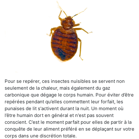
Pour se repérer, ces insectes nuisibles se servent non
seulement de la chaleur, mais également du gaz
carbonique que dégage le corps humain. Pour éviter d’être
repérées pendant qu’elles commettent leur forfait, les
punaises de lit s'activent durant la nuit. Un moment où
l’être humain dort en général et n'est pas souvent
conscient. C’est le moment parfait pour elles de partir à la
conquête de leur aliment préféré en se déplaçant sur votre
corps dans une discrétion totale.