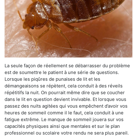
La seule façon de réellement se débarrasser du problème
est de soumettre le patient à une série de questions.
Lorsque les piqûres de punaises de lit et les
démangeaisons se répètent, cela conduit à des réveils
répétitifs la nuit. On pourrait même dire que se coucher
dans le lit en question devient invivable. Et lorsque vous
passez des nuits agitées qui vous empêchent d’avoir vos
heures de sommeil comme il le faut, cela conduit à une
fatigue extrême. Le manque de sommeil jouera sur vos
capacités physiques ainsi que mentales et sur le plan
professionnel ou scolaire votre rendu ne sera plus pareil.