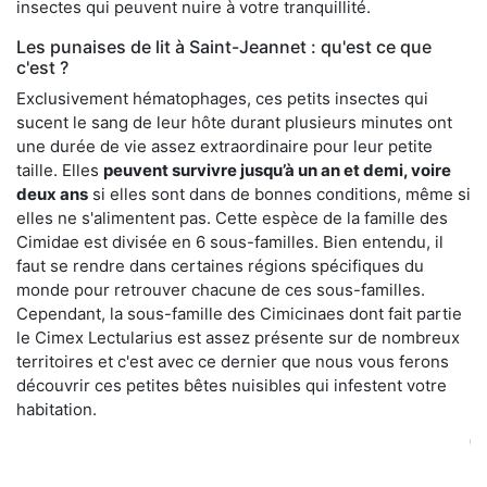
insectes qui peuvent nuire à votre tranquillité.
Les punaises de lit à Saint-Jeannet : qu'est ce que
c'est ?
Exclusivement hématophages, ces petits insectes qui
sucent le sang de leur hôte durant plusieurs minutes ont
une durée de vie assez extraordinaire pour leur petite
taille. Elles
peuvent survivre jusqu’à un an et demi, voire
deux ans
si elles sont dans de bonnes conditions, même si
elles ne s'alimentent pas. Cette espèce de la famille des
Cimidae est divisée en 6 sous-familles. Bien entendu, il
faut se rendre dans certaines régions spécifiques du
monde pour retrouver chacune de ces sous-familles.
Cependant, la sous-famille des Cimicinaes dont fait partie
le Cimex Lectularius est assez présente sur de nombreux
territoires et c'est avec ce dernier que nous vous ferons
découvrir ces petites bêtes nuisibles qui infestent votre
habitation.