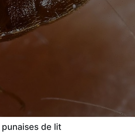
punaises de lit