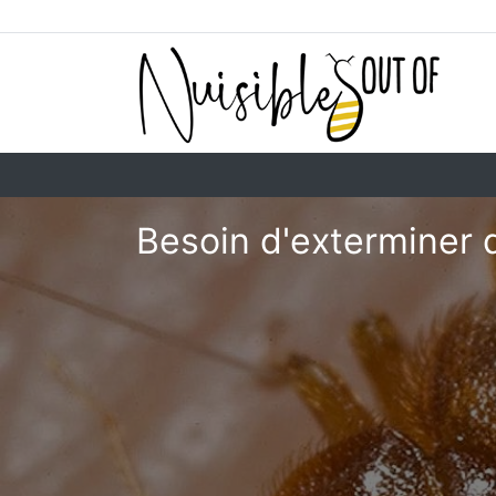
Besoin d'exterminer 