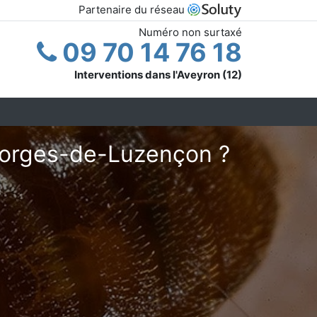
Partenaire du réseau
Numéro non surtaxé
09 70 14 76 18
Interventions dans l'Aveyron (12)
Georges-de-Luzençon ?