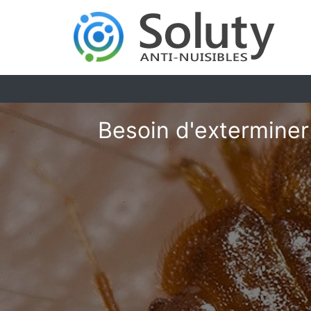
Besoin d'exterminer