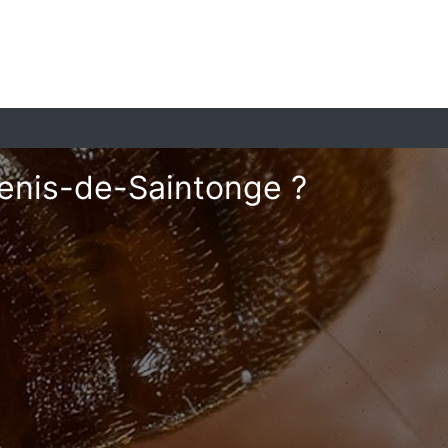
Genis-de-Saintonge ?