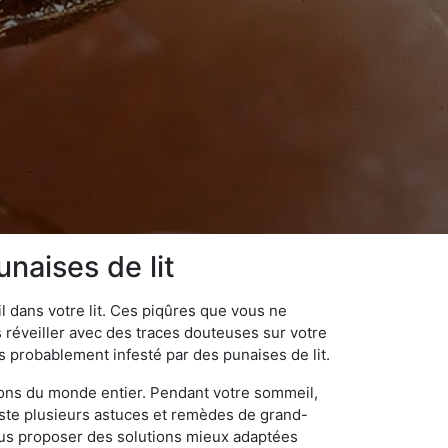
naises de lit
 dans votre lit. Ces piqûres que vous ne
réveiller avec des traces douteuses sur votre
s probablement infesté par des punaises de lit.
gions du monde entier. Pendant votre sommeil,
iste plusieurs astuces et remèdes de grand-
ous proposer des solutions mieux adaptées