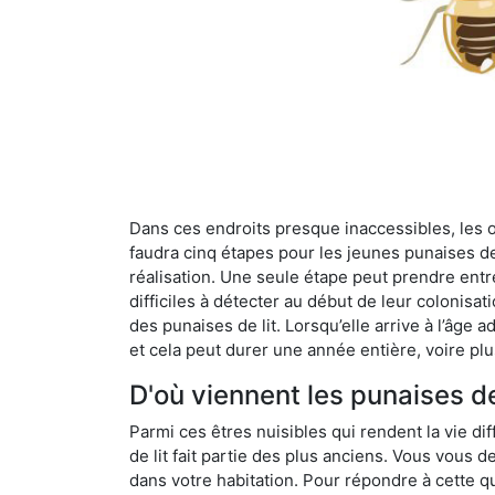
Dans ces endroits presque inaccessibles, les œu
faudra cinq étapes pour les jeunes punaises de 
réalisation. Une seule étape peut prendre entre
difficiles à détecter au début de leur colonisat
des punaises de lit. Lorsqu’elle arrive à l’âge a
et cela peut durer une année entière, voire plu
D'où viennent les punaises d
Parmi ces êtres nuisibles qui rendent la vie dif
de lit fait partie des plus anciens. Vous vous
dans votre habitation. Pour répondre à cette qu