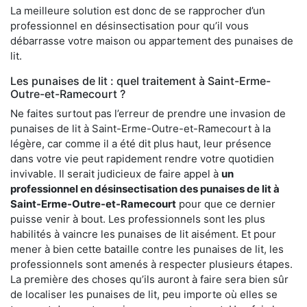
La meilleure solution est donc de se rapprocher d’un
professionnel en désinsectisation pour qu’il vous
débarrasse votre maison ou appartement des punaises de
lit.
Les punaises de lit : quel traitement à Saint-Erme-
Outre-et-Ramecourt ?
Ne faites surtout pas l’erreur de prendre une invasion de
punaises de lit à Saint-Erme-Outre-et-Ramecourt à la
légère, car comme il a été dit plus haut, leur présence
dans votre vie peut rapidement rendre votre quotidien
invivable. Il serait judicieux de faire appel à
un
professionnel en désinsectisation des punaises de lit à
Saint-Erme-Outre-et-Ramecourt
pour que ce dernier
puisse venir à bout. Les professionnels sont les plus
habilités à vaincre les punaises de lit aisément. Et pour
mener à bien cette bataille contre les punaises de lit, les
professionnels sont amenés à respecter plusieurs étapes.
La première des choses qu’ils auront à faire sera bien sûr
de localiser les punaises de lit, peu importe où elles se