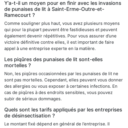
Y’a-t-il un moyen pour en finir avec les invasions
de punaises de lit à Saint-Erme-Outre-et-
Ramecourt ?
Comme souligner plus haut, vous avez plusieurs moyens
qui pour la plupart peuvent être fastidieuses et peuvent
également devenir répétitives. Pour vous assurer d’une
victoire définitive contre elles, il est important de faire
appel à une entreprise experte en la matière.
Les piqûres des punaises de lit sont-elles
mortelles ?
Non, les piqûres occasionnées par les punaises de lit ne
sont pas mortelles. Cependant, elles peuvent vous donner
des allergies ou vous exposer à certaines infections. En
cas de piqûres à des endroits sensibles, vous pouvez
subir de sérieux dommages.
Quels sont les tarifs appliqués par les entreprises
de désinsectisation ?
Le montant fixé dépend en général de l’entreprise. Il