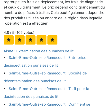
regroupe les frais de déplacement, les frais de diagnostic
et ceux du traitement. Le prix dépend donc grandement du
nombre de pièces à traiter. Cela peut également dépendre
des produits utilisés ou encore de la région dans laquelle
l’opération est à effectuer.
4.8
/ 5 (
106
votes)
Aisne : Extermination des punaises de lit
Saint-Erme-Outre-et-Ramecourt : Entreprise
désinsectisation punaises de lit
Saint-Erme-Outre-et-Ramecourt : Société de
décontamination des punaises de lit
Saint-Erme-Outre-et-Ramecourt : Tarif pour la
désinfection des punaises de lit
Saint-Erme-Outre-et-Ramecourt : Comment se