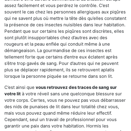
assez facilement et vous perdrez le contrôle. C’est
souvent le cas chez les personnes allergiques aux piqûres
qui ne savent plus où mettre la tête dès qu’elles constatent
la présence de ces insectes nuisibles dans leur habitation.
Pendant que sur certains les piqûres sont discrètes, elles
sont plutôt insupportables chez d’autres avec des
rougeurs et la peau enflée qui conduit même à une
démangeaison. La gourmandise de ces insectes est
tellement forte que certains d’entre eux éclatent après
s’être trop gavés de sang. Pour d’autres qui ne peuvent
plus se déplacer rapidement, ils se retrouvent aplatis
lorsque la personne piquée se retourne dans son lit.
C’est ainsi que
vous retrouvez des traces de sang sur
votre lit
à votre réveil sans une quelconque blessure sur
votre corps. Certes, vous ne pouvez pas vous débarrasser
des nids de punaises de lit dans leur totalité chez vous,
mais vous pouvez quand même réduire leur effectif.
Cependant, seul un travail de professionnel pour vous
garantir une paix dans votre habitation. Hormis les