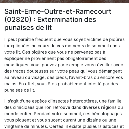
Saint-Erme-Outre-et-Ramecourt
(02820) : Extermination des
punaises de lit
Il peut paraître fréquent que vous soyez victime de piqûres
inexpliquées au cours de vos moments de sommeil dans
votre lit. Ces piqûres que vous ne parvenez pas à
expliquer ne proviennent pas obligatoirement des
moustiques. Vous pouvez par exemple vous réveiller avec
des traces douteuses sur votre peau qui vous démangent
au niveau du visage, des pieds, l’avant-bras ou encore vos
mains. En effet, vous êtes probablement infesté par des
punaises de lit.
Il s'agit d'une espèce d’insectes hétéroptères, une famille
des cimicidaes que l’on retrouve dans diverses régions du
monde entier. Pendant votre sommeil, ces hématophages
vous piquent et vous sucent durant une dizaine ou une
vingtaine de minutes. Certes, il existe plusieurs astuces et