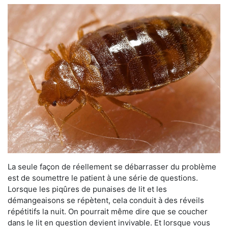
La seule façon de réellement se débarrasser du problème
est de soumettre le patient à une série de questions.
Lorsque les piqûres de punaises de lit et les
démangeaisons se répètent, cela conduit à des réveils
répétitifs la nuit. On pourrait même dire que se coucher
dans le lit en question devient invivable. Et lorsque vous