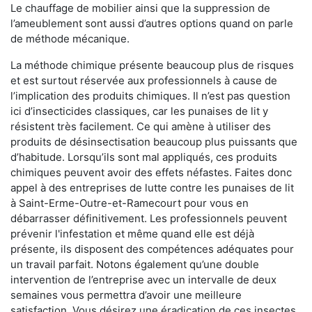
Le chauffage de mobilier ainsi que la suppression de
l’ameublement sont aussi d’autres options quand on parle
de méthode mécanique.
La méthode chimique présente beaucoup plus de risques
et est surtout réservée aux professionnels à cause de
l’implication des produits chimiques. Il n’est pas question
ici d’insecticides classiques, car les punaises de lit y
résistent très facilement. Ce qui amène à utiliser des
produits de désinsectisation beaucoup plus puissants que
d’habitude. Lorsqu’ils sont mal appliqués, ces produits
chimiques peuvent avoir des effets néfastes. Faites donc
appel à des entreprises de lutte contre les punaises de lit
à Saint-Erme-Outre-et-Ramecourt pour vous en
débarrasser définitivement. Les professionnels peuvent
prévenir l'infestation et même quand elle est déjà
présente, ils disposent des compétences adéquates pour
un travail parfait. Notons également qu’une double
intervention de l’entreprise avec un intervalle de deux
semaines vous permettra d’avoir une meilleure
satisfaction. Vous désirez une éradication de ces insectes