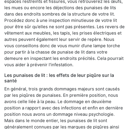
espaces restreints et fissures, vous retrouverez les œufs,
les mues ou encore les déjections des punaises de lits
dans des endroits sombres de la structure de votre lit.
Procédez donc à une inspection minutieuse de votre lit
pour être sûr qu’elles ne sont pas présentes. Les revers de
vêtement aux meubles, les tapis, les prises électriques et
autres peuvent également leur servir de repère. Nous
vous conseillons donc de vous munir d’une lampe torche
pour partir à la chasse de punaise de lit dans votre
demeure en inspectant les endroits précités. Cela pourrait
vous aider à prévenir l'infestation.
Les punaises de lit : les effets de leur piqûre sur la
santé
En général, trois grands dommages majeurs sont causés
par les piqûres de punaises. En première position, nous
avons celle liée à la peau. Le dommage en deuxième
position a rapport avec des infections et enfin en dernière
position nous avons un dommage niveau psychologie.
Mais dans le monde entier, les punaises de lit sont
généralement connues par les marques de piqûres ainsi