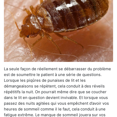
La seule façon de réellement se débarrasser du problème
est de soumettre le patient à une série de questions.
Lorsque les piqûres de punaises de lit et les
démangeaisons se répètent, cela conduit à des réveils
répétitifs la nuit. On pourrait même dire que se coucher
dans le lit en question devient invivable. Et lorsque vous
passez des nuits agitées qui vous empêchent d’avoir vos
heures de sommeil comme il le faut, cela conduit à une
fatigue extrême. Le manque de sommeil jouera sur vos