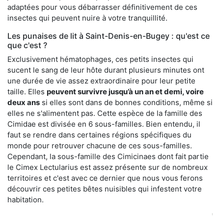
adaptées pour vous débarrasser définitivement de ces
insectes qui peuvent nuire à votre tranquillité.
Les punaises de lit à Saint-Denis-en-Bugey : qu'est ce
que c'est ?
Exclusivement hématophages, ces petits insectes qui
sucent le sang de leur hôte durant plusieurs minutes ont
une durée de vie assez extraordinaire pour leur petite
taille. Elles
peuvent survivre jusqu’à un an et demi, voire
deux ans
si elles sont dans de bonnes conditions, même si
elles ne s'alimentent pas. Cette espèce de la famille des
Cimidae est divisée en 6 sous-familles. Bien entendu, il
faut se rendre dans certaines régions spécifiques du
monde pour retrouver chacune de ces sous-familles.
Cependant, la sous-famille des Cimicinaes dont fait partie
le Cimex Lectularius est assez présente sur de nombreux
territoires et c'est avec ce dernier que nous vous ferons
découvrir ces petites bêtes nuisibles qui infestent votre
habitation.