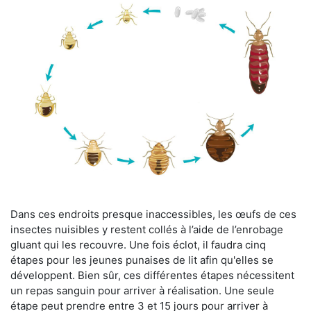
Dans ces endroits presque inaccessibles, les œufs de ces
insectes nuisibles y restent collés à l’aide de l’enrobage
gluant qui les recouvre. Une fois éclot, il faudra cinq
étapes pour les jeunes punaises de lit afin qu'elles se
développent. Bien sûr, ces différentes étapes nécessitent
un repas sanguin pour arriver à réalisation. Une seule
étape peut prendre entre 3 et 15 jours pour arriver à