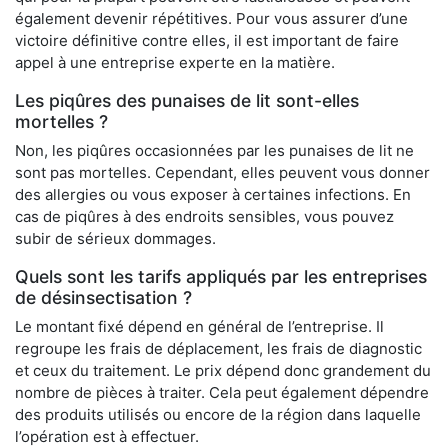
également devenir répétitives. Pour vous assurer d’une
victoire définitive contre elles, il est important de faire
appel à une entreprise experte en la matière.
Les piqûres des punaises de lit sont-elles
mortelles ?
Non, les piqûres occasionnées par les punaises de lit ne
sont pas mortelles. Cependant, elles peuvent vous donner
des allergies ou vous exposer à certaines infections. En
cas de piqûres à des endroits sensibles, vous pouvez
subir de sérieux dommages.
Quels sont les tarifs appliqués par les entreprises
de désinsectisation ?
Le montant fixé dépend en général de l’entreprise. Il
regroupe les frais de déplacement, les frais de diagnostic
et ceux du traitement. Le prix dépend donc grandement du
nombre de pièces à traiter. Cela peut également dépendre
des produits utilisés ou encore de la région dans laquelle
l’opération est à effectuer.