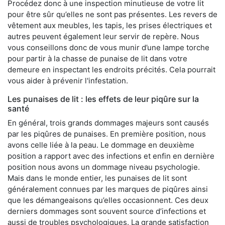
Procédez donc à une inspection minutieuse de votre lit
pour être sûr qu’elles ne sont pas présentes. Les revers de
vêtement aux meubles, les tapis, les prises électriques et
autres peuvent également leur servir de repère. Nous
vous conseillons donc de vous munir d’une lampe torche
pour partir à la chasse de punaise de lit dans votre
demeure en inspectant les endroits précités. Cela pourrait
vous aider à prévenir l'infestation.
Les punaises de lit : les effets de leur piqûre sur la
santé
En général, trois grands dommages majeurs sont causés
par les piqûres de punaises. En première position, nous
avons celle liée à la peau. Le dommage en deuxième
position a rapport avec des infections et enfin en dernière
position nous avons un dommage niveau psychologie.
Mais dans le monde entier, les punaises de lit sont
généralement connues par les marques de piqûres ainsi
que les démangeaisons qu’elles occasionnent. Ces deux
derniers dommages sont souvent source d’infections et
aussi de troubles psychologiques. La grande satisfaction