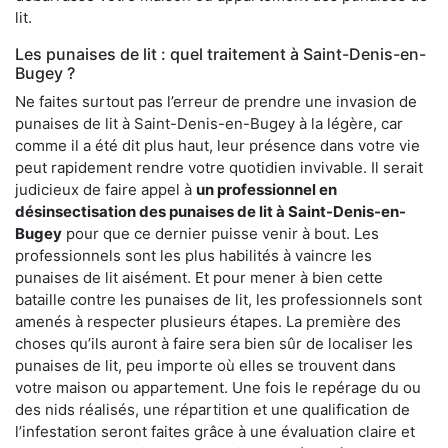
lit.
Les punaises de lit : quel traitement à Saint-Denis-en-
Bugey ?
Ne faites surtout pas l’erreur de prendre une invasion de
punaises de lit à Saint-Denis-en-Bugey à la légère, car
comme il a été dit plus haut, leur présence dans votre vie
peut rapidement rendre votre quotidien invivable. Il serait
judicieux de faire appel à
un professionnel en
désinsectisation des punaises de lit à Saint-Denis-en-
Bugey
pour que ce dernier puisse venir à bout. Les
professionnels sont les plus habilités à vaincre les
punaises de lit aisément. Et pour mener à bien cette
bataille contre les punaises de lit, les professionnels sont
amenés à respecter plusieurs étapes. La première des
choses qu’ils auront à faire sera bien sûr de localiser les
punaises de lit, peu importe où elles se trouvent dans
votre maison ou appartement. Une fois le repérage du ou
des nids réalisés, une répartition et une qualification de
l’infestation seront faites grâce à une évaluation claire et