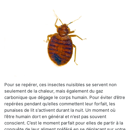
Pour se repérer, ces insectes nuisibles se servent non
seulement de la chaleur, mais également du gaz
carbonique que dégage le corps humain. Pour éviter d’être
repérées pendant qu’elles commettent leur forfait, les
punaises de lit s'activent durant la nuit. Un moment où
l’être humain dort en général et n'est pas souvent
conscient. C’est le moment parfait pour elles de partir à la
conquête de leur aliment préféré en se déplaçant sur votre